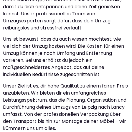
damit du dich entspannen und deine Zeit genießen
kannst. Unser professionelles Team von
Umzugsexperten sorgt dafür, dass dein Umzug
reibungslos und stressfrei verläuft.
Uns ist bewusst, dass du auch wissen möchtest, wie
viel dich der Umzug kosten wird. Die Kosten für einen
Umzug können je nach Umfang und Entfernung
variieren. Bei uns erhältst du jedoch ein
maßgeschneidertes Angebot, das auf deine
individuellen Bedürfnisse zugeschnitten ist.
Unser Ziel ist es, dir hohe Qualität zu einem fairen Preis
anzubieten. Wir bieten dir ein umfangreiches
Leistungsspektrum, das die Planung, Organisation und
Durchführung deines Umzugs von Leipzig nach Lancy
umfasst. Von der professionellen Verpackung über
den Transport bis hin zur Montage deiner Möbel – wir
kümmern uns um alles.