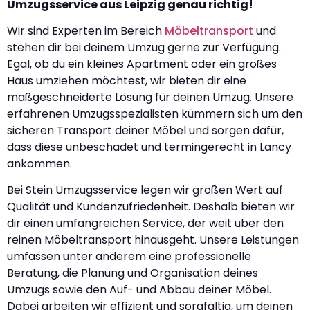
Umzugsservice aus Leipzig genau richtig!
Wir sind Experten im Bereich
Möbeltransport
und
stehen dir bei deinem Umzug gerne zur Verfügung.
Egal, ob du ein kleines Apartment oder ein großes
Haus umziehen möchtest, wir bieten dir eine
maßgeschneiderte Lösung für deinen Umzug. Unsere
erfahrenen Umzugsspezialisten kümmern sich um den
sicheren Transport deiner Möbel und sorgen dafür,
dass diese unbeschadet und termingerecht in Lancy
ankommen.
Bei Stein Umzugsservice legen wir großen Wert auf
Qualität und Kundenzufriedenheit. Deshalb bieten wir
dir einen umfangreichen Service, der weit über den
reinen Möbeltransport hinausgeht. Unsere Leistungen
umfassen unter anderem eine professionelle
Beratung, die Planung und Organisation deines
Umzugs sowie den Auf- und Abbau deiner Möbel.
Dabei arbeiten wir effizient und sorgfältig, um deinen