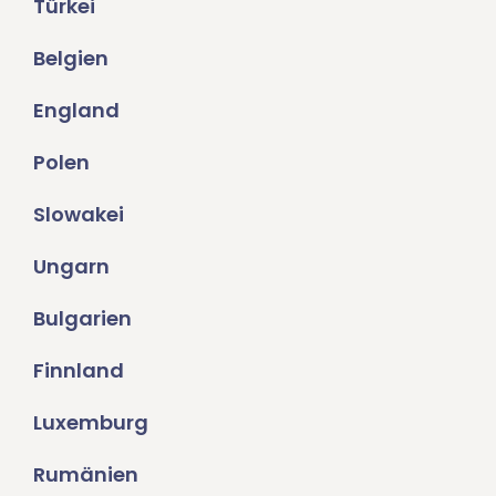
Türkei
Belgien
England
Polen
Slowakei
Ungarn
Bulgarien
Finnland
Luxemburg
Rumänien