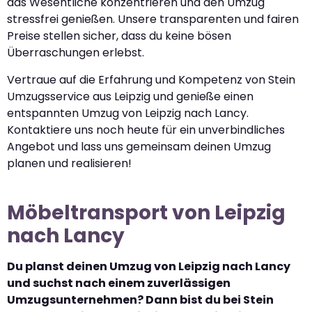
das Wesentliche konzentrieren und den Umzug
stressfrei genießen. Unsere transparenten und fairen
Preise stellen sicher, dass du keine bösen
Überraschungen erlebst.
Vertraue auf die Erfahrung und Kompetenz von Stein
Umzugsservice aus Leipzig und genieße einen
entspannten Umzug von Leipzig nach Lancy.
Kontaktiere uns noch heute für ein unverbindliches
Angebot und lass uns gemeinsam deinen Umzug
planen und realisieren!
Möbeltransport von Leipzig
nach Lancy
Du planst deinen Umzug von Leipzig nach Lancy
und suchst nach einem zuverlässigen
Umzugsunternehmen? Dann bist du bei Stein