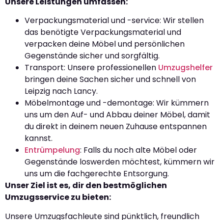
Unsere Leistungen umfassen:
Verpackungsmaterial und -service: Wir stellen
das benötigte Verpackungsmaterial und
verpacken deine Möbel und persönlichen
Gegenstände sicher und sorgfältig.
Transport: Unsere professionellen
Umzugshelfer
bringen deine Sachen sicher und schnell von
Leipzig nach Lancy.
Möbelmontage und -demontage: Wir kümmern
uns um den Auf- und Abbau deiner Möbel, damit
du direkt in deinem neuen Zuhause entspannen
kannst.
Entrümpelung
: Falls du noch alte Möbel oder
Gegenstände loswerden möchtest, kümmern wir
uns um die fachgerechte Entsorgung.
Unser Ziel ist es, dir den bestmöglichen
Umzugsservice zu bieten:
Unsere Umzugsfachleute sind pünktlich, freundlich