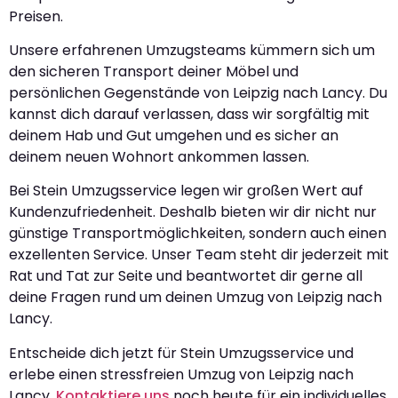
Preisen.
Unsere erfahrenen Umzugsteams kümmern sich um
den sicheren Transport deiner Möbel und
persönlichen Gegenstände von Leipzig nach Lancy. Du
kannst dich darauf verlassen, dass wir sorgfältig mit
deinem Hab und Gut umgehen und es sicher an
deinem neuen Wohnort ankommen lassen.
Bei Stein Umzugsservice legen wir großen Wert auf
Kundenzufriedenheit. Deshalb bieten wir dir nicht nur
günstige Transportmöglichkeiten, sondern auch einen
exzellenten Service. Unser Team steht dir jederzeit mit
Rat und Tat zur Seite und beantwortet dir gerne all
deine Fragen rund um deinen Umzug von Leipzig nach
Lancy.
Entscheide dich jetzt für Stein Umzugsservice und
erlebe einen stressfreien Umzug von Leipzig nach
Lancy.
Kontaktiere uns
noch heute für ein individuelles