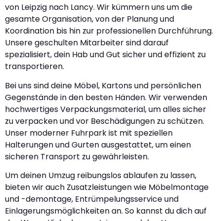
von Leipzig nach Lancy. Wir kümmern uns um die
gesamte Organisation, von der Planung und
Koordination bis hin zur professionellen Durchführung.
Unsere geschulten Mitarbeiter sind darauf
spezialisiert, dein Hab und Gut sicher und effizient zu
transportieren.
Bei uns sind deine Möbel, Kartons und persönlichen
Gegenstände in den besten Händen. Wir verwenden
hochwertiges Verpackungsmaterial, um alles sicher
zu verpacken und vor Beschädigungen zu schützen.
Unser moderner Fuhrpark ist mit speziellen
Halterungen und Gurten ausgestattet, um einen
sicheren Transport zu gewährleisten.
Um deinen Umzug reibungslos ablaufen zu lassen,
bieten wir auch Zusatzleistungen wie Möbelmontage
und -demontage, Entrümpelungsservice und
Einlagerungsmöglichkeiten an. So kannst du dich auf