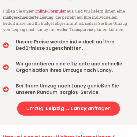
Füllen Sie unser
Online-Formular
aus, und wir liefern Ihnen eine
maßgeschneiderte Lösung
, die perfekt auf Ihre individuellen
Bedürfnisse und Ihr Budget abgestimmt ist, sodass Sie Ihre Umzug
von Leipzig nach Lancy mit
voller Transparenz
planen können.
Unsere Preise werden individuell auf Ihre
Bedürfnisse zugeschnitten.
Wir garantieren eine effiziente und schnelle
Organisation Ihres Umzugs nach Lancy.
Bei Ihrem Umzug nach Lancy genießen Sie
unseren Rundum-sorglos-Service.
Umzug:
Leipzig → Lancy
anfragen