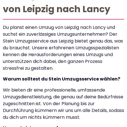
von Leipzig nach Lancy
Du planst einen Umzug von Leipzig nach Lancy und
suchst ein zuverlässiges Umzugsunternehmen? Der
Stein Umzugsservice aus Leipzig bietet genau das, was
du brauchst. Unsere erfahrenen Umzugsspezialisten
kennen die Herausforderungen eines Umzugs und
unterstützen dich dabei, den ganzen Prozess
stressfrei zu gestalten.
Warum solltest du Stein Umzugsservice wählen?
Wir bieten dir eine professionelle, umfassende
Umzugsdienstleistung, die genau auf deine Bedürfnisse
zugeschnitten ist. Von der Planung bis zur
Durchführung kümmern wir uns um alle Details, sodass
du dich um nichts kümmern musst.