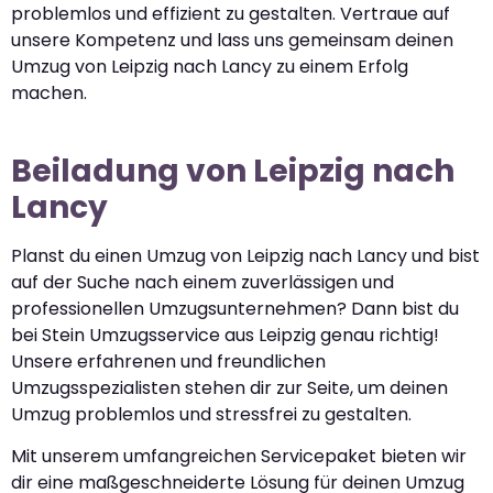
problemlos und effizient zu gestalten. Vertraue auf
unsere Kompetenz und lass uns gemeinsam deinen
Umzug von Leipzig nach Lancy zu einem Erfolg
machen.
Beiladung von Leipzig nach
Lancy
Planst du einen Umzug von Leipzig nach Lancy und bist
auf der Suche nach einem zuverlässigen und
professionellen Umzugsunternehmen? Dann bist du
bei Stein Umzugsservice aus Leipzig genau richtig!
Unsere erfahrenen und freundlichen
Umzugsspezialisten stehen dir zur Seite, um deinen
Umzug problemlos und stressfrei zu gestalten.
Mit unserem umfangreichen Servicepaket bieten wir
dir eine maßgeschneiderte Lösung für deinen Umzug