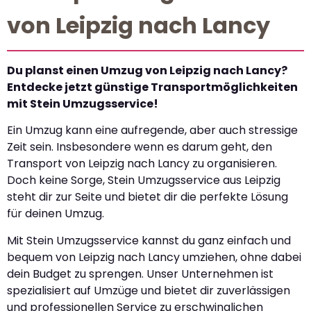
von Leipzig nach Lancy
Du planst einen Umzug von Leipzig nach Lancy?
Entdecke jetzt günstige Transportmöglichkeiten
mit Stein Umzugsservice!
Ein Umzug kann eine aufregende, aber auch stressige
Zeit sein. Insbesondere wenn es darum geht, den
Transport von Leipzig nach Lancy zu organisieren.
Doch keine Sorge, Stein Umzugsservice aus Leipzig
steht dir zur Seite und bietet dir die perfekte Lösung
für deinen Umzug.
Mit Stein Umzugsservice kannst du ganz einfach und
bequem von Leipzig nach Lancy umziehen, ohne dabei
dein Budget zu sprengen. Unser Unternehmen ist
spezialisiert auf Umzüge und bietet dir zuverlässigen
und professionellen Service zu erschwinglichen