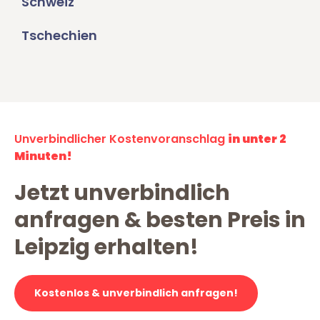
Schweiz
Tschechien
Unverbindlicher Kostenvoranschlag
in unter 2
Minuten!
Jetzt unverbindlich
anfragen & besten Preis in
Leipzig erhalten!
Kostenlos & unverbindlich anfragen!