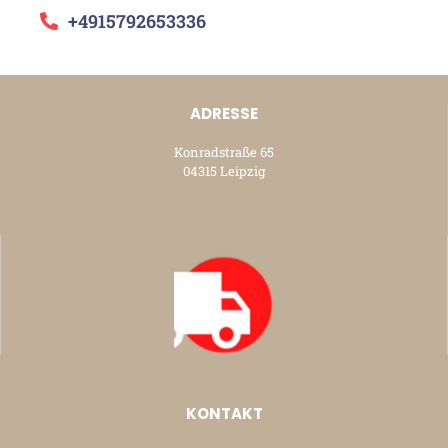
+4915792653336
ADRESSE
Konradstraße 65
04315 Leipzig
KONTAKT