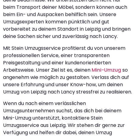
beim Transport deiner Möbel, sondern können auch
beim Ein- und Auspacken behilflich sein. Unsere
Umzugsexperten kommen pünktlich und gut
vorbereitet zu deinem Standort in Leipzig und bringen
deine Sachen sicher und zuverlässig nach Lancy.
Mit Stein Umzugsservice profitierst du von unserem
professionellen Service, einer transparenten
Preisgestaltung und einer kundenorientierten
Arbeitsweise. Unser Ziel ist es, deinen
Mini-Umzug
so
angenehm wie möglich zu gestalten. Verlass dich auf
unsere Erfahrung und unser Know-how, um deinen
Umzug von Leipzig nach Lancy stressfrei zu realisieren.
Wenn du nach einem verlässlichen
Umzugsunternehmen suchst, das dich bei deinem
Mini-Umzug unterstützt, kontaktiere Stein
Umzugsservice aus Leipzig. Wir stehen dir gerne zur
Verfügung und helfen dir dabei, deinen Umzug