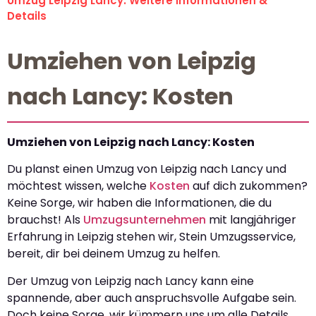
Umzug Leipzig Lancy: Weitere Informationen &
Details
Umziehen von Leipzig
nach Lancy: Kosten
Umziehen von Leipzig nach Lancy: Kosten
Du planst einen Umzug von Leipzig nach Lancy und
möchtest wissen, welche
Kosten
auf dich zukommen?
Keine Sorge, wir haben die Informationen, die du
brauchst! Als
Umzugsunternehmen
mit langjähriger
Erfahrung in Leipzig stehen wir, Stein Umzugsservice,
bereit, dir bei deinem Umzug zu helfen.
Der Umzug von Leipzig nach Lancy kann eine
spannende, aber auch anspruchsvolle Aufgabe sein.
Doch keine Sorge, wir kümmern uns um alle Details,