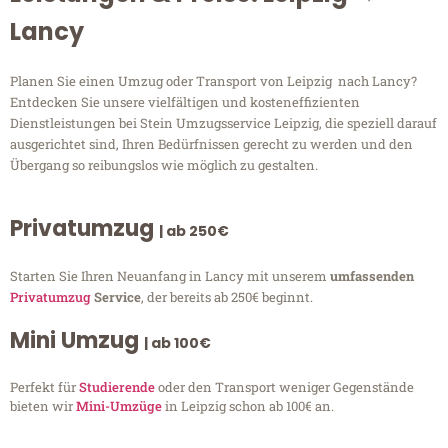
Lancy
Planen Sie einen Umzug oder Transport von Leipzig nach Lancy?
Entdecken Sie unsere vielfältigen und kosteneffizienten
Dienstleistungen bei Stein Umzugsservice Leipzig, die speziell darauf
ausgerichtet sind, Ihren Bedürfnissen gerecht zu werden und den
Übergang so reibungslos wie möglich zu gestalten.
Privatumzug
| ab 250€
Starten Sie Ihren Neuanfang in Lancy mit unserem
umfassenden
Privatumzug
Service
, der bereits ab 250€ beginnt.
Mini Umzug
| ab 100€
Perfekt für
Studierende
oder den Transport weniger Gegenstände
bieten wir
Mini-Umzüge
in Leipzig schon ab 100€ an.