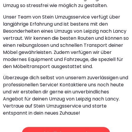
Umzug so stressfrei wie möglich zu gestalten.
Unser Team von Stein Umzugsservice verfügt über
langjährige Erfahrung und ist bestens mit den
Besonderheiten eines Umzugs von Leipzig nach Lancy
vertraut. Wir kennen die besten Routen und können so
einen reibungslosen und schnellen Transport deiner
Möbel gewährleisten. Zudem verfügen wir über
modernes Equipment und Fahrzeuge, die speziell für
den Möbeltransport ausgestattet sind.
Überzeuge dich selbst von unserem zuverlässigen und
professionellen Service! Kontaktiere uns noch heute
und wir erstellen dir gerne ein unverbindliches
Angebot für deinen Umzug von Leipzig nach Lancy.
Vertraue auf Stein Umzugsservice und starte
entspannt in dein neues Zuhause!