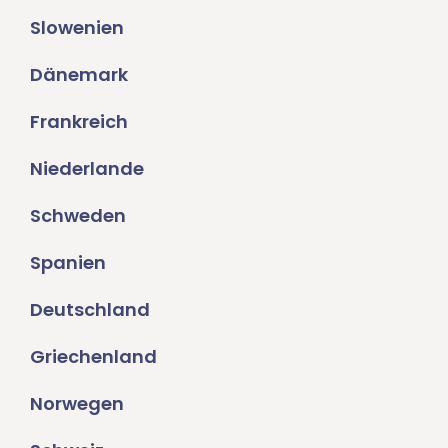
Slowenien
Dänemark
Frankreich
Niederlande
Schweden
Spanien
Deutschland
Griechenland
Norwegen