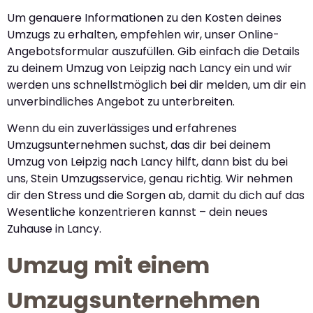
Um genauere Informationen zu den Kosten deines
Umzugs zu erhalten, empfehlen wir, unser Online-
Angebotsformular auszufüllen. Gib einfach die Details
zu deinem Umzug von Leipzig nach Lancy ein und wir
werden uns schnellstmöglich bei dir melden, um dir ein
unverbindliches Angebot zu unterbreiten.
Wenn du ein zuverlässiges und erfahrenes
Umzugsunternehmen suchst, das dir bei deinem
Umzug von Leipzig nach Lancy hilft, dann bist du bei
uns, Stein Umzugsservice, genau richtig. Wir nehmen
dir den Stress und die Sorgen ab, damit du dich auf das
Wesentliche konzentrieren kannst – dein neues
Zuhause in Lancy.
Umzug mit einem
Umzugsunternehmen