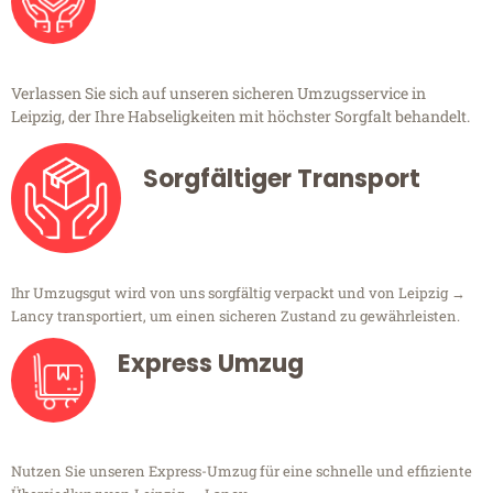
Verlassen Sie sich auf unseren sicheren Umzugsservice in
Leipzig, der Ihre Habseligkeiten mit höchster Sorgfalt behandelt.
Sorgfältiger Transport
Ihr Umzugsgut wird von uns sorgfältig verpackt und von Leipzig →
Lancy transportiert, um einen sicheren Zustand zu gewährleisten.
Express Umzug
Nutzen Sie unseren Express-Umzug für eine schnelle und effiziente