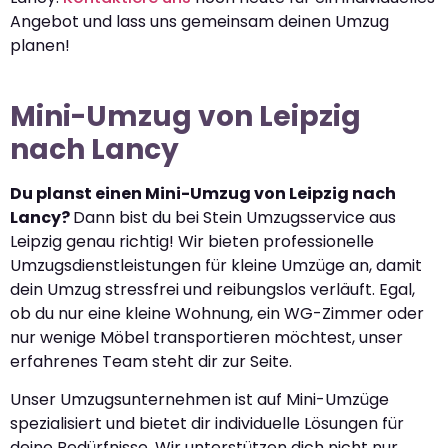
Angebot und lass uns gemeinsam deinen Umzug
planen!
Mini-Umzug von Leipzig
nach Lancy
Du planst einen Mini-Umzug von Leipzig nach
Lancy?
Dann bist du bei Stein Umzugsservice aus
Leipzig genau richtig! Wir bieten professionelle
Umzugsdienstleistungen für kleine Umzüge an, damit
dein Umzug stressfrei und reibungslos verläuft. Egal,
ob du nur eine kleine Wohnung, ein WG-Zimmer oder
nur wenige Möbel transportieren möchtest, unser
erfahrenes Team steht dir zur Seite.
Unser Umzugsunternehmen ist auf Mini-Umzüge
spezialisiert und bietet dir individuelle Lösungen für
deine Bedürfnisse. Wir unterstützen dich nicht nur