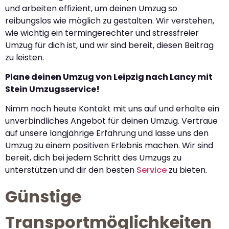
und arbeiten effizient, um deinen Umzug so
reibungslos wie möglich zu gestalten. Wir verstehen,
wie wichtig ein termingerechter und stressfreier
Umzug für dich ist, und wir sind bereit, diesen Beitrag
zu leisten.
Plane deinen Umzug von Leipzig nach Lancy mit
Stein Umzugsservice!
Nimm noch heute Kontakt mit uns auf und erhalte ein
unverbindliches Angebot für deinen Umzug. Vertraue
auf unsere langjährige Erfahrung und lasse uns den
Umzug zu einem positiven Erlebnis machen. Wir sind
bereit, dich bei jedem Schritt des Umzugs zu
unterstützen und dir den besten
Service
zu bieten.
Günstige
Transportmöglichkeiten