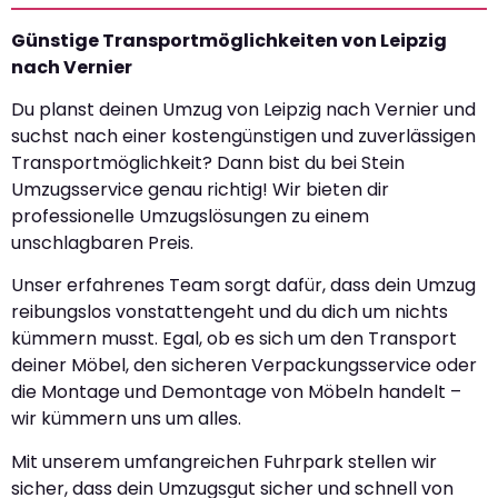
Günstige Transportmöglichkeiten von Leipzig
nach Vernier
Du planst deinen Umzug von Leipzig nach Vernier und
suchst nach einer kostengünstigen und zuverlässigen
Transportmöglichkeit? Dann bist du bei Stein
Umzugsservice genau richtig! Wir bieten dir
professionelle Umzugslösungen zu einem
unschlagbaren Preis.
Unser erfahrenes Team sorgt dafür, dass dein Umzug
reibungslos vonstattengeht und du dich um nichts
kümmern musst. Egal, ob es sich um den Transport
deiner Möbel, den sicheren Verpackungsservice oder
die Montage und Demontage von Möbeln handelt –
wir kümmern uns um alles.
Mit unserem umfangreichen Fuhrpark stellen wir
sicher, dass dein Umzugsgut sicher und schnell von