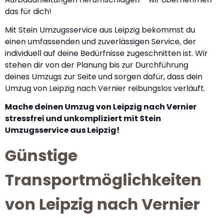
das für dich!
Mit Stein Umzugsservice aus Leipzig bekommst du
einen umfassenden und zuverlässigen Service, der
individuell auf deine Bedürfnisse zugeschnitten ist. Wir
stehen dir von der Planung bis zur Durchführung
deines Umzugs zur Seite und sorgen dafür, dass dein
Umzug von Leipzig nach Vernier reibungslos verläuft.
Mache deinen Umzug von Leipzig nach Vernier
stressfrei und unkompliziert mit Stein
Umzugsservice aus Leipzig!
Günstige
Transportmöglichkeiten
von Leipzig nach Vernier