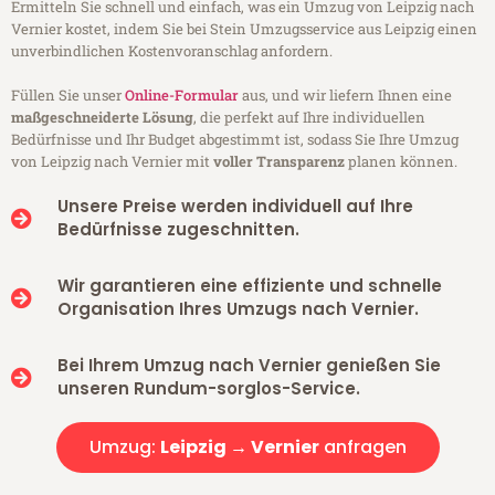
Ermitteln Sie schnell und einfach, was ein Umzug von Leipzig nach
Vernier kostet, indem Sie bei Stein Umzugsservice aus Leipzig einen
unverbindlichen Kostenvoranschlag anfordern.
Füllen Sie unser
Online-Formular
aus, und wir liefern Ihnen eine
maßgeschneiderte Lösung
, die perfekt auf Ihre individuellen
Bedürfnisse und Ihr Budget abgestimmt ist, sodass Sie Ihre Umzug
von Leipzig nach Vernier mit
voller Transparenz
planen können.
Unsere Preise werden individuell auf Ihre
Bedürfnisse zugeschnitten.
Wir garantieren eine effiziente und schnelle
Organisation Ihres Umzugs nach Vernier.
Bei Ihrem Umzug nach Vernier genießen Sie
unseren Rundum-sorglos-Service.
Umzug:
Leipzig → Vernier
anfragen