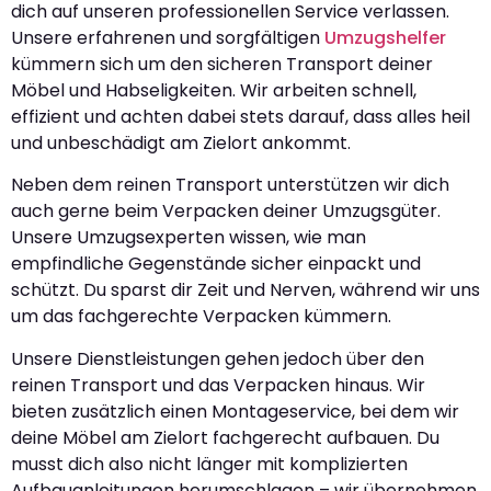
dich auf unseren professionellen Service verlassen.
Unsere erfahrenen und sorgfältigen
Umzugshelfer
kümmern sich um den sicheren Transport deiner
Möbel und Habseligkeiten. Wir arbeiten schnell,
effizient und achten dabei stets darauf, dass alles heil
und unbeschädigt am Zielort ankommt.
Neben dem reinen Transport unterstützen wir dich
auch gerne beim Verpacken deiner Umzugsgüter.
Unsere Umzugsexperten wissen, wie man
empfindliche Gegenstände sicher einpackt und
schützt. Du sparst dir Zeit und Nerven, während wir uns
um das fachgerechte Verpacken kümmern.
Unsere Dienstleistungen gehen jedoch über den
reinen Transport und das Verpacken hinaus. Wir
bieten zusätzlich einen Montageservice, bei dem wir
deine Möbel am Zielort fachgerecht aufbauen. Du
musst dich also nicht länger mit komplizierten
Aufbauanleitungen herumschlagen – wir übernehmen