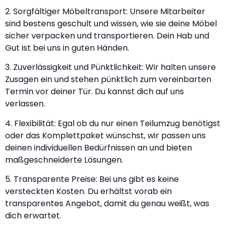
2. Sorgfältiger Möbeltransport: Unsere Mitarbeiter
sind bestens geschult und wissen, wie sie deine Möbel
sicher verpacken und transportieren. Dein Hab und
Gut ist bei uns in guten Händen.
3. Zuverlässigkeit und Pünktlichkeit: Wir halten unsere
Zusagen ein und stehen pünktlich zum vereinbarten
Termin vor deiner Tür. Du kannst dich auf uns
verlassen.
4. Flexibilität: Egal ob du nur einen Teilumzug benötigst
oder das Komplettpaket wünschst, wir passen uns
deinen individuellen Bedürfnissen an und bieten
maßgeschneiderte Lösungen.
5. Transparente Preise: Bei uns gibt es keine
versteckten Kosten. Du erhältst vorab ein
transparentes Angebot, damit du genau weißt, was
dich erwartet.