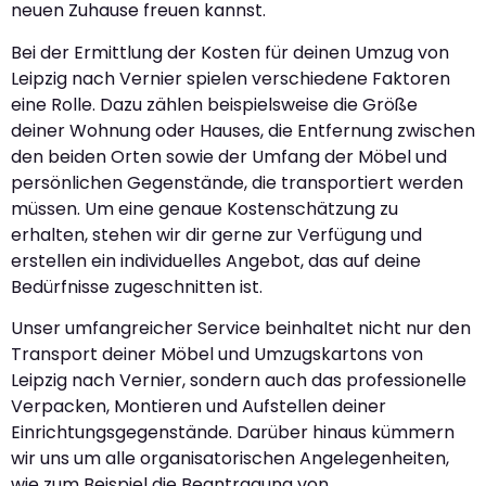
neuen Zuhause freuen kannst.
Bei der Ermittlung der Kosten für deinen Umzug von
Leipzig nach Vernier spielen verschiedene Faktoren
eine Rolle. Dazu zählen beispielsweise die Größe
deiner Wohnung oder Hauses, die Entfernung zwischen
den beiden Orten sowie der Umfang der Möbel und
persönlichen Gegenstände, die transportiert werden
müssen. Um eine genaue Kostenschätzung zu
erhalten, stehen wir dir gerne zur Verfügung und
erstellen ein individuelles Angebot, das auf deine
Bedürfnisse zugeschnitten ist.
Unser umfangreicher Service beinhaltet nicht nur den
Transport deiner Möbel und Umzugskartons von
Leipzig nach Vernier, sondern auch das professionelle
Verpacken, Montieren und Aufstellen deiner
Einrichtungsgegenstände. Darüber hinaus kümmern
wir uns um alle organisatorischen Angelegenheiten,
wie zum Beispiel die Beantragung von