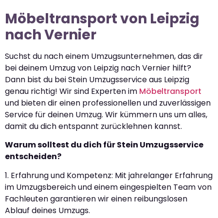
Möbeltransport von Leipzig
nach Vernier
Suchst du nach einem Umzugsunternehmen, das dir
bei deinem Umzug von Leipzig nach Vernier hilft?
Dann bist du bei Stein Umzugsservice aus Leipzig
genau richtig! Wir sind Experten im
Möbeltransport
und bieten dir einen professionellen und zuverlässigen
Service für deinen Umzug. Wir kümmern uns um alles,
damit du dich entspannt zurücklehnen kannst.
Warum solltest du dich für Stein Umzugsservice
entscheiden?
1. Erfahrung und Kompetenz: Mit jahrelanger Erfahrung
im Umzugsbereich und einem eingespielten Team von
Fachleuten garantieren wir einen reibungslosen
Ablauf deines Umzugs.