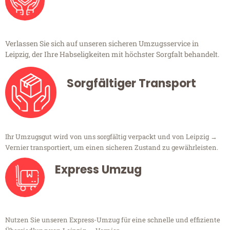
Verlassen Sie sich auf unseren sicheren Umzugsservice in
Leipzig, der Ihre Habseligkeiten mit höchster Sorgfalt behandelt.
Sorgfältiger Transport
Ihr Umzugsgut wird von uns sorgfältig verpackt und von Leipzig →
Vernier transportiert, um einen sicheren Zustand zu gewährleisten.
Express Umzug
Nutzen Sie unseren Express-Umzug für eine schnelle und effiziente