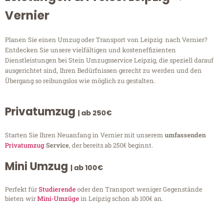
Vernier
Planen Sie einen Umzug oder Transport von Leipzig nach Vernier?
Entdecken Sie unsere vielfältigen und kosteneffizienten
Dienstleistungen bei Stein Umzugsservice Leipzig, die speziell darauf
ausgerichtet sind, Ihren Bedürfnissen gerecht zu werden und den
Übergang so reibungslos wie möglich zu gestalten.
Privatumzug
| ab 250€
Starten Sie Ihren Neuanfang in Vernier mit unserem
umfassenden
Privatumzug
Service
, der bereits ab 250€ beginnt.
Mini Umzug
| ab 100€
Perfekt für
Studierende
oder den Transport weniger Gegenstände
bieten wir
Mini-Umzüge
in Leipzig schon ab 100€ an.