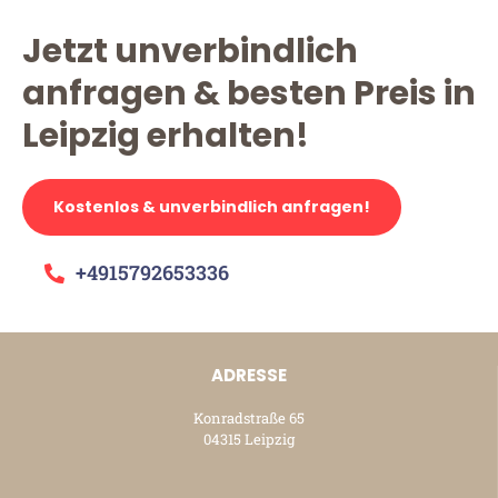
Jetzt unverbindlich
anfragen & besten Preis in
Leipzig erhalten!
Kostenlos & unverbindlich anfragen!
+4915792653336
ADRESSE
Konradstraße 65
04315 Leipzig