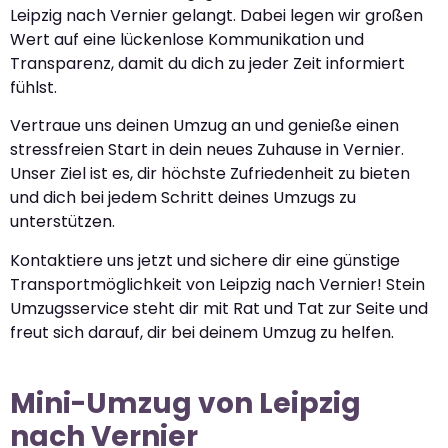
Leipzig nach Vernier gelangt. Dabei legen wir großen
Wert auf eine lückenlose Kommunikation und
Transparenz, damit du dich zu jeder Zeit informiert
fühlst.
Vertraue uns deinen Umzug an und genieße einen
stressfreien Start in dein neues Zuhause in Vernier.
Unser Ziel ist es, dir höchste Zufriedenheit zu bieten
und dich bei jedem Schritt deines Umzugs zu
unterstützen.
Kontaktiere uns jetzt und sichere dir eine günstige
Transportmöglichkeit von Leipzig nach Vernier! Stein
Umzugsservice steht dir mit Rat und Tat zur Seite und
freut sich darauf, dir bei deinem Umzug zu helfen.
Mini-Umzug von Leipzig
nach Vernier