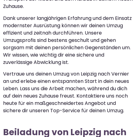
Zuhause.
Dank unserer langjährigen Erfahrung und dem Einsatz
modernster Ausrüstung können wir deinen Umzug
effizient und zeitnah durchführen. Unsere
Umzugsprofis sind bestens geschult und gehen
sorgsam mit deinen persönlichen Gegenständen um.
Wir wissen, wie wichtig dir eine sichere und
zuverlässige Abwicklung ist.
Vertraue uns deinen Umzug von Leipzig nach Vernier
an und erlebe einen entspannten Start in dein neues
Leben. Lass uns die Arbeit machen, während du dich
auf dein neues Zuhause freust. Kontaktiere uns noch
heute für ein maßgeschneidertes Angebot und
sichere dir unseren Top-Service für deinen Umzug.
Beiladung von Leipzig nach