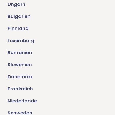
Ungarn
Bulgarien
Finnland
Luxemburg
Rumänien
Slowenien
Dänemark
Frankreich
Niederlande
Schweden