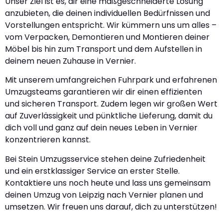
Unser Ziel ist es, dir eine maßgeschneiderte Lösung
anzubieten, die deinen individuellen Bedürfnissen und
Vorstellungen entspricht. Wir kümmern uns um alles –
vom Verpacken, Demontieren und Montieren deiner
Möbel bis hin zum Transport und dem Aufstellen in
deinem neuen Zuhause in Vernier.
Mit unserem umfangreichen Fuhrpark und erfahrenen
Umzugsteams garantieren wir dir einen effizienten
und sicheren Transport. Zudem legen wir großen Wert
auf Zuverlässigkeit und pünktliche Lieferung, damit du
dich voll und ganz auf dein neues Leben in Vernier
konzentrieren kannst.
Bei Stein Umzugsservice stehen deine Zufriedenheit
und ein erstklassiger Service an erster Stelle.
Kontaktiere uns noch heute und lass uns gemeinsam
deinen Umzug von Leipzig nach Vernier planen und
umsetzen. Wir freuen uns darauf, dich zu unterstützen!