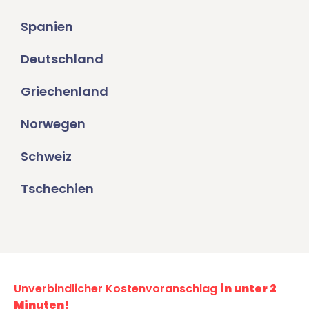
Spanien
Deutschland
Griechenland
Norwegen
Schweiz
Tschechien
Unverbindlicher Kostenvoranschlag
in unter 2
Minuten!