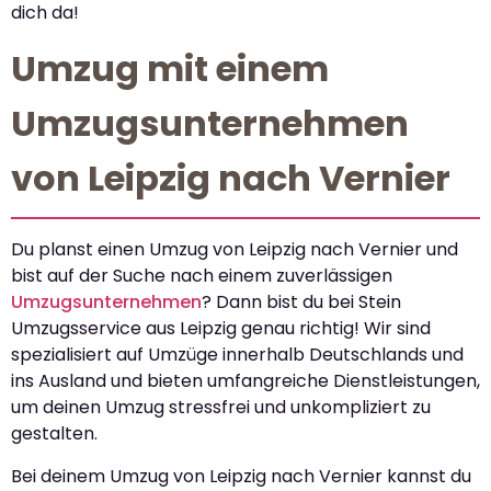
dich da!
Umzug mit einem
Umzugsunternehmen
von Leipzig nach Vernier
Du planst einen Umzug von Leipzig nach Vernier und
bist auf der Suche nach einem zuverlässigen
Umzugsunternehmen
? Dann bist du bei Stein
Umzugsservice aus Leipzig genau richtig! Wir sind
spezialisiert auf Umzüge innerhalb Deutschlands und
ins Ausland und bieten umfangreiche Dienstleistungen,
um deinen Umzug stressfrei und unkompliziert zu
gestalten.
Bei deinem Umzug von Leipzig nach Vernier kannst du