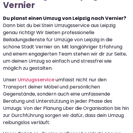
Vernier
Du planst einen Umzug von Leipzig nach Vernier?
Dann bist du bei Stein Umzugsservice aus Leipzig
genau richtig! Wir bieten professionelle
Beiladungsdienste für Umzüge von Leipzig in die
schöne Stadt Vernier an. Mit langjähriger Erfahrung
und einem engagierten Team stehen wir dir zur Seite,
um deinen Umzug so einfach und stressfrei wie
möglich zu gestalten.
Unser
Umzugsservice
umfasst nicht nur den
Transport deiner Möbel und persönlichen
Gegenstände, sondern auch eine umfassende
Beratung und Unterstützung in jeder Phase des
Umzugs. Von der Planung über die Organisation bis hin
zur Durchführung sorgen wir dafür, dass dein Umzug
reibungslos verläuft.