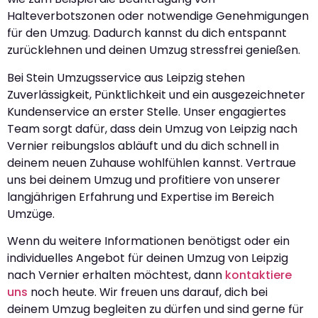
Halteverbotszonen oder notwendige Genehmigungen
für den Umzug. Dadurch kannst du dich entspannt
zurücklehnen und deinen Umzug stressfrei genießen.
Bei Stein Umzugsservice aus Leipzig stehen
Zuverlässigkeit, Pünktlichkeit und ein ausgezeichneter
Kundenservice an erster Stelle. Unser engagiertes
Team sorgt dafür, dass dein Umzug von Leipzig nach
Vernier reibungslos abläuft und du dich schnell in
deinem neuen Zuhause wohlfühlen kannst. Vertraue
uns bei deinem Umzug und profitiere von unserer
langjährigen Erfahrung und Expertise im Bereich
Umzüge.
Wenn du weitere Informationen benötigst oder ein
individuelles Angebot für deinen Umzug von Leipzig
nach Vernier erhalten möchtest, dann
kontaktiere
uns
noch heute. Wir freuen uns darauf, dich bei
deinem Umzug begleiten zu dürfen und sind gerne für