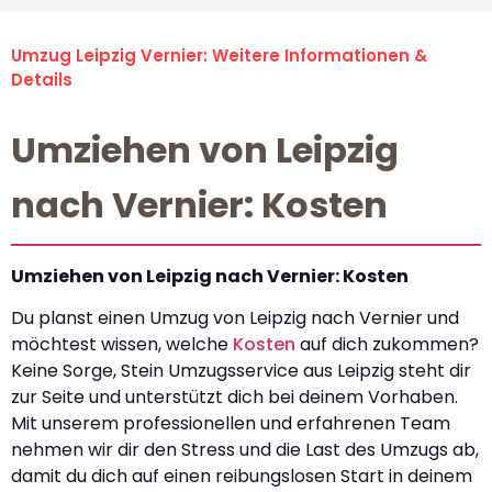
Umzug Leipzig Vernier: Weitere Informationen &
Details
Umziehen von Leipzig
nach Vernier: Kosten
Umziehen von Leipzig nach Vernier: Kosten
Du planst einen Umzug von Leipzig nach Vernier und
möchtest wissen, welche
Kosten
auf dich zukommen?
Keine Sorge, Stein Umzugsservice aus Leipzig steht dir
zur Seite und unterstützt dich bei deinem Vorhaben.
Mit unserem professionellen und erfahrenen Team
nehmen wir dir den Stress und die Last des Umzugs ab,
damit du dich auf einen reibungslosen Start in deinem