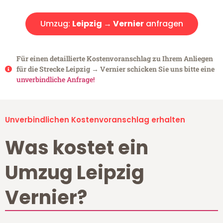
Umzug:
Leipzig → Vernier
anfragen
Für einen detaillierte Kostenvoranschlag zu Ihrem Anliegen
für die Strecke Leipzig → Vernier schicken Sie uns bitte eine
unverbindliche Anfrage!
Unverbindlichen Kostenvoranschlag erhalten
Was kostet ein
Umzug Leipzig
Vernier?