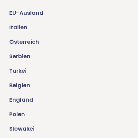
EU-Ausland
Italien
Österreich
Serbien
Türkei
Belgien
England
Polen
Slowakei