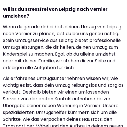
Willst du stressfrei von Leipzig nach Vernier
umziehen?
Wenn du gerade dabei bist, deinen Umzug von Leipzig
nach Vernier zu planen, bist du bei uns genau richtig.
Stein Umzugsservice aus Leipzig bietet professionelle
Umzugsleistungen, die dir helfen, deinen Umzug zum
Kinderspiel zu machen. Egal, ob du alleine umziehst
oder mit deiner Familie, wir stehen dir zur Seite und
erledigen alle Aufgaben für dich.
Als erfahrenes Umzugsunternehmen wissen wir, wie
wichtig es ist, dass dein Umzug reibungslos und sorglos
verläuft. Deshalb bieten wir einen umfassenden
Service von der ersten Kontaktaufnahme bis zur
Übergabe deiner neuen Wohnung in Vernier. Unsere
spezialisierten Umzugshelfer kümmern sich um alle
Schritte, wie das Verpacken deines Hausrats, den
Transport der Möbel und den Aufbau in deinem neuen