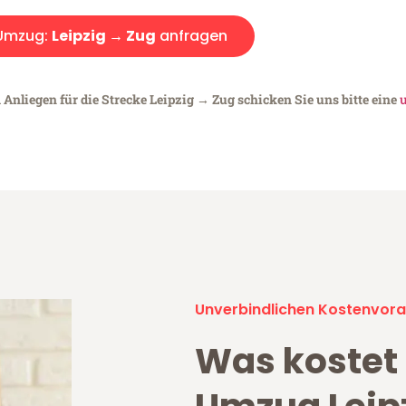
Umzug:
Leipzig → Zug
anfragen
 Anliegen für die Strecke Leipzig → Zug schicken Sie uns bitte eine
Unverbindlichen Kostenvora
Was kostet 