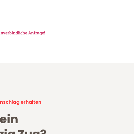
unverbindliche Anfrage!
nschlag erhalten
ein