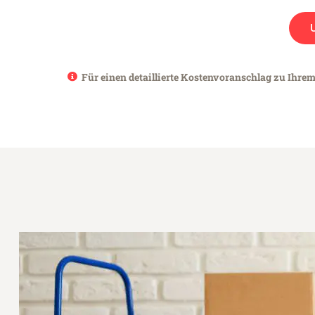
Für einen detaillierte Kostenvoranschlag zu Ihrem