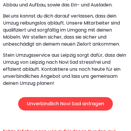
Abbau und Aufbau, sowie das Ein- und Ausladen.
Bei uns kannst du dich darauf verlassen, dass dein
Umzug reibungslos abläuft. Unsere Mitarbeiter sind
qualifiziert und sorgfältig im Umgang mit deinen
Möbeln. Wir stellen sicher, dass sie sicher und
unbeschädigt an deinem neuen Zielort ankommen.
Stein Umzugsservice aus Leipzig sorgt dafür, dass dein
Umzug von Leipzig nach Novi Sad stressfrei und
effizient abläuft. Kontaktiere uns noch heute für ein
unverbindliches Angebot und lass uns gemeinsam
deinen Umzug planen!
Unverbindlich Novi Sad anfragen