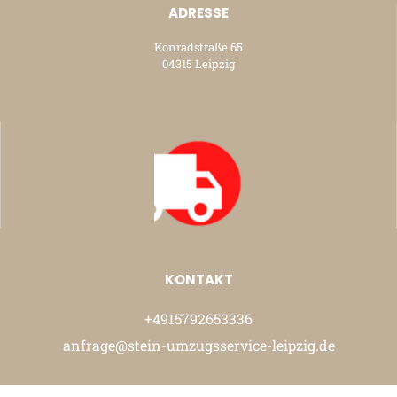
ADRESSE
Konradstraße 65
04315 Leipzig
KONTAKT
+4915792653336
anfrage@stein-umzugsservice-leipzig.de