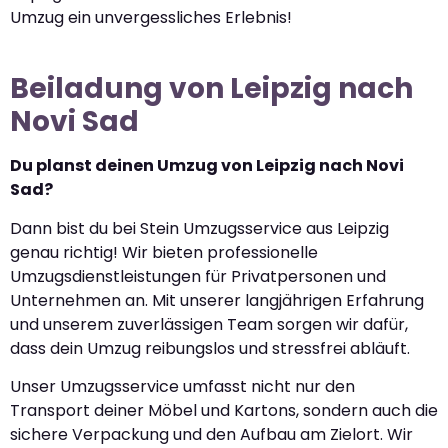
Umzug ein unvergessliches Erlebnis!
Beiladung von Leipzig nach
Novi Sad
Du planst deinen Umzug von Leipzig nach Novi
Sad?
Dann bist du bei Stein Umzugsservice aus Leipzig
genau richtig! Wir bieten professionelle
Umzugsdienstleistungen für Privatpersonen und
Unternehmen an. Mit unserer langjährigen Erfahrung
und unserem zuverlässigen Team sorgen wir dafür,
dass dein Umzug reibungslos und stressfrei abläuft.
Unser Umzugsservice umfasst nicht nur den
Transport deiner Möbel und Kartons, sondern auch die
sichere Verpackung und den Aufbau am Zielort. Wir