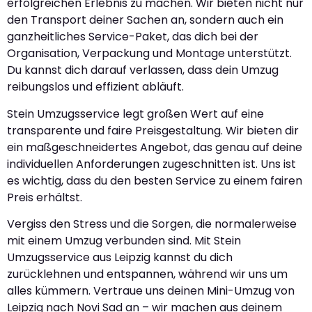
erfolgreichen Erlebnis zu machen. Wir bieten nicht nur
den Transport deiner Sachen an, sondern auch ein
ganzheitliches Service-Paket, das dich bei der
Organisation, Verpackung und Montage unterstützt.
Du kannst dich darauf verlassen, dass dein Umzug
reibungslos und effizient abläuft.
Stein Umzugsservice legt großen Wert auf eine
transparente und faire Preisgestaltung. Wir bieten dir
ein maßgeschneidertes Angebot, das genau auf deine
individuellen Anforderungen zugeschnitten ist. Uns ist
es wichtig, dass du den besten Service zu einem fairen
Preis erhältst.
Vergiss den Stress und die Sorgen, die normalerweise
mit einem Umzug verbunden sind. Mit Stein
Umzugsservice aus Leipzig kannst du dich
zurücklehnen und entspannen, während wir uns um
alles kümmern. Vertraue uns deinen Mini-Umzug von
Leipzig nach Novi Sad an – wir machen aus deinem