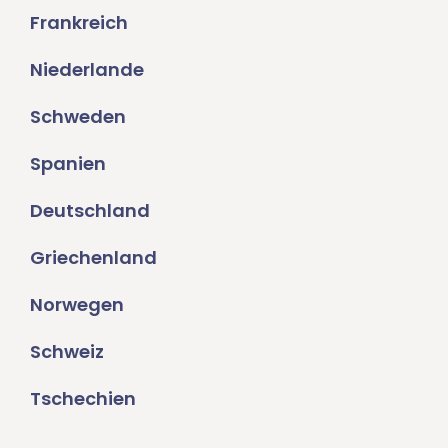
Frankreich
Niederlande
Schweden
Spanien
Deutschland
Griechenland
Norwegen
Schweiz
Tschechien