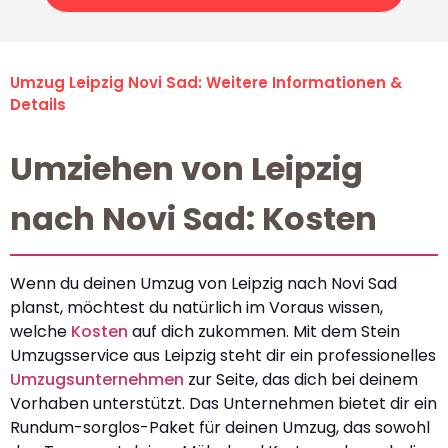
Umzug Leipzig Novi Sad: Weitere Informationen &
Details
Umziehen von Leipzig
nach Novi Sad: Kosten
Wenn du deinen Umzug von Leipzig nach Novi Sad
planst, möchtest du natürlich im Voraus wissen,
welche
Kosten
auf dich zukommen. Mit dem Stein
Umzugsservice aus Leipzig steht dir ein professionelles
Umzugsunternehmen
zur Seite, das dich bei deinem
Vorhaben unterstützt. Das Unternehmen bietet dir ein
Rundum-sorglos-Paket für deinen Umzug, das sowohl