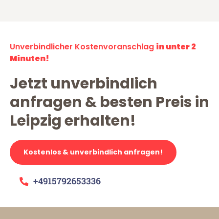
Unverbindlicher Kostenvoranschlag
in unter 2
Minuten!
Jetzt unverbindlich
anfragen & besten Preis in
Leipzig erhalten!
Kostenlos & unverbindlich anfragen!
+4915792653336