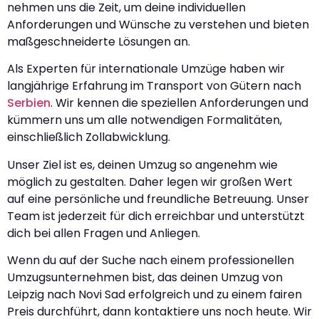
nehmen uns die Zeit, um deine individuellen
Anforderungen und Wünsche zu verstehen und bieten
maßgeschneiderte Lösungen an.
Als Experten für internationale Umzüge haben wir
langjährige Erfahrung im Transport von Gütern nach
Serbien
. Wir kennen die speziellen Anforderungen und
kümmern uns um alle notwendigen Formalitäten,
einschließlich Zollabwicklung.
Unser Ziel ist es, deinen Umzug so angenehm wie
möglich zu gestalten. Daher legen wir großen Wert
auf eine persönliche und freundliche Betreuung. Unser
Team ist jederzeit für dich erreichbar und unterstützt
dich bei allen Fragen und Anliegen.
Wenn du auf der Suche nach einem professionellen
Umzugsunternehmen bist, das deinen Umzug von
Leipzig nach Novi Sad erfolgreich und zu einem fairen
Preis durchführt, dann kontaktiere uns noch heute. Wir