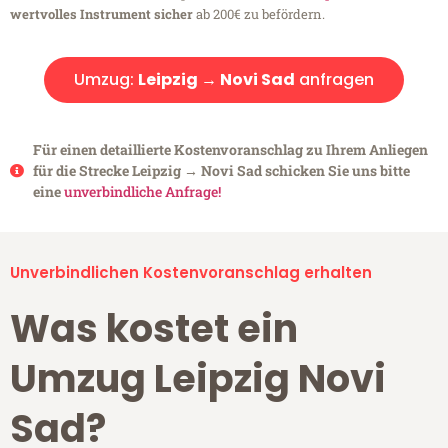
wertvolles Instrument sicher
ab 200€ zu befördern.
Umzug:
Leipzig → Novi Sad
anfragen
Für einen detaillierte Kostenvoranschlag zu Ihrem Anliegen
für die Strecke Leipzig → Novi Sad schicken Sie uns bitte
eine
unverbindliche Anfrage!
Unverbindlichen Kostenvoranschlag erhalten
Was kostet ein
Umzug Leipzig Novi
Sad?