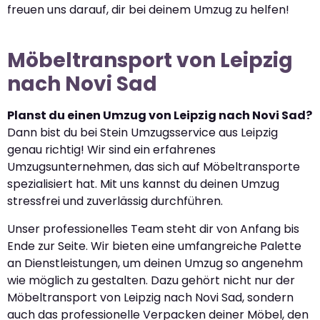
freuen uns darauf, dir bei deinem Umzug zu helfen!
Möbeltransport von Leipzig
nach Novi Sad
Planst du einen Umzug von Leipzig nach Novi Sad?
Dann bist du bei Stein Umzugsservice aus Leipzig
genau richtig! Wir sind ein erfahrenes
Umzugsunternehmen, das sich auf Möbeltransporte
spezialisiert hat. Mit uns kannst du deinen Umzug
stressfrei und zuverlässig durchführen.
Unser professionelles Team steht dir von Anfang bis
Ende zur Seite. Wir bieten eine umfangreiche Palette
an Dienstleistungen, um deinen Umzug so angenehm
wie möglich zu gestalten. Dazu gehört nicht nur der
Möbeltransport von Leipzig nach Novi Sad, sondern
auch das professionelle Verpacken deiner Möbel, den