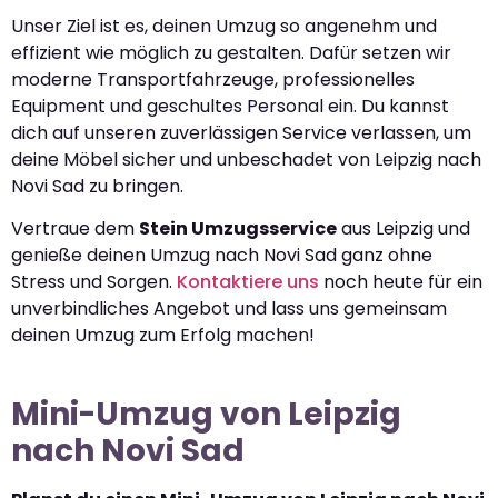
Unser Ziel ist es, deinen Umzug so angenehm und
effizient wie möglich zu gestalten. Dafür setzen wir
moderne Transportfahrzeuge, professionelles
Equipment und geschultes Personal ein. Du kannst
dich auf unseren zuverlässigen Service verlassen, um
deine Möbel sicher und unbeschadet von Leipzig nach
Novi Sad zu bringen.
Vertraue dem
Stein Umzugsservice
aus Leipzig und
genieße deinen Umzug nach Novi Sad ganz ohne
Stress und Sorgen.
Kontaktiere uns
noch heute für ein
unverbindliches Angebot und lass uns gemeinsam
deinen Umzug zum Erfolg machen!
Mini-Umzug von Leipzig
nach Novi Sad