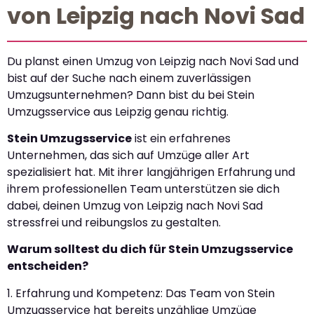
von Leipzig nach Novi Sad
Du planst einen Umzug von Leipzig nach Novi Sad und
bist auf der Suche nach einem zuverlässigen
Umzugsunternehmen? Dann bist du bei Stein
Umzugsservice aus Leipzig genau richtig.
Stein Umzugsservice
ist ein erfahrenes
Unternehmen, das sich auf Umzüge aller Art
spezialisiert hat. Mit ihrer langjährigen Erfahrung und
ihrem professionellen Team unterstützen sie dich
dabei, deinen Umzug von Leipzig nach Novi Sad
stressfrei und reibungslos zu gestalten.
Warum solltest du dich für Stein Umzugsservice
entscheiden?
1. Erfahrung und Kompetenz: Das Team von Stein
Umzugsservice hat bereits unzählige Umzüge