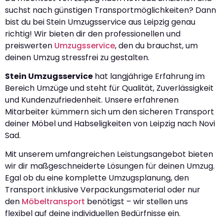
suchst nach günstigen Transportmöglichkeiten? Dann
bist du bei Stein Umzugsservice aus Leipzig genau
richtig! Wir bieten dir den professionellen und
preiswerten
Umzugsservice
, den du brauchst, um
deinen Umzug stressfrei zu gestalten.
Stein Umzugsservice
hat langjährige Erfahrung im
Bereich Umzüge und steht für Qualität, Zuverlässigkeit
und Kundenzufriedenheit. Unsere erfahrenen
Mitarbeiter kümmern sich um den sicheren Transport
deiner Möbel und Habseligkeiten von Leipzig nach Novi
Sad.
Mit unserem umfangreichen Leistungsangebot bieten
wir dir maßgeschneiderte Lösungen für deinen Umzug.
Egal ob du eine komplette Umzugsplanung, den
Transport inklusive Verpackungsmaterial oder nur
den
Möbeltransport
benötigst – wir stellen uns
flexibel auf deine individuellen Bedürfnisse ein.