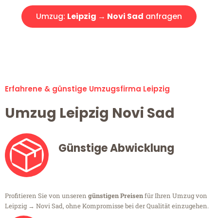
Umzug:
Leipzig → Novi Sad
anfragen
Alle Umzugsanfragen sind zu 100% kostenlos & unverbindlich!
Erfahrene & günstige Umzugsfirma Leipzig
Umzug Leipzig Novi Sad
Günstige Abwicklung
Profitieren Sie von unseren
günstigen Preisen
für Ihren Umzug von
Leipzig → Novi Sad, ohne Kompromisse bei der Qualität einzugehen.