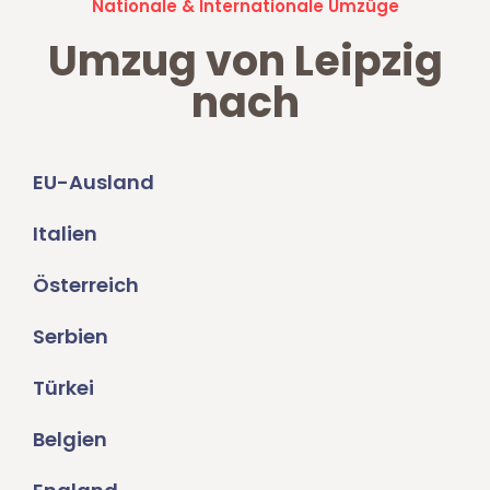
Nationale & Internationale Umzüge
Umzug von Leipzig
nach
EU-Ausland
Italien
Österreich
Serbien
Türkei
Belgien