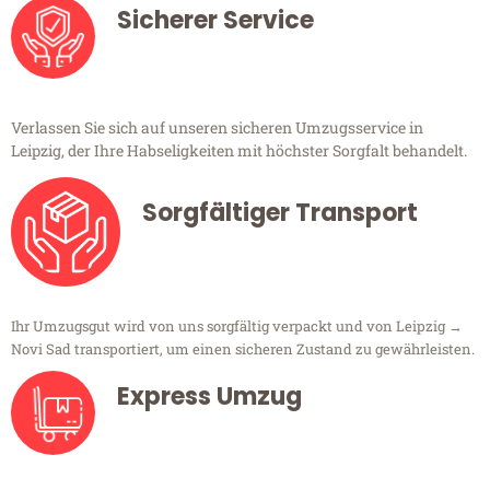
Sicherer Service
Verlassen Sie sich auf unseren sicheren Umzugsservice in
Leipzig, der Ihre Habseligkeiten mit höchster Sorgfalt behandelt.
Sorgfältiger Transport
Ihr Umzugsgut wird von uns sorgfältig verpackt und von Leipzig →
Novi Sad transportiert, um einen sicheren Zustand zu gewährleisten.
Express Umzug