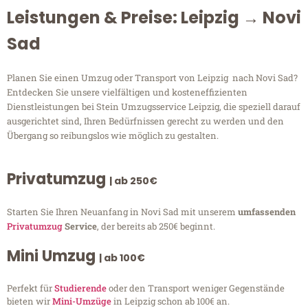
Leistungen & Preise: Leipzig → Novi
Sad
Planen Sie einen Umzug oder Transport von Leipzig nach Novi Sad?
Entdecken Sie unsere vielfältigen und kosteneffizienten
Dienstleistungen bei Stein Umzugsservice Leipzig, die speziell darauf
ausgerichtet sind, Ihren Bedürfnissen gerecht zu werden und den
Übergang so reibungslos wie möglich zu gestalten.
Privatumzug
| ab 250€
Starten Sie Ihren Neuanfang in Novi Sad mit unserem
umfassenden
Privatumzug
Service
, der bereits ab 250€ beginnt.
Mini Umzug
| ab 100€
Perfekt für
Studierende
oder den Transport weniger Gegenstände
bieten wir
Mini-Umzüge
in Leipzig schon ab 100€ an.