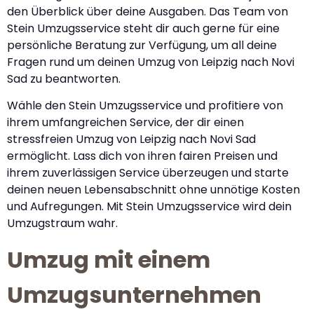
den Überblick über deine Ausgaben. Das Team von
Stein Umzugsservice steht dir auch gerne für eine
persönliche Beratung zur Verfügung, um all deine
Fragen rund um deinen Umzug von Leipzig nach Novi
Sad zu beantworten.
Wähle den Stein Umzugsservice und profitiere von
ihrem umfangreichen Service, der dir einen
stressfreien Umzug von Leipzig nach Novi Sad
ermöglicht. Lass dich von ihren fairen Preisen und
ihrem zuverlässigen Service überzeugen und starte
deinen neuen Lebensabschnitt ohne unnötige Kosten
und Aufregungen. Mit Stein Umzugsservice wird dein
Umzugstraum wahr.
Umzug mit einem
Umzugsunternehmen