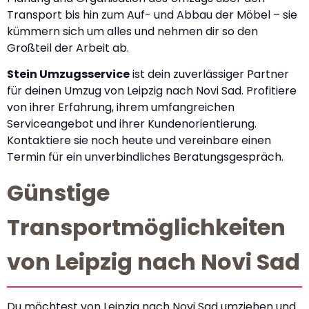
Transport bis hin zum Auf- und Abbau der Möbel – sie
kümmern sich um alles und nehmen dir so den
Großteil der Arbeit ab.
Stein Umzugsservice
ist dein zuverlässiger Partner
für deinen Umzug von Leipzig nach Novi Sad. Profitiere
von ihrer Erfahrung, ihrem umfangreichen
Serviceangebot und ihrer Kundenorientierung.
Kontaktiere sie noch heute und vereinbare einen
Termin für ein unverbindliches Beratungsgespräch.
Günstige
Transportmöglichkeiten
von Leipzig nach Novi Sad
Du möchtest von Leipzig nach Novi Sad umziehen und