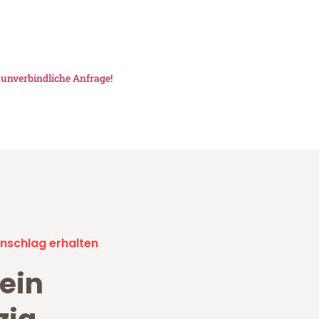
e
unverbindliche Anfrage!
nschlag erhalten
ein