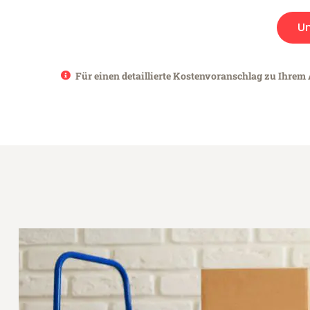
U
Für einen detaillierte Kostenvoranschlag zu Ihrem 