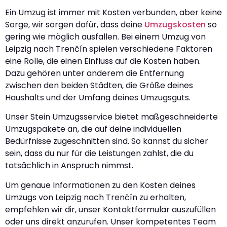
Ein Umzug ist immer mit Kosten verbunden, aber keine
Sorge, wir sorgen dafür, dass deine
Umzugskosten
so
gering wie möglich ausfallen. Bei einem Umzug von
Leipzig nach Trenčín spielen verschiedene Faktoren
eine Rolle, die einen Einfluss auf die Kosten haben.
Dazu gehören unter anderem die Entfernung
zwischen den beiden Städten, die Größe deines
Haushalts und der Umfang deines Umzugsguts.
Unser Stein Umzugsservice bietet maßgeschneiderte
Umzugspakete an, die auf deine individuellen
Bedürfnisse zugeschnitten sind. So kannst du sicher
sein, dass du nur für die Leistungen zahlst, die du
tatsächlich in Anspruch nimmst.
Um genaue Informationen zu den Kosten deines
Umzugs von Leipzig nach Trenčín zu erhalten,
empfehlen wir dir, unser Kontaktformular auszufüllen
oder uns direkt anzurufen. Unser kompetentes Team