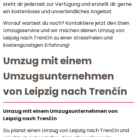
steht dir jederzeit zur Verfügung und erstellt dir gerne
ein kostenloses und unverbindliches Angebot.
Worauf wartest du noch? Kontaktiere jetzt den Stein
Umzugsservice und wir machen deinen Umzug von
Leipzig nach Trenčín zu einer stressfreien und
kostengünstigen Erfahrung!
Umzug mit einem
Umzugsunternehmen
von Leipzig nach Trenčín
Umzug mit einem Umzugsunternehmen von
Leipzig nach Trenčín
Du planst einen Umzug von Leipzig nach Trenčín und