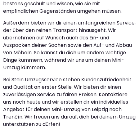
bestens geschult und wissen, wie sie mit
empfindlichen Gegenständen umgehen müssen.
Außerdem bieten wir dir einen umfangreichen Service,
der über den reinen Transport hinausgeht. Wir
übernehmen auf Wunsch auch das Ein- und
Auspacken deiner Sachen sowie den Auf- und Abbau
von Möbeln. So kannst du dich um andere wichtige
Dinge kümmern, während wir uns um deinen Mini-
Umzug kümmern.
Bei Stein Umzugsservice stehen Kundenzufriedenheit
und Qualität an erster Stelle. Wir bieten dir einen
zuverlässigen Service zu fairen Preisen. Kontaktiere
uns noch heute und wir erstellen dir ein individuelles
Angebot für deinen Mini-Umzug von Leipzig nach
Trenčín. Wir freuen uns darauf, dich bei deinem Umzug
unterstützen zu dürfen!