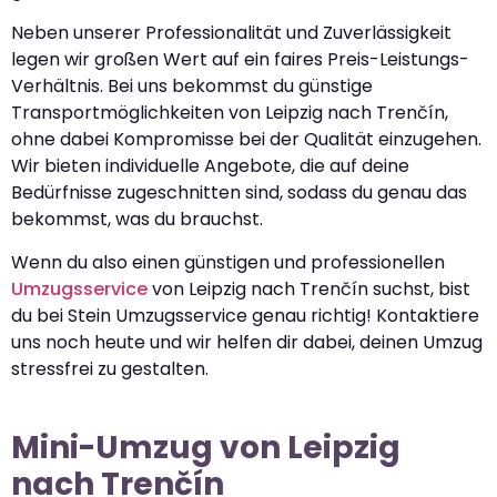
Neben unserer Professionalität und Zuverlässigkeit
legen wir großen Wert auf ein faires Preis-Leistungs-
Verhältnis. Bei uns bekommst du günstige
Transportmöglichkeiten von Leipzig nach Trenčín,
ohne dabei Kompromisse bei der Qualität einzugehen.
Wir bieten individuelle Angebote, die auf deine
Bedürfnisse zugeschnitten sind, sodass du genau das
bekommst, was du brauchst.
Wenn du also einen günstigen und professionellen
Umzugsservice
von Leipzig nach Trenčín suchst, bist
du bei Stein Umzugsservice genau richtig! Kontaktiere
uns noch heute und wir helfen dir dabei, deinen Umzug
stressfrei zu gestalten.
Mini-Umzug von Leipzig
nach Trenčín