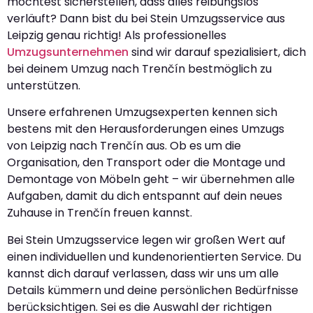
möchtest sicherstellen, dass alles reibungslos
verläuft? Dann bist du bei Stein Umzugsservice aus
Leipzig genau richtig! Als professionelles
Umzugsunternehmen
sind wir darauf spezialisiert, dich
bei deinem Umzug nach Trenčín bestmöglich zu
unterstützen.
Unsere erfahrenen Umzugsexperten kennen sich
bestens mit den Herausforderungen eines Umzugs
von Leipzig nach Trenčín aus. Ob es um die
Organisation, den Transport oder die Montage und
Demontage von Möbeln geht – wir übernehmen alle
Aufgaben, damit du dich entspannt auf dein neues
Zuhause in Trenčín freuen kannst.
Bei Stein Umzugsservice legen wir großen Wert auf
einen individuellen und kundenorientierten Service. Du
kannst dich darauf verlassen, dass wir uns um alle
Details kümmern und deine persönlichen Bedürfnisse
berücksichtigen. Sei es die Auswahl der richtigen