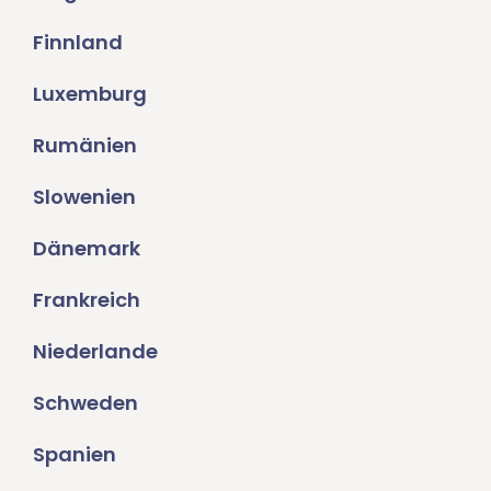
Finnland
Luxemburg
Rumänien
Slowenien
Dänemark
Frankreich
Niederlande
Schweden
Spanien