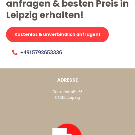
anfragen & besten Preis in
Leipzig erhalten!
Kostenlos & unverbindlich anfragen!
+4915792653336
ADRESSE
Konradstraße 65
04315 Leipzig