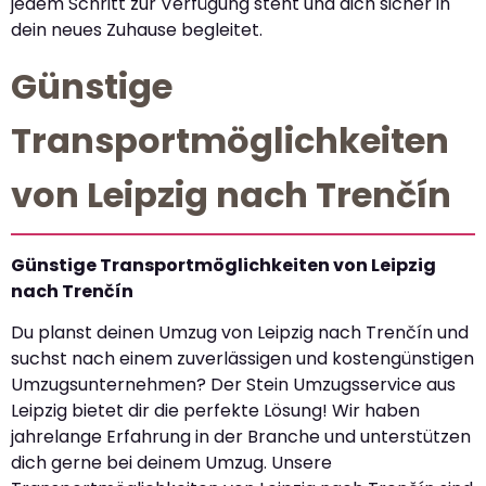
jedem Schritt zur Verfügung steht und dich sicher in
dein neues Zuhause begleitet.
Günstige
Transportmöglichkeiten
von Leipzig nach Trenčín
Günstige Transportmöglichkeiten von Leipzig
nach Trenčín
Du planst deinen Umzug von Leipzig nach Trenčín und
suchst nach einem zuverlässigen und kostengünstigen
Umzugsunternehmen? Der Stein Umzugsservice aus
Leipzig bietet dir die perfekte Lösung! Wir haben
jahrelange Erfahrung in der Branche und unterstützen
dich gerne bei deinem Umzug. Unsere