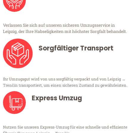
Verlassen Sie sich auf unseren sicheren Umzugsservice in
Leipzig, der Ihre Habseligkeiten mit höchster Sorgfalt behandelt.
Sorgfältiger Transport
Ihr Umzugsgut wird von uns sorgfältig verpackt und von Leipzig →
Trenčín transportiert, um einen sicheren Zustand zu gewährleisten.
Express Umzug
Nutzen Sie unseren Express-Umzug für eine schnelle und effiziente