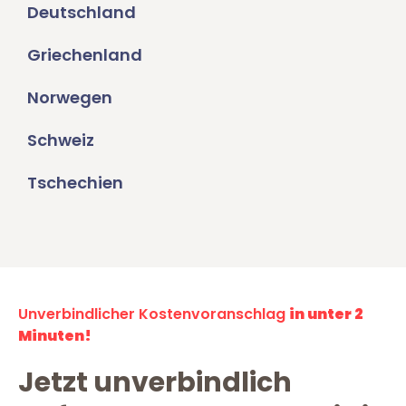
Deutschland
Griechenland
Norwegen
Schweiz
Tschechien
Unverbindlicher Kostenvoranschlag
in unter 2
Minuten!
Jetzt unverbindlich