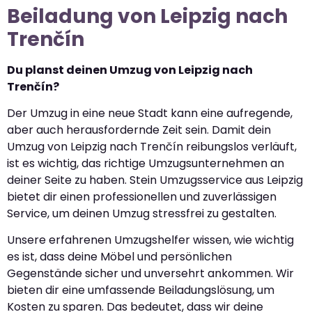
Beiladung von Leipzig nach
Trenčín
Du planst deinen Umzug von Leipzig nach
Trenčín?
Der Umzug in eine neue Stadt kann eine aufregende,
aber auch herausfordernde Zeit sein. Damit dein
Umzug von Leipzig nach Trenčín reibungslos verläuft,
ist es wichtig, das richtige Umzugsunternehmen an
deiner Seite zu haben. Stein Umzugsservice aus Leipzig
bietet dir einen professionellen und zuverlässigen
Service, um deinen Umzug stressfrei zu gestalten.
Unsere erfahrenen Umzugshelfer wissen, wie wichtig
es ist, dass deine Möbel und persönlichen
Gegenstände sicher und unversehrt ankommen. Wir
bieten dir eine umfassende Beiladungslösung, um
Kosten zu sparen. Das bedeutet, dass wir deine