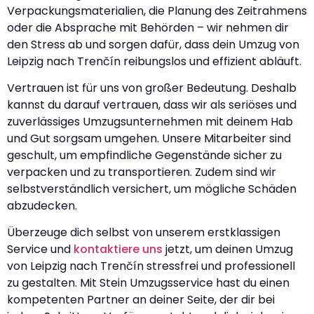
Verpackungsmaterialien, die Planung des Zeitrahmens
oder die Absprache mit Behörden – wir nehmen dir
den Stress ab und sorgen dafür, dass dein Umzug von
Leipzig nach Trenčín reibungslos und effizient abläuft.
Vertrauen ist für uns von großer Bedeutung. Deshalb
kannst du darauf vertrauen, dass wir als seriöses und
zuverlässiges Umzugsunternehmen mit deinem Hab
und Gut sorgsam umgehen. Unsere Mitarbeiter sind
geschult, um empfindliche Gegenstände sicher zu
verpacken und zu transportieren. Zudem sind wir
selbstverständlich versichert, um mögliche Schäden
abzudecken.
Überzeuge dich selbst von unserem erstklassigen
Service und
kontaktiere uns
jetzt, um deinen Umzug
von Leipzig nach Trenčín stressfrei und professionell
zu gestalten. Mit Stein Umzugsservice hast du einen
kompetenten Partner an deiner Seite, der dir bei