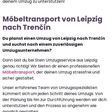
deinem Umzug zu unterstützen!
Möbeltransport von Leipzig
nach Trenčín
Du planst einen Umzug von Leipzig nach Trenčín
und suchst nach einem zuverlässigen
Umzugsunternehmen?
Dann bist du bei Stein Umzugsservice aus Leipzig
genau richtig! Wir bieten dir einen professionellen
Möbeltransport
, der deinen Umzug stressfrei und
sicher gestaltet.
Unser erfahrenes Team von Umzugsspezialisten
kümmert sich um jeden Schritt deines Umzugs. Von
der Planung bis hin zur Durchführung werden wir dich
unterstützen und den Prozess so angenehm wie
möglich gestalten.