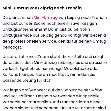
Mini-Umzug von Leipzig nach Trenčín
Du planst einen
Mini-Umzug
von Leipzig nach Trenčín
und bist auf der Suche nach einem zuverlässigen
Umzugsunternehmen? Dann bist du bei Stein
Umzugsservice aus Leipzig genau richtig! Wir bieten dir
den professionellen Service, den du für deinen Umzug
benötigst.
Unser erfahrenes Team steht dir zur Seite und sorgt
dafür, dass dein Mini-Umzug reibungslos und stressfrei
verläuft. Egal, ob du nur wenige Möbelstücke oder
Kartons transportieren möchtest, wir finden die
passende Lösung für dich.
Wir legen großen Wert auf den Schutz deiner Möbel
und Besitztümer. Deshalb verwenden wir spezielle
Verpackungsmaterialien und transportieren deine
Sachen sicher und schonend. Unsere Mitarbeiter sind