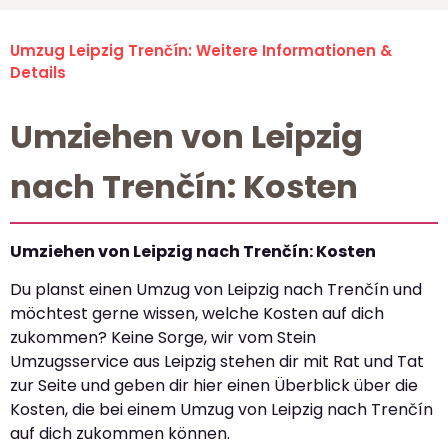
Umzug Leipzig Trenčín: Weitere Informationen &
Details
Umziehen von Leipzig
nach Trenčín: Kosten
Umziehen von Leipzig nach Trenčín: Kosten
Du planst einen Umzug von Leipzig nach Trenčín und
möchtest gerne wissen, welche Kosten auf dich
zukommen? Keine Sorge, wir vom Stein
Umzugsservice aus Leipzig stehen dir mit Rat und Tat
zur Seite und geben dir hier einen Überblick über die
Kosten, die bei einem Umzug von Leipzig nach Trenčín
auf dich zukommen können.