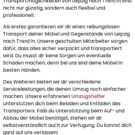
Transportmöglichkeiten von Leipzig nach Trenčín sind
nicht nur günstig, sondern auch flexibel und
professionell.
Als erstes garantieren wir dir einen reibungslosen
Transport deiner Möbel und Gegenstände von Leipzig
nach Trenčín. Unsere geschulten Mitarbeiter sorgen
dafür, dass alles sicher verpackt und transportiert
wird. Du musst dir keine Sorgen um eventuelle
Schäden machen, denn bei uns sind deine Möbel in
besten Händen.
Des Weiteren bieten wir dir verschiedene
Serviceleistungen, die deinen Umzug noch einfacher
machen. Unsere erfahrenen
Umzugshelfer
unterstützen dich beim Beladen und Entladen des
Transporters. Falls du Unterstützung beim Auf- und
Abbau der Möbel benötigst, stehen wir dir
selbstverständlich auch zur Verfügung. Du kannst dich
ganz auf uns verlassen!