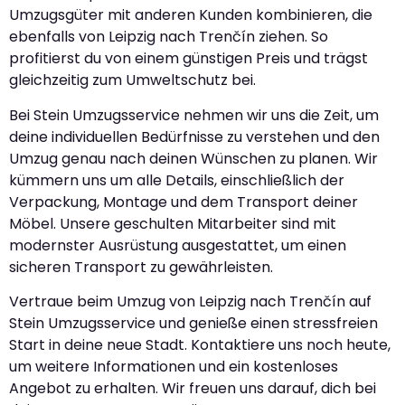
Umzugsgüter mit anderen Kunden kombinieren, die
ebenfalls von Leipzig nach Trenčín ziehen. So
profitierst du von einem günstigen Preis und trägst
gleichzeitig zum Umweltschutz bei.
Bei Stein Umzugsservice nehmen wir uns die Zeit, um
deine individuellen Bedürfnisse zu verstehen und den
Umzug genau nach deinen Wünschen zu planen. Wir
kümmern uns um alle Details, einschließlich der
Verpackung, Montage und dem Transport deiner
Möbel. Unsere geschulten Mitarbeiter sind mit
modernster Ausrüstung ausgestattet, um einen
sicheren Transport zu gewährleisten.
Vertraue beim Umzug von Leipzig nach Trenčín auf
Stein Umzugsservice und genieße einen stressfreien
Start in deine neue Stadt. Kontaktiere uns noch heute,
um weitere Informationen und ein kostenloses
Angebot zu erhalten. Wir freuen uns darauf, dich bei