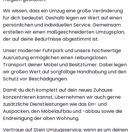
Wir wissen, dass ein Umzug eine große Veränderung
für dich bedeutet. Deshalb legen wir Wert auf einen
persönlichen und individuellen Service. Gemeinsam
erstellen wir einen maßgeschneiderten Umzugsplan,
der auf deine Bedürfnisse abgestimmt ist.
Unser moderner Fuhrpark und unsere hochwertige
Ausrüstung ermöglichen einen reibungslosen
Transport deiner Möbel und Besitztümer. Dabei legen
wir großen Wert auf sorgfältige Handhabung und den
Schutz vor Beschädigungen.
Damit du dich komplett auf dein neues Zuhause
konzentrieren kannst, übernehmen wir auch gerne
zusätzliche Dienstleistungen wie das Ein- und
Auspacken, den Möbelaufbau und -abbau sowie die
Endreinigung der alten Wohnung.
Vertraue auf Stein Umzugsservice, wenn es um deinen