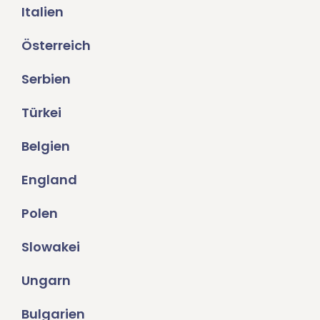
Italien
Österreich
Serbien
Türkei
Belgien
England
Polen
Slowakei
Ungarn
Bulgarien