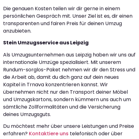
Die genauen Kosten teilen wir dir gerne in einem
persönlichen Gespräch mit. Unser Ziel ist es, dir einen
transparenten und fairen Preis für deinen Umzug
anzubieten.
Stein Umzugsservice aus Leipzig
Als Umzugsunternehmen aus Leipzig haben wir uns auf
internationale Umzüge spezialisiert. Mit unserem
Rundum-sorglos-Paket nehmen wir dir den Stress und
die Arbeit ab, damit du dich ganz auf dein neues
Kapitel in Trnava konzentrieren kannst. Wir
übernehmen nicht nur den Transport deiner Möbel
und Umzugskartons, sondern kümmern uns auch um
sämtliche Zollformalitäten und die Versicherung
deines Umzugsguts.
Du möchtest mehr über unsere Leistungen und Preise
erfahren?
Kontaktiere uns
telefonisch oder über