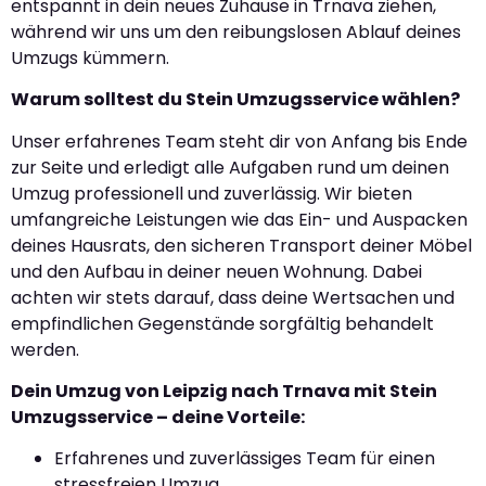
entspannt in dein neues Zuhause in Trnava ziehen,
während wir uns um den reibungslosen Ablauf deines
Umzugs kümmern.
Warum solltest du Stein Umzugsservice wählen?
Unser erfahrenes Team steht dir von Anfang bis Ende
zur Seite und erledigt alle Aufgaben rund um deinen
Umzug professionell und zuverlässig. Wir bieten
umfangreiche Leistungen wie das Ein- und Auspacken
deines Hausrats, den sicheren Transport deiner Möbel
und den Aufbau in deiner neuen Wohnung. Dabei
achten wir stets darauf, dass deine Wertsachen und
empfindlichen Gegenstände sorgfältig behandelt
werden.
Dein Umzug von Leipzig nach Trnava mit Stein
Umzugsservice – deine Vorteile:
Erfahrenes und zuverlässiges Team für einen
stressfreien Umzug