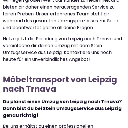
Wir legen großen Wert auf Kundenzufriedenheit und
bieten dir daher einen herausragenden Service zu
fairen Preisen. Unser erfahrenes Team steht dir
während des gesamten Umzugsprozesses zur Seite
und beantwortet gerne all deine Fragen.
Nutze jetzt die Beiladung von Leipzig nach Trnava und
vereinfache dir deinen Umzug mit dem Stein
Umzugsservice aus Leipzig. Kontaktiere uns noch
heute für ein unverbindliches Angebot!
Möbeltransport von Leipzig
nach Trnava
Du planst einen Umzug von Leipzig nach Trnava?
Dann bist du bei Stein Umzugsservice aus Leipzig
genau richtig!
Bei uns erhältst du einen professionellen