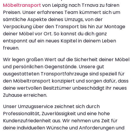
Möbeltransport
von Leipzig nach Trnava zu fairen
Preisen. Unser erfahrenes Team kümmert sich um
sämtliche Aspekte deines Umzugs, von der
Verpackung über den Transport bis hin zur Montage
deiner Möbel vor Ort. So kannst du dich ganz
entspannt auf ein neues Kapitel in deinem Leben
freuen.
Wir legen großen Wert auf die Sicherheit deiner Möbel
und persönlichen Gegenstände. Unsere gut
ausgestatteten Transportfahrzeuge sind speziell für
den Möbeltransport konzipiert und sorgen dafür, dass
deine wertvollen Besitztümer unbeschädigt ihr neues
Zuhause erreichen.
Unser Umzugsservice zeichnet sich durch
Professionalität, Zuverlässigkeit und eine hohe
Kundenzufriedenheit aus. Wir nehmen uns Zeit für
deine individuellen Wünsche und Anforderungen und