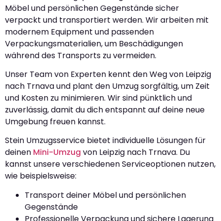
Möbel und persönlichen Gegenstände sicher
verpackt und transportiert werden. Wir arbeiten mit
modernem Equipment und passenden
Verpackungsmaterialien, um Beschädigungen
während des Transports zu vermeiden.
Unser Team von Experten kennt den Weg von Leipzig
nach Trnava und plant den Umzug sorgfältig, um Zeit
und Kosten zu minimieren. Wir sind pünktlich und
zuverlässig, damit du dich entspannt auf deine neue
Umgebung freuen kannst.
Stein Umzugsservice bietet individuelle Lösungen für
deinen
Mini-Umzug
von Leipzig nach Trnava. Du
kannst unsere verschiedenen Serviceoptionen nutzen,
wie beispielsweise:
Transport deiner Möbel und persönlichen
Gegenstände
Professionelle Verpackung und sichere Lagerung