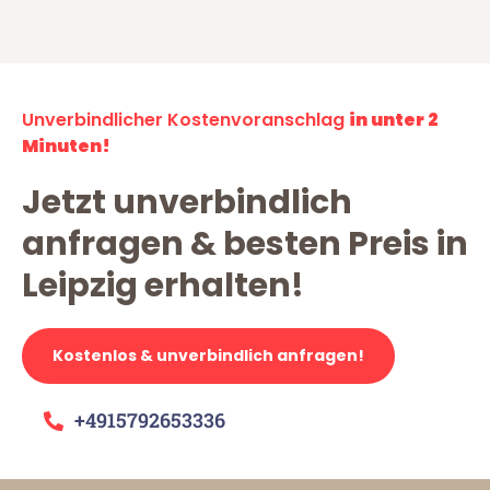
Unverbindlicher Kostenvoranschlag
in unter 2
Minuten!
Jetzt unverbindlich
anfragen & besten Preis in
Leipzig erhalten!
Kostenlos & unverbindlich anfragen!
+4915792653336