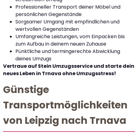
Professioneller Transport deiner Möbel und
persönlichen Gegenstände
Sorgsamer Umgang mit empfindlichen und
wertvollen Gegenständen
Umfangreiche Leistungen, vom Einpacken bis
zum Aufbau in deinem neuen Zuhause
Pünktliche und termingerechte Abwicklung
deines Umzugs
Vertraue auf Stein Umzugsservice und starte dein
neues Leben in Trnava ohne Umzugsstress!
Günstige
Transportmöglichkeiten
von Leipzig nach Trnava