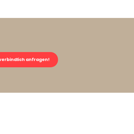
verbindlich anfragen!