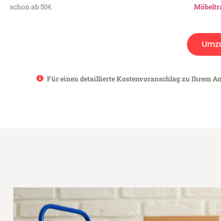
schon ab 50€.
Möbeltr
Umz
Für einen detaillierte Kostenvoranschlag zu Ihrem An