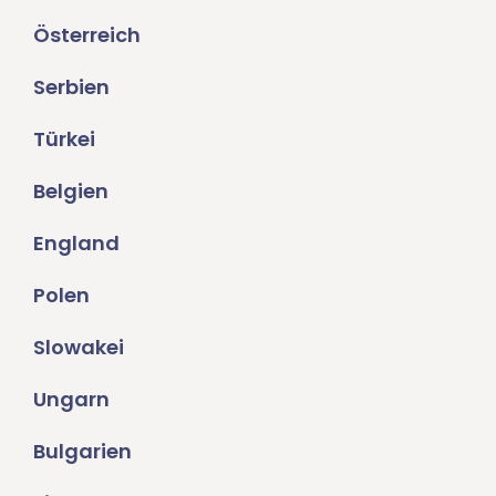
Österreich
Serbien
Türkei
Belgien
England
Polen
Slowakei
Ungarn
Bulgarien