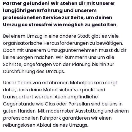
Partner gefunden! Wir stehen dir mit unserer
langjährigen Erfahrung und unserem
professionellen Service zur Seite, um deinen
Umzug so stressfrei wie möglich zu gestalten.
Bei einem Umzug in eine andere Stadt gibt es viele
organisatorische Herausforderungen zu bewältigen.
Doch mit unserem Umzugsunternehmen musst du dir
keine Sorgen machen. Wir kümmern uns um alle
Schritte, angefangen von der Planung bis hin zur
Durchführung des Umzugs.
Unser Team von erfahrenen Möbelpackern sorgt
dafür, dass deine Möbel sicher verpackt und
transportiert werden. Auch empfindliche
Gegenstände wie Glas oder Porzellan sind bei uns in
guten Händen. Mit modernster Ausstattung und einem
professionellen Fuhrpark garantieren wir einen
reibungslosen Ablauf deines Umzugs.