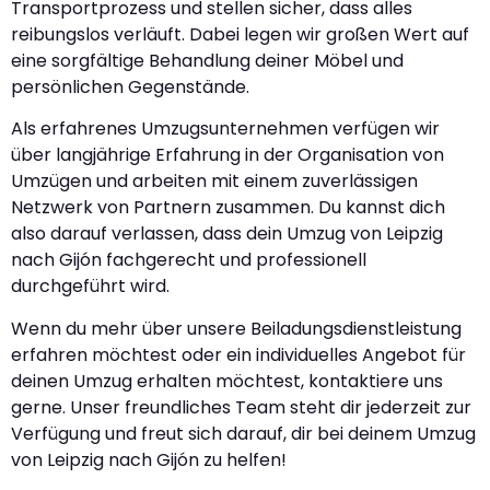
Transportprozess und stellen sicher, dass alles
reibungslos verläuft. Dabei legen wir großen Wert auf
eine sorgfältige Behandlung deiner Möbel und
persönlichen Gegenstände.
Als erfahrenes Umzugsunternehmen verfügen wir
über langjährige Erfahrung in der Organisation von
Umzügen und arbeiten mit einem zuverlässigen
Netzwerk von Partnern zusammen. Du kannst dich
also darauf verlassen, dass dein Umzug von Leipzig
nach Gijón fachgerecht und professionell
durchgeführt wird.
Wenn du mehr über unsere Beiladungsdienstleistung
erfahren möchtest oder ein individuelles Angebot für
deinen Umzug erhalten möchtest, kontaktiere uns
gerne. Unser freundliches Team steht dir jederzeit zur
Verfügung und freut sich darauf, dir bei deinem Umzug
von Leipzig nach Gijón zu helfen!