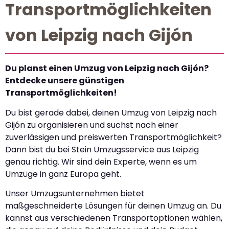
Transportmöglichkeiten
von Leipzig nach Gijón
Du planst einen Umzug von Leipzig nach Gijón?
Entdecke unsere günstigen
Transportmöglichkeiten!
Du bist gerade dabei, deinen Umzug von Leipzig nach
Gijón zu organisieren und suchst nach einer
zuverlässigen und preiswerten Transportmöglichkeit?
Dann bist du bei Stein Umzugsservice aus Leipzig
genau richtig. Wir sind dein Experte, wenn es um
Umzüge in ganz Europa geht.
Unser Umzugsunternehmen bietet
maßgeschneiderte Lösungen für deinen Umzug an. Du
kannst aus verschiedenen Transportoptionen wählen,