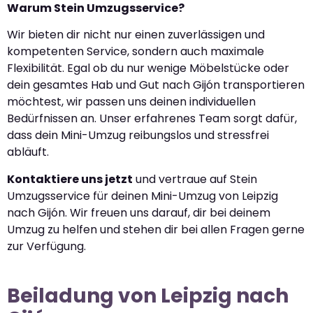
Warum Stein Umzugsservice?
Wir bieten dir nicht nur einen zuverlässigen und
kompetenten Service, sondern auch maximale
Flexibilität. Egal ob du nur wenige Möbelstücke oder
dein gesamtes Hab und Gut nach Gijón transportieren
möchtest, wir passen uns deinen individuellen
Bedürfnissen an. Unser erfahrenes Team sorgt dafür,
dass dein Mini-Umzug reibungslos und stressfrei
abläuft.
Kontaktiere uns jetzt
und vertraue auf Stein
Umzugsservice für deinen Mini-Umzug von Leipzig
nach Gijón. Wir freuen uns darauf, dir bei deinem
Umzug zu helfen und stehen dir bei allen Fragen gerne
zur Verfügung.
Beiladung von Leipzig nach