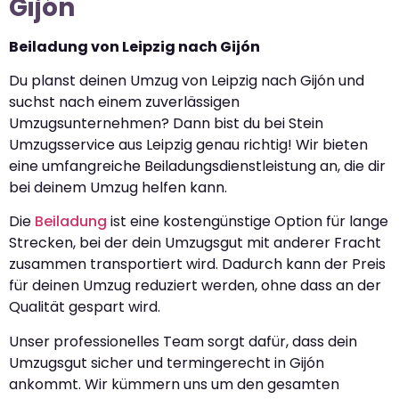
Gijón
Beiladung von Leipzig nach Gijón
Du planst deinen Umzug von Leipzig nach Gijón und
suchst nach einem zuverlässigen
Umzugsunternehmen? Dann bist du bei Stein
Umzugsservice aus Leipzig genau richtig! Wir bieten
eine umfangreiche Beiladungsdienstleistung an, die dir
bei deinem Umzug helfen kann.
Die
Beiladung
ist eine kostengünstige Option für lange
Strecken, bei der dein Umzugsgut mit anderer Fracht
zusammen transportiert wird. Dadurch kann der Preis
für deinen Umzug reduziert werden, ohne dass an der
Qualität gespart wird.
Unser professionelles Team sorgt dafür, dass dein
Umzugsgut sicher und termingerecht in Gijón
ankommt. Wir kümmern uns um den gesamten