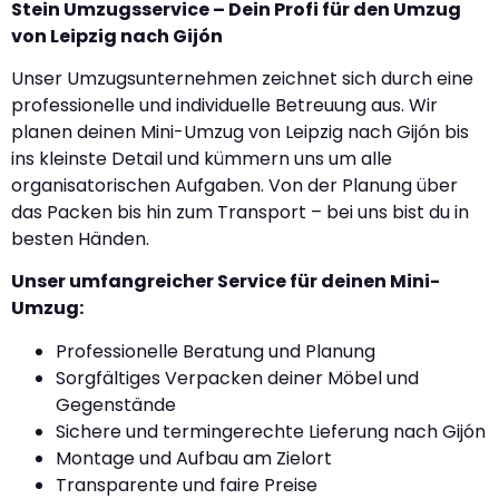
Stein Umzugsservice – Dein Profi für den Umzug
von Leipzig nach Gijón
Unser Umzugsunternehmen zeichnet sich durch eine
professionelle und individuelle Betreuung aus. Wir
planen deinen Mini-Umzug von Leipzig nach Gijón bis
ins kleinste Detail und kümmern uns um alle
organisatorischen Aufgaben. Von der Planung über
das Packen bis hin zum Transport – bei uns bist du in
besten Händen.
Unser umfangreicher Service für deinen Mini-
Umzug:
Professionelle Beratung und Planung
Sorgfältiges Verpacken deiner Möbel und
Gegenstände
Sichere und termingerechte Lieferung nach Gijón
Montage und Aufbau am Zielort
Transparente und faire Preise