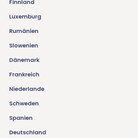
Finnland
Luxemburg
Rumänien
Slowenien
Dänemark
Frankreich
Niederlande
Schweden
Spanien
Deutschland