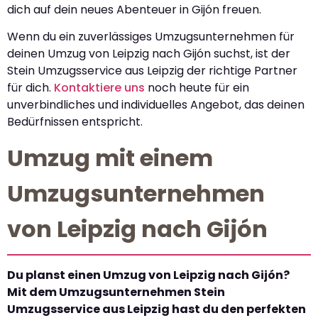
dich auf dein neues Abenteuer in Gijón freuen.
Wenn du ein zuverlässiges Umzugsunternehmen für
deinen Umzug von Leipzig nach Gijón suchst, ist der
Stein Umzugsservice aus Leipzig der richtige Partner
für dich.
Kontaktiere uns
noch heute für ein
unverbindliches und individuelles Angebot, das deinen
Bedürfnissen entspricht.
Umzug mit einem
Umzugsunternehmen
von Leipzig nach Gijón
Du planst einen Umzug von Leipzig nach Gijón?
Mit dem Umzugsunternehmen Stein
Umzugsservice aus Leipzig hast du den perfekten