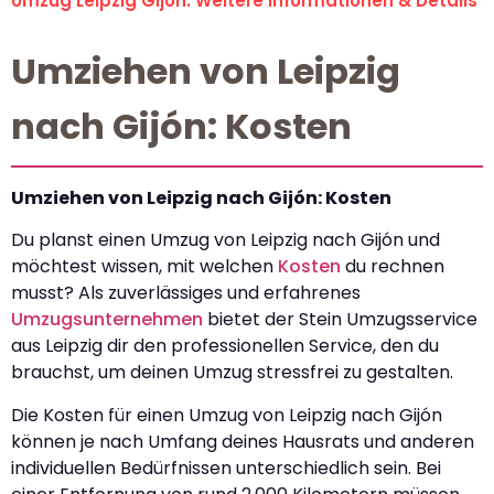
Umzug Leipzig Gijón: Weitere Informationen & Details
Umziehen von Leipzig
nach Gijón: Kosten
Umziehen von Leipzig nach Gijón: Kosten
Du planst einen Umzug von Leipzig nach Gijón und
möchtest wissen, mit welchen
Kosten
du rechnen
musst? Als zuverlässiges und erfahrenes
Umzugsunternehmen
bietet der Stein Umzugsservice
aus Leipzig dir den professionellen Service, den du
brauchst, um deinen Umzug stressfrei zu gestalten.
Die Kosten für einen Umzug von Leipzig nach Gijón
können je nach Umfang deines Hausrats und anderen
individuellen Bedürfnissen unterschiedlich sein. Bei