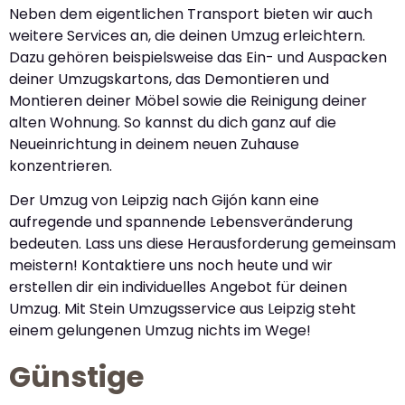
Neben dem eigentlichen Transport bieten wir auch
weitere Services an, die deinen Umzug erleichtern.
Dazu gehören beispielsweise das Ein- und Auspacken
deiner Umzugskartons, das Demontieren und
Montieren deiner Möbel sowie die Reinigung deiner
alten Wohnung. So kannst du dich ganz auf die
Neueinrichtung in deinem neuen Zuhause
konzentrieren.
Der Umzug von Leipzig nach Gijón kann eine
aufregende und spannende Lebensveränderung
bedeuten. Lass uns diese Herausforderung gemeinsam
meistern! Kontaktiere uns noch heute und wir
erstellen dir ein individuelles Angebot für deinen
Umzug. Mit Stein Umzugsservice aus Leipzig steht
einem gelungenen Umzug nichts im Wege!
Günstige