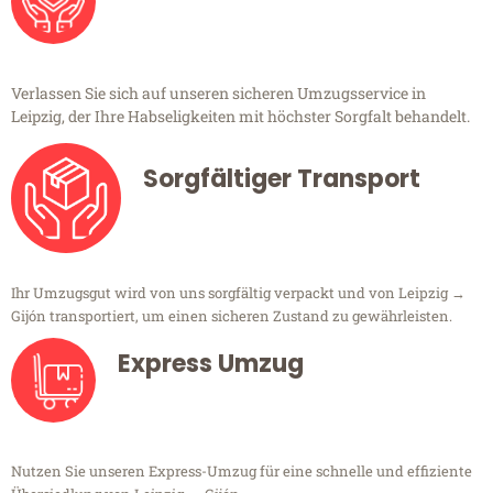
Verlassen Sie sich auf unseren sicheren Umzugsservice in
Leipzig, der Ihre Habseligkeiten mit höchster Sorgfalt behandelt.
Sorgfältiger Transport
Ihr Umzugsgut wird von uns sorgfältig verpackt und von Leipzig →
Gijón transportiert, um einen sicheren Zustand zu gewährleisten.
Express Umzug
Nutzen Sie unseren Express-Umzug für eine schnelle und effiziente