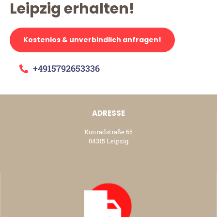
Leipzig erhalten!
Kostenlos & unverbindlich anfragen!
+4915792653336
ADRESSE
Konradstraße 65
04315 Leipzig