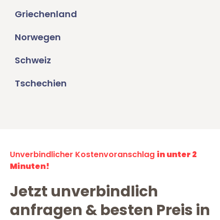
Griechenland
Norwegen
Schweiz
Tschechien
Unverbindlicher Kostenvoranschlag
in unter 2
Minuten!
Jetzt unverbindlich
anfragen & besten Preis in