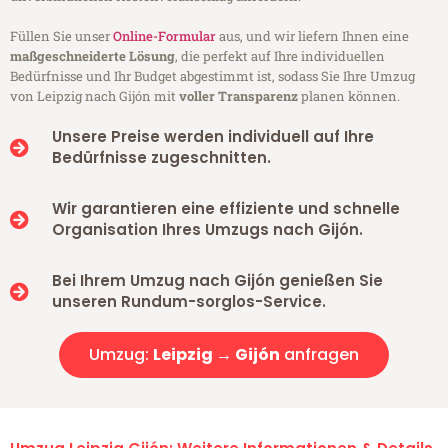
Füllen Sie unser
Online-Formular
aus, und wir liefern Ihnen eine
maßgeschneiderte Lösung
, die perfekt auf Ihre individuellen
Bedürfnisse und Ihr Budget abgestimmt ist, sodass Sie Ihre Umzug
von Leipzig nach Gijón mit
voller Transparenz
planen können.
Unsere Preise werden individuell auf Ihre
Bedürfnisse zugeschnitten.
Wir garantieren eine effiziente und schnelle
Organisation Ihres Umzugs nach Gijón.
Bei Ihrem Umzug nach Gijón genießen Sie
unseren Rundum-sorglos-Service.
Umzug:
Leipzig → Gijón
anfragen