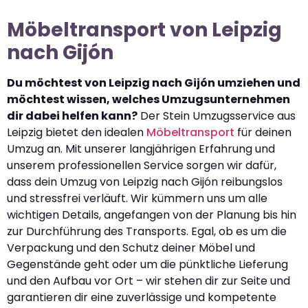
Möbeltransport von Leipzig
nach Gijón
Du möchtest von Leipzig nach Gijón umziehen und
möchtest wissen, welches Umzugsunternehmen
dir dabei helfen kann?
Der Stein Umzugsservice aus
Leipzig bietet den idealen
Möbeltransport
für deinen
Umzug an. Mit unserer langjährigen Erfahrung und
unserem professionellen Service sorgen wir dafür,
dass dein Umzug von Leipzig nach Gijón reibungslos
und stressfrei verläuft. Wir kümmern uns um alle
wichtigen Details, angefangen von der Planung bis hin
zur Durchführung des Transports. Egal, ob es um die
Verpackung und den Schutz deiner Möbel und
Gegenstände geht oder um die pünktliche Lieferung
und den Aufbau vor Ort – wir stehen dir zur Seite und
garantieren dir eine zuverlässige und kompetente