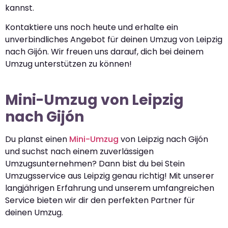
kannst.
Kontaktiere uns noch heute und erhalte ein
unverbindliches Angebot für deinen Umzug von Leipzig
nach Gijón. Wir freuen uns darauf, dich bei deinem
Umzug unterstützen zu können!
Mini-Umzug von Leipzig
nach Gijón
Du planst einen
Mini-Umzug
von Leipzig nach Gijón
und suchst nach einem zuverlässigen
Umzugsunternehmen? Dann bist du bei Stein
Umzugsservice aus Leipzig genau richtig! Mit unserer
langjährigen Erfahrung und unserem umfangreichen
Service bieten wir dir den perfekten Partner für
deinen Umzug.