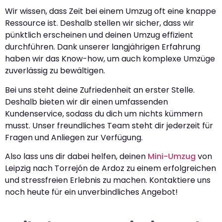
Wir wissen, dass Zeit bei einem Umzug oft eine knappe
Ressource ist. Deshalb stellen wir sicher, dass wir
pünktlich erscheinen und deinen Umzug effizient
durchführen. Dank unserer langjährigen Erfahrung
haben wir das Know-how, um auch komplexe Umzüge
zuverlässig zu bewältigen.
Bei uns steht deine Zufriedenheit an erster Stelle.
Deshalb bieten wir dir einen umfassenden
Kundenservice, sodass du dich um nichts kümmern
musst. Unser freundliches Team steht dir jederzeit für
Fragen und Anliegen zur Verfügung.
Also lass uns dir dabei helfen, deinen
Mini-Umzug
von
Leipzig nach Torrejón de Ardoz zu einem erfolgreichen
und stressfreien Erlebnis zu machen. Kontaktiere uns
noch heute für ein unverbindliches Angebot!