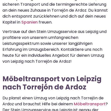
sicheren Transport und die termingerechte Lieferung
an dein neues Zuhause in Torrejón de Ardoz. Du kannst
dich entspannt zurücklehnen und dich auf dein neues
Kapitel in
Spanien
freuen.
Vertraue auf den Stein Umzugsservice aus Leipzig und
profitiere von unserem umfangreichen
Leistungsspektrum sowie unserer langjährigen
Erfahrung im Umzugsbereich. Kontaktiere uns noch
heute für ein individuelles Angebot für deinen Umzug
von Leipzig nach Torrejón de Ardoz!
Möbeltransport von Leipzig
nach Torrejón de Ardoz
Du planst einen Umzug von Leipzig nach Torrejón de
Ardoz und brauchst Hilfe bei deinem
Möbeltransport
?
Der Stein Umzugsservice aus Leipzig ist genau der