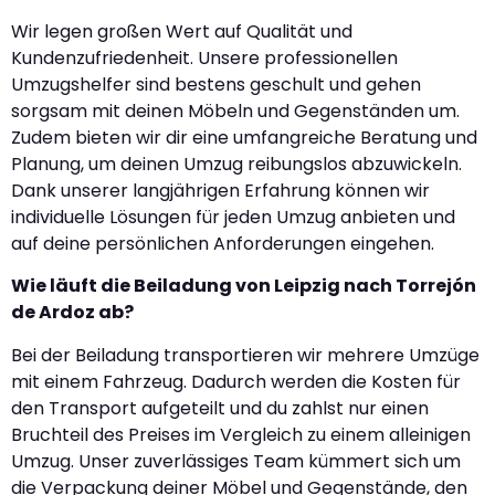
Wir legen großen Wert auf Qualität und
Kundenzufriedenheit. Unsere professionellen
Umzugshelfer sind bestens geschult und gehen
sorgsam mit deinen Möbeln und Gegenständen um.
Zudem bieten wir dir eine umfangreiche Beratung und
Planung, um deinen Umzug reibungslos abzuwickeln.
Dank unserer langjährigen Erfahrung können wir
individuelle Lösungen für jeden Umzug anbieten und
auf deine persönlichen Anforderungen eingehen.
Wie läuft die Beiladung von Leipzig nach Torrejón
de Ardoz ab?
Bei der Beiladung transportieren wir mehrere Umzüge
mit einem Fahrzeug. Dadurch werden die Kosten für
den Transport aufgeteilt und du zahlst nur einen
Bruchteil des Preises im Vergleich zu einem alleinigen
Umzug. Unser zuverlässiges Team kümmert sich um
die Verpackung deiner Möbel und Gegenstände, den