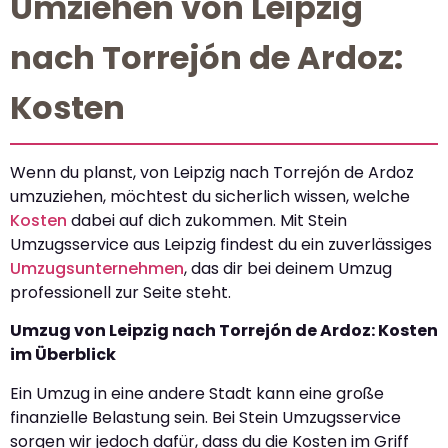
Umziehen von Leipzig
nach Torrejón de Ardoz:
Kosten
Wenn du planst, von Leipzig nach Torrejón de Ardoz
umzuziehen, möchtest du sicherlich wissen, welche
Kosten
dabei auf dich zukommen. Mit Stein
Umzugsservice aus Leipzig findest du ein zuverlässiges
Umzugsunternehmen
, das dir bei deinem Umzug
professionell zur Seite steht.
Umzug von Leipzig nach Torrejón de Ardoz: Kosten
im Überblick
Ein Umzug in eine andere Stadt kann eine große
finanzielle Belastung sein. Bei Stein Umzugsservice
sorgen wir jedoch dafür, dass du die Kosten im Griff