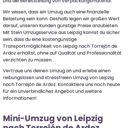
und die Bereitstellung von Verpackungsmaterial.
Wir wissen, dass ein Umzug auch eine finanzielle
Belastung sein kann. Deshalb legen wir großen Wert
darauf, unseren Kunden günstige Preise anzubieten.
Mit Stein Umzugsservice aus Leipzig kannst du sicher
sein, dass du eine kostengünstige
Transportmöglichkeit von Leipzig nach Torrejón de
Ardoz erhältst, ohne auf Qualität und Professionalität
verzichten zu müssen.
Vertraue uns deinen Umzug an und erlebe einen
reibungslosen und stressfreien Umzug von Leipzig
nach Torrejón de Ardoz. Kontaktiere uns noch heute
für ein unverbindliches Angebot und weitere
Informationen!
Mini-Umzug von Leipzig
nach Torrejón de Ardoz