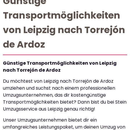
Günstige
Transportmöglichkeiten
von Leipzig nach Torrejón
de Ardoz
Günstige Transportmöglichkeiten von Leipzig
nach Torrejón de Ardoz
Du möchtest von Leipzig nach Torrejón de Ardoz
umziehen und suchst nach einem professionellen
Umzugsunternehmen, das dir kostengünstige
Transportmöglichkeiten bietet? Dann bist du bei Stein
Umzugsservice aus Leipzig genau richtig!
Unser Umzugsunternehmen bietet dir ein
umfangreiches Leistungspaket, um deinen Umzug von