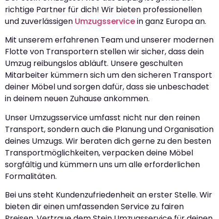
richtige Partner für dich! Wir bieten professionellen
und zuverlässigen
Umzugsservice
in ganz Europa an.
Mit unserem erfahrenen Team und unserer modernen
Flotte von Transportern stellen wir sicher, dass dein
Umzug reibungslos abläuft. Unsere geschulten
Mitarbeiter kümmern sich um den sicheren Transport
deiner Möbel und sorgen dafür, dass sie unbeschadet
in deinem neuen Zuhause ankommen.
Unser Umzugsservice umfasst nicht nur den reinen
Transport, sondern auch die Planung und Organisation
deines Umzugs. Wir beraten dich gerne zu den besten
Transportmöglichkeiten, verpacken deine Möbel
sorgfältig und kümmern uns um alle erforderlichen
Formalitäten.
Bei uns steht Kundenzufriedenheit an erster Stelle. Wir
bieten dir einen umfassenden Service zu fairen
Preisen. Vertraue dem Stein Umzugsservice für deinen