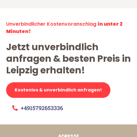
Unverbindlicher Kostenvoranschlag
in unter 2
Minuten!
Jetzt unverbindlich
anfragen & besten Preis in
Leipzig erhalten!
Kostenlos & unverbindlich anfragen!
+4915792653336
ADRESSE