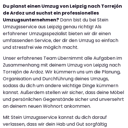
Du planst einen Umzug von Leipzig nach Torrejón
de Ardoz und suchst ein professionelles
Umzugsunternehmen?
Dann bist du bei Stein
Umzugsservice aus Leipzig genau richtig! Als
erfahrener Umzugsspezialist bieten wir dir einen
umfassenden Service, der dir den Umzug so einfach
und stressfrei wie möglich macht.
Unser erfahrenes Team übernimmt alle Aufgaben im
Zusammenhang mit deinem Umzug von Leipzig nach
Torrejón de Ardoz. Wir kümmern uns um die Planung,
Organisation und Durchführung deines Umzugs,
sodass du dich um andere wichtige Dinge kümmern
kannst. Außerdem stellen wir sicher, dass deine Möbel
und persönlichen Gegenstände sicher und unversehrt
an deinem neuen Wohnort ankommen.
Mit Stein Umzugsservice kannst du dich darauf
verlassen, dass wir dein Hab und Gut sorgfältig