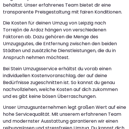
behältst. Unser erfahrenes Team bietet dir eine
transparente Preisgestaltung mit fairen Konditionen.
Die Kosten für deinen Umzug von Leipzig nach
Torrejón de Ardoz hängen von verschiedenen
Faktoren ab. Dazu gehören die Menge des
Umzugsgutes, die Entfernung zwischen den beiden
Städten und zusätzliche Dienstleistungen, die du in
Anspruch nehmen möchtest.
Bei Stein Umzugsservice erhältst du vorab einen
individuellen Kostenvoranschlag, der auf deine
Bedürfnisse zugeschnitten ist. So kannst du genau
nachvollziehen, welche Kosten auf dich zukommen
und es gibt keine bösen Überraschungen.
Unser Umzugsunternehmen legt großen Wert auf eine
hohe Servicequalität. Mit unserem erfahrenen Team
und modernster Ausstattung garantieren wir einen
reibungslosen und stressfreien Umzug. Du kannst dich