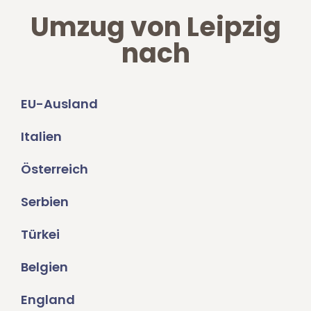
Umzug von Leipzig
nach
EU-Ausland
Italien
Österreich
Serbien
Türkei
Belgien
England