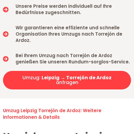
Unsere Preise werden individuell auf Ihre
Bedürfnisse zugeschnitten.
Wir garantieren eine effiziente und schnelle
Organisation Ihres Umzugs nach Torrejón de
Ardoz.
Bei Ihrem Umzug nach Torrejón de Ardoz
genießen Sie unseren Rundum-sorglos-Service.
Umzug:
Leipzig → Torrejón de Ardoz
anfragen
Umzug Leipzig Torrejón de Ardoz: Weitere
Informationen & Details