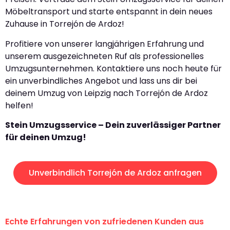
Möbeltransport und starte entspannt in dein neues
Zuhause in Torrejón de Ardoz!
Profitiere von unserer langjährigen Erfahrung und
unserem ausgezeichneten Ruf als professionelles
Umzugsunternehmen. Kontaktiere uns noch heute für
ein unverbindliches Angebot und lass uns dir bei
deinem Umzug von Leipzig nach Torrejón de Ardoz
helfen!
Stein Umzugsservice – Dein zuverlässiger Partner
für deinen Umzug!
Unverbindlich Torrejón de Ardoz anfragen
Echte Erfahrungen von zufriedenen Kunden aus