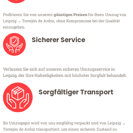
Profitieren Sie von unseren
günstigen Preisen
für Ihren Umzug von
Leipzig → Torrejón de Ardoz, ohne Kompromisse bei der Qualität
einzugehen.
Sicherer Service
Verlassen Sie sich auf unseren sicheren Umzugsservice in
Leipzig, der Ihre Habseligkeiten mit höchster Sorgfalt behandelt.
Sorgfältiger Transport
Ihr Umzugsgut wird von uns sorgfältig verpackt und von Leipzig →
Torrejón de Ardoz transportiert, um einen sicheren Zustand zu