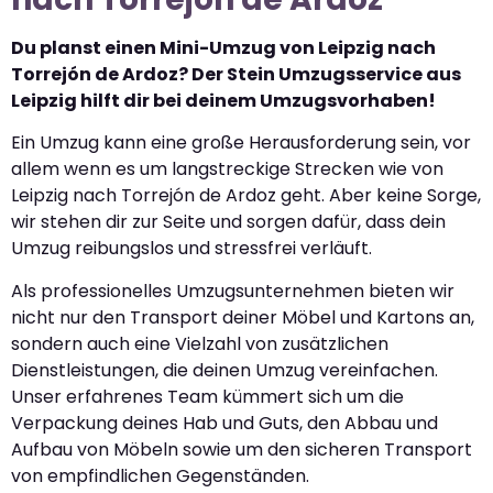
Du planst einen Mini-Umzug von Leipzig nach
Torrejón de Ardoz? Der Stein Umzugsservice aus
Leipzig hilft dir bei deinem Umzugsvorhaben!
Ein Umzug kann eine große Herausforderung sein, vor
allem wenn es um langstreckige Strecken wie von
Leipzig nach Torrejón de Ardoz geht. Aber keine Sorge,
wir stehen dir zur Seite und sorgen dafür, dass dein
Umzug reibungslos und stressfrei verläuft.
Als professionelles Umzugsunternehmen bieten wir
nicht nur den Transport deiner Möbel und Kartons an,
sondern auch eine Vielzahl von zusätzlichen
Dienstleistungen, die deinen Umzug vereinfachen.
Unser erfahrenes Team kümmert sich um die
Verpackung deines Hab und Guts, den Abbau und
Aufbau von Möbeln sowie um den sicheren Transport
von empfindlichen Gegenständen.