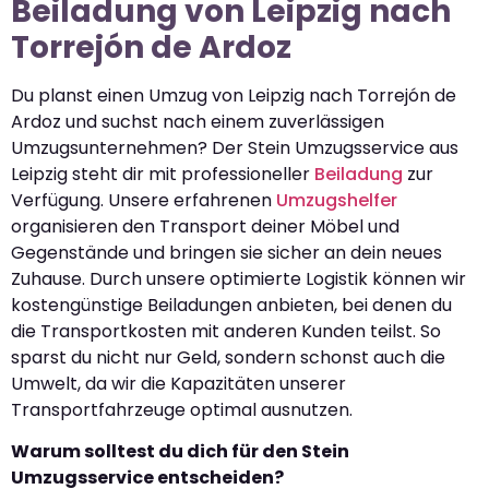
Beiladung von Leipzig nach
Torrejón de Ardoz
Du planst einen Umzug von Leipzig nach Torrejón de
Ardoz und suchst nach einem zuverlässigen
Umzugsunternehmen? Der Stein Umzugsservice aus
Leipzig steht dir mit professioneller
Beiladung
zur
Verfügung. Unsere erfahrenen
Umzugshelfer
organisieren den Transport deiner Möbel und
Gegenstände und bringen sie sicher an dein neues
Zuhause. Durch unsere optimierte Logistik können wir
kostengünstige Beiladungen anbieten, bei denen du
die Transportkosten mit anderen Kunden teilst. So
sparst du nicht nur Geld, sondern schonst auch die
Umwelt, da wir die Kapazitäten unserer
Transportfahrzeuge optimal ausnutzen.
Warum solltest du dich für den Stein
Umzugsservice entscheiden?