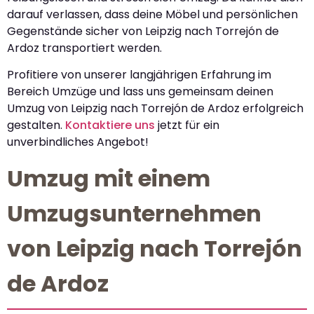
darauf verlassen, dass deine Möbel und persönlichen
Gegenstände sicher von Leipzig nach Torrejón de
Ardoz transportiert werden.
Profitiere von unserer langjährigen Erfahrung im
Bereich Umzüge und lass uns gemeinsam deinen
Umzug von Leipzig nach Torrejón de Ardoz erfolgreich
gestalten.
Kontaktiere uns
jetzt für ein
unverbindliches Angebot!
Umzug mit einem
Umzugsunternehmen
von Leipzig nach Torrejón
de Ardoz