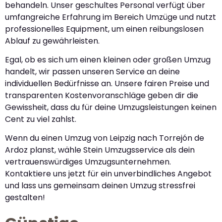
behandeln. Unser geschultes Personal verfügt über
umfangreiche Erfahrung im Bereich Umzüge und nutzt
professionelles Equipment, um einen reibungslosen
Ablauf zu gewährleisten.
Egal, ob es sich um einen kleinen oder großen Umzug
handelt, wir passen unseren Service an deine
individuellen Bedürfnisse an. Unsere fairen Preise und
transparenten Kostenvoranschläge geben dir die
Gewissheit, dass du für deine Umzugsleistungen keinen
Cent zu viel zahlst.
Wenn du einen Umzug von Leipzig nach Torrejón de
Ardoz planst, wähle Stein Umzugsservice als dein
vertrauenswürdiges Umzugsunternehmen.
Kontaktiere uns jetzt für ein unverbindliches Angebot
und lass uns gemeinsam deinen Umzug stressfrei
gestalten!