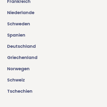
Frankreich
Niederlande
Schweden
Spanien
Deutschland
Griechenland
Norwegen
Schweiz
Tschechien