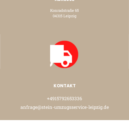
Konradstraße 65
04315 Leipzig
KONTAKT
+4915792653336
anfrage@stein-umzugsservice-leipzig.de