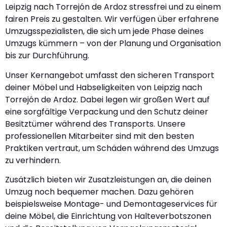
Leipzig nach Torrejón de Ardoz stressfrei und zu einem
fairen Preis zu gestalten. Wir verfügen über erfahrene
Umzugsspezialisten, die sich um jede Phase deines
Umzugs kümmern – von der Planung und Organisation
bis zur Durchführung.
Unser Kernangebot umfasst den sicheren Transport
deiner Möbel und Habseligkeiten von Leipzig nach
Torrejón de Ardoz. Dabei legen wir großen Wert auf
eine sorgfältige Verpackung und den Schutz deiner
Besitztümer während des Transports. Unsere
professionellen Mitarbeiter sind mit den besten
Praktiken vertraut, um Schäden während des Umzugs
zu verhindern.
Zusätzlich bieten wir Zusatzleistungen an, die deinen
Umzug noch bequemer machen. Dazu gehören
beispielsweise Montage- und Demontageservices für
deine Möbel, die Einrichtung von Halteverbotszonen