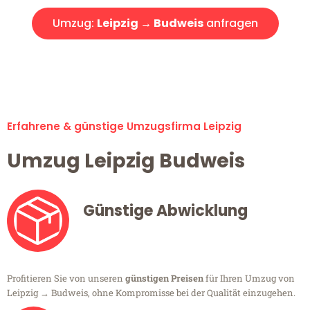
Umzug:
Leipzig → Budweis
anfragen
Alle Umzugsanfragen sind zu 100% kostenlos & unverbindlich!
Erfahrene & günstige Umzugsfirma Leipzig
Umzug Leipzig Budweis
Günstige Abwicklung
Profitieren Sie von unseren
günstigen Preisen
für Ihren Umzug von
Leipzig → Budweis, ohne Kompromisse bei der Qualität einzugehen.