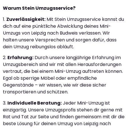
Warum Stein Umzugsservice?
1.
Zuverlässigkeit:
Mit Stein Umzugsservice kannst du
dich auf eine pünktliche Abwicklung deines Mini-
Umzugs von Leipzig nach Budweis verlassen. Wir
halten unsere Versprechen und sorgen dafür, dass
dein Umzug reibungslos abläuft.
2.
Erfahrung:
Durch unsere langjährige Erfahrung im
Umzugsbereich sind wir mit allen Herausforderungen
vertraut, die bei einem Mini-Umzug auftreten können.
Egal ob sperrige Möbel oder empfindliche
Gegenstände – wir wissen, wie wir diese sicher
transportieren und schützen.
3.
Individuelle Beratung:
Jeder Mini-Umzug ist
einzigartig. Unsere Umzugsprofis stehen dir gerne mit
Rat und Tat zur Seite und finden gemeinsam mit dir die
beste Lösung für deinen Umzug von Leipzig nach