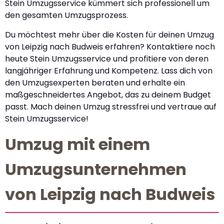
Stein Umzugsservice kümmert sich professionell um
den gesamten Umzugsprozess.
Du möchtest mehr über die Kosten für deinen Umzug
von Leipzig nach Budweis erfahren? Kontaktiere noch
heute Stein Umzugsservice und profitiere von deren
langjähriger Erfahrung und Kompetenz. Lass dich von
den Umzugsexperten beraten und erhalte ein
maßgeschneidertes Angebot, das zu deinem Budget
passt. Mach deinen Umzug stressfrei und vertraue auf
Stein Umzugsservice!
Umzug mit einem
Umzugsunternehmen
von Leipzig nach Budweis