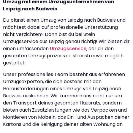
Umzug mit einem Umzugsunternehmen von
Leipzig nach Budweis
Du planst einen Umzug von Leipzig nach Budweis und
möchtest dabei auf professionelle Unterstützung
nicht verzichten? Dann bist du bei Stein
Umzugsservice aus Leipzig genau richtig! Wir bieten dir
einen umfassenden
Umzugsservice
, der dir den
gesamten Umzugsprozess so stressfrei wie möglich
gestaltet.
Unser professionelles Team besteht aus erfahrenen
Umzugsexperten, die sich bestens mit den
Herausforderungen eines Umzugs von Leipzig nach
Budweis auskennen. Wir kümmern uns nicht nur um
den Transport deines gesamten Hausrats, sondern
bieten auch Zusatzleistungen wie das Verpacken und
Montieren von Möbeln, das Ein- und Auspacken deiner
Kartons und die Reinigung deiner alten Wohnung an.