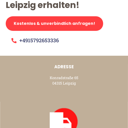
Leipzig erhalten!
Kostenlos & unverbindlich anfragen!
+4915792653336
ADRESSE
Konradstraße 65
04315 Leipzig