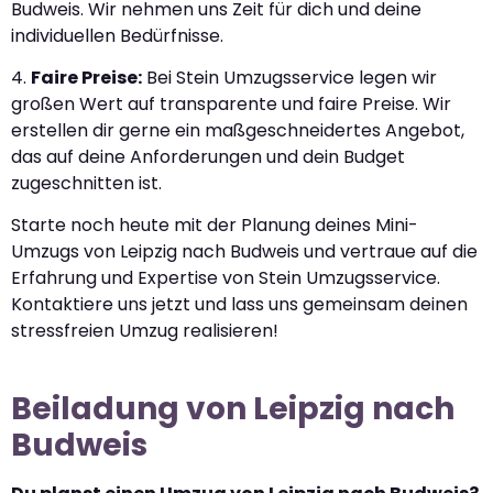
Budweis. Wir nehmen uns Zeit für dich und deine
individuellen Bedürfnisse.
4.
Faire Preise:
Bei Stein Umzugsservice legen wir
großen Wert auf transparente und faire Preise. Wir
erstellen dir gerne ein maßgeschneidertes Angebot,
das auf deine Anforderungen und dein Budget
zugeschnitten ist.
Starte noch heute mit der Planung deines Mini-
Umzugs von Leipzig nach Budweis und vertraue auf die
Erfahrung und Expertise von Stein Umzugsservice.
Kontaktiere uns jetzt und lass uns gemeinsam deinen
stressfreien Umzug realisieren!
Beiladung von Leipzig nach
Budweis