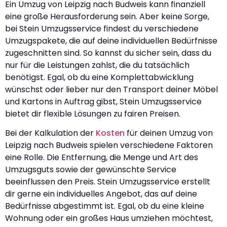
Ein Umzug von Leipzig nach Budweis kann finanziell
eine große Herausforderung sein. Aber keine Sorge,
bei Stein Umzugsservice findest du verschiedene
Umzugspakete, die auf deine individuellen Bedürfnisse
zugeschnitten sind. So kannst du sicher sein, dass du
nur für die Leistungen zahlst, die du tatsächlich
benötigst. Egal, ob du eine Komplettabwicklung
wünschst oder lieber nur den Transport deiner Möbel
und Kartons in Auftrag gibst, Stein Umzugsservice
bietet dir flexible Lösungen zu fairen Preisen.
Bei der Kalkulation der
Kosten
für deinen Umzug von
Leipzig nach Budweis spielen verschiedene Faktoren
eine Rolle. Die Entfernung, die Menge und Art des
Umzugsguts sowie der gewünschte Service
beeinflussen den Preis. Stein Umzugsservice erstellt
dir gerne ein individuelles Angebot, das auf deine
Bedürfnisse abgestimmt ist. Egal, ob du eine kleine
Wohnung oder ein großes Haus umziehen möchtest,