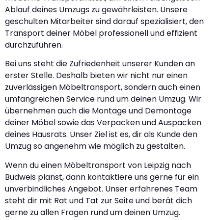
Ablauf deines Umzugs zu gewährleisten. Unsere
geschulten Mitarbeiter sind darauf spezialisiert, den
Transport deiner Möbel professionell und effizient
durchzuführen.
Bei uns steht die Zufriedenheit unserer Kunden an
erster Stelle. Deshalb bieten wir nicht nur einen
zuverlässigen Möbeltransport, sondern auch einen
umfangreichen Service rund um deinen Umzug. Wir
übernehmen auch die Montage und Demontage
deiner Möbel sowie das Verpacken und Auspacken
deines Hausrats. Unser Ziel ist es, dir als Kunde den
Umzug so angenehm wie möglich zu gestalten.
Wenn du einen Möbeltransport von Leipzig nach
Budweis planst, dann kontaktiere uns gerne für ein
unverbindliches Angebot. Unser erfahrenes Team
steht dir mit Rat und Tat zur Seite und berät dich
gerne zu allen Fragen rund um deinen Umzug.