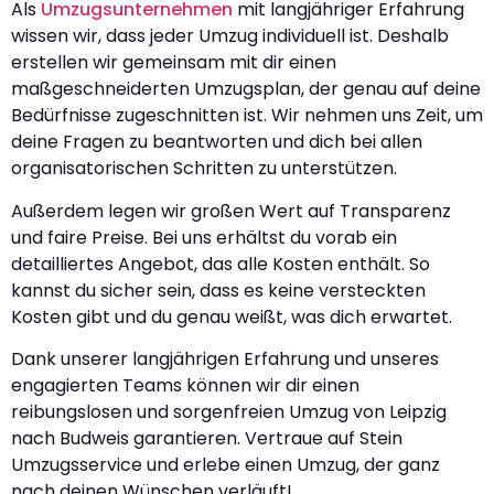
Als
Umzugsunternehmen
mit langjähriger Erfahrung
wissen wir, dass jeder Umzug individuell ist. Deshalb
erstellen wir gemeinsam mit dir einen
maßgeschneiderten Umzugsplan, der genau auf deine
Bedürfnisse zugeschnitten ist. Wir nehmen uns Zeit, um
deine Fragen zu beantworten und dich bei allen
organisatorischen Schritten zu unterstützen.
Außerdem legen wir großen Wert auf Transparenz
und faire Preise. Bei uns erhältst du vorab ein
detailliertes Angebot, das alle Kosten enthält. So
kannst du sicher sein, dass es keine versteckten
Kosten gibt und du genau weißt, was dich erwartet.
Dank unserer langjährigen Erfahrung und unseres
engagierten Teams können wir dir einen
reibungslosen und sorgenfreien Umzug von Leipzig
nach Budweis garantieren. Vertraue auf Stein
Umzugsservice und erlebe einen Umzug, der ganz
nach deinen Wünschen verläuft!