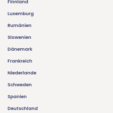
Finnland
Luxemburg
Rumänien
Slowenien
Dänemark
Frankreich
Niederlande
Schweden
Spanien
Deutschland