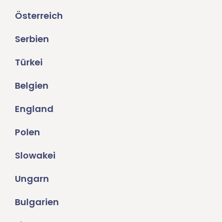
Österreich
Serbien
Türkei
Belgien
England
Polen
Slowakei
Ungarn
Bulgarien