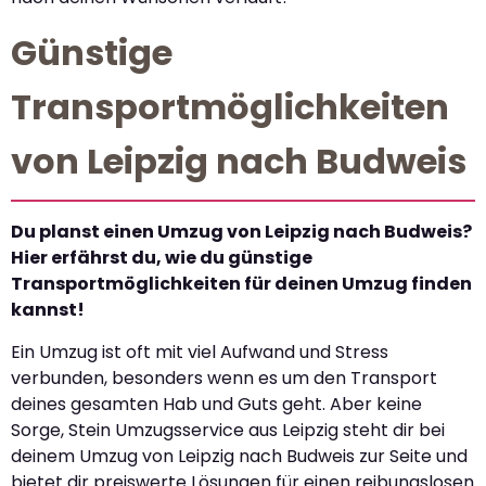
Günstige
Transportmöglichkeiten
von Leipzig nach Budweis
Du planst einen Umzug von Leipzig nach Budweis?
Hier erfährst du, wie du günstige
Transportmöglichkeiten für deinen Umzug finden
kannst!
Ein Umzug ist oft mit viel Aufwand und Stress
verbunden, besonders wenn es um den Transport
deines gesamten Hab und Guts geht. Aber keine
Sorge, Stein Umzugsservice aus Leipzig steht dir bei
deinem Umzug von Leipzig nach Budweis zur Seite und
bietet dir preiswerte Lösungen für einen reibungslosen