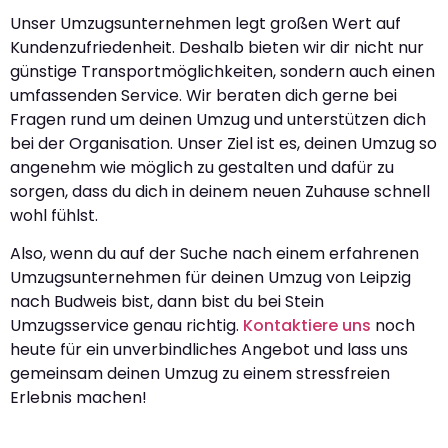
Unser Umzugsunternehmen legt großen Wert auf
Kundenzufriedenheit. Deshalb bieten wir dir nicht nur
günstige Transportmöglichkeiten, sondern auch einen
umfassenden Service. Wir beraten dich gerne bei
Fragen rund um deinen Umzug und unterstützen dich
bei der Organisation. Unser Ziel ist es, deinen Umzug so
angenehm wie möglich zu gestalten und dafür zu
sorgen, dass du dich in deinem neuen Zuhause schnell
wohl fühlst.
Also, wenn du auf der Suche nach einem erfahrenen
Umzugsunternehmen für deinen Umzug von Leipzig
nach Budweis bist, dann bist du bei Stein
Umzugsservice genau richtig.
Kontaktiere uns
noch
heute für ein unverbindliches Angebot und lass uns
gemeinsam deinen Umzug zu einem stressfreien
Erlebnis machen!