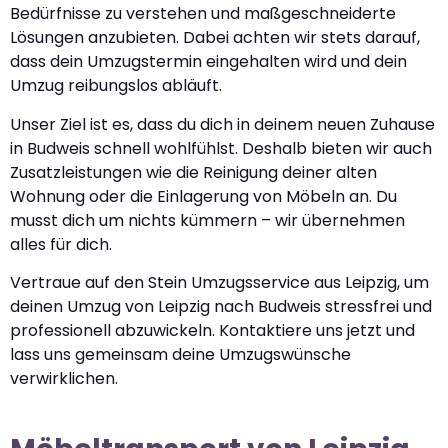
Bedürfnisse zu verstehen und maßgeschneiderte
Lösungen anzubieten. Dabei achten wir stets darauf,
dass dein Umzugstermin eingehalten wird und dein
Umzug reibungslos abläuft.
Unser Ziel ist es, dass du dich in deinem neuen Zuhause
in Budweis schnell wohlfühlst. Deshalb bieten wir auch
Zusatzleistungen wie die Reinigung deiner alten
Wohnung oder die Einlagerung von Möbeln an. Du
musst dich um nichts kümmern – wir übernehmen
alles für dich.
Vertraue auf den Stein Umzugsservice aus Leipzig, um
deinen Umzug von Leipzig nach Budweis stressfrei und
professionell abzuwickeln. Kontaktiere uns jetzt und
lass uns gemeinsam deine Umzugswünsche
verwirklichen.