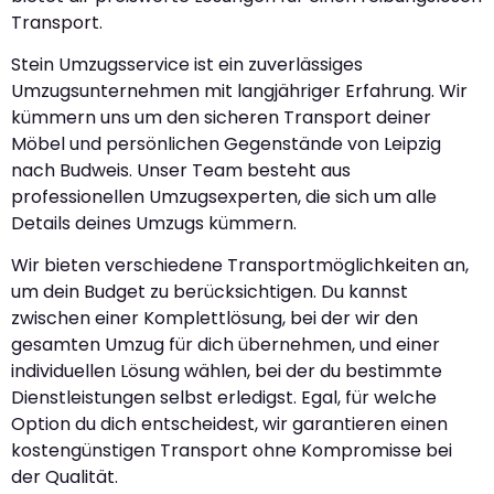
Transport.
Stein Umzugsservice ist ein zuverlässiges
Umzugsunternehmen mit langjähriger Erfahrung. Wir
kümmern uns um den sicheren Transport deiner
Möbel und persönlichen Gegenstände von Leipzig
nach Budweis. Unser Team besteht aus
professionellen Umzugsexperten, die sich um alle
Details deines Umzugs kümmern.
Wir bieten verschiedene Transportmöglichkeiten an,
um dein Budget zu berücksichtigen. Du kannst
zwischen einer Komplettlösung, bei der wir den
gesamten Umzug für dich übernehmen, und einer
individuellen Lösung wählen, bei der du bestimmte
Dienstleistungen selbst erledigst. Egal, für welche
Option du dich entscheidest, wir garantieren einen
kostengünstigen Transport ohne Kompromisse bei
der Qualität.