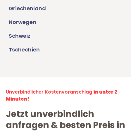
Griechenland
Norwegen
Schweiz
Tschechien
Unverbindlicher Kostenvoranschlag
in unter 2
Minuten!
Jetzt unverbindlich
anfragen & besten Preis in