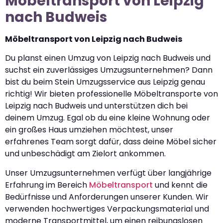
Möbeltransport von Leipzig
nach Budweis
Möbeltransport von Leipzig nach Budweis
Du planst einen Umzug von Leipzig nach Budweis und
suchst ein zuverlässiges Umzugsunternehmen? Dann
bist du beim Stein Umzugsservice aus Leipzig genau
richtig! Wir bieten professionelle Möbeltransporte von
Leipzig nach Budweis und unterstützen dich bei
deinem Umzug. Egal ob du eine kleine Wohnung oder
ein großes Haus umziehen möchtest, unser
erfahrenes Team sorgt dafür, dass deine Möbel sicher
und unbeschädigt am Zielort ankommen.
Unser Umzugsunternehmen verfügt über langjährige
Erfahrung im Bereich
Möbeltransport
und kennt die
Bedürfnisse und Anforderungen unserer Kunden. Wir
verwenden hochwertiges Verpackungsmaterial und
moderne Transportmittel, um einen reibungslosen