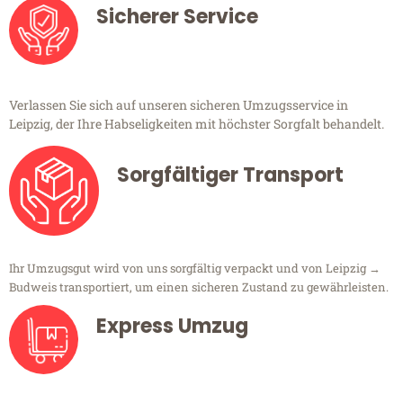
Sicherer Service
Verlassen Sie sich auf unseren sicheren Umzugsservice in
Leipzig, der Ihre Habseligkeiten mit höchster Sorgfalt behandelt.
Sorgfältiger Transport
Ihr Umzugsgut wird von uns sorgfältig verpackt und von Leipzig →
Budweis transportiert, um einen sicheren Zustand zu gewährleisten.
Express Umzug