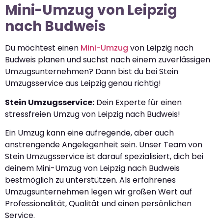
Mini-Umzug von Leipzig
nach Budweis
Du möchtest einen
Mini-Umzug
von Leipzig nach
Budweis planen und suchst nach einem zuverlässigen
Umzugsunternehmen? Dann bist du bei Stein
Umzugsservice aus Leipzig genau richtig!
Stein Umzugsservice:
Dein Experte für einen
stressfreien Umzug von Leipzig nach Budweis!
Ein Umzug kann eine aufregende, aber auch
anstrengende Angelegenheit sein. Unser Team von
Stein Umzugsservice ist darauf spezialisiert, dich bei
deinem Mini-Umzug von Leipzig nach Budweis
bestmöglich zu unterstützen. Als erfahrenes
Umzugsunternehmen legen wir großen Wert auf
Professionalität, Qualität und einen persönlichen
Service.