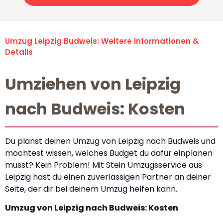
Umzug Leipzig Budweis: Weitere Informationen &
Details
Umziehen von Leipzig
nach Budweis: Kosten
Du planst deinen Umzug von Leipzig nach Budweis und
möchtest wissen, welches Budget du dafür einplanen
musst? Kein Problem! Mit Stein Umzugsservice aus
Leipzig hast du einen zuverlässigen Partner an deiner
Seite, der dir bei deinem Umzug helfen kann.
Umzug von Leipzig nach Budweis: Kosten