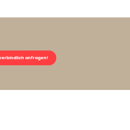
verbindlich anfragen!