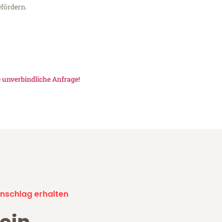
fördern.
e
unverbindliche Anfrage!
nschlag erhalten