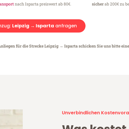
ansport
nach Isparta preiswert ab 80€.
sicher
ab 200€ zu be
zug:
Leipzig → Isparta
anfragen
nliegen für die Strecke Leipzig → Isparta schicken Sie uns bitte ein
Unverbindlichen Kostenvora