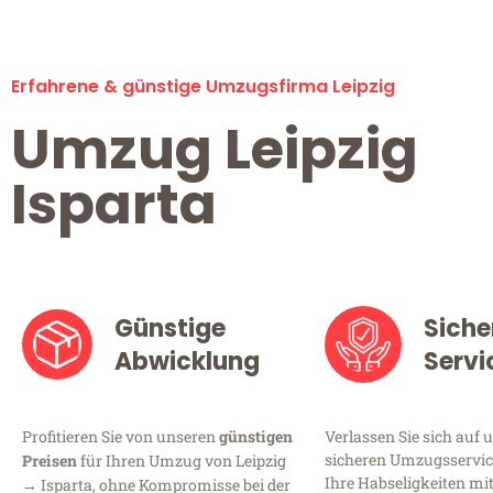
Erfahrene & günstige Umzugsfirma Leipzig
Umzug Leipzig
Isparta
Günstige
Siche
Abwicklung
Servi
Profitieren Sie von unseren
günstigen
Verlassen Sie sich auf 
sicheren Umzugsservice 
Preisen
für Ihren Umzug von Leipzig
Ihre Habseligkeiten mi
→ Isparta, ohne Kompromisse bei der