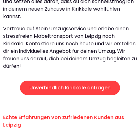
und setzen alles daran, dass du dich schnellstmöglich
in deinem neuen Zuhause in Kirikkale wohlfühlen
kannst.
Vertraue auf Stein Umzugsservice und erlebe einen
stressfreien Möbeltransport von Leipzig nach
Kirikkale. Kontaktiere uns noch heute und wir erstellen
dir ein individuelles Angebot für deinen Umzug. Wir
freuen uns darauf, dich bei deinem Umzug begleiten zu
dürfen!
Unverbindlich Kirikkale anfragen
Echte Erfahrungen von zufriedenen Kunden aus
Leipzig
"Erste Klasse! Ein großes Dankeschön