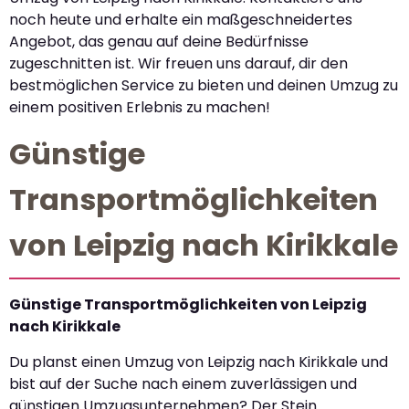
noch heute und erhalte ein maßgeschneidertes
Angebot, das genau auf deine Bedürfnisse
zugeschnitten ist. Wir freuen uns darauf, dir den
bestmöglichen Service zu bieten und deinen Umzug zu
einem positiven Erlebnis zu machen!
Günstige
Transportmöglichkeiten
von Leipzig nach Kirikkale
Günstige Transportmöglichkeiten von Leipzig
nach Kirikkale
Du planst einen Umzug von Leipzig nach Kirikkale und
bist auf der Suche nach einem zuverlässigen und
günstigen Umzugsunternehmen? Der Stein