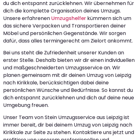
du dich entspannt zurücklehnen. Wir übernehmen für
dich die komplette Organisation deines Umzugs.
Unsere erfahrenen
Umzugshelfer
kümmern sich um
das sichere Verpacken und Transportieren deiner
Möbel und persönlichen Gegenstände. Wir sorgen
dafür, dass alles termingerecht am Zielort ankommt.
Bei uns steht die Zufriedenheit unserer Kunden an
erster Stelle. Deshalb bieten wir dir einen individuellen
und maßgeschneiderten Umzugsservice an. Wir
planen gemeinsam mit dir deinen Umzug von Leipzig
nach Kirikkale, berücksichtigen dabei deine
persönlichen Wünsche und Bedürfnisse. So kannst du
dich entspannt zurücklehnen und dich auf deine neue
Umgebung freuen.
Unser Team von Stein Umzugsservice aus Leipzig ist
immer bereit, dir bei deinem Umzug von Leipzig nach
Kirikkale zur Seite zu stehen. Kontaktiere uns jetzt und
profitiere von unserem professionellen und