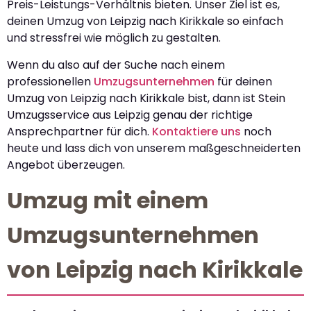
Preis-Leistungs-Verhältnis bieten. Unser Ziel ist es,
deinen Umzug von Leipzig nach Kirikkale so einfach
und stressfrei wie möglich zu gestalten.
Wenn du also auf der Suche nach einem
professionellen
Umzugsunternehmen
für deinen
Umzug von Leipzig nach Kirikkale bist, dann ist Stein
Umzugsservice aus Leipzig genau der richtige
Ansprechpartner für dich.
Kontaktiere uns
noch
heute und lass dich von unserem maßgeschneiderten
Angebot überzeugen.
Umzug mit einem
Umzugsunternehmen
von Leipzig nach Kirikkale