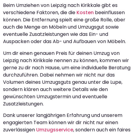
Beim Umziehen von Leipzig nach Kirikkale gibt es
verschiedene Faktoren, die die
Kosten
beeinflussen
können. Die Entfernung spielt eine große Rolle, aber
auch die Menge an Möbeln und Umzugsgut sowie
eventuelle Zusatzleistungen wie das Ein- und
Auspacken oder das Ab- und Aufbauen von Möbeln.
Um dir einen genauen Preis für deinen Umzug von
Leipzig nach Kirikkale nennen zu können, kommen wir
gerne zu dir nach Hause, um eine individuelle Beratung
durchzuführen. Dabei nehmen wir nicht nur das
Volumen deines Umzugsguts genau unter die Lupe,
sondern klären auch weitere Details wie den
gewünschten Umzugstermin und eventuelle
Zusatzleistungen.
Dank unserer langjährigen Erfahrung und unserem
engagierten Team können wir dir nicht nur einen
zuverlässigen
Umzugsservice
, sondern auch ein faires