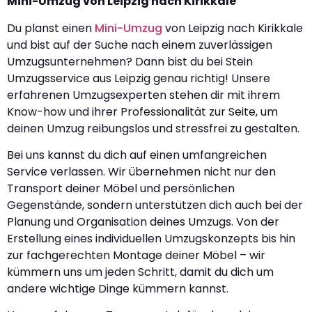
Mini-Umzug von Leipzig nach Kirikkale
Du planst einen
Mini-Umzug
von Leipzig nach Kirikkale
und bist auf der Suche nach einem zuverlässigen
Umzugsunternehmen? Dann bist du bei Stein
Umzugsservice aus Leipzig genau richtig! Unsere
erfahrenen Umzugsexperten stehen dir mit ihrem
Know-how und ihrer Professionalität zur Seite, um
deinen Umzug reibungslos und stressfrei zu gestalten.
Bei uns kannst du dich auf einen umfangreichen
Service verlassen. Wir übernehmen nicht nur den
Transport deiner Möbel und persönlichen
Gegenstände, sondern unterstützen dich auch bei der
Planung und Organisation deines Umzugs. Von der
Erstellung eines individuellen Umzugskonzepts bis hin
zur fachgerechten Montage deiner Möbel – wir
kümmern uns um jeden Schritt, damit du dich um
andere wichtige Dinge kümmern kannst.