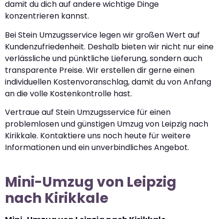
damit du dich auf andere wichtige Dinge
konzentrieren kannst.
Bei Stein Umzugsservice legen wir großen Wert auf
Kundenzufriedenheit. Deshalb bieten wir nicht nur eine
verlässliche und pünktliche Lieferung, sondern auch
transparente Preise. Wir erstellen dir gerne einen
individuellen Kostenvoranschlag, damit du von Anfang
an die volle Kostenkontrolle hast.
Vertraue auf Stein Umzugsservice für einen
problemlosen und günstigen Umzug von Leipzig nach
Kirikkale. Kontaktiere uns noch heute für weitere
Informationen und ein unverbindliches Angebot.
Mini-Umzug von Leipzig
nach Kirikkale