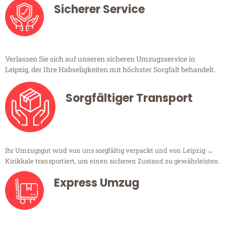
Sicherer Service
Verlassen Sie sich auf unseren sicheren Umzugsservice in
Leipzig, der Ihre Habseligkeiten mit höchster Sorgfalt behandelt.
Sorgfältiger Transport
Ihr Umzugsgut wird von uns sorgfältig verpackt und von Leipzig →
Kirikkale transportiert, um einen sicheren Zustand zu gewährleisten.
Express Umzug