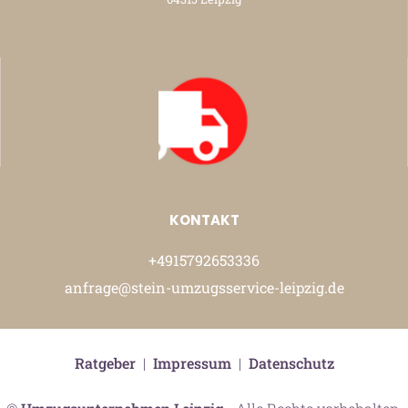
KONTAKT
+4915792653336
anfrage@stein-umzugsservice-leipzig.de
Ratgeber
|
Impressum
|
Datenschutz