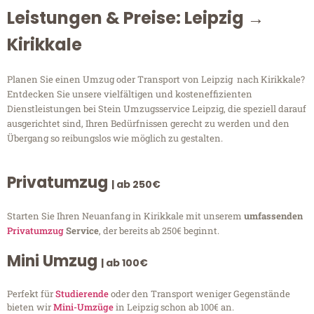
Leistungen & Preise: Leipzig →
Kirikkale
Planen Sie einen Umzug oder Transport von Leipzig nach Kirikkale?
Entdecken Sie unsere vielfältigen und kosteneffizienten
Dienstleistungen bei Stein Umzugsservice Leipzig, die speziell darauf
ausgerichtet sind, Ihren Bedürfnissen gerecht zu werden und den
Übergang so reibungslos wie möglich zu gestalten.
Privatumzug
| ab 250€
Starten Sie Ihren Neuanfang in Kirikkale mit unserem
umfassenden
Privatumzug
Service
, der bereits ab 250€ beginnt.
Mini Umzug
| ab 100€
Perfekt für
Studierende
oder den Transport weniger Gegenstände
bieten wir
Mini-Umzüge
in Leipzig schon ab 100€ an.