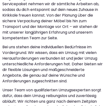
Servicepaket nehmen wir dir sämtliche Arbeiten ab,
sodass du dich entspannt auf dein neues Zuhause in
Kirikkale freuen kannst. Von der Planung über die
sichere Verpackung deiner Möbel bis hin zum
Transport und der Montage vor Ort – wir stehen dir
mit unserer langjährigen Erfahrung und unserem
kompetenten Team zur Seite.
Bei uns stehen deine individuellen Bedürfnisse im
Vordergrund. Wir wissen, dass ein Umzug mit vielen
Herausforderungen verbunden ist und jeder Umzug
unterschiedliche Anforderungen hat. Daher bieten wir
dir flexible Lösungen und maßgeschneiderte
Angebote, die genau auf deine Wünsche und
Anforderungen zugeschnitten sind.
Unser Team von qualifizierten Umzugsexperten sorgt
dafür, dass dein Umzug reibungslos und zuverlässig
abläuft. Wir richten uns ganz nach deinem Zeitplan