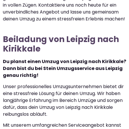
in vollen Zügen. Kontaktiere uns noch heute für ein
unverbindliches Angebot und lasse uns gemeinsam
deinen Umzug zu einem stressfreien Erlebnis machen!
Beiladung von Leipzig nach
Kirikkale
Du planst einen Umzug von Leipzig nach Kirikkale?
Dann bist du bei Stein Umzugsservice aus Leipzig
genau richtig!
Unser professionelles Umzugsunternehmen bietet dir
eine stressfreie Lösung für deinen Umzug. Wir haben
langjährige Erfahrung im Bereich Umzüge und sorgen
dafür, dass dein Umzug von Leipzig nach Kirikkale
reibungslos abläuft.
Mit unserem umfangreichen Serviceangebot kannst