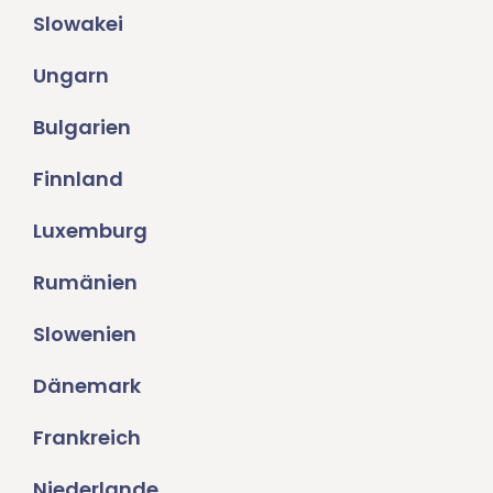
Slowakei
Ungarn
Bulgarien
Finnland
Luxemburg
Rumänien
Slowenien
Dänemark
Frankreich
Niederlande