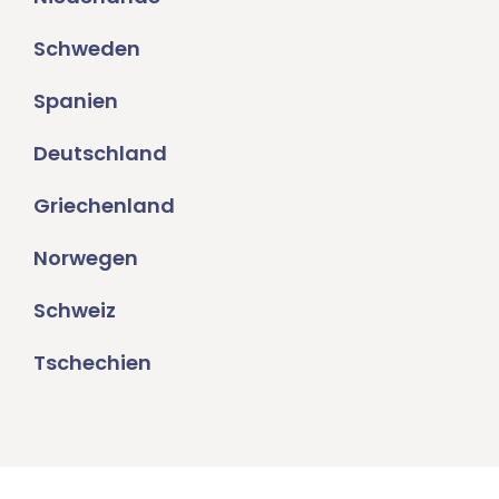
Schweden
Spanien
Deutschland
Griechenland
Norwegen
Schweiz
Tschechien