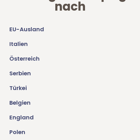
nach
EU-Ausland
Italien
Österreich
Serbien
Türkei
Belgien
England
Polen