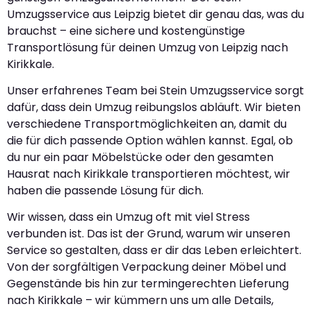
Umzugsservice aus Leipzig bietet dir genau das, was du
brauchst – eine sichere und kostengünstige
Transportlösung für deinen Umzug von Leipzig nach
Kirikkale.
Unser erfahrenes Team bei Stein Umzugsservice sorgt
dafür, dass dein Umzug reibungslos abläuft. Wir bieten
verschiedene Transportmöglichkeiten an, damit du
die für dich passende Option wählen kannst. Egal, ob
du nur ein paar Möbelstücke oder den gesamten
Hausrat nach Kirikkale transportieren möchtest, wir
haben die passende Lösung für dich.
Wir wissen, dass ein Umzug oft mit viel Stress
verbunden ist. Das ist der Grund, warum wir unseren
Service so gestalten, dass er dir das Leben erleichtert.
Von der sorgfältigen Verpackung deiner Möbel und
Gegenstände bis hin zur termingerechten Lieferung
nach Kirikkale – wir kümmern uns um alle Details,