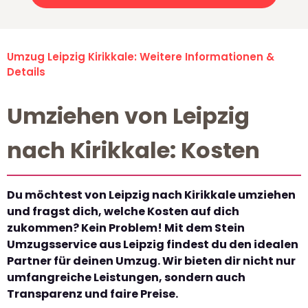
Umzug Leipzig Kirikkale: Weitere Informationen &
Details
Umziehen von Leipzig
nach Kirikkale: Kosten
Du möchtest von Leipzig nach Kirikkale umziehen
und fragst dich, welche Kosten auf dich
zukommen? Kein Problem! Mit dem Stein
Umzugsservice aus Leipzig findest du den idealen
Partner für deinen Umzug. Wir bieten dir nicht nur
umfangreiche Leistungen, sondern auch
Transparenz und faire Preise.