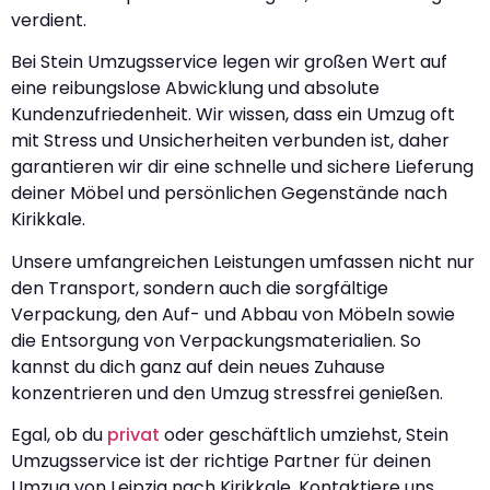
verdient.
Bei Stein Umzugsservice legen wir großen Wert auf
eine reibungslose Abwicklung und absolute
Kundenzufriedenheit. Wir wissen, dass ein Umzug oft
mit Stress und Unsicherheiten verbunden ist, daher
garantieren wir dir eine schnelle und sichere Lieferung
deiner Möbel und persönlichen Gegenstände nach
Kirikkale.
Unsere umfangreichen Leistungen umfassen nicht nur
den Transport, sondern auch die sorgfältige
Verpackung, den Auf- und Abbau von Möbeln sowie
die Entsorgung von Verpackungsmaterialien. So
kannst du dich ganz auf dein neues Zuhause
konzentrieren und den Umzug stressfrei genießen.
Egal, ob du
privat
oder geschäftlich umziehst, Stein
Umzugsservice ist der richtige Partner für deinen
Umzug von Leipzig nach Kirikkale. Kontaktiere uns