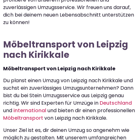
zuverlässigen Umzugsservice. Wir freuen uns darauf,
dich bei deinem neuen Lebensabschnitt unterstützen
zu können!
Möbeltransport von Leipzig
nach Kirikkale
Möbeltransport von Leipzig nach Kirikkale
Du planst einen Umzug von Leipzig nach Kirikkale und
suchst ein zuverlässiges Umzugsunternehmen? Dann
bist du bei Stein Umzugsservice aus Leipzig genau
richtig. Wir sind Experten für Umzüge in
Deutschland
und
international
und bieten dir einen professionellen
Möbeltransport
von Leipzig nach Kirikkale.
Unser Ziel ist es, dir deinen Umzug so angenehm wie
möglich zu gestalten. Mit unserem umfangreichen