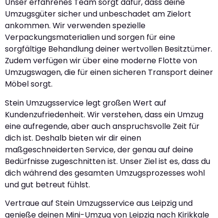
Unser erfahrenes Team sorgt dafür, dass deine
Umzugsgüter sicher und unbeschadet am Zielort
ankommen. Wir verwenden spezielle
Verpackungsmaterialien und sorgen für eine
sorgfältige Behandlung deiner wertvollen Besitztümer.
Zudem verfügen wir über eine moderne Flotte von
Umzugswagen, die für einen sicheren Transport deiner
Möbel sorgt.
Stein Umzugsservice legt großen Wert auf
Kundenzufriedenheit. Wir verstehen, dass ein Umzug
eine aufregende, aber auch anspruchsvolle Zeit für
dich ist. Deshalb bieten wir dir einen
maßgeschneiderten Service, der genau auf deine
Bedürfnisse zugeschnitten ist. Unser Ziel ist es, dass du
dich während des gesamten Umzugsprozesses wohl
und gut betreut fühlst.
Vertraue auf Stein Umzugsservice aus Leipzig und
genieße deinen Mini-Umzug von Leipzig nach Kirikkale