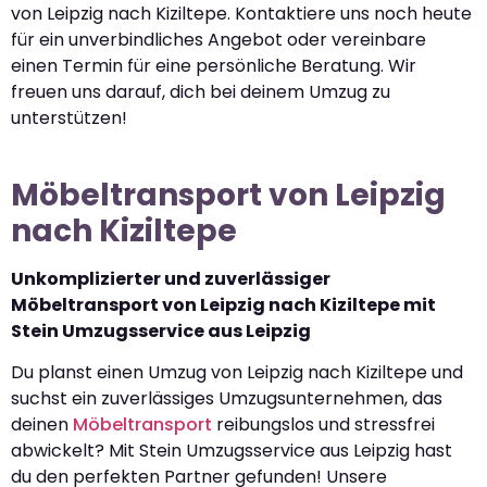
von Leipzig nach Kiziltepe. Kontaktiere uns noch heute
für ein unverbindliches Angebot oder vereinbare
einen Termin für eine persönliche Beratung. Wir
freuen uns darauf, dich bei deinem Umzug zu
unterstützen!
Möbeltransport von Leipzig
nach Kiziltepe
Unkomplizierter und zuverlässiger
Möbeltransport von Leipzig nach Kiziltepe mit
Stein Umzugsservice aus Leipzig
Du planst einen Umzug von Leipzig nach Kiziltepe und
suchst ein zuverlässiges Umzugsunternehmen, das
deinen
Möbeltransport
reibungslos und stressfrei
abwickelt? Mit Stein Umzugsservice aus Leipzig hast
du den perfekten Partner gefunden! Unsere