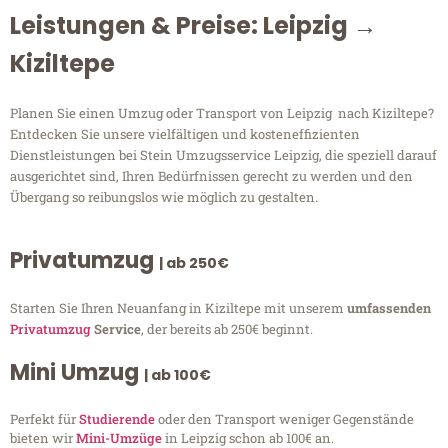
Leistungen & Preise: Leipzig →
Kiziltepe
Planen Sie einen Umzug oder Transport von Leipzig nach Kiziltepe?
Entdecken Sie unsere vielfältigen und kosteneffizienten
Dienstleistungen bei Stein Umzugsservice Leipzig, die speziell darauf
ausgerichtet sind, Ihren Bedürfnissen gerecht zu werden und den
Übergang so reibungslos wie möglich zu gestalten.
Privatumzug
| ab 250€
Starten Sie Ihren Neuanfang in Kiziltepe mit unserem
umfassenden
Privatumzug
Service
, der bereits ab 250€ beginnt.
Mini Umzug
| ab 100€
Perfekt für
Studierende
oder den Transport weniger Gegenstände
bieten wir
Mini-Umzüge
in Leipzig schon ab 100€ an.