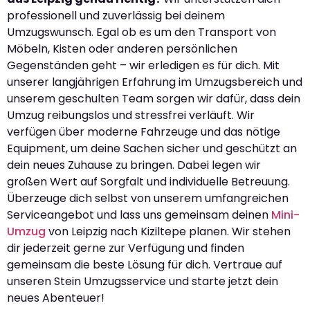
professionell und zuverlässig bei deinem
Umzugswunsch. Egal ob es um den Transport von
Möbeln, Kisten oder anderen persönlichen
Gegenständen geht – wir erledigen es für dich. Mit
unserer langjährigen Erfahrung im Umzugsbereich und
unserem geschulten Team sorgen wir dafür, dass dein
Umzug reibungslos und stressfrei verläuft. Wir
verfügen über moderne Fahrzeuge und das nötige
Equipment, um deine Sachen sicher und geschützt an
dein neues Zuhause zu bringen. Dabei legen wir
großen Wert auf Sorgfalt und individuelle Betreuung.
Überzeuge dich selbst von unserem umfangreichen
Serviceangebot und lass uns gemeinsam deinen
Mini-
Umzug
von Leipzig nach Kiziltepe planen. Wir stehen
dir jederzeit gerne zur Verfügung und finden
gemeinsam die beste Lösung für dich. Vertraue auf
unseren Stein Umzugsservice und starte jetzt dein
neues Abenteuer!