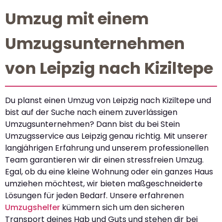
Umzug mit einem
Umzugsunternehmen
von Leipzig nach Kiziltepe
Du planst einen Umzug von Leipzig nach Kiziltepe und
bist auf der Suche nach einem zuverlässigen
Umzugsunternehmen? Dann bist du bei Stein
Umzugsservice aus Leipzig genau richtig. Mit unserer
langjährigen Erfahrung und unserem professionellen
Team garantieren wir dir einen stressfreien Umzug.
Egal, ob du eine kleine Wohnung oder ein ganzes Haus
umziehen möchtest, wir bieten maßgeschneiderte
Lösungen für jeden Bedarf. Unsere erfahrenen
Umzugshelfer
kümmern sich um den sicheren
Transport deines Hab und Guts und stehen dir bei