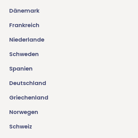
Dänemark
Frankreich
Niederlande
Schweden
Spanien
Deutschland
Griechenland
Norwegen
Schweiz