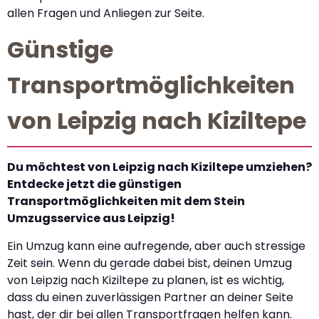
allen Fragen und Anliegen zur Seite.
Günstige
Transportmöglichkeiten
von Leipzig nach Kiziltepe
Du möchtest von Leipzig nach Kiziltepe umziehen?
Entdecke jetzt die günstigen
Transportmöglichkeiten mit dem Stein
Umzugsservice aus Leipzig!
Ein Umzug kann eine aufregende, aber auch stressige
Zeit sein. Wenn du gerade dabei bist, deinen Umzug
von Leipzig nach Kiziltepe zu planen, ist es wichtig,
dass du einen zuverlässigen Partner an deiner Seite
hast, der dir bei allen Transportfragen helfen kann.