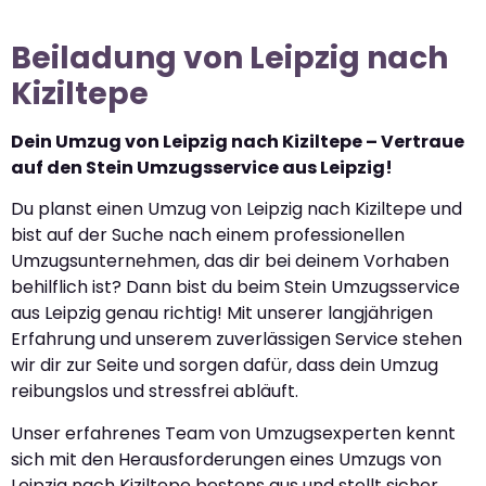
Beiladung von Leipzig nach
Kiziltepe
Dein Umzug von Leipzig nach Kiziltepe – Vertraue
auf den Stein Umzugsservice aus Leipzig!
Du planst einen Umzug von Leipzig nach Kiziltepe und
bist auf der Suche nach einem professionellen
Umzugsunternehmen, das dir bei deinem Vorhaben
behilflich ist? Dann bist du beim Stein Umzugsservice
aus Leipzig genau richtig! Mit unserer langjährigen
Erfahrung und unserem zuverlässigen Service stehen
wir dir zur Seite und sorgen dafür, dass dein Umzug
reibungslos und stressfrei abläuft.
Unser erfahrenes Team von Umzugsexperten kennt
sich mit den Herausforderungen eines Umzugs von
Leipzig nach Kiziltepe bestens aus und stellt sicher,