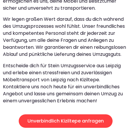
ermöglichen es uns, deine Möbel und Besitztümer
sicher und unversehrt zu transportieren.
Wir legen großen Wert darauf, dass du dich während
des Umzugsprozesses wohl fühlst. Unser freundliches
und kompetentes Personal steht dir jederzeit zur
Verfügung, um alle deine Fragen und Anliegen zu
beantworten. Wir garantieren dir einen reibungslosen
Ablauf und pünktliche Lieferung deines Umzugsguts.
Entscheide dich für Stein Umzugsservice aus Leipzig
und erlebe einen stressfreien und zuverlässigen
Möbeltransport von Leipzig nach Kiziltepe.
Kontaktiere uns noch heute für ein unverbindliches
Angebot und lasse uns gemeinsam deinen Umzug zu
einem unvergesslichen Erlebnis machen!
Unverbindlich Kiziltepe anfragen