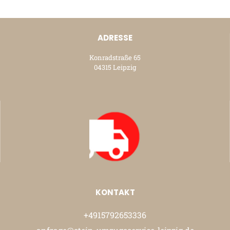
ADRESSE
Konradstraße 65
04315 Leipzig
KONTAKT
+4915792653336