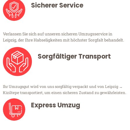
Sicherer Service
Verlassen Sie sich auf unseren sicheren Umzugsservice in
Leipzig, der Ihre Habseligkeiten mit höchster Sorgfalt behandelt.
Sorgfältiger Transport
Ihr Umzugsgut wird von uns sorgfältig verpackt und von Leipzig →
Kiziltepe transportiert, um einen sicheren Zustand zu gewährleisten.
Express Umzug