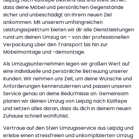
dass deine Möbel und persönlichen Gegenstände
sicher und unbeschädigt an ihrem neuen Ziel
ankommen. Mit unserem umfangreichen
Leistungsspektrum bieten wir dir alle Dienstleistungen
rund um deinen Umzug an – von der professionellen
Verpackung über den Transport bis hin zur
Möbelmontage und -demontage.
Als Umzugsunternehmen legen wir großen Wert auf
eine individuelle und persönliche Betreuung unserer
Kunden. Wir nehmen uns Zeit, um deine Wünsche und
Anforderungen kennenzulernen und passen unseren
Service genau an deine Bedürfnisse an. Gemeinsam
planen wir deinen Umzug von Leipzig nach Kiziltepe
und setzen alles daran, dass du dich in deinem neuen
Zuhause schnell wohlfühlst.
Vertraue auf den Stein Umzugsservice aus Leipzig und
erlebe einen stressfreien und unkomplizierten Umzug