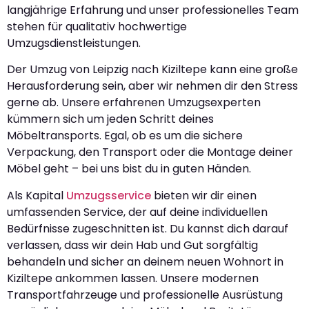
langjährige Erfahrung und unser professionelles Team
stehen für qualitativ hochwertige
Umzugsdienstleistungen.
Der Umzug von Leipzig nach Kiziltepe kann eine große
Herausforderung sein, aber wir nehmen dir den Stress
gerne ab. Unsere erfahrenen Umzugsexperten
kümmern sich um jeden Schritt deines
Möbeltransports. Egal, ob es um die sichere
Verpackung, den Transport oder die Montage deiner
Möbel geht – bei uns bist du in guten Händen.
Als Kapital
Umzugsservice
bieten wir dir einen
umfassenden Service, der auf deine individuellen
Bedürfnisse zugeschnitten ist. Du kannst dich darauf
verlassen, dass wir dein Hab und Gut sorgfältig
behandeln und sicher an deinem neuen Wohnort in
Kiziltepe ankommen lassen. Unsere modernen
Transportfahrzeuge und professionelle Ausrüstung