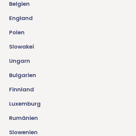
Belgien
England
Polen
Slowakei
Ungarn
Bulgarien
Finnland
Luxemburg
Rumänien
Slowenien