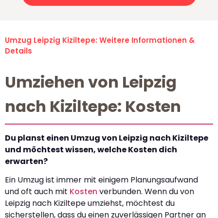
Umzug Leipzig Kiziltepe: Weitere Informationen &
Details
Umziehen von Leipzig
nach Kiziltepe: Kosten
Du planst einen Umzug von Leipzig nach Kiziltepe
und möchtest wissen, welche Kosten dich
erwarten?
Ein Umzug ist immer mit einigem Planungsaufwand
und oft auch mit
Kosten
verbunden. Wenn du von
Leipzig nach Kiziltepe umziehst, möchtest du
sicherstellen, dass du einen zuverlässigen Partner an