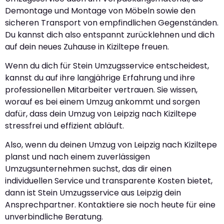
Demontage und Montage von Möbeln sowie den
sicheren Transport von empfindlichen Gegenständen.
Du kannst dich also entspannt zurücklehnen und dich
auf dein neues Zuhause in Kiziltepe freuen.
Wenn du dich für Stein Umzugsservice entscheidest,
kannst du auf ihre langjährige Erfahrung und ihre
professionellen Mitarbeiter vertrauen. Sie wissen,
worauf es bei einem Umzug ankommt und sorgen
dafür, dass dein Umzug von Leipzig nach Kiziltepe
stressfrei und effizient abläuft.
Also, wenn du deinen Umzug von Leipzig nach Kiziltepe
planst und nach einem zuverlässigen
Umzugsunternehmen suchst, das dir einen
individuellen Service und transparente Kosten bietet,
dann ist Stein Umzugsservice aus Leipzig dein
Ansprechpartner. Kontaktiere sie noch heute für eine
unverbindliche Beratung.