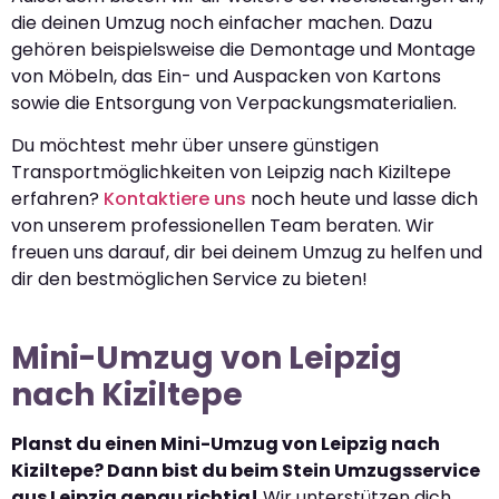
die deinen Umzug noch einfacher machen. Dazu
gehören beispielsweise die Demontage und Montage
von Möbeln, das Ein- und Auspacken von Kartons
sowie die Entsorgung von Verpackungsmaterialien.
Du möchtest mehr über unsere günstigen
Transportmöglichkeiten von Leipzig nach Kiziltepe
erfahren?
Kontaktiere uns
noch heute und lasse dich
von unserem professionellen Team beraten. Wir
freuen uns darauf, dir bei deinem Umzug zu helfen und
dir den bestmöglichen Service zu bieten!
Mini-Umzug von Leipzig
nach Kiziltepe
Planst du einen Mini-Umzug von Leipzig nach
Kiziltepe? Dann bist du beim Stein Umzugsservice
aus Leipzig genau richtig!
Wir unterstützen dich