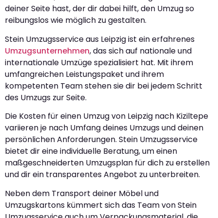
deiner Seite hast, der dir dabei hilft, den Umzug so
reibungslos wie möglich zu gestalten.
Stein Umzugsservice aus Leipzig ist ein erfahrenes
Umzugsunternehmen
, das sich auf nationale und
internationale Umzüge spezialisiert hat. Mit ihrem
umfangreichen Leistungspaket und ihrem
kompetenten Team stehen sie dir bei jedem Schritt
des Umzugs zur Seite.
Die Kosten für einen Umzug von Leipzig nach Kiziltepe
variieren je nach Umfang deines Umzugs und deinen
persönlichen Anforderungen. Stein Umzugsservice
bietet dir eine individuelle Beratung, um einen
maßgeschneiderten Umzugsplan für dich zu erstellen
und dir ein transparentes Angebot zu unterbreiten.
Neben dem Transport deiner Möbel und
Umzugskartons kümmert sich das Team von Stein
Umzugsservice auch um Verpackungsmaterial, die