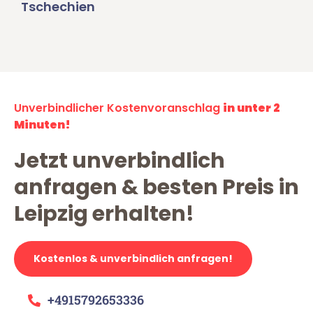
Tschechien
Unverbindlicher Kostenvoranschlag
in unter 2
Minuten!
Jetzt unverbindlich
anfragen & besten Preis in
Leipzig erhalten!
Kostenlos & unverbindlich anfragen!
+4915792653336