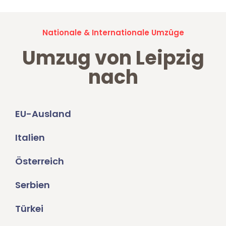
Nationale & Internationale Umzüge
Umzug von Leipzig
nach
EU-Ausland
Italien
Österreich
Serbien
Türkei