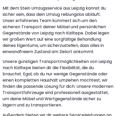
Mit dem Stein Umzugsservice aus Leipzig kannst du
sicher sein, dass dein Umzug reibungslos abläuft.
Unser erfahrenes Team kümmert sich um den
sicheren Transport deiner Möbel und persönlichen
Gegenstände von Leipzig nach Kiziltepe. Dabei legen
wir großen Wert auf eine sorgfältige Behandlung
deines Eigentums, um sicherzustellen, dass alles in
einwandfreiem Zustand am Zielort ankommt.
Unsere günstigen Transportmöglichkeiten von Leipzig
nach Kiziltepe bieten dir die Flexibilität, die du
brauchst. Egal, ob du nur wenige Gegenstände oder
einen kompletten Haushalt umziehen möchtest, wir
finden die passende Lösung für dich. Unsere modernen
Transportfahrzeuge sind professionell ausgestattet,
um deine Möbel und Wertgegenstände sicher zu
lagern und zu transportieren.
Außerdem bieten wir dir weitere Serviceleistungen an,