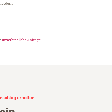
fördern.
ne
unverbindliche Anfrage!
nschlag erhalten