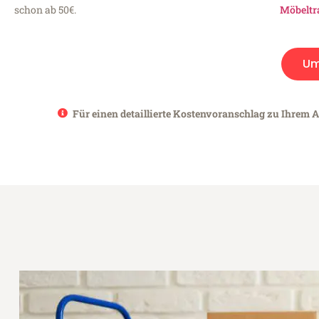
schon ab 50€.
Möbeltr
Um
Für einen detaillierte Kostenvoranschlag zu Ihrem A