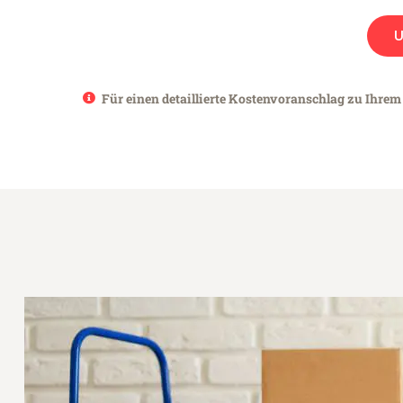
Für einen detaillierte Kostenvoranschlag zu Ihrem 