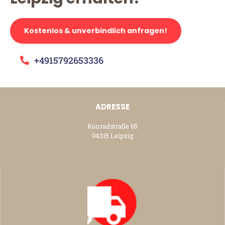
Kostenlos & unverbindlich anfragen!
+4915792653336
ADRESSE
Konradstraße 65
04315 Leipzig