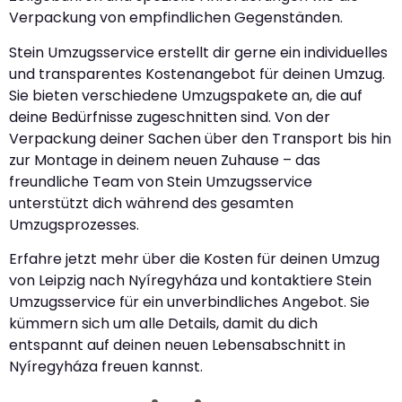
Verpackung von empfindlichen Gegenständen.
Stein Umzugsservice erstellt dir gerne ein individuelles
und transparentes Kostenangebot für deinen Umzug.
Sie bieten verschiedene Umzugspakete an, die auf
deine Bedürfnisse zugeschnitten sind. Von der
Verpackung deiner Sachen über den Transport bis hin
zur Montage in deinem neuen Zuhause – das
freundliche Team von Stein Umzugsservice
unterstützt dich während des gesamten
Umzugsprozesses.
Erfahre jetzt mehr über die Kosten für deinen Umzug
von Leipzig nach Nyíregyháza und kontaktiere Stein
Umzugsservice für ein unverbindliches Angebot. Sie
kümmern sich um alle Details, damit du dich
entspannt auf deinen neuen Lebensabschnitt in
Nyíregyháza freuen kannst.