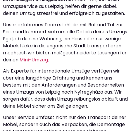
Umzugsservice aus Leipzig, helfen dir gerne dabei,
deinen Umzug stressfrei und erfolgreich zu gestalten.
Unser erfahrenes Team steht dir mit Rat und Tat zur
Seite und kümmert sich um alle Details deines Umzugs.
Egal, ob du eine Wohnung, ein Haus oder nur wenige
Möbelstücke in die ungarische Stadt transportieren
möchtest, wir bieten maßgeschneiderte Lösungen für
deinen
Mini-Umzug
.
Als Experte für internationale Umzüge verfügen wir
über eine langjährige Erfahrung und kennen uns
bestens mit den Anforderungen und Besonderheiten
eines Umzugs von Leipzig nach Nyíregyháza aus. Wir
sorgen dafür, dass dein Umzug reibungslos abläuft und
deine Möbel sicher ans Ziel gelangen.
Unser Service umfasst nicht nur den Transport deiner
Möbel, sondern auch das Verpacken, die Demontage