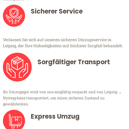
Sicherer Service
Verlassen Sie sich auf unseren sicheren Umzugsservice in
Leipzig, der Ihre Habseligkeiten mit höchster Sorgfalt behandelt.
Sorgfältiger Transport
Ihr Umzugsgut wird von uns sorgfältig verpackt und von Leipzig →
Nyíregyháza transportiert, um einen sicheren Zustand zu
gewährleisten.
Express Umzug