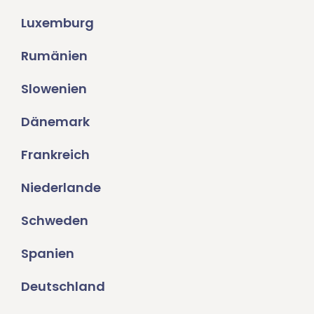
Luxemburg
Rumänien
Slowenien
Dänemark
Frankreich
Niederlande
Schweden
Spanien
Deutschland