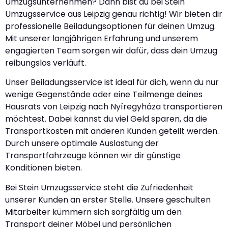
Umzugsunternehmen? Dann bist du bei Stein
Umzugsservice aus Leipzig genau richtig! Wir bieten dir
professionelle Beiladungsoptionen für deinen Umzug.
Mit unserer langjährigen Erfahrung und unserem
engagierten Team sorgen wir dafür, dass dein Umzug
reibungslos verläuft.
Unser Beiladungsservice ist ideal für dich, wenn du nur
wenige Gegenstände oder eine Teilmenge deines
Hausrats von Leipzig nach Nyíregyháza transportieren
möchtest. Dabei kannst du viel Geld sparen, da die
Transportkosten mit anderen Kunden geteilt werden.
Durch unsere optimale Auslastung der
Transportfahrzeuge können wir dir günstige
Konditionen bieten.
Bei Stein Umzugsservice steht die Zufriedenheit
unserer Kunden an erster Stelle. Unsere geschulten
Mitarbeiter kümmern sich sorgfältig um den
Transport deiner Möbel und persönlichen