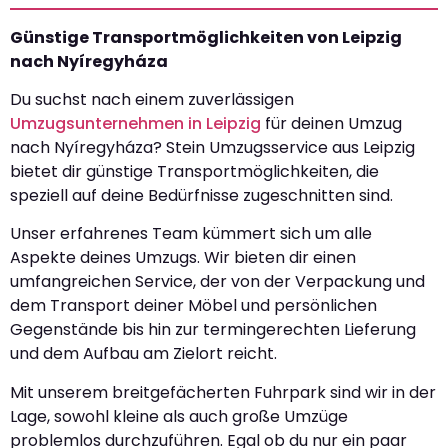
Günstige Transportmöglichkeiten von Leipzig
nach Nyíregyháza
Du suchst nach einem zuverlässigen
Umzugsunternehmen in Leipzig
für deinen Umzug
nach Nyíregyháza? Stein Umzugsservice aus Leipzig
bietet dir günstige Transportmöglichkeiten, die
speziell auf deine Bedürfnisse zugeschnitten sind.
Unser erfahrenes Team kümmert sich um alle
Aspekte deines Umzugs. Wir bieten dir einen
umfangreichen Service, der von der Verpackung und
dem Transport deiner Möbel und persönlichen
Gegenstände bis hin zur termingerechten Lieferung
und dem Aufbau am Zielort reicht.
Mit unserem breitgefächerten Fuhrpark sind wir in der
Lage, sowohl kleine als auch große Umzüge
problemlos durchzuführen. Egal ob du nur ein paar