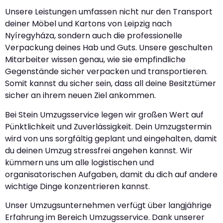
Unsere Leistungen umfassen nicht nur den Transport
deiner Möbel und Kartons von Leipzig nach
Nyíregyháza, sondern auch die professionelle
Verpackung deines Hab und Guts. Unsere geschulten
Mitarbeiter wissen genau, wie sie empfindliche
Gegenstände sicher verpacken und transportieren.
Somit kannst du sicher sein, dass all deine Besitztümer
sicher an ihrem neuen Ziel ankommen.
Bei Stein Umzugsservice legen wir großen Wert auf
Pünktlichkeit und Zuverlässigkeit. Dein Umzugstermin
wird von uns sorgfältig geplant und eingehalten, damit
du deinen Umzug stressfrei angehen kannst. Wir
kümmern uns um alle logistischen und
organisatorischen Aufgaben, damit du dich auf andere
wichtige Dinge konzentrieren kannst.
Unser Umzugsunternehmen verfügt über langjährige
Erfahrung im Bereich Umzugsservice. Dank unserer