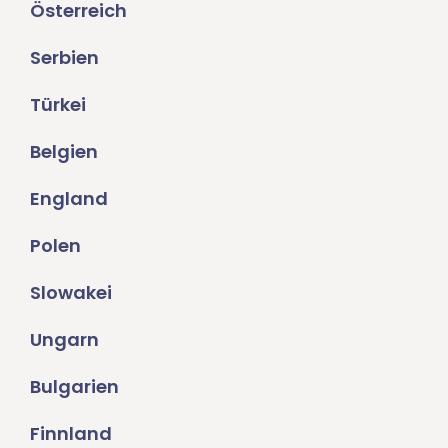
Österreich
Serbien
Türkei
Belgien
England
Polen
Slowakei
Ungarn
Bulgarien
Finnland