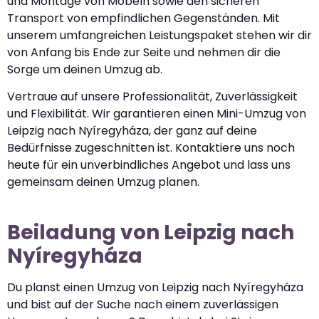
und Montage von Möbeln sowie den sicheren
Transport von empfindlichen Gegenständen. Mit
unserem umfangreichen Leistungspaket stehen wir dir
von Anfang bis Ende zur Seite und nehmen dir die
Sorge um deinen Umzug ab.
Vertraue auf unsere Professionalität, Zuverlässigkeit
und Flexibilität. Wir garantieren einen Mini-Umzug von
Leipzig nach Nyíregyháza, der ganz auf deine
Bedürfnisse zugeschnitten ist. Kontaktiere uns noch
heute für ein unverbindliches Angebot und lass uns
gemeinsam deinen Umzug planen.
Beiladung von Leipzig nach
Nyíregyháza
Du planst einen Umzug von Leipzig nach Nyíregyháza
und bist auf der Suche nach einem zuverlässigen