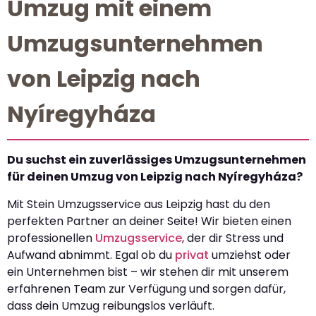
Umzug mit einem
Umzugsunternehmen
von Leipzig nach
Nyíregyháza
Du suchst ein zuverlässiges Umzugsunternehmen
für deinen Umzug von Leipzig nach Nyíregyháza?
Mit Stein Umzugsservice aus Leipzig hast du den
perfekten Partner an deiner Seite! Wir bieten einen
professionellen
Umzugsservice
, der dir Stress und
Aufwand abnimmt. Egal ob du
privat
umziehst oder
ein Unternehmen bist – wir stehen dir mit unserem
erfahrenen Team zur Verfügung und sorgen dafür,
dass dein Umzug reibungslos verläuft.