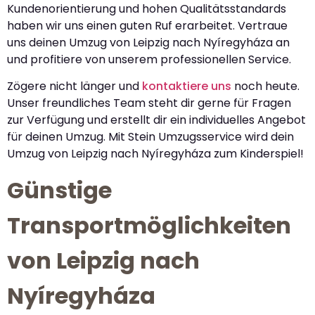
Kundenorientierung und hohen Qualitätsstandards
haben wir uns einen guten Ruf erarbeitet. Vertraue
uns deinen Umzug von Leipzig nach Nyíregyháza an
und profitiere von unserem professionellen Service.
Zögere nicht länger und
kontaktiere uns
noch heute.
Unser freundliches Team steht dir gerne für Fragen
zur Verfügung und erstellt dir ein individuelles Angebot
für deinen Umzug. Mit Stein Umzugsservice wird dein
Umzug von Leipzig nach Nyíregyháza zum Kinderspiel!
Günstige
Transportmöglichkeiten
von Leipzig nach
Nyíregyháza