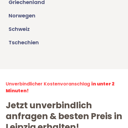
Griechenland
Norwegen
Schweiz
Tschechien
Unverbindlicher Kostenvoranschlag
in unter 2
Minuten!
Jetzt unverbindlich
anfragen & besten Preis in
Leipzig erhalten!