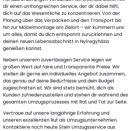
dir einen umfangreichen Service, der dir dabei hilft,
dich auf das Wesentliche zu konzentrieren. Von der
Planung über das Verpacken und den Transport bis
hin zur Möbelmontage am Zielort – wir kümmern uns
um alles, damit du dich entspannt zurücklehnen und
deinen neuen Lebensabschnitt in Nyíregyháza
genießen kannst.
Neben unserem zuverlässigen Service legen wir
großen Wert auf faire und transparente Preise. Wir
stellen dir gerne ein individuelles Angebot zusammen,
das genau auf deine Bedürfnisse und dein Budget
zugeschnitten ist. Wir sind stets bemüht, dich als
Kunden zufriedenzustellen und stehen dir während des
gesamten Umzugsprozesses mit Rat und Tat zur Seite.
Vertraue auf unsere langjährige Erfahrung und
unseren exzellenten Ruf als Umzugsunternehmen.
Kontaktiere noch heute Stein Umzugsservice aus