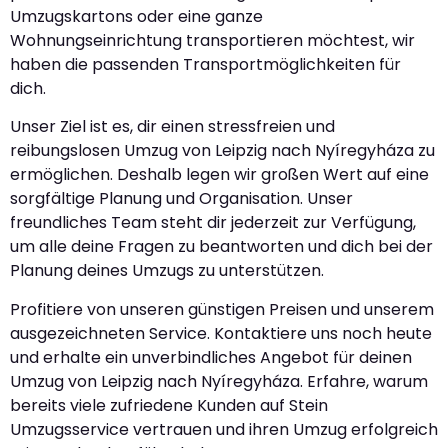
Umzugskartons oder eine ganze
Wohnungseinrichtung transportieren möchtest, wir
haben die passenden Transportmöglichkeiten für
dich.
Unser Ziel ist es, dir einen stressfreien und
reibungslosen Umzug von Leipzig nach Nyíregyháza zu
ermöglichen. Deshalb legen wir großen Wert auf eine
sorgfältige Planung und Organisation. Unser
freundliches Team steht dir jederzeit zur Verfügung,
um alle deine Fragen zu beantworten und dich bei der
Planung deines Umzugs zu unterstützen.
Profitiere von unseren günstigen Preisen und unserem
ausgezeichneten Service. Kontaktiere uns noch heute
und erhalte ein unverbindliches Angebot für deinen
Umzug von Leipzig nach Nyíregyháza. Erfahre, warum
bereits viele zufriedene Kunden auf Stein
Umzugsservice vertrauen und ihren Umzug erfolgreich