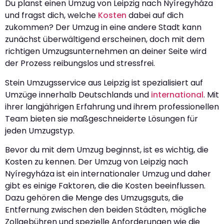
Du planst einen Umzug von Leipzig nach Nyíregyháza
und fragst dich, welche
Kosten
dabei auf dich
zukommen? Der Umzug in eine andere Stadt kann
zunächst überwältigend erscheinen, doch mit dem
richtigen Umzugsunternehmen an deiner Seite wird
der Prozess reibungslos und stressfrei.
Stein Umzugsservice aus Leipzig ist spezialisiert auf
Umzüge innerhalb Deutschlands und
international
. Mit
ihrer langjährigen Erfahrung und ihrem professionellen
Team bieten sie maßgeschneiderte Lösungen für
jeden Umzugstyp.
Bevor du mit dem Umzug beginnst, ist es wichtig, die
Kosten zu kennen. Der Umzug von Leipzig nach
Nyíregyháza ist ein internationaler Umzug und daher
gibt es einige Faktoren, die die Kosten beeinflussen.
Dazu gehören die Menge des Umzugsguts, die
Entfernung zwischen den beiden Städten, mögliche
Zollgebühren und spezielle Anforderungen wie die