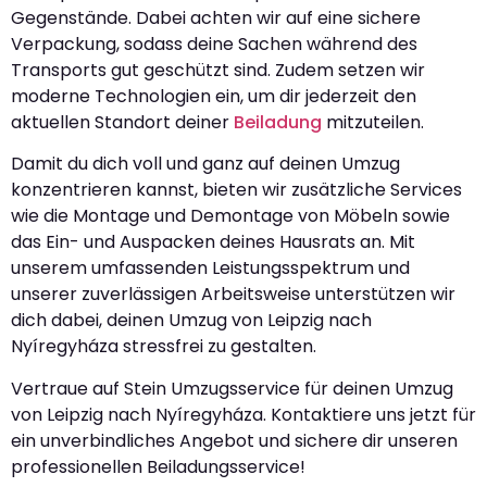
Gegenstände. Dabei achten wir auf eine sichere
Verpackung, sodass deine Sachen während des
Transports gut geschützt sind. Zudem setzen wir
moderne Technologien ein, um dir jederzeit den
aktuellen Standort deiner
Beiladung
mitzuteilen.
Damit du dich voll und ganz auf deinen Umzug
konzentrieren kannst, bieten wir zusätzliche Services
wie die Montage und Demontage von Möbeln sowie
das Ein- und Auspacken deines Hausrats an. Mit
unserem umfassenden Leistungsspektrum und
unserer zuverlässigen Arbeitsweise unterstützen wir
dich dabei, deinen Umzug von Leipzig nach
Nyíregyháza stressfrei zu gestalten.
Vertraue auf Stein Umzugsservice für deinen Umzug
von Leipzig nach Nyíregyháza. Kontaktiere uns jetzt für
ein unverbindliches Angebot und sichere dir unseren
professionellen Beiladungsservice!