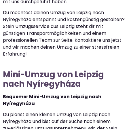
mit uns durchgeführt haben.
Du möchtest deinen Umzug von Leipzig nach
Nyíregyháza entspannt und kostengünstig gestalten?
Stein Umzugsservice aus Leipzig steht dir mit
günstigen Transportmöglichkeiten und einem
professionellen Team zur Seite. Kontaktiere uns jetzt
und wir machen deinen Umzug zu einer stressfreien
Erfahrung!
Mini-Umzug von Leipzig
nach Nyíregyháza
Bequemer Mini-Umzug von Leipzig nach
Nyíregyháza
Du planst einen kleinen Umzug von Leipzig nach
Nyíregyháza und bist auf der Suche nach einem
zuverlässigen Umzugsunternehmen? Wir, der Stein