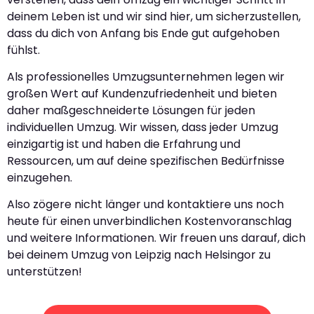
deinem Leben ist und wir sind hier, um sicherzustellen,
dass du dich von Anfang bis Ende gut aufgehoben
fühlst.
Als professionelles Umzugsunternehmen legen wir
großen Wert auf Kundenzufriedenheit und bieten
daher maßgeschneiderte Lösungen für jeden
individuellen Umzug. Wir wissen, dass jeder Umzug
einzigartig ist und haben die Erfahrung und
Ressourcen, um auf deine spezifischen Bedürfnisse
einzugehen.
Also zögere nicht länger und kontaktiere uns noch
heute für einen unverbindlichen Kostenvoranschlag
und weitere Informationen. Wir freuen uns darauf, dich
bei deinem Umzug von Leipzig nach Helsingor zu
unterstützen!