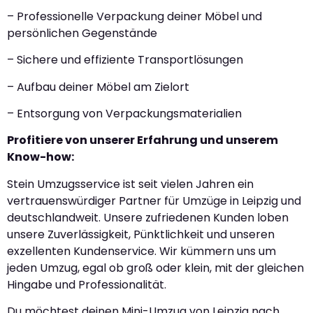
– Professionelle Verpackung deiner Möbel und
persönlichen Gegenstände
– Sichere und effiziente Transportlösungen
– Aufbau deiner Möbel am Zielort
– Entsorgung von Verpackungsmaterialien
Profitiere von unserer Erfahrung und unserem
Know-how:
Stein Umzugsservice ist seit vielen Jahren ein
vertrauenswürdiger Partner für Umzüge in Leipzig und
deutschlandweit. Unsere zufriedenen Kunden loben
unsere Zuverlässigkeit, Pünktlichkeit und unseren
exzellenten Kundenservice. Wir kümmern uns um
jeden Umzug, egal ob groß oder klein, mit der gleichen
Hingabe und Professionalität.
Du möchtest deinen Mini-Umzug von Leipzig nach