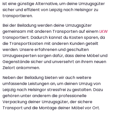
ist eine günstige Alternative, um deine Umzugsgüter
sicher und effizient von Leipzig nach Helsingor zu
transportieren.
Bei der Beiladung werden deine Umzugsgüter
gemeinsam mit anderen Transporten auf einem
LKW
transportiert. Dadurch kannst du Kosten sparen, da
die Transportkosten mit anderen Kunden geteilt
werden. Unsere erfahrenen und geschulten
Umzugsexperten sorgen dafür, dass deine Möbel und
Gegenstände sicher und unversehrt an ihrem neuen
Zielort ankommen.
Neben der Beiladung bieten wir auch weitere
umfassende Leistungen an, um deinen Umzug von
Leipzig nach Helsingor stressfrei zu gestalten. Dazu
gehören unter anderem die professionelle
Verpackung deiner Umzugsgüter, der sichere
Transport und die Montage deiner Möbel vor Ort.