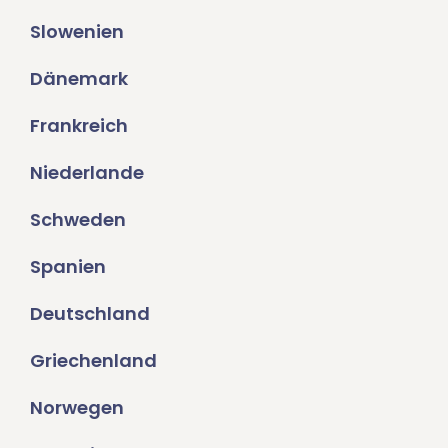
Slowenien
Dänemark
Frankreich
Niederlande
Schweden
Spanien
Deutschland
Griechenland
Norwegen