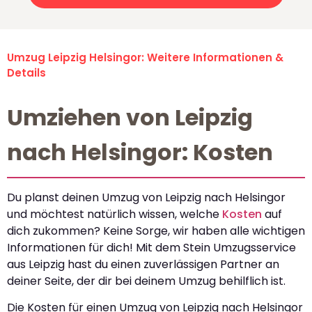
Umzug Leipzig Helsingor: Weitere Informationen &
Details
Umziehen von Leipzig
nach Helsingor: Kosten
Du planst deinen Umzug von Leipzig nach Helsingor
und möchtest natürlich wissen, welche
Kosten
auf
dich zukommen? Keine Sorge, wir haben alle wichtigen
Informationen für dich! Mit dem Stein Umzugsservice
aus Leipzig hast du einen zuverlässigen Partner an
deiner Seite, der dir bei deinem Umzug behilflich ist.
Die Kosten für einen Umzug von Leipzig nach Helsingor