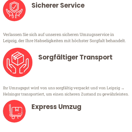
Sicherer Service
Verlassen Sie sich auf unseren sicheren Umzugsservice in
Leipzig, der Ihre Habseligkeiten mit höchster Sorgfalt behandelt.
Sorgfältiger Transport
Ihr Umzugsgut wird von uns sorgfältig verpackt und von Leipzig →
Helsingor transportiert, um einen sicheren Zustand zu gewährleisten.
Express Umzug