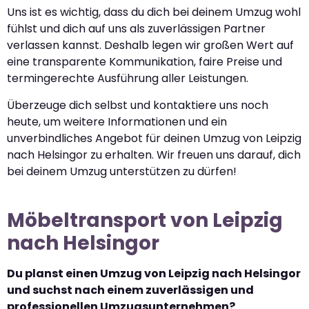
Uns ist es wichtig, dass du dich bei deinem Umzug wohl
fühlst und dich auf uns als zuverlässigen Partner
verlassen kannst. Deshalb legen wir großen Wert auf
eine transparente Kommunikation, faire Preise und
termingerechte Ausführung aller Leistungen.
Überzeuge dich selbst und kontaktiere uns noch
heute, um weitere Informationen und ein
unverbindliches Angebot für deinen Umzug von Leipzig
nach Helsingor zu erhalten. Wir freuen uns darauf, dich
bei deinem Umzug unterstützen zu dürfen!
Möbeltransport von Leipzig
nach Helsingor
Du planst einen Umzug von Leipzig nach Helsingor
und suchst nach einem zuverlässigen und
professionellen Umzugsunternehmen?