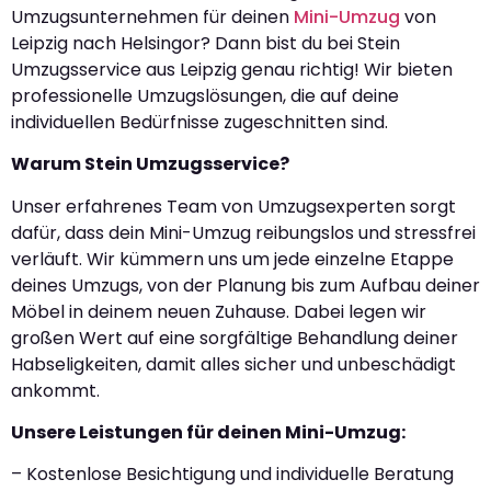
Umzugsunternehmen für deinen
Mini-Umzug
von
Leipzig nach Helsingor? Dann bist du bei Stein
Umzugsservice aus Leipzig genau richtig! Wir bieten
professionelle Umzugslösungen, die auf deine
individuellen Bedürfnisse zugeschnitten sind.
Warum Stein Umzugsservice?
Unser erfahrenes Team von Umzugsexperten sorgt
dafür, dass dein Mini-Umzug reibungslos und stressfrei
verläuft. Wir kümmern uns um jede einzelne Etappe
deines Umzugs, von der Planung bis zum Aufbau deiner
Möbel in deinem neuen Zuhause. Dabei legen wir
großen Wert auf eine sorgfältige Behandlung deiner
Habseligkeiten, damit alles sicher und unbeschädigt
ankommt.
Unsere Leistungen für deinen Mini-Umzug:
– Kostenlose Besichtigung und individuelle Beratung