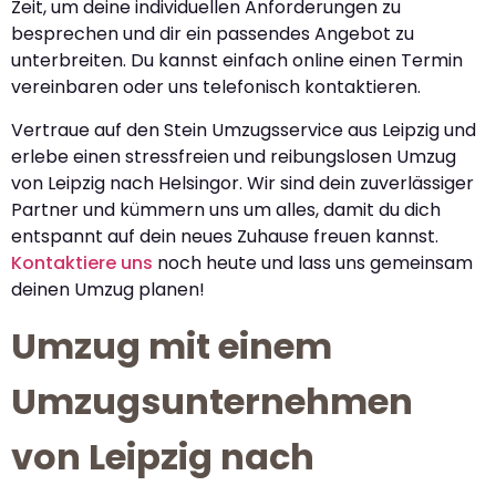
Zeit, um deine individuellen Anforderungen zu
besprechen und dir ein passendes Angebot zu
unterbreiten. Du kannst einfach online einen Termin
vereinbaren oder uns telefonisch kontaktieren.
Vertraue auf den Stein Umzugsservice aus Leipzig und
erlebe einen stressfreien und reibungslosen Umzug
von Leipzig nach Helsingor. Wir sind dein zuverlässiger
Partner und kümmern uns um alles, damit du dich
entspannt auf dein neues Zuhause freuen kannst.
Kontaktiere uns
noch heute und lass uns gemeinsam
deinen Umzug planen!
Umzug mit einem
Umzugsunternehmen
von Leipzig nach