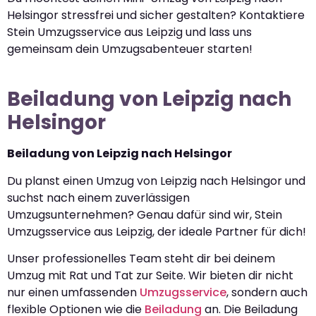
Helsingor stressfrei und sicher gestalten? Kontaktiere
Stein Umzugsservice aus Leipzig und lass uns
gemeinsam dein Umzugsabenteuer starten!
Beiladung von Leipzig nach
Helsingor
Beiladung von Leipzig nach Helsingor
Du planst einen Umzug von Leipzig nach Helsingor und
suchst nach einem zuverlässigen
Umzugsunternehmen? Genau dafür sind wir, Stein
Umzugsservice aus Leipzig, der ideale Partner für dich!
Unser professionelles Team steht dir bei deinem
Umzug mit Rat und Tat zur Seite. Wir bieten dir nicht
nur einen umfassenden
Umzugsservice
, sondern auch
flexible Optionen wie die
Beiladung
an. Die Beiladung