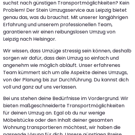
suchst nach günstigen Transportmöglichkeiten? Kein
Problem! Der Stein Umzugsservice aus Leipzig bietet
genau das, was du brauchst. Mit unserer langjährigen
Erfahrung und unserem professionellen Team,
garantieren wir einen reibungslosen Umzug von
Leipzig nach Helsingor.
Wir wissen, dass Umzüge stressig sein können, deshalb
sorgen wir dafür, dass dein Umzug so einfach und
angenehm wie möglich abläuft. Unser erfahrenes
Team kümmert sich um alle Aspekte deines Umzugs,
von der Planung bis zur Durchführung. Du kannst dich
voll und ganz auf uns verlassen.
Bei uns stehen deine Bedürfnisse im Vordergrund. Wir
bieten maßgeschneiderte Transportmöglichkeiten
für deinen Umzug an. Egal ob du nur wenige
Möbelstücke oder den Inhalt deiner gesamten
Wohnung transportieren möchtest, wir haben die
passende Lösung für dich. Unsere günstigen Preise