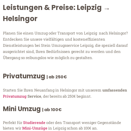
Leistungen & Preise: Leipzig →
Helsingor
Planen Sie einen Umzug oder Transport von Leipzig nach Helsingor?
Entdecken Sie unsere vielfältigen und kosteneffizienten
Dienstleistungen bei Stein Umzugsservice Leipzig, die speziell darauf
ausgerichtet sind, Ihren Bedürfnissen gerecht zu werden und den
Übergang so reibungslos wie möglich zu gestalten.
Privatumzug
| ab 250€
Starten Sie Ihren Neuanfang in Helsingor mit unserem
umfassenden
Privatumzug
Service
, der bereits ab 250€ beginnt.
Mini Umzug
| ab 100€
Perfekt für
Studierende
oder den Transport weniger Gegenstände
bieten wir
Mini-Umzüge
in Leipzig schon ab 100€ an.