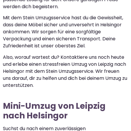
werden dich begeistern.
Mit dem Stein Umzugsservice hast du die Gewissheit,
dass deine Möbel sicher und unversehrt in Helsingor
ankommen. Wir sorgen für eine sorgfältige
Verpackung und einen sicheren Transport. Deine
Zufriedenheit ist unser oberstes Ziel.
Also, worauf wartest du? Kontaktiere uns noch heute
und erlebe einen stressfreien Umzug von Leipzig nach
Helsingor mit dem Stein Umzugsservice. Wir freuen
uns darauf, dir zu helfen und dich bei deinem Umzug zu
unterstützen.
Mini-Umzug von Leipzig
nach Helsingor
Suchst du nach einem zuverlässigen