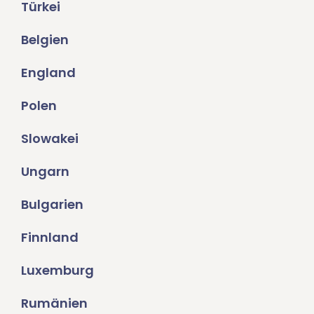
Türkei
Belgien
England
Polen
Slowakei
Ungarn
Bulgarien
Finnland
Luxemburg
Rumänien