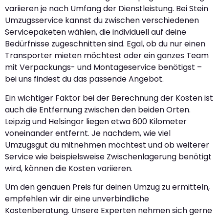
variieren je nach Umfang der Dienstleistung. Bei Stein
Umzugsservice kannst du zwischen verschiedenen
Servicepaketen wählen, die individuell auf deine
Bedürfnisse zugeschnitten sind. Egal, ob du nur einen
Transporter mieten möchtest oder ein ganzes Team
mit Verpackungs- und Montageservice benötigst –
bei uns findest du das passende Angebot.
Ein wichtiger Faktor bei der Berechnung der Kosten ist
auch die Entfernung zwischen den beiden Orten.
Leipzig und Helsingor liegen etwa 600 Kilometer
voneinander entfernt. Je nachdem, wie viel
Umzugsgut du mitnehmen möchtest und ob weiterer
Service wie beispielsweise Zwischenlagerung benötigt
wird, können die Kosten variieren.
Um den genauen Preis für deinen Umzug zu ermitteln,
empfehlen wir dir eine unverbindliche
Kostenberatung. Unsere Experten nehmen sich gerne