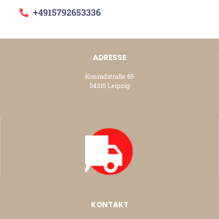
+4915792653336
ADRESSE
Konradstraße 65
04315 Leipzig
KONTAKT