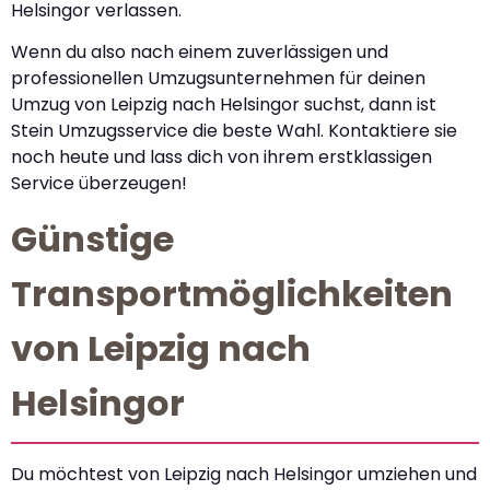
Helsingor verlassen.
Wenn du also nach einem zuverlässigen und
professionellen Umzugsunternehmen für deinen
Umzug von Leipzig nach Helsingor suchst, dann ist
Stein Umzugsservice die beste Wahl. Kontaktiere sie
noch heute und lass dich von ihrem erstklassigen
Service überzeugen!
Günstige
Transportmöglichkeiten
von Leipzig nach
Helsingor
Du möchtest von Leipzig nach Helsingor umziehen und