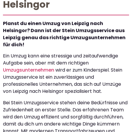
Helsingor
Planst du einen Umzug von Leipzig nach
Helsingor? Dann ist der Stein Umzugsservice aus
Leipzig genau das richtige Umzugsunternehmen
für dich!
Ein Umzug kann eine stressige und zeitaufwendige
Aufgabe sein, aber mit dem richtigen
Umzugsunternehmen
wird er zum Kinderspiel. Stein
Umzugsservice ist ein zuverlässiges und
professionelles Unternehmen, das sich auf Umzüge
von Leipzig nach Helsingor spezialisiert hat.
Bei Stein Umzugsservice stehen deine Bedürfnisse und
Zufriedenheit an erster Stelle. Das erfahrenen Team
wird den Umzug effizient und sorgfältig durchführen,
damit du dich um andere wichtige Dinge kümmern
kannst. Mit modernen Transportfahrzeugen und