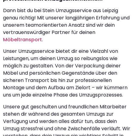
Dann bist du bei Stein Umzugsservice aus Leipzig
genau richtig! Mit unserer langjährigen Erfahrung und
unserem teamorientierten Ansatz sind wir dein
vertrauenswürdiger Partner für deinen
Möbeltransport
.
Unser Umzugsservice bietet dir eine Vielzahl von
Leistungen, um deinen Umzug so reibungslos wie
möglich zu gestalten. Von der Verpackung deiner
Möbel und persönlichen Gegenstände über den
sicheren Transport bis hin zur professionellen
Montage und dem Aufbau am Zielort – wir kümmern
uns um jede einzelne Phase des Umzugsprozesses.
Unsere gut geschulten und freundlichen Mitarbeiter
stehen dir während des gesamten Umzugs zur
Verfügung und werden alles dafür tun, dass dein
Umzug stressfrei und ohne Zwischenfälle verläuft. Wir
verstehen, dass dein Umzug ein wichtiger Schritt in