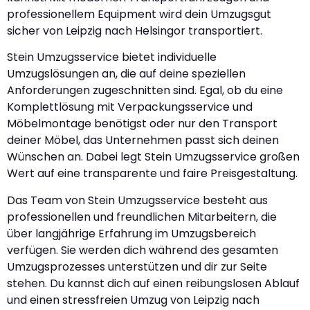
professionellem Equipment wird dein Umzugsgut
sicher von Leipzig nach Helsingor transportiert.
Stein Umzugsservice bietet individuelle
Umzugslösungen an, die auf deine speziellen
Anforderungen zugeschnitten sind. Egal, ob du eine
Komplettlösung mit Verpackungsservice und
Möbelmontage benötigst oder nur den Transport
deiner Möbel, das Unternehmen passt sich deinen
Wünschen an. Dabei legt Stein Umzugsservice großen
Wert auf eine transparente und faire Preisgestaltung.
Das Team von Stein Umzugsservice besteht aus
professionellen und freundlichen Mitarbeitern, die
über langjährige Erfahrung im Umzugsbereich
verfügen. Sie werden dich während des gesamten
Umzugsprozesses unterstützen und dir zur Seite
stehen. Du kannst dich auf einen reibungslosen Ablauf
und einen stressfreien Umzug von Leipzig nach