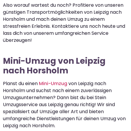
Also worauf wartest du noch? Profitiere von unseren
günstigen Transportmöglichkeiten von Leipzig nach
Horsholm und mach deinen Umzug zu einem
stressfreien Erlebnis. Kontaktiere uns noch heute und
lass dich von unserem umfangreichen Service
überzeugen!
Mini-Umzug von Leipzig
nach Horsholm
Planst du einen
Mini-Umzug
von Leipzig nach
Horsholm und suchst nach einem zuverlässigen
Umzugsunternehmen? Dann bist du bei Stein
Umzugsservice aus Leipzig genau richtig! Wir sind
spezialisiert auf Umzüge aller Art und bieten
umfangreiche Dienstleistungen für deinen Umzug von
Leipzig nach Horsholm.