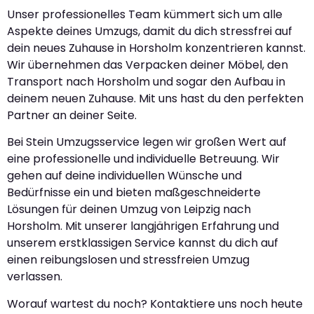
Unser professionelles Team kümmert sich um alle
Aspekte deines Umzugs, damit du dich stressfrei auf
dein neues Zuhause in Horsholm konzentrieren kannst.
Wir übernehmen das Verpacken deiner Möbel, den
Transport nach Horsholm und sogar den Aufbau in
deinem neuen Zuhause. Mit uns hast du den perfekten
Partner an deiner Seite.
Bei Stein Umzugsservice legen wir großen Wert auf
eine professionelle und individuelle Betreuung. Wir
gehen auf deine individuellen Wünsche und
Bedürfnisse ein und bieten maßgeschneiderte
Lösungen für deinen Umzug von Leipzig nach
Horsholm. Mit unserer langjährigen Erfahrung und
unserem erstklassigen Service kannst du dich auf
einen reibungslosen und stressfreien Umzug
verlassen.
Worauf wartest du noch? Kontaktiere uns noch heute