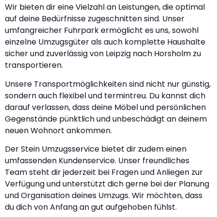
Wir bieten dir eine Vielzahl an Leistungen, die optimal
auf deine Bedürfnisse zugeschnitten sind. Unser
umfangreicher Fuhrpark ermöglicht es uns, sowohl
einzelne Umzugsgüter als auch komplette Haushalte
sicher und zuverlässig von Leipzig nach Horsholm zu
transportieren.
Unsere Transportmöglichkeiten sind nicht nur günstig,
sondern auch flexibel und termintreu. Du kannst dich
darauf verlassen, dass deine Möbel und persönlichen
Gegenstände pünktlich und unbeschädigt an deinem
neuen Wohnort ankommen.
Der Stein Umzugsservice bietet dir zudem einen
umfassenden Kundenservice. Unser freundliches
Team steht dir jederzeit bei Fragen und Anliegen zur
Verfügung und unterstützt dich gerne bei der Planung
und Organisation deines Umzugs. Wir möchten, dass
du dich von Anfang an gut aufgehoben fühlst.