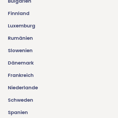
Bulgarien
Finnland
Luxemburg
Rumänien
Slowenien
Dänemark
Frankreich
Niederlande
Schweden
Spanien