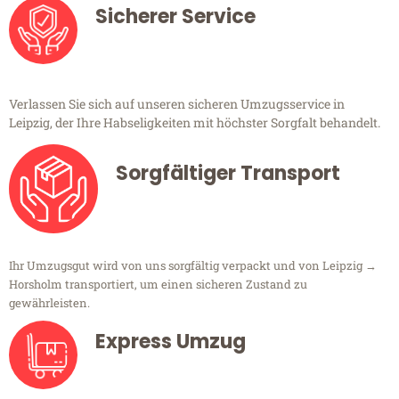
Sicherer Service
Verlassen Sie sich auf unseren sicheren Umzugsservice in
Leipzig, der Ihre Habseligkeiten mit höchster Sorgfalt behandelt.
Sorgfältiger Transport
Ihr Umzugsgut wird von uns sorgfältig verpackt und von Leipzig →
Horsholm transportiert, um einen sicheren Zustand zu
gewährleisten.
Express Umzug