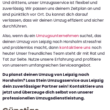
Und drittens, unser Umzugsservice ist flexibel und
zuverlässig. Wir passen uns deinem Zeitplan an und
sind pünktlich vor Ort. Du kannst dich darauf
verlassen, dass wir deinen Umzug effizient und sicher
durchführen.
Also, wenn du ein
Umzugsunternehmen
suchst, das
deinen Umzug von Leipzig nach Horsholm stressfrei
und problemlos macht, dann
kontaktiere uns
noch
heute! Unser freundliches Team steht dir mit Rat und
Tat zur Seite. Nutze unsere Erfahrung und profitiere
von unserem umfangreichen Serviceangebot.
Du planst deinen Umzug von Leipzig nach
Horsholm? Lass Stein Umzugsservice aus Leipzig
dein zuverlässiger Partner sein! Kontaktiere uns
jetzt und überzeuge dich selbst von unserer
professionellen Umzugsdienstleistung.