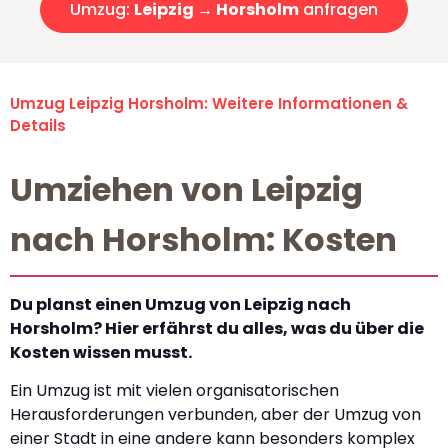
Umzug:
Leipzig → Horsholm
anfragen
Umzug Leipzig Horsholm: Weitere Informationen &
Details
Umziehen von Leipzig
nach Horsholm: Kosten
Du planst einen Umzug von Leipzig nach
Horsholm? Hier erfährst du alles, was du über die
Kosten wissen musst.
Ein Umzug ist mit vielen organisatorischen
Herausforderungen verbunden, aber der Umzug von
einer Stadt in eine andere kann besonders komplex