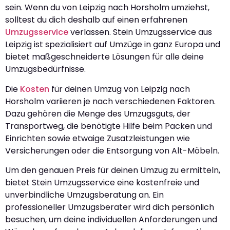
sein. Wenn du von Leipzig nach Horsholm umziehst,
solltest du dich deshalb auf einen erfahrenen
Umzugsservice
verlassen. Stein Umzugsservice aus
Leipzig ist spezialisiert auf Umzüge in ganz Europa und
bietet maßgeschneiderte Lösungen für alle deine
Umzugsbedürfnisse.
Die
Kosten
für deinen Umzug von Leipzig nach
Horsholm variieren je nach verschiedenen Faktoren.
Dazu gehören die Menge des Umzugsguts, der
Transportweg, die benötigte Hilfe beim Packen und
Einrichten sowie etwaige Zusatzleistungen wie
Versicherungen oder die Entsorgung von Alt-Möbeln.
Um den genauen Preis für deinen Umzug zu ermitteln,
bietet Stein Umzugsservice eine kostenfreie und
unverbindliche Umzugsberatung an. Ein
professioneller Umzugsberater wird dich persönlich
besuchen, um deine individuellen Anforderungen und