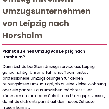
Umzugsunternehmen
von Leipzig nach
Horsholm
Planst du einen Umzug von Leipzig nach
Horsholm?
Dann bist du bei Stein Umzugsservice aus Leipzig
genau richtig! Unser erfahrenes Team bietet
professionelle Umzugslösungen für deinen
reibungslosen Umzug. Egal, ob du eine kleine Wohnung
oder ein ganzes Haus umziehen möchtest – wir
kümmern uns um jeden Schritt des Umzugsprozesses,
damit du dich entspannt auf dein neues Zuhause
freuen kannst.