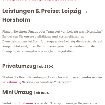
Leistungen & Preise: Leipzig →
Horsholm
Planen Sie einen Umzug oder Transport von Leipzig nach Horsholm?
Entdecken Sie unsere vielfältigen und kosteneffizienten
Dienstleistungen bei Stein Umzugsservice Leipzig, die speziell darauf
ausgerichtet sind, Ihren Bedürfnissen gerecht zu werden und den
Übergang so reibungslos wie möglich zu gestalten.
Privatumzug
| ab 250€
Starten Sie Ihren Neuanfang in Horsholm mit unserem
umfassenden
Privatumzug
Service
, der bereits ab 250€ beginnt.
Mini Umzug
| ab 100€
Perfekt für
Studierende
oder den Transport weniger Gegenstände