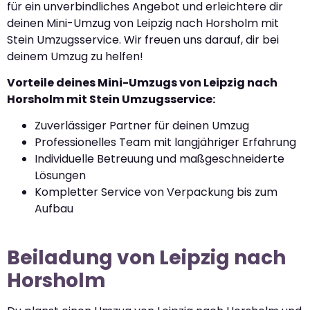
für ein unverbindliches Angebot und erleichtere dir
deinen Mini-Umzug von Leipzig nach Horsholm mit
Stein Umzugsservice. Wir freuen uns darauf, dir bei
deinem Umzug zu helfen!
Vorteile deines Mini-Umzugs von Leipzig nach
Horsholm mit Stein Umzugsservice:
Zuverlässiger Partner für deinen Umzug
Professionelles Team mit langjähriger Erfahrung
Individuelle Betreuung und maßgeschneiderte
Lösungen
Kompletter Service von Verpackung bis zum
Aufbau
Beiladung von Leipzig nach
Horsholm