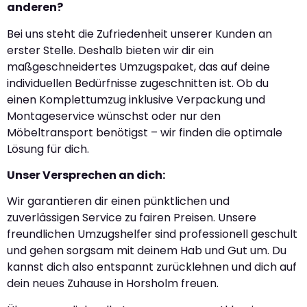
anderen?
Bei uns steht die Zufriedenheit unserer Kunden an
erster Stelle. Deshalb bieten wir dir ein
maßgeschneidertes Umzugspaket, das auf deine
individuellen Bedürfnisse zugeschnitten ist. Ob du
einen Komplettumzug inklusive Verpackung und
Montageservice wünschst oder nur den
Möbeltransport benötigst – wir finden die optimale
Lösung für dich.
Unser Versprechen an dich:
Wir garantieren dir einen pünktlichen und
zuverlässigen Service zu fairen Preisen. Unsere
freundlichen Umzugshelfer sind professionell geschult
und gehen sorgsam mit deinem Hab und Gut um. Du
kannst dich also entspannt zurücklehnen und dich auf
dein neues Zuhause in Horsholm freuen.