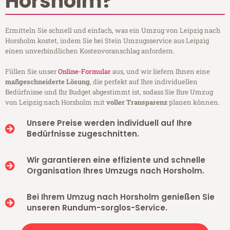
Horsholm?
Ermitteln Sie schnell und einfach, was ein Umzug von Leipzig nach
Horsholm kostet, indem Sie bei Stein Umzugsservice aus Leipzig
einen unverbindlichen Kostenvoranschlag anfordern.
Füllen Sie unser
Online-Formular
aus, und wir liefern Ihnen eine
maßgeschneiderte Lösung
, die perfekt auf Ihre individuellen
Bedürfnisse und Ihr Budget abgestimmt ist, sodass Sie Ihre Umzug
von Leipzig nach Horsholm mit
voller Transparenz
planen können.
Unsere Preise werden individuell auf Ihre
Bedürfnisse zugeschnitten.
Wir garantieren eine effiziente und schnelle
Organisation Ihres Umzugs nach Horsholm.
Bei Ihrem Umzug nach Horsholm genießen Sie
unseren Rundum-sorglos-Service.