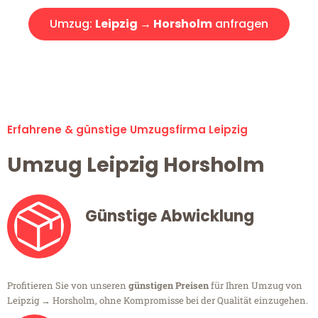
Umzug:
Leipzig → Horsholm
anfragen
Alle Umzugsanfragen sind zu 100% kostenlos & unverbindlich!
Erfahrene & günstige Umzugsfirma Leipzig
Umzug Leipzig Horsholm
Günstige Abwicklung
Profitieren Sie von unseren
günstigen Preisen
für Ihren Umzug von
Leipzig → Horsholm, ohne Kompromisse bei der Qualität einzugehen.