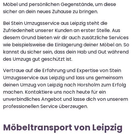
Möbel und persönlichen Gegenstände, um diese
sicher an dein neues Zuhause zu bringen.
Bei Stein Umzugsservice aus Leipzig steht die
Zufriedenheit unserer Kunden an erster Stelle. Aus
diesem Grund bieten wir dir auch zusätzliche Services
wie beispielsweise die Einlagerung deiner Möbel an. So
kannst du sicher sein, dass dein Hab und Gut während
des Umzugs gut geschützt ist.
Vertraue auf die Erfahrung und Expertise von Stein
Umzugsservice aus Leipzig und lass uns gemeinsam
deinen Umzug von Leipzig nach Horsholm zum Erfolg
machen. Kontaktiere uns noch heute für ein
unverbindliches Angebot und lasse dich von unserem
professionellen Service überzeugen.
Möbeltransport von Leipzig