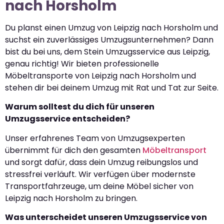
nach Horsholm
Du planst einen Umzug von Leipzig nach Horsholm und
suchst ein zuverlässiges Umzugsunternehmen? Dann
bist du bei uns, dem Stein Umzugsservice aus Leipzig,
genau richtig! Wir bieten professionelle
Möbeltransporte von Leipzig nach Horsholm und
stehen dir bei deinem Umzug mit Rat und Tat zur Seite.
Warum solltest du dich für unseren
Umzugsservice entscheiden?
Unser erfahrenes Team von Umzugsexperten
übernimmt für dich den gesamten
Möbeltransport
und sorgt dafür, dass dein Umzug reibungslos und
stressfrei verläuft. Wir verfügen über modernste
Transportfahrzeuge, um deine Möbel sicher von
Leipzig nach Horsholm zu bringen.
Was unterscheidet unseren Umzugsservice von