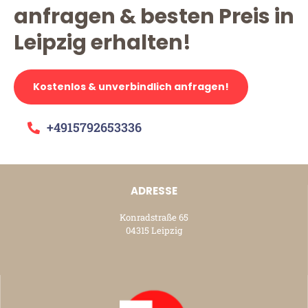
anfragen & besten Preis in
Leipzig erhalten!
Kostenlos & unverbindlich anfragen!
+4915792653336
ADRESSE
Konradstraße 65
04315 Leipzig