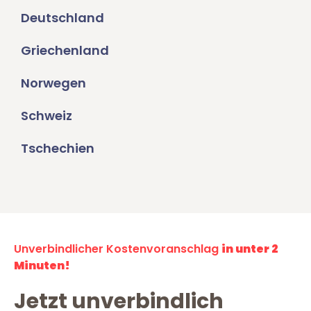
Deutschland
Griechenland
Norwegen
Schweiz
Tschechien
Unverbindlicher Kostenvoranschlag
in unter 2
Minuten!
Jetzt unverbindlich