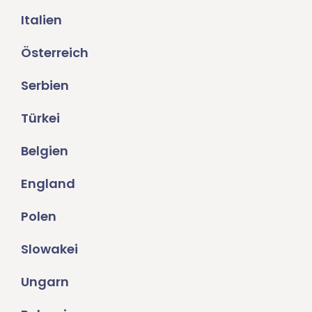
Italien
Österreich
Serbien
Türkei
Belgien
England
Polen
Slowakei
Ungarn