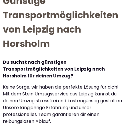
Günstige
Transportmöglichkeiten
von Leipzig nach
Horsholm
Du suchst nach günstigen
Transportmöglichkeiten von Leipzig nach
Horsholm für deinen Umzug?
Keine Sorge, wir haben die perfekte Lösung für dich!
Mit dem Stein Umzugsservice aus Leipzig kannst du
deinen Umzug stressfrei und kostengünstig gestalten.
Unsere langjährige Erfahrung und unser
professionelles Team garantieren dir einen
reibungslosen Ablauf.