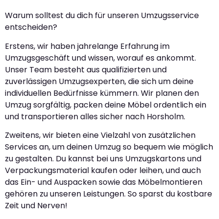
Warum solltest du dich für unseren Umzugsservice
entscheiden?
Erstens, wir haben jahrelange Erfahrung im
Umzugsgeschäft und wissen, worauf es ankommt.
Unser Team besteht aus qualifizierten und
zuverlässigen Umzugsexperten, die sich um deine
individuellen Bedürfnisse kümmern. Wir planen den
Umzug sorgfältig, packen deine Möbel ordentlich ein
und transportieren alles sicher nach Horsholm.
Zweitens, wir bieten eine Vielzahl von zusätzlichen
Services an, um deinen Umzug so bequem wie möglich
zu gestalten. Du kannst bei uns Umzugskartons und
Verpackungsmaterial kaufen oder leihen, und auch
das Ein- und Auspacken sowie das Möbelmontieren
gehören zu unseren Leistungen. So sparst du kostbare
Zeit und Nerven!