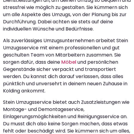
Dienstleistungen an, um deinen Umzug so bequem und
stressfrei wie möglich zu gestalten. Sie kümmern sich
um alle Aspekte des Umzugs, von der Planung bis zur
Durchführung. Dabei achten sie stets auf deine
individuellen Wünsche und Bedürfnisse.
Als zuverlässiges Umzugsunternehmen arbeitet Stein
Umzugsservice mit einem professionellen und gut
geschulten Team von Mitarbeitern zusammen. Sie
sorgen dafür, dass deine
Möbel
und persönlichen
Gegenstände sicher verpackt und transportiert
werden. Du kannst dich darauf verlassen, dass alles
pünktlich und unversehrt in deinem neuen Zuhause in
Kolding ankommt.
Stein Umzugsservice bietet auch Zusatzleistungen wie
Montage- und Demontageservice,
Einlagerungsmöglichkeiten und Reinigungsservice an.
Du musst dich also keine Sorgen machen, dass etwas
fehlt oder beschädigt wird. Sie kümmern sich um alles,