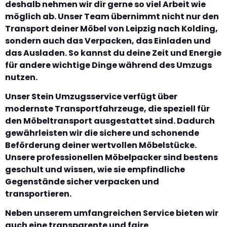
deshalb nehmen wir dir gerne so viel Arbeit wie
möglich ab. Unser Team übernimmt nicht nur den
Transport deiner Möbel von Leipzig nach Kolding,
sondern auch das Verpacken, das Einladen und
das Ausladen. So kannst du deine Zeit und Energie
für andere wichtige Dinge während des Umzugs
nutzen.
Unser Stein Umzugsservice verfügt über
modernste Transportfahrzeuge, die speziell für
den Möbeltransport ausgestattet sind. Dadurch
gewährleisten wir die sichere und schonende
Beförderung deiner wertvollen Möbelstücke.
Unsere professionellen Möbelpacker sind bestens
geschult und wissen, wie sie empfindliche
Gegenstände sicher verpacken und
transportieren.
Neben unserem umfangreichen Service bieten wir
auch eine transparente und faire