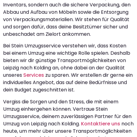
Inventars, sondern auch die sichere Verpackung, den
Abbau und Aufbau von Möbeln sowie die Entsorgung
von Verpackungsmaterialien. Wir stehen für Qualität
und sorgen dafür, dass deine Besitztümer sicher und
unbeschadet am Zielort ankommen.
Bei Stein Umzugsservice verstehen wir, dass Kosten
bei einem Umzug eine wichtige Rolle spielen. Deshalb
bieten wir dir günstige Transportmöglichkeiten von
Leipzig nach Kolding an, ohne dabei an der Qualität
unseres
Services
zu sparen. Wir erstellen dir gerne ein
individuelles Angebot, das auf deine Bedürfnisse und
dein Budget zugeschnitten ist.
Vergiss die Sorgen und den Stress, die mit einem
Umzug einhergehen können. Vertraue Stein
Umzugsservice, deinem zuverlässigen Partner für den
Umzug von Leipzig nach Kolding.
Kontaktiere uns
noch
heute, um mehr über unsere Transportmöglichkeiten