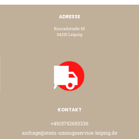
ADRESSE
Konradstraße 65
04315 Leipzig
KONTAKT
+4915792653336
anfrage@stein-umzugsservice-leipzig.de