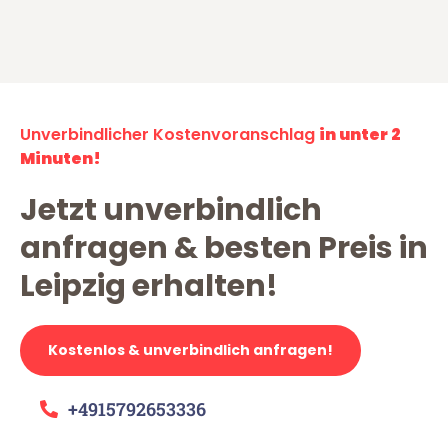
Unverbindlicher Kostenvoranschlag
in unter 2
Minuten!
Jetzt unverbindlich
anfragen & besten Preis in
Leipzig erhalten!
Kostenlos & unverbindlich anfragen!
+4915792653336