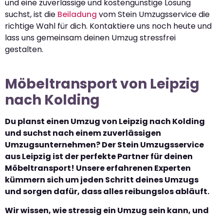
und eine zuverlässige und kostengünstige Lösung
suchst, ist die
Beiladung
vom Stein Umzugsservice die
richtige Wahl für dich. Kontaktiere uns noch heute und
lass uns gemeinsam deinen Umzug stressfrei
gestalten.
Möbeltransport von Leipzig
nach Kolding
Du planst einen Umzug von Leipzig nach Kolding
und suchst nach einem zuverlässigen
Umzugsunternehmen? Der Stein Umzugsservice
aus Leipzig ist der perfekte Partner für deinen
Möbeltransport! Unsere erfahrenen Experten
kümmern sich um jeden Schritt deines Umzugs
und sorgen dafür, dass alles reibungslos abläuft.
Wir wissen, wie stressig ein Umzug sein kann, und