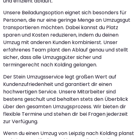
und effizient abläuft.
Unsere Beiladungsoption eignet sich besonders für
Personen, die nur eine geringe Menge an Umzugsgut
transportieren möchten. Dabei kannst du Platz
sparen und Kosten reduzieren, indem du deinen
Umzug mit anderen Kunden kombinierst. Unser
erfahrenes Team plant den Ablauf genau und stellt
sicher, dass alle Umzugsgüter sicher und
termingerecht nach Kolding gelangen.
Der Stein Umzugsservice legt großen Wert auf
Kundenzufriedenheit und garantiert dir einen
hochwertigen Service. Unsere Mitarbeiter sind
bestens geschult und behalten stets den Überblick
über den gesamten Umzugsprozess. Wir bieten dir
flexible Termine und stehen dir bei Fragen jederzeit
zur Verfügung.
Wenn du einen Umzug von Leipzig nach Kolding planst