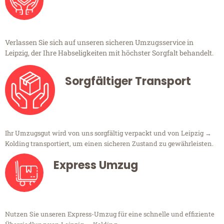
Verlassen Sie sich auf unseren sicheren Umzugsservice in
Leipzig, der Ihre Habseligkeiten mit höchster Sorgfalt behandelt.
Sorgfältiger Transport
Ihr Umzugsgut wird von uns sorgfältig verpackt und von Leipzig →
Kolding transportiert, um einen sicheren Zustand zu gewährleisten.
Express Umzug
Nutzen Sie unseren Express-Umzug für eine schnelle und effiziente