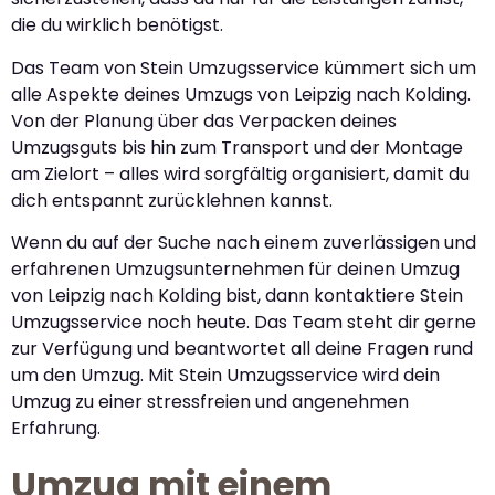
die du wirklich benötigst.
Das Team von Stein Umzugsservice kümmert sich um
alle Aspekte deines Umzugs von Leipzig nach Kolding.
Von der Planung über das Verpacken deines
Umzugsguts bis hin zum Transport und der Montage
am Zielort – alles wird sorgfältig organisiert, damit du
dich entspannt zurücklehnen kannst.
Wenn du auf der Suche nach einem zuverlässigen und
erfahrenen Umzugsunternehmen für deinen Umzug
von Leipzig nach Kolding bist, dann kontaktiere Stein
Umzugsservice noch heute. Das Team steht dir gerne
zur Verfügung und beantwortet all deine Fragen rund
um den Umzug. Mit Stein Umzugsservice wird dein
Umzug zu einer stressfreien und angenehmen
Erfahrung.
Umzug mit einem