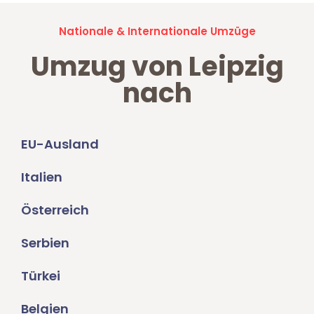
Nationale & Internationale Umzüge
Umzug von Leipzig
nach
EU-Ausland
Italien
Österreich
Serbien
Türkei
Belgien