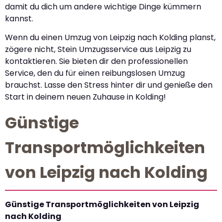
damit du dich um andere wichtige Dinge kümmern
kannst.
Wenn du einen Umzug von Leipzig nach Kolding planst,
zögere nicht, Stein Umzugsservice aus Leipzig zu
kontaktieren. Sie bieten dir den professionellen
Service, den du für einen reibungslosen Umzug
brauchst. Lasse den Stress hinter dir und genieße den
Start in deinem neuen Zuhause in Kolding!
Günstige
Transportmöglichkeiten
von Leipzig nach Kolding
Günstige Transportmöglichkeiten von Leipzig
nach Kolding