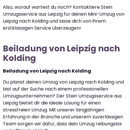
Also, worauf wartest du noch? Kontaktiere Stein
Umzugsservice aus Leipzig für deinen Mini-Umzug von
Leipzig nach Kolding und lasse dich von ihrem
erstklassigen Service überzeugen!
Beiladung von Leipzig nach
Kolding
Beiladung von Leipzig nach Kolding
Du planst deinen Umzug von Leipzig nach Kolding und
bist auf der Suche nach einem professionellen
Umzugsunternehmen? Der Stein Umzugsservice aus
Leipzig bietet dir die ideale Lösung für einen
stressfreien Umzug. Mit unserer langjährigen
Erfahrung in der Branche und unserem zuverlässigen
Team sorgen wir dafür, dass dein Umzug reibungslos