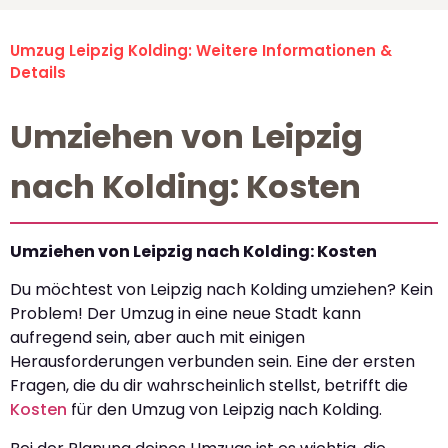
Umzug Leipzig Kolding: Weitere Informationen &
Details
Umziehen von Leipzig
nach Kolding: Kosten
Umziehen von Leipzig nach Kolding: Kosten
Du möchtest von Leipzig nach Kolding umziehen? Kein
Problem! Der Umzug in eine neue Stadt kann
aufregend sein, aber auch mit einigen
Herausforderungen verbunden sein. Eine der ersten
Fragen, die du dir wahrscheinlich stellst, betrifft die
Kosten
für den Umzug von Leipzig nach Kolding.