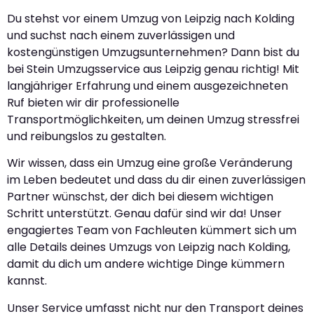
Du stehst vor einem Umzug von Leipzig nach Kolding
und suchst nach einem zuverlässigen und
kostengünstigen Umzugsunternehmen? Dann bist du
bei Stein Umzugsservice aus Leipzig genau richtig! Mit
langjähriger Erfahrung und einem ausgezeichneten
Ruf bieten wir dir professionelle
Transportmöglichkeiten, um deinen Umzug stressfrei
und reibungslos zu gestalten.
Wir wissen, dass ein Umzug eine große Veränderung
im Leben bedeutet und dass du dir einen zuverlässigen
Partner wünschst, der dich bei diesem wichtigen
Schritt unterstützt. Genau dafür sind wir da! Unser
engagiertes Team von Fachleuten kümmert sich um
alle Details deines Umzugs von Leipzig nach Kolding,
damit du dich um andere wichtige Dinge kümmern
kannst.
Unser Service umfasst nicht nur den Transport deines