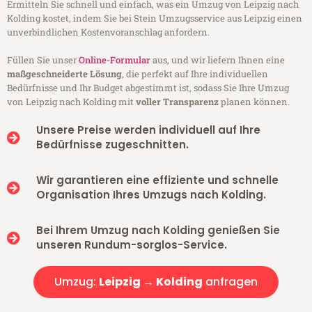
Ermitteln Sie schnell und einfach, was ein Umzug von Leipzig nach
Kolding kostet, indem Sie bei Stein Umzugsservice aus Leipzig einen
unverbindlichen Kostenvoranschlag anfordern.
Füllen Sie unser
Online-Formular
aus, und wir liefern Ihnen eine
maßgeschneiderte Lösung
, die perfekt auf Ihre individuellen
Bedürfnisse und Ihr Budget abgestimmt ist, sodass Sie Ihre Umzug
von Leipzig nach Kolding mit
voller Transparenz
planen können.
Unsere Preise werden individuell auf Ihre
Bedürfnisse zugeschnitten.
Wir garantieren eine effiziente und schnelle
Organisation Ihres Umzugs nach Kolding.
Bei Ihrem Umzug nach Kolding genießen Sie
unseren Rundum-sorglos-Service.
Umzug:
Leipzig → Kolding
anfragen