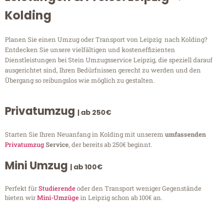
Kolding
Planen Sie einen Umzug oder Transport von Leipzig nach Kolding?
Entdecken Sie unsere vielfältigen und kosteneffizienten
Dienstleistungen bei Stein Umzugsservice Leipzig, die speziell darauf
ausgerichtet sind, Ihren Bedürfnissen gerecht zu werden und den
Übergang so reibungslos wie möglich zu gestalten.
Privatumzug
| ab 250€
Starten Sie Ihren Neuanfang in Kolding mit unserem
umfassenden
Privatumzug
Service
, der bereits ab 250€ beginnt.
Mini Umzug
| ab 100€
Perfekt für
Studierende
oder den Transport weniger Gegenstände
bieten wir
Mini-Umzüge
in Leipzig schon ab 100€ an.