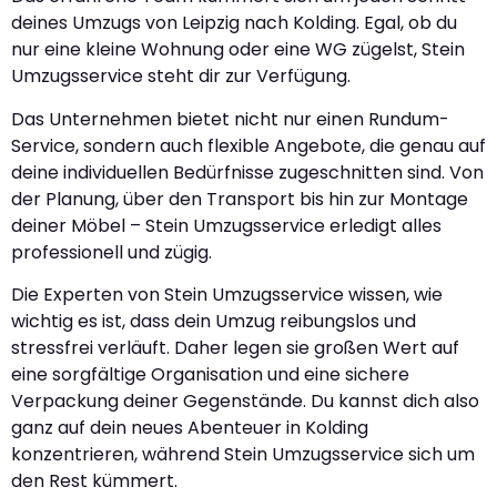
deines Umzugs von Leipzig nach Kolding. Egal, ob du
nur eine kleine Wohnung oder eine WG zügelst, Stein
Umzugsservice steht dir zur Verfügung.
Das Unternehmen bietet nicht nur einen Rundum-
Service, sondern auch flexible Angebote, die genau auf
deine individuellen Bedürfnisse zugeschnitten sind. Von
der Planung, über den Transport bis hin zur Montage
deiner Möbel – Stein Umzugsservice erledigt alles
professionell und zügig.
Die Experten von Stein Umzugsservice wissen, wie
wichtig es ist, dass dein Umzug reibungslos und
stressfrei verläuft. Daher legen sie großen Wert auf
eine sorgfältige Organisation und eine sichere
Verpackung deiner Gegenstände. Du kannst dich also
ganz auf dein neues Abenteuer in Kolding
konzentrieren, während Stein Umzugsservice sich um
den Rest kümmert.