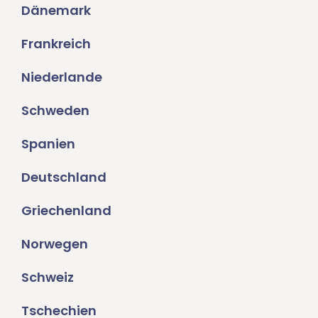
Dänemark
Frankreich
Niederlande
Schweden
Spanien
Deutschland
Griechenland
Norwegen
Schweiz
Tschechien