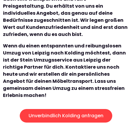
Preisgestaltung. Du erhältst von uns ein
individuelles Angebot, das genau auf deine
Bedürfnisse zugeschnitten ist. Wir legen großen
Wert auf Kundenzufriedenheit und sind erst dann
zufrieden, wenn du es auch bist.
Wenn du einen entspannten und reibungslosen
Umzug von Leipzig nach Kolding möchtest, dann
ist der Stein Umzugsservice aus Leipzig der
richtige Partner für dich. Kontaktiere uns noch
heute und wir erstellen dir ein persönliches
Angebot für deinen Möbeltransport. Lass uns
gemeinsam deinen Umzug zu einem stressfreien
Erlebnis machen!
Unverbindlich Kolding anfragen