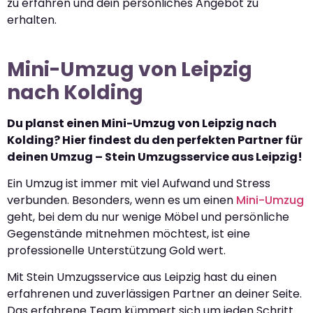
zu erfahren und dein persönliches Angebot zu
erhalten.
Mini-Umzug von Leipzig
nach Kolding
Du planst einen Mini-Umzug von Leipzig nach
Kolding? Hier findest du den perfekten Partner für
deinen Umzug – Stein Umzugsservice aus Leipzig!
Ein Umzug ist immer mit viel Aufwand und Stress
verbunden. Besonders, wenn es um einen
Mini-Umzug
geht, bei dem du nur wenige Möbel und persönliche
Gegenstände mitnehmen möchtest, ist eine
professionelle Unterstützung Gold wert.
Mit Stein Umzugsservice aus Leipzig hast du einen
erfahrenen und zuverlässigen Partner an deiner Seite.
Das erfahrene Team kümmert sich um jeden Schritt