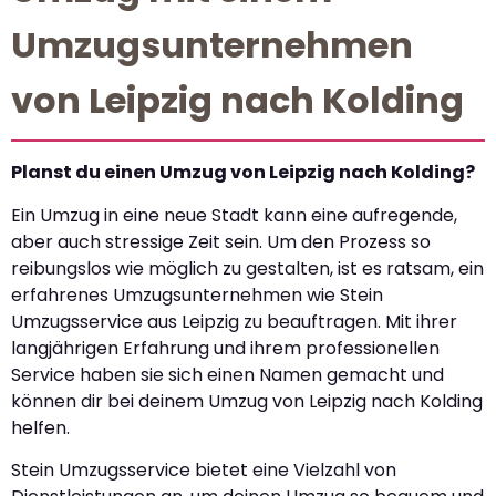
Umzugsunternehmen
von Leipzig nach Kolding
Planst du einen Umzug von Leipzig nach Kolding?
Ein Umzug in eine neue Stadt kann eine aufregende,
aber auch stressige Zeit sein. Um den Prozess so
reibungslos wie möglich zu gestalten, ist es ratsam, ein
erfahrenes Umzugsunternehmen wie Stein
Umzugsservice aus Leipzig zu beauftragen. Mit ihrer
langjährigen Erfahrung und ihrem professionellen
Service haben sie sich einen Namen gemacht und
können dir bei deinem Umzug von Leipzig nach Kolding
helfen.
Stein Umzugsservice bietet eine Vielzahl von