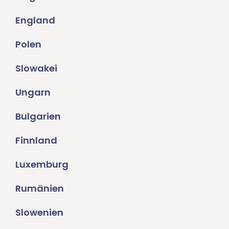
England
Polen
Slowakei
Ungarn
Bulgarien
Finnland
Luxemburg
Rumänien
Slowenien