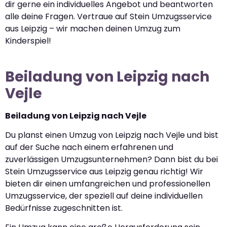
dir gerne ein individuelles Angebot und beantworten
alle deine Fragen. Vertraue auf Stein Umzugsservice
aus Leipzig – wir machen deinen Umzug zum
Kinderspiel!
Beiladung von Leipzig nach
Vejle
Beiladung von Leipzig nach Vejle
Du planst einen Umzug von Leipzig nach Vejle und bist
auf der Suche nach einem erfahrenen und
zuverlässigen Umzugsunternehmen? Dann bist du bei
Stein Umzugsservice aus Leipzig genau richtig! Wir
bieten dir einen umfangreichen und professionellen
Umzugsservice, der speziell auf deine individuellen
Bedürfnisse zugeschnitten ist.