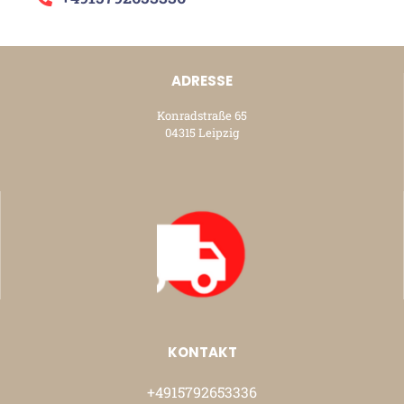
ADRESSE
Konradstraße 65
04315 Leipzig
KONTAKT
+4915792653336