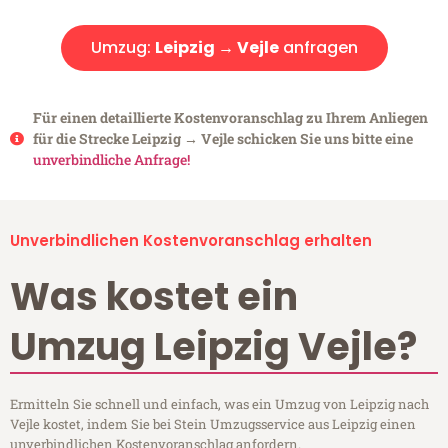
Umzug:
Leipzig → Vejle
anfragen
Für einen detaillierte Kostenvoranschlag zu Ihrem Anliegen
für die Strecke Leipzig → Vejle schicken Sie uns bitte eine
unverbindliche Anfrage!
Unverbindlichen Kostenvoranschlag erhalten
Was kostet ein
Umzug Leipzig Vejle?
Ermitteln Sie schnell und einfach, was ein Umzug von Leipzig nach
Vejle kostet, indem Sie bei Stein Umzugsservice aus Leipzig einen
unverbindlichen Kostenvoranschlag anfordern.