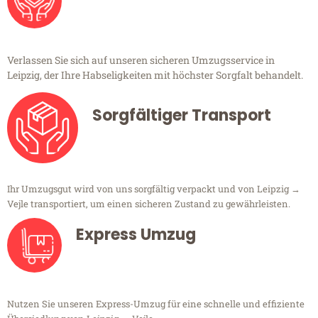
Verlassen Sie sich auf unseren sicheren Umzugsservice in
Leipzig, der Ihre Habseligkeiten mit höchster Sorgfalt behandelt.
Sorgfältiger Transport
Ihr Umzugsgut wird von uns sorgfältig verpackt und von Leipzig →
Vejle transportiert, um einen sicheren Zustand zu gewährleisten.
Express Umzug
Nutzen Sie unseren Express-Umzug für eine schnelle und effiziente