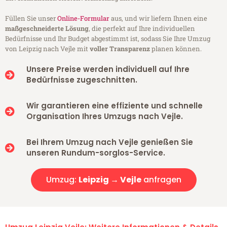
Füllen Sie unser
Online-Formular
aus, und wir liefern Ihnen eine
maßgeschneiderte Lösung
, die perfekt auf Ihre individuellen
Bedürfnisse und Ihr Budget abgestimmt ist, sodass Sie Ihre Umzug
von Leipzig nach Vejle mit
voller Transparenz
planen können.
Unsere Preise werden individuell auf Ihre
Bedürfnisse zugeschnitten.
Wir garantieren eine effiziente und schnelle
Organisation Ihres Umzugs nach Vejle.
Bei Ihrem Umzug nach Vejle genießen Sie
unseren Rundum-sorglos-Service.
Umzug:
Leipzig → Vejle
anfragen