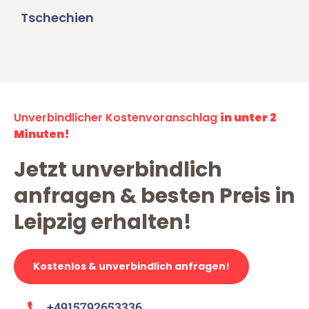
Tschechien
Unverbindlicher Kostenvoranschlag
in unter 2
Minuten!
Jetzt unverbindlich
anfragen & besten Preis in
Leipzig erhalten!
Kostenlos & unverbindlich anfragen!
+4915792653336