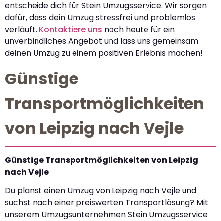
entscheide dich für Stein Umzugsservice. Wir sorgen
dafür, dass dein Umzug stressfrei und problemlos
verläuft.
Kontaktiere uns
noch heute für ein
unverbindliches Angebot und lass uns gemeinsam
deinen Umzug zu einem positiven Erlebnis machen!
Günstige
Transportmöglichkeiten
von Leipzig nach Vejle
Günstige Transportmöglichkeiten von Leipzig
nach Vejle
Du planst einen Umzug von Leipzig nach Vejle und
suchst nach einer preiswerten Transportlösung? Mit
unserem Umzugsunternehmen Stein Umzugsservice