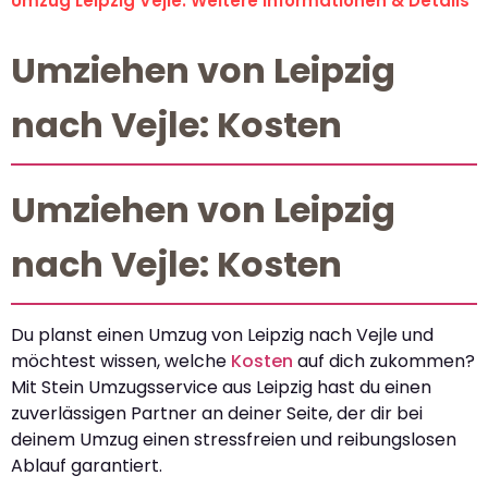
Umzug Leipzig Vejle: Weitere Informationen & Details
Umziehen von Leipzig
nach Vejle: Kosten
Umziehen von Leipzig
nach Vejle: Kosten
Du planst einen Umzug von Leipzig nach Vejle und
möchtest wissen, welche
Kosten
auf dich zukommen?
Mit Stein Umzugsservice aus Leipzig hast du einen
zuverlässigen Partner an deiner Seite, der dir bei
deinem Umzug einen stressfreien und reibungslosen
Ablauf garantiert.