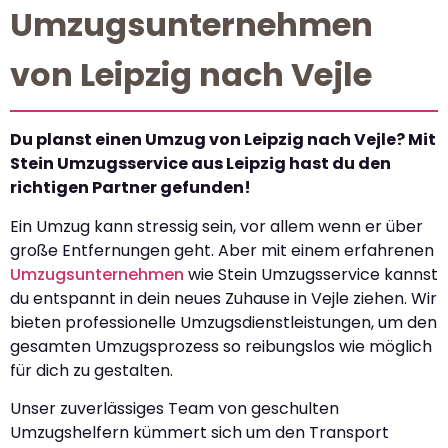
Umzugsunternehmen
von Leipzig nach Vejle
Du planst einen Umzug von Leipzig nach Vejle? Mit
Stein Umzugsservice aus Leipzig hast du den
richtigen Partner gefunden!
Ein Umzug kann stressig sein, vor allem wenn er über
große Entfernungen geht. Aber mit einem erfahrenen
Umzugsunternehmen
wie Stein Umzugsservice kannst
du entspannt in dein neues Zuhause in Vejle ziehen. Wir
bieten professionelle Umzugsdienstleistungen, um den
gesamten Umzugsprozess so reibungslos wie möglich
für dich zu gestalten.
Unser zuverlässiges Team von geschulten
Umzugshelfern kümmert sich um den Transport