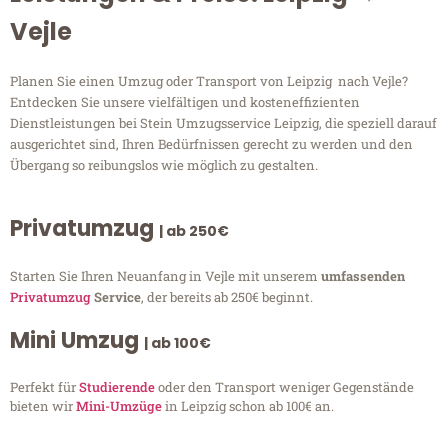
Vejle
Planen Sie einen Umzug oder Transport von Leipzig nach Vejle?
Entdecken Sie unsere vielfältigen und kosteneffizienten
Dienstleistungen bei Stein Umzugsservice Leipzig, die speziell darauf
ausgerichtet sind, Ihren Bedürfnissen gerecht zu werden und den
Übergang so reibungslos wie möglich zu gestalten.
Privatumzug
| ab 250€
Starten Sie Ihren Neuanfang in Vejle mit unserem
umfassenden
Privatumzug
Service
, der bereits ab 250€ beginnt.
Mini Umzug
| ab 100€
Perfekt für
Studierende
oder den Transport weniger Gegenstände
bieten wir
Mini-Umzüge
in Leipzig schon ab 100€ an.