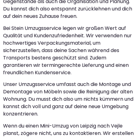
Gegenstände als auch die Organisation und Planung.
Du kannst dich also entspannt zurücklehnen und dich
auf dein neues Zuhause freuen.
Bei Stein Umzugsservice legen wir großen Wert auf
Qualität und Kundenzufriedenheit. Wir verwenden nur
hochwertiges Verpackungsmaterial, um
sicherzustellen, dass deine Sachen während des
Transports bestens geschützt sind. Zudem
garantieren wir termingerechte Lieferung und einen
freundlichen Kundenservice.
Unser Umzugsservice umfasst auch die Montage und
Demontage von Möbeln sowie die Reinigung der alten
Wohnung. Du musst dich also um nichts kümmern und
kannst dich voll und ganz auf deine neue Umgebung
konzentrieren.
Wenn du einen Mini-Umzug von Leipzig nach Vejle
planst, zögere nicht, uns zu kontaktieren. Wir erstellen