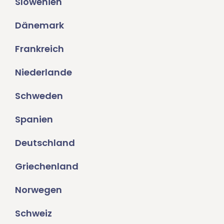
Slowenien
Dänemark
Frankreich
Niederlande
Schweden
Spanien
Deutschland
Griechenland
Norwegen
Schweiz