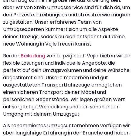
Ein Umzug kann eine große Herausforderung sein,
aber wir von Stein Umzugsservice sind für dich da, um
den Prozess so reibungslos und stressfrei wie möglich
zu gestalten. Unser erfahrenes Team von
Umzugsexperten kümmert sich um alle Aspekte
deines Umzugs, sodass du dich entspannt auf deine
neue Wohnung in Vejle freuen kannst.
Bei der
Beiladung
von Leipzig nach Vejle bieten wir dir
flexible Lösungen und individuelle Angebote, die
perfekt auf dein Umzugsvolumen und deine Wünsche
abgestimmt sind. Unsere modernen und gut
ausgestatteten Transportfahrzeuge ermöglichen
einen sicheren Transport deiner Möbel und
persönlichen Gegenstände. Wir legen großen Wert
auf sorgfältige Verpackung und den schonenden
Umgang mit deinem Umzugsgut.
Als renommiertes Umzugsunternehmen verfügen wir
über langjährige Erfahrung in der Branche und haben