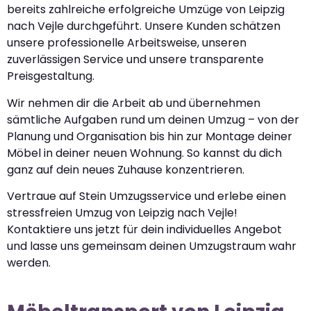
bereits zahlreiche erfolgreiche Umzüge von Leipzig
nach Vejle durchgeführt. Unsere Kunden schätzen
unsere professionelle Arbeitsweise, unseren
zuverlässigen Service und unsere transparente
Preisgestaltung.
Wir nehmen dir die Arbeit ab und übernehmen
sämtliche Aufgaben rund um deinen Umzug – von der
Planung und Organisation bis hin zur Montage deiner
Möbel in deiner neuen Wohnung. So kannst du dich
ganz auf dein neues Zuhause konzentrieren.
Vertraue auf Stein Umzugsservice und erlebe einen
stressfreien Umzug von Leipzig nach Vejle!
Kontaktiere uns jetzt für dein individuelles Angebot
und lasse uns gemeinsam deinen Umzugstraum wahr
werden.