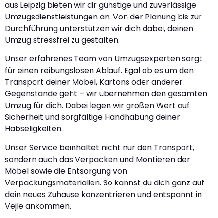
aus Leipzig bieten wir dir günstige und zuverlässige
Umzugsdienstleistungen an. Von der Planung bis zur
Durchführung unterstützen wir dich dabei, deinen
Umzug stressfrei zu gestalten.
Unser erfahrenes Team von Umzugsexperten sorgt
für einen reibungslosen Ablauf. Egal ob es um den
Transport deiner Möbel, Kartons oder anderer
Gegenstände geht – wir übernehmen den gesamten
Umzug für dich. Dabei legen wir großen Wert auf
Sicherheit und sorgfältige Handhabung deiner
Habseligkeiten.
Unser Service beinhaltet nicht nur den Transport,
sondern auch das Verpacken und Montieren der
Möbel sowie die Entsorgung von
Verpackungsmaterialien. So kannst du dich ganz auf
dein neues Zuhause konzentrieren und entspannt in
Vejle ankommen.