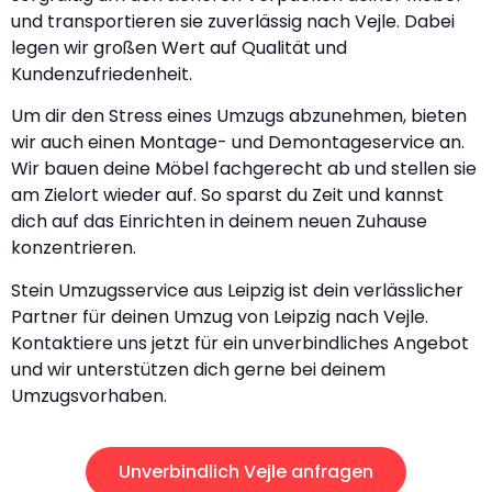
und transportieren sie zuverlässig nach Vejle. Dabei
legen wir großen Wert auf Qualität und
Kundenzufriedenheit.
Um dir den Stress eines Umzugs abzunehmen, bieten
wir auch einen Montage- und Demontageservice an.
Wir bauen deine Möbel fachgerecht ab und stellen sie
am Zielort wieder auf. So sparst du Zeit und kannst
dich auf das Einrichten in deinem neuen Zuhause
konzentrieren.
Stein Umzugsservice aus Leipzig ist dein verlässlicher
Partner für deinen Umzug von Leipzig nach Vejle.
Kontaktiere uns jetzt für ein unverbindliches Angebot
und wir unterstützen dich gerne bei deinem
Umzugsvorhaben.
Unverbindlich Vejle anfragen