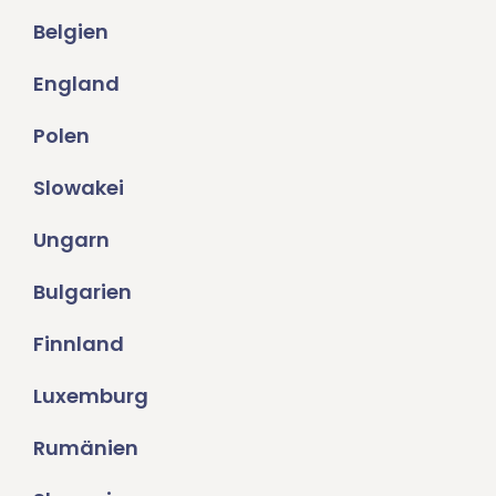
Belgien
England
Polen
Slowakei
Ungarn
Bulgarien
Finnland
Luxemburg
Rumänien