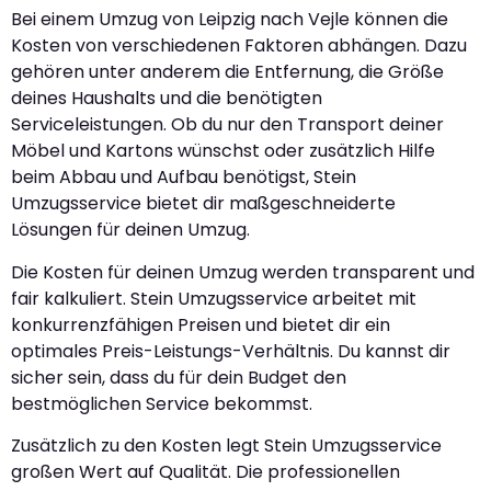
Bei einem Umzug von Leipzig nach Vejle können die
Kosten von verschiedenen Faktoren abhängen. Dazu
gehören unter anderem die Entfernung, die Größe
deines Haushalts und die benötigten
Serviceleistungen. Ob du nur den Transport deiner
Möbel und Kartons wünschst oder zusätzlich Hilfe
beim Abbau und Aufbau benötigst, Stein
Umzugsservice bietet dir maßgeschneiderte
Lösungen für deinen Umzug.
Die Kosten für deinen Umzug werden transparent und
fair kalkuliert. Stein Umzugsservice arbeitet mit
konkurrenzfähigen Preisen und bietet dir ein
optimales Preis-Leistungs-Verhältnis. Du kannst dir
sicher sein, dass du für dein Budget den
bestmöglichen Service bekommst.
Zusätzlich zu den Kosten legt Stein Umzugsservice
großen Wert auf Qualität. Die professionellen