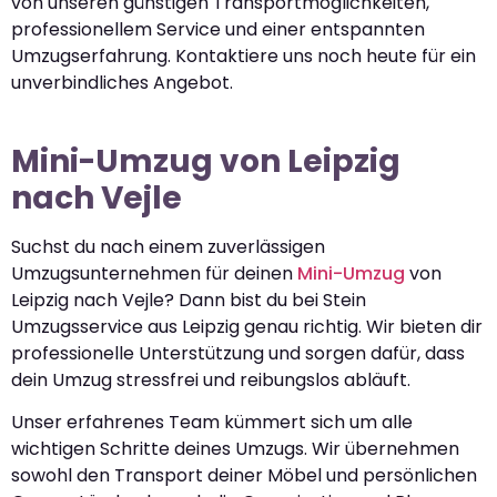
von unseren günstigen Transportmöglichkeiten,
professionellem Service und einer entspannten
Umzugserfahrung. Kontaktiere uns noch heute für ein
unverbindliches Angebot.
Mini-Umzug von Leipzig
nach Vejle
Suchst du nach einem zuverlässigen
Umzugsunternehmen für deinen
Mini-Umzug
von
Leipzig nach Vejle? Dann bist du bei Stein
Umzugsservice aus Leipzig genau richtig. Wir bieten dir
professionelle Unterstützung und sorgen dafür, dass
dein Umzug stressfrei und reibungslos abläuft.
Unser erfahrenes Team kümmert sich um alle
wichtigen Schritte deines Umzugs. Wir übernehmen
sowohl den Transport deiner Möbel und persönlichen