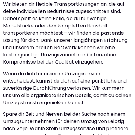
Wir bieten dir flexible Transportlösungen an, die auf
deine individuellen Bedürfnisse zugeschnitten sind.
Dabei spielt es keine Rolle, ob du nur wenige
Möbelstücke oder den kompletten Haushalt
transportieren möchtest – wir finden die passende
Lösung für dich. Dank unserer langjährigen Erfahrung
und unserem breiten Netzwerk können wir eine
kostengünstige Umzugsvariante anbieten, ohne
Kompromisse bei der Qualität einzugehen.
Wenn du dich für unseren Umzugsservice
entscheidest, kannst du dich auf eine pünktliche und
zuverlässige Durchführung verlassen. Wir kümmern
uns um alle organisatorischen Details, damit du deinen
Umzug stressfrei genießen kannst.
Spare dir Zeit und Nerven bei der Suche nach einem
Umzugsunternehmen für deinen Umzug von Leipzig
nach Vejle. Wähle Stein Umzugsservice und profitiere