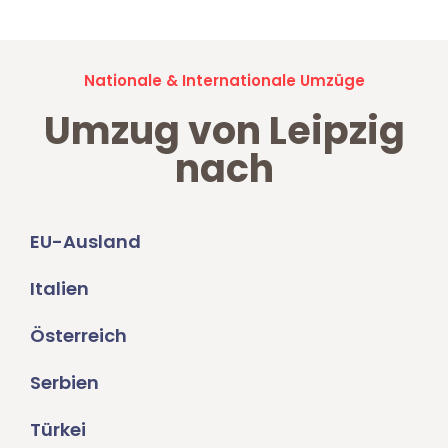
Nationale & Internationale Umzüge
Umzug von Leipzig
nach
EU-Ausland
Italien
Österreich
Serbien
Türkei