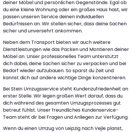
deiner Möbel und persönlichen Gegenstände. Egal ob
du eine kleine Wohnung oder ein großes Haus hast, wir
passen unseren Service deinen individuellen
Bedürfnissen an. Wir stellen sicher, dass deine Sachen
sicher und unversehrt ankommen.
Neben dem Transport bieten wir auch weitere
Dienstleistungen wie das Packen und Montieren deiner
Möbel an. Unser professionelles Team unterstützt
dich dabei, deine Sachen sicher zu verpacken und bei
Bedarf wieder aufzubauen. So sparst du Zeit und
kannst dich auf andere wichtige Dinge konzentrieren.
Bei Stein Umzugsservice steht Kundenzufriedenheit an
erster Stelle. Wir legen großen Wert darauf, dass du
dich während des gesamten Umzugsprozesses gut
betreut fühlst. Unser freundliches Kundenservice-
Team steht dir bei Fragen und Anliegen zur Verfügung.
Wenn du einen Umzug von Leipzig nach Vejle planst,