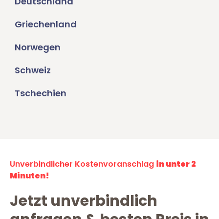
Deutschland
Griechenland
Norwegen
Schweiz
Tschechien
Unverbindlicher Kostenvoranschlag
in unter 2
Minuten!
Jetzt unverbindlich