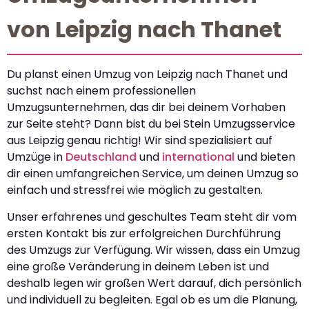
von Leipzig nach Thanet
Du planst einen Umzug von Leipzig nach Thanet und
suchst nach einem professionellen
Umzugsunternehmen, das dir bei deinem Vorhaben
zur Seite steht? Dann bist du bei Stein Umzugsservice
aus Leipzig genau richtig! Wir sind spezialisiert auf
Umzüge in
Deutschland
und
international
und bieten
dir einen umfangreichen Service, um deinen Umzug so
einfach und stressfrei wie möglich zu gestalten.
Unser erfahrenes und geschultes Team steht dir vom
ersten Kontakt bis zur erfolgreichen Durchführung
des Umzugs zur Verfügung. Wir wissen, dass ein Umzug
eine große Veränderung in deinem Leben ist und
deshalb legen wir großen Wert darauf, dich persönlich
und individuell zu begleiten. Egal ob es um die Planung,