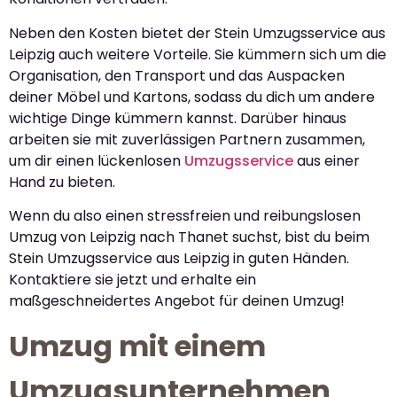
Neben den Kosten bietet der Stein Umzugsservice aus
Leipzig auch weitere Vorteile. Sie kümmern sich um die
Organisation, den Transport und das Auspacken
deiner Möbel und Kartons, sodass du dich um andere
wichtige Dinge kümmern kannst. Darüber hinaus
arbeiten sie mit zuverlässigen Partnern zusammen,
um dir einen lückenlosen
Umzugsservice
aus einer
Hand zu bieten.
Wenn du also einen stressfreien und reibungslosen
Umzug von Leipzig nach Thanet suchst, bist du beim
Stein Umzugsservice aus Leipzig in guten Händen.
Kontaktiere sie jetzt und erhalte ein
maßgeschneidertes Angebot für deinen Umzug!
Umzug mit einem
Umzugsunternehmen