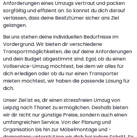
Anforderungen eines Umzugs vertraut und packen
sorgfältig und effizient an. So kannst du dich darauf
verlassen, dass deine Besitztümer sicher ans Ziel
gelangen.
Bei uns stehen deine individuellen Bedürfnisse im
Vordergrund. Wir bieten dir verschiedene
Transportmöglichkeiten, die auf deine Anforderungen
und dein Budget abgestimmt sind. Egal, ob du einen
Vollservice-Umzug möchtest, bei dem wir alles für
dich erledigen oder ob du nur einen Transporter
mieten möchtest, wir haben die passende Lösung für
dich.
Unser Ziel ist es, dir einen stressfreien Umzug von
Leipzig nach Thanet zu ermöglichen. Deshalb bieten
wir dir nicht nur günstige Preise, sondern auch einen
umfangreichen Service. Von der Planung und
Organisation bis hin zur Möbelmontage und -
demontage unterstützen wir dich bei jedem Schritt. So