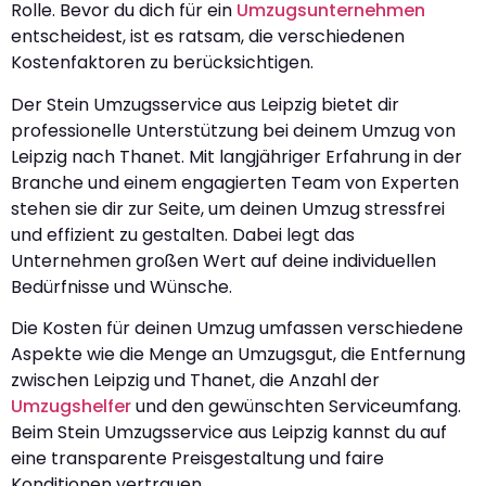
Rolle. Bevor du dich für ein
Umzugsunternehmen
entscheidest, ist es ratsam, die verschiedenen
Kostenfaktoren zu berücksichtigen.
Der Stein Umzugsservice aus Leipzig bietet dir
professionelle Unterstützung bei deinem Umzug von
Leipzig nach Thanet. Mit langjähriger Erfahrung in der
Branche und einem engagierten Team von Experten
stehen sie dir zur Seite, um deinen Umzug stressfrei
und effizient zu gestalten. Dabei legt das
Unternehmen großen Wert auf deine individuellen
Bedürfnisse und Wünsche.
Die Kosten für deinen Umzug umfassen verschiedene
Aspekte wie die Menge an Umzugsgut, die Entfernung
zwischen Leipzig und Thanet, die Anzahl der
Umzugshelfer
und den gewünschten Serviceumfang.
Beim Stein Umzugsservice aus Leipzig kannst du auf
eine transparente Preisgestaltung und faire
Konditionen vertrauen.