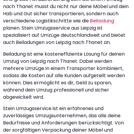
nach Thanet musst du nicht nur deine Möbel und dein
Hab und Gut sicher transportieren, sondern auch
verschiedene Logistikschritte wie die
Beiladung
planen. Stein Umzugsservice aus Leipzig ist
spezialisiert auf Umzüge deutschlandweit und bietet
auch Beiladungen von Leipzig nach Thanet an.
Beiladung ist eine kosteneffiziente Lösung für deinen
Umzug von Leipzig nach Thanet. Dabei werden
mehrere Umzüge in einem Transporter kombiniert,
sodass die Kosten auf alle Kunden aufgeteilt werden
können. Dies ermöglicht es dir, Geld zu sparen,
während dein Umzug professionell und sicher
abgewickelt wird.
Stein Umzugsservice ist ein erfahrenes und
zuverlässiges Umzugsunternehmen, das alle deine
Bedürfnisse und Anforderungen berücksichtigt. Von
der sorgfältigen Verpackung deiner Möbel und