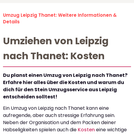
Umzug Leipzig Thanet: Weitere Informationen &
Details
Umziehen von Leipzig
nach Thanet: Kosten
Du planst einen Umzug von Leipzig nach Thanet?
Erfahre hier alles über die Kosten und warum du
dich für den Stein Umzugsservice aus Leipzig
entscheiden solltest!
Ein Umzug von Leipzig nach Thanet kann eine
aufregende, aber auch stressige Erfahrung sein.
Neben der Organisation und dem Packen deiner
Habseligkeiten spielen auch die
Kosten
eine wichtige