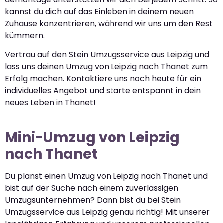
kannst du dich auf das Einleben in deinem neuen
Zuhause konzentrieren, während wir uns um den Rest
kümmern.
Vertrau auf den Stein Umzugsservice aus Leipzig und
lass uns deinen Umzug von Leipzig nach Thanet zum
Erfolg machen. Kontaktiere uns noch heute für ein
individuelles Angebot und starte entspannt in dein
neues Leben in Thanet!
Mini-Umzug von Leipzig
nach Thanet
Du planst einen Umzug von Leipzig nach Thanet und
bist auf der Suche nach einem zuverlässigen
Umzugsunternehmen? Dann bist du bei Stein
Umzugsservice aus Leipzig genau richtig! Mit unserer