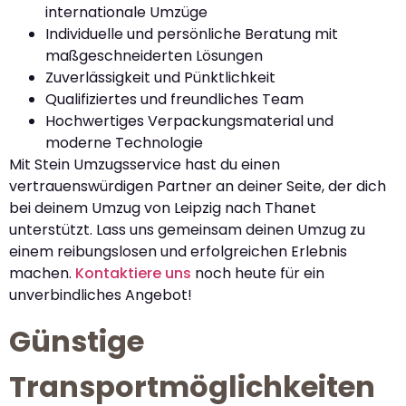
internationale Umzüge
Individuelle und persönliche Beratung mit
maßgeschneiderten Lösungen
Zuverlässigkeit und Pünktlichkeit
Qualifiziertes und freundliches Team
Hochwertiges Verpackungsmaterial und
moderne Technologie
Mit Stein Umzugsservice hast du einen
vertrauenswürdigen Partner an deiner Seite, der dich
bei deinem Umzug von Leipzig nach Thanet
unterstützt. Lass uns gemeinsam deinen Umzug zu
einem reibungslosen und erfolgreichen Erlebnis
machen.
Kontaktiere uns
noch heute für ein
unverbindliches Angebot!
Günstige
Transportmöglichkeiten