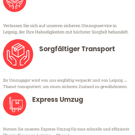
Verlassen Sie sich auf unseren sicheren Umzugsservice in
Leipzig, der Ihre Habseligkeiten mit höchster Sorgfalt behandelt.
Sorgfältiger Transport
Ihr Umzugsgut wird von uns sorgfältig verpackt und von Leipzig →
Thanet transportiert, um einen sicheren Zustand zu gewährleisten.
Express Umzug
Nutzen Sie unseren Express-Umzug für eine schnelle und effiziente