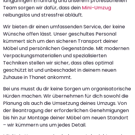
langjährigen Erfahrung und unserem professionellen
Team sorgen wir dafür, dass dein
Mini-Umzug
reibungslos und stressfrei abläuft.
Wir bieten dir einen umfassenden Service, der keine
Wünsche offen lässt. Unser geschultes Personal
kümmert sich um den sicheren Transport deiner
Möbel und persönlichen Gegenstände. Mit modernen
Verpackungsmaterialien und spezialisierten
Techniken stellen wir sicher, dass alles optimal
geschützt ist und unbeschadet in deinem neuen
Zuhause in Thanet ankommt.
Bei uns musst du dir keine Sorgen um organisatorische
Hürden machen. Wir übernehmen für dich sowohl die
Planung als auch die Umsetzung deines Umzugs. Von
der Beantragung der erforderlichen Genehmigungen
bis hin zur Montage deiner Möbel am neuen Standort
– wir kümmern uns um jedes Detail.