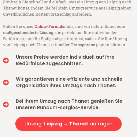
Ermitteln Sie schnell und einfach, was ein Umzug von Leipzig nach
Thanet kostet, indem Sie bei Stein Umzugsservice aus Leipzig einen
unverbindlichen Kostenvoranschlag anfordern.
Füllen Sie unser
Online-Formular
aus, und wir liefern Ihnen eine
maßgeschneiderte Lösung
, die perfekt auf Ihre individuellen
Bedürfnisse und Ihr Budget abgestimmt ist, sodass Sie Ihre Umzug
von Leipzig nach Thanet mit
voller Transparenz
planen können.
Unsere Preise werden individuell auf Ihre
Bedürfnisse zugeschnitten.
Wir garantieren eine effiziente und schnelle
Organisation Ihres Umzugs nach Thanet.
Bei Ihrem Umzug nach Thanet genießen Sie
unseren Rundum-sorglos-Service.
Umzug:
Leipzig → Thanet
anfragen