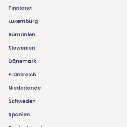
Finnland
Luxemburg
Rumänien
Slowenien
Dänemark
Frankreich
Niederlande
Schweden
Spanien