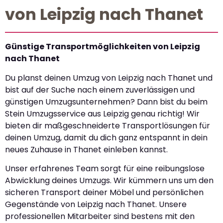
von Leipzig nach Thanet
Günstige Transportmöglichkeiten von Leipzig
nach Thanet
Du planst deinen Umzug von Leipzig nach Thanet und
bist auf der Suche nach einem zuverlässigen und
günstigen Umzugsunternehmen? Dann bist du beim
Stein Umzugsservice aus Leipzig genau richtig! Wir
bieten dir maßgeschneiderte Transportlösungen für
deinen Umzug, damit du dich ganz entspannt in dein
neues Zuhause in Thanet einleben kannst.
Unser erfahrenes Team sorgt für eine reibungslose
Abwicklung deines Umzugs. Wir kümmern uns um den
sicheren Transport deiner Möbel und persönlichen
Gegenstände von Leipzig nach Thanet. Unsere
professionellen Mitarbeiter sind bestens mit den