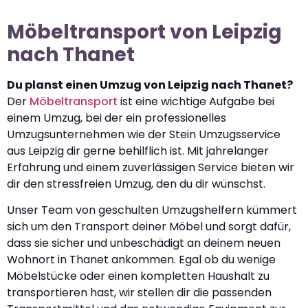
Möbeltransport von Leipzig
nach Thanet
Du planst einen Umzug von Leipzig nach Thanet?
Der
Möbeltransport
ist eine wichtige Aufgabe bei
einem Umzug, bei der ein professionelles
Umzugsunternehmen wie der Stein Umzugsservice
aus Leipzig dir gerne behilflich ist. Mit jahrelanger
Erfahrung und einem zuverlässigen Service bieten wir
dir den stressfreien Umzug, den du dir wünschst.
Unser Team von geschulten Umzugshelfern kümmert
sich um den Transport deiner Möbel und sorgt dafür,
dass sie sicher und unbeschädigt an deinem neuen
Wohnort in Thanet ankommen. Egal ob du wenige
Möbelstücke oder einen kompletten Haushalt zu
transportieren hast, wir stellen dir die passenden