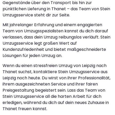
Gegenstände über den Transport bis hin zur
pünktlichen Lieferung in Thanet – das Team von Stein
Umzugsservice steht dir zur Seite.
Mit jahrelanger Erfahrung und einem engagierten
Team von Umzugsspezialisten kannst du dich darauf
verlassen, dass dein Umzug reibungslos verläuft. Stein
Umzugsservice legt großen Wert auf
Kundenzufriedenheit und bietet maßgeschneiderte
Lösungen für jeden Umzug an.
Wenn du einen stressfreien Umzug von Leipzig nach
Thanet suchst, kontaktiere Stein Umzugsservice aus
Leipzig noch heute. Du wirst von ihrer Professionalität,
ihrem ausgezeichneten Service und ihrer fairen
Preisgestaltung begeistert sein. Lass das Team von
Stein Umzugsservice all die harten Arbeit für dich
erledigen, während du dich auf dein neues Zuhause in
Thanet freuen kannst.