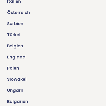
Italien
Österreich
Serbien
Türkei
Belgien
England
Polen
Slowakei
Ungarn
Bulgarien