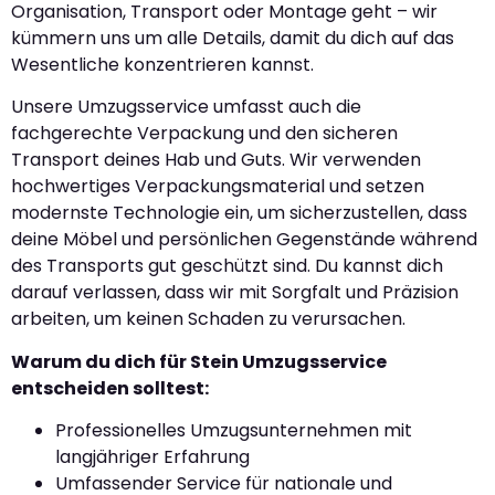
Organisation, Transport oder Montage geht – wir
kümmern uns um alle Details, damit du dich auf das
Wesentliche konzentrieren kannst.
Unsere Umzugsservice umfasst auch die
fachgerechte Verpackung und den sicheren
Transport deines Hab und Guts. Wir verwenden
hochwertiges Verpackungsmaterial und setzen
modernste Technologie ein, um sicherzustellen, dass
deine Möbel und persönlichen Gegenstände während
des Transports gut geschützt sind. Du kannst dich
darauf verlassen, dass wir mit Sorgfalt und Präzision
arbeiten, um keinen Schaden zu verursachen.
Warum du dich für Stein Umzugsservice
entscheiden solltest:
Professionelles Umzugsunternehmen mit
langjähriger Erfahrung
Umfassender Service für nationale und