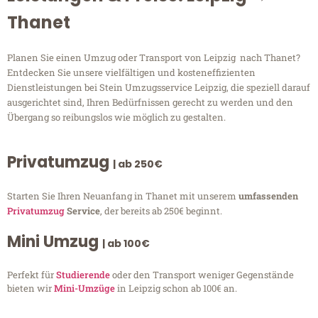
Thanet
Planen Sie einen Umzug oder Transport von Leipzig nach Thanet?
Entdecken Sie unsere vielfältigen und kosteneffizienten
Dienstleistungen bei Stein Umzugsservice Leipzig, die speziell darauf
ausgerichtet sind, Ihren Bedürfnissen gerecht zu werden und den
Übergang so reibungslos wie möglich zu gestalten.
Privatumzug
| ab 250€
Starten Sie Ihren Neuanfang in Thanet mit unserem
umfassenden
Privatumzug
Service
, der bereits ab 250€ beginnt.
Mini Umzug
| ab 100€
Perfekt für
Studierende
oder den Transport weniger Gegenstände
bieten wir
Mini-Umzüge
in Leipzig schon ab 100€ an.