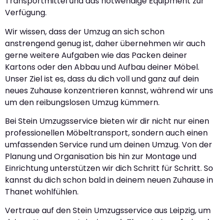
Transportmittel und das notwendige Equipment zur
Verfügung.
Wir wissen, dass der Umzug an sich schon
anstrengend genug ist, daher übernehmen wir auch
gerne weitere Aufgaben wie das Packen deiner
Kartons oder den Abbau und Aufbau deiner Möbel.
Unser Ziel ist es, dass du dich voll und ganz auf dein
neues Zuhause konzentrieren kannst, während wir uns
um den reibungslosen Umzug kümmern.
Bei Stein Umzugsservice bieten wir dir nicht nur einen
professionellen Möbeltransport, sondern auch einen
umfassenden Service rund um deinen Umzug. Von der
Planung und Organisation bis hin zur Montage und
Einrichtung unterstützen wir dich Schritt für Schritt. So
kannst du dich schon bald in deinem neuen Zuhause in
Thanet wohlfühlen.
Vertraue auf den Stein Umzugsservice aus Leipzig, um