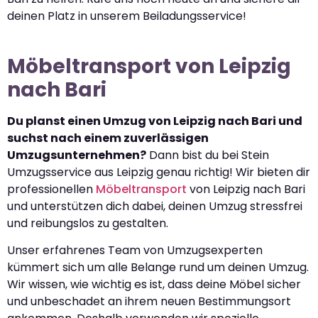
deinen Platz in unserem Beiladungsservice!
Möbeltransport von Leipzig
nach Bari
Du planst einen Umzug von Leipzig nach Bari und
suchst nach einem zuverlässigen
Umzugsunternehmen?
Dann bist du bei Stein
Umzugsservice aus Leipzig genau richtig! Wir bieten dir
professionellen
Möbeltransport
von Leipzig nach Bari
und unterstützen dich dabei, deinen Umzug stressfrei
und reibungslos zu gestalten.
Unser erfahrenes Team von Umzugsexperten
kümmert sich um alle Belange rund um deinen Umzug.
Wir wissen, wie wichtig es ist, dass deine Möbel sicher
und unbeschadet an ihrem neuen Bestimmungsort