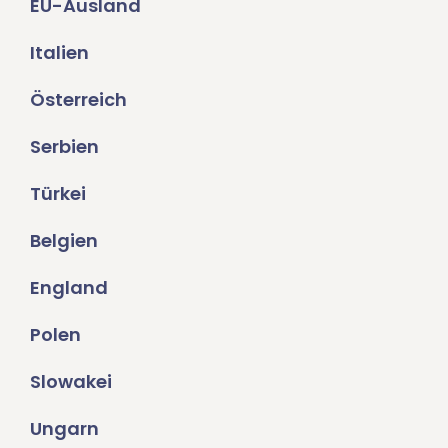
EU-Ausland
Italien
Österreich
Serbien
Türkei
Belgien
England
Polen
Slowakei
Ungarn