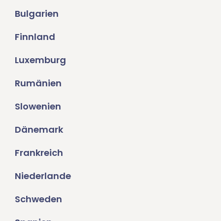
Bulgarien
Finnland
Luxemburg
Rumänien
Slowenien
Dänemark
Frankreich
Niederlande
Schweden