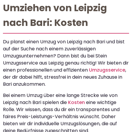
Umziehen von Leipzig
nach Bari: Kosten
Du planst einen Umzug von Leipzig nach Bari und bist
auf der Suche nach einem zuverlässigen
Umzugsunternehmen? Dann bist du bei Stein
Umzugsservice aus Leipzig genau richtig! Wir bieten dir
einen professionellen und effizienten
Umzugsservice
,
der dir dabei hilft, stressfrei in dein neues Zuhause in
Bari anzukommen.
Bei einem Umzug über eine lange Strecke wie von
Leipzig nach Bari spielen die
Kosten
eine wichtige
Rolle. Wir wissen, dass du dir ein transparentes und
faires Preis-Leistungs-Verhältnis wünscht. Daher
bieten wir dir individuelle Umzugslösungen, die auf
deine Bedürfnisse zugeschnitten sind.