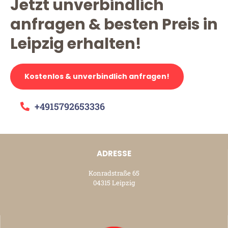
Jetzt unverbindlich
anfragen & besten Preis in
Leipzig erhalten!
Kostenlos & unverbindlich anfragen!
+4915792653336
ADRESSE
Konradstraße 65
04315 Leipzig