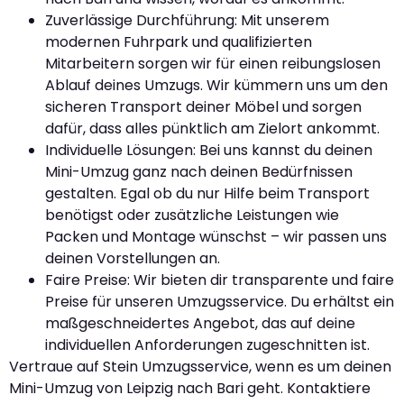
Zuverlässige Durchführung: Mit unserem
modernen Fuhrpark und qualifizierten
Mitarbeitern sorgen wir für einen reibungslosen
Ablauf deines Umzugs. Wir kümmern uns um den
sicheren Transport deiner Möbel und sorgen
dafür, dass alles pünktlich am Zielort ankommt.
Individuelle Lösungen: Bei uns kannst du deinen
Mini-Umzug ganz nach deinen Bedürfnissen
gestalten. Egal ob du nur Hilfe beim Transport
benötigst oder zusätzliche Leistungen wie
Packen und Montage wünschst – wir passen uns
deinen Vorstellungen an.
Faire Preise: Wir bieten dir transparente und faire
Preise für unseren Umzugsservice. Du erhältst ein
maßgeschneidertes Angebot, das auf deine
individuellen Anforderungen zugeschnitten ist.
Vertraue auf Stein Umzugsservice, wenn es um deinen
Mini-Umzug von Leipzig nach Bari geht. Kontaktiere