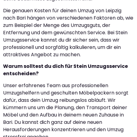
Die genauen Kosten für deinen Umzug von Leipzig
nach Bari hängen von verschiedenen Faktoren ab, wie
zum Beispiel der Menge des Umzugsguts, der
Entfernung und dem gewünschten Service. Bei Stein
Umzugsservice kannst du dir sicher sein, dass wir
professionell und sorgfältig kalkulieren, um dir ein
attraktives Angebot zu machen.
Warum solltest du dich für Stein Umzugsservice
entscheiden?
Unser erfahrenes Team aus professionellen
Umzugshelfern und geschulten Möbelpackern sorgt
dafür, dass dein Umzug reibungslos abläuft. Wir
kümmern uns um die Planung, den Transport deiner
Möbel und den Aufbau in deinem neuen Zuhause in
Bari. Du kannst dich ganz auf deine neuen
Herausforderungen konzentrieren und den Umzug
stressfrei angehen.