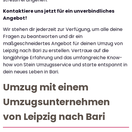
Kontaktiere uns jetzt für ein unverbindliches
Angebot!
Wir stehen dir jederzeit zur Verfügung, um alle deine
Fragen zu beantworten und dir ein
maßgeschneidertes Angebot für deinen Umzug von
Leipzig nach Bari zu erstellen. Vertraue auf die
langjährige Erfahrung und das umfangreiche Know-
how von Stein Umzugsservice und starte entspannt in
dein neues Leben in Bari.
Umzug mit einem
Umzugsunternehmen
von Leipzig nach Bari