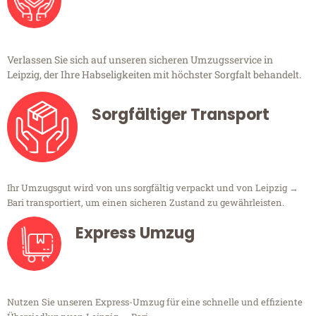
Verlassen Sie sich auf unseren sicheren Umzugsservice in
Leipzig, der Ihre Habseligkeiten mit höchster Sorgfalt behandelt.
Sorgfältiger Transport
Ihr Umzugsgut wird von uns sorgfältig verpackt und von Leipzig →
Bari transportiert, um einen sicheren Zustand zu gewährleisten.
Express Umzug
Nutzen Sie unseren Express-Umzug für eine schnelle und effiziente