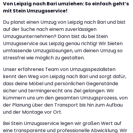
Von Leipzig nach Bari umziehen: So einfach geht’s
mit Stein Umzugsservice!
Du planst einen Umzug von Leipzig nach Bari und bist
auf der Suche nach einem zuverlässigen
Umzugsunternehmen? Dann bist du bei Stein
Umzugsservice aus Leipzig genau richtig! Wir bieten
umfassende Umzugslösungen, um deinen Umzug so
stressfrei wie möglich zu gestalten.
Unser erfahrenes Team von Umzugsspezialisten
kennt den Weg von Leipzig nach Bari und sorgt dafür,
dass deine Möbel und persönlichen Gegenstände
sicher und termingerecht ans Ziel gelangen. Wir
kümmern uns um den gesamten Umzugsprozess, von
der Planung über den Transport bis hin zum Aufbau
und der Montage vor Ort.
Bei Stein Umzugsservice legen wir großen Wert auf
eine transparente und professionelle Abwicklung. Wir