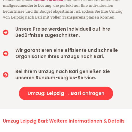
maßgeschneiderte Lösung
, die perfekt auf Ihre individuellen
Bedürfnisse und Ihr Budget abgestimmt ist, sodass Sie Ihre Umzug
von Leipzig nach Bari mit
voller Transparenz
planen können.
Unsere Preise werden individuell auf Ihre
Bedürfnisse zugeschnitten.
Wir garantieren eine effiziente und schnelle
Organisation Ihres Umzugs nach Bari.
Bei Ihrem Umzug nach Bari genießen Sie
unseren Rundum-sorglos-Service.
Umzug:
Leipzig → Bari
anfragen
Umzug Leipzig Bari: Weitere Informationen & Details