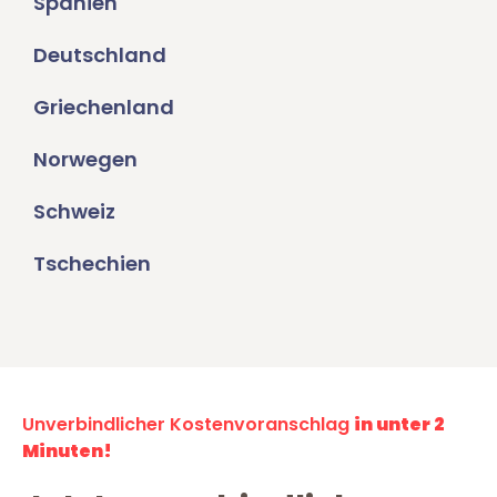
Spanien
Deutschland
Griechenland
Norwegen
Schweiz
Tschechien
Unverbindlicher Kostenvoranschlag
in unter 2
Minuten!