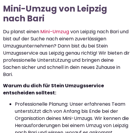
Mini-Umzug von Leipzig
nach Bari
Du planst einen
Mini-Umzug
von Leipzig nach Bari und
bist auf der Suche nach einem zuverlässigen
Umzugsunternehmen? Dann bist du bei Stein
Umzugsservice aus Leipzig genau richtig! Wir bieten dir
professionelle Unterstützung und bringen deine
Sachen sicher und schnell in dein neues Zuhause in
Bari.
Warum du dich für Stein Umzugsservice
entscheiden solltest:
Professionelle Planung: Unser erfahrenes Team
unterstützt dich von Anfang bis Ende bei der
Organisation deines Mini-Umzugs. Wir kennen die
Herausforderungen bei einem Umzug von Leipzig
nach Bari und wissen, worauf es ankommt.