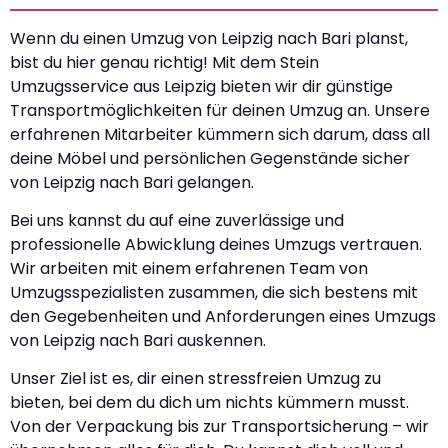
Wenn du einen Umzug von Leipzig nach Bari planst,
bist du hier genau richtig! Mit dem Stein
Umzugsservice aus Leipzig bieten wir dir günstige
Transportmöglichkeiten für deinen Umzug an. Unsere
erfahrenen Mitarbeiter kümmern sich darum, dass all
deine Möbel und persönlichen Gegenstände sicher
von Leipzig nach Bari gelangen.
Bei uns kannst du auf eine zuverlässige und
professionelle Abwicklung deines Umzugs vertrauen.
Wir arbeiten mit einem erfahrenen Team von
Umzugsspezialisten zusammen, die sich bestens mit
den Gegebenheiten und Anforderungen eines Umzugs
von Leipzig nach Bari auskennen.
Unser Ziel ist es, dir einen stressfreien Umzug zu
bieten, bei dem du dich um nichts kümmern musst.
Von der Verpackung bis zur Transportsicherung – wir