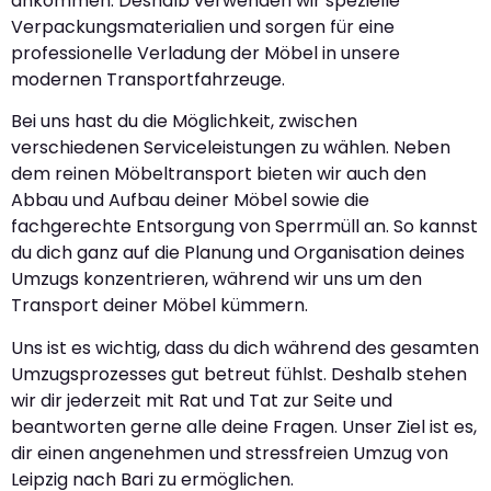
ankommen. Deshalb verwenden wir spezielle
Verpackungsmaterialien und sorgen für eine
professionelle Verladung der Möbel in unsere
modernen Transportfahrzeuge.
Bei uns hast du die Möglichkeit, zwischen
verschiedenen Serviceleistungen zu wählen. Neben
dem reinen Möbeltransport bieten wir auch den
Abbau und Aufbau deiner Möbel sowie die
fachgerechte Entsorgung von Sperrmüll an. So kannst
du dich ganz auf die Planung und Organisation deines
Umzugs konzentrieren, während wir uns um den
Transport deiner Möbel kümmern.
Uns ist es wichtig, dass du dich während des gesamten
Umzugsprozesses gut betreut fühlst. Deshalb stehen
wir dir jederzeit mit Rat und Tat zur Seite und
beantworten gerne alle deine Fragen. Unser Ziel ist es,
dir einen angenehmen und stressfreien Umzug von
Leipzig nach Bari zu ermöglichen.