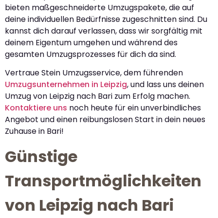
bieten maßgeschneiderte Umzugspakete, die auf
deine individuellen Bedürfnisse zugeschnitten sind. Du
kannst dich darauf verlassen, dass wir sorgfältig mit
deinem Eigentum umgehen und während des
gesamten Umzugsprozesses für dich da sind.
Vertraue Stein Umzugsservice, dem führenden
Umzugsunternehmen in Leipzig
, und lass uns deinen
Umzug von Leipzig nach Bari zum Erfolg machen.
Kontaktiere uns
noch heute für ein unverbindliches
Angebot und einen reibungslosen Start in dein neues
Zuhause in Bari!
Günstige
Transportmöglichkeiten
von Leipzig nach Bari