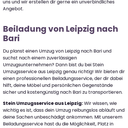
uns und wir erstellen dir gerne ein unverbindliches
Angebot.
Beiladung von Leipzig nach
Bari
Du planst einen Umzug von Leipzig nach Bari und
suchst nach einem zuverlässigen
Umzugsunternehmen? Dann bist du bei Stein
Umzugsservice aus Leipzig genau richtig! Wir bieten dir
einen professionellen Beiladungsservice, der dir dabei
hilft, deine Möbel und persönlichen Gegenstände
sicher und kostengünstig nach Bari zu transportieren.
Stein Umzugsservice aus Leipzig:
Wir wissen, wie
wichtig es ist, dass dein Umzug reibungslos abläuft und
deine Sachen unbeschädigt ankommen. Mit unserem
Beiladungsservice hast du die Möglichkeit, Platz in