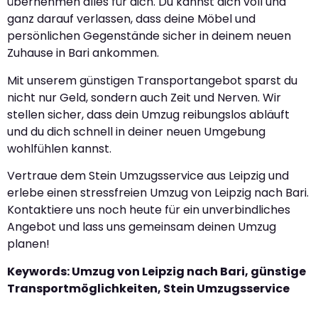
übernehmen alles für dich. Du kannst dich voll und
ganz darauf verlassen, dass deine Möbel und
persönlichen Gegenstände sicher in deinem neuen
Zuhause in Bari ankommen.
Mit unserem günstigen Transportangebot sparst du
nicht nur Geld, sondern auch Zeit und Nerven. Wir
stellen sicher, dass dein Umzug reibungslos abläuft
und du dich schnell in deiner neuen Umgebung
wohlfühlen kannst.
Vertraue dem Stein Umzugsservice aus Leipzig und
erlebe einen stressfreien Umzug von Leipzig nach Bari.
Kontaktiere uns noch heute für ein unverbindliches
Angebot und lass uns gemeinsam deinen Umzug
planen!
Keywords: Umzug von Leipzig nach Bari, günstige
Transportmöglichkeiten, Stein Umzugsservice