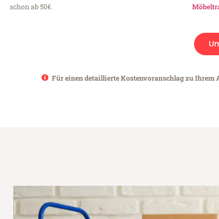
schon ab 50€.
Möbeltr
U
Für einen detaillierte Kostenvoranschlag zu Ihrem A