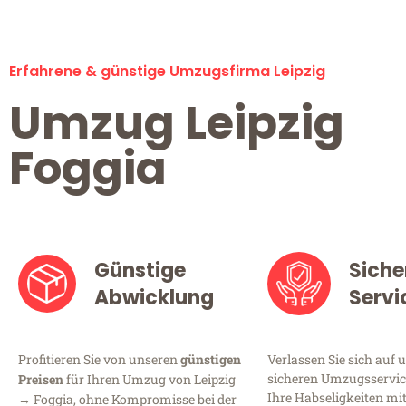
Erfahrene & günstige Umzugsfirma Leipzig
Umzug Leipzig
Foggia
Günstige
Siche
Abwicklung
Servi
Profitieren Sie von unseren
günstigen
Verlassen Sie sich auf 
sicheren Umzugsservice 
Preisen
für Ihren Umzug von Leipzig
Ihre Habseligkeiten mi
→ Foggia, ohne Kompromisse bei der