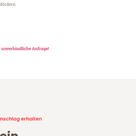
fördern.
e
unverbindliche Anfrage!
nschlag erhalten