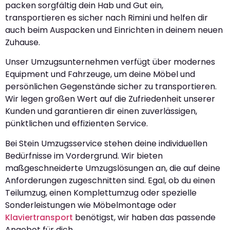
packen sorgfältig dein Hab und Gut ein,
transportieren es sicher nach Rimini und helfen dir
auch beim Auspacken und Einrichten in deinem neuen
Zuhause.
Unser Umzugsunternehmen verfügt über modernes
Equipment und Fahrzeuge, um deine Möbel und
persönlichen Gegenstände sicher zu transportieren.
Wir legen großen Wert auf die Zufriedenheit unserer
Kunden und garantieren dir einen zuverlässigen,
pünktlichen und effizienten Service.
Bei Stein Umzugsservice stehen deine individuellen
Bedürfnisse im Vordergrund. Wir bieten
maßgeschneiderte Umzugslösungen an, die auf deine
Anforderungen zugeschnitten sind. Egal, ob du einen
Teilumzug, einen Komplettumzug oder spezielle
Sonderleistungen wie Möbelmontage oder
Klaviertransport
benötigst, wir haben das passende
Angebot für dich.