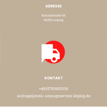
ADRESSE
Konradstraße 65
04315 Leipzig
KONTAKT
+4915792653336
anfrage@stein-umzugsservice-leipzig.de