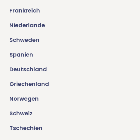
Frankreich
Niederlande
Schweden
Spanien
Deutschland
Griechenland
Norwegen
Schweiz
Tschechien