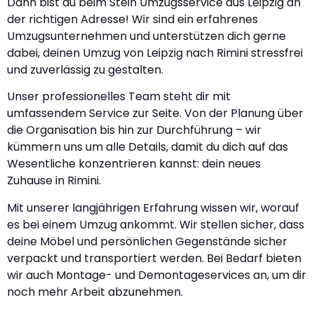
Dann bist du beim Stein Umzugsservice aus Leipzig an
der richtigen Adresse! Wir sind ein erfahrenes
Umzugsunternehmen und unterstützen dich gerne
dabei, deinen Umzug von Leipzig nach Rimini stressfrei
und zuverlässig zu gestalten.
Unser professionelles Team steht dir mit
umfassendem Service zur Seite. Von der Planung über
die Organisation bis hin zur Durchführung – wir
kümmern uns um alle Details, damit du dich auf das
Wesentliche konzentrieren kannst: dein neues
Zuhause in Rimini.
Mit unserer langjährigen Erfahrung wissen wir, worauf
es bei einem Umzug ankommt. Wir stellen sicher, dass
deine Möbel und persönlichen Gegenstände sicher
verpackt und transportiert werden. Bei Bedarf bieten
wir auch Montage- und Demontageservices an, um dir
noch mehr Arbeit abzunehmen.