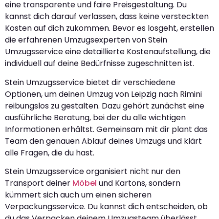
eine transparente und faire Preisgestaltung. Du
kannst dich darauf verlassen, dass keine versteckten
Kosten auf dich zukommen. Bevor es losgeht, erstellen
die erfahrenen Umzugsexperten von Stein
Umzugsservice eine detaillierte Kostenaufstellung, die
individuell auf deine Bedürfnisse zugeschnitten ist.
Stein Umzugsservice bietet dir verschiedene
Optionen, um deinen Umzug von Leipzig nach Rimini
reibungslos zu gestalten. Dazu gehört zunächst eine
ausführliche Beratung, bei der du alle wichtigen
Informationen erhältst. Gemeinsam mit dir plant das
Team den genauen Ablauf deines Umzugs und klärt
alle Fragen, die du hast.
Stein Umzugsservice organisiert nicht nur den
Transport deiner
Möbel
und Kartons, sondern
kümmert sich auch um einen sicheren
Verpackungsservice. Du kannst dich entscheiden, ob
du das Verpacken deinem Umzugsteam überlässt