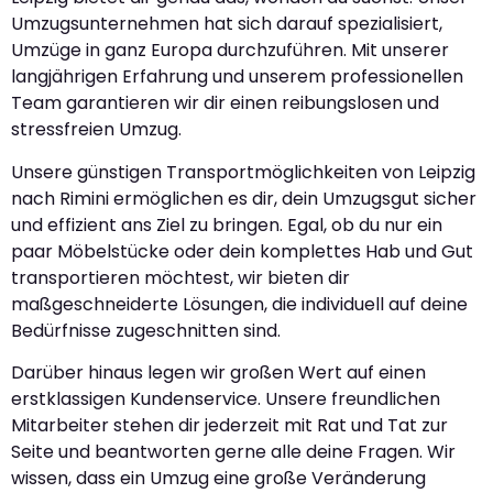
Umzugsunternehmen hat sich darauf spezialisiert,
Umzüge in ganz Europa durchzuführen. Mit unserer
langjährigen Erfahrung und unserem professionellen
Team garantieren wir dir einen reibungslosen und
stressfreien Umzug.
Unsere günstigen Transportmöglichkeiten von Leipzig
nach Rimini ermöglichen es dir, dein Umzugsgut sicher
und effizient ans Ziel zu bringen. Egal, ob du nur ein
paar Möbelstücke oder dein komplettes Hab und Gut
transportieren möchtest, wir bieten dir
maßgeschneiderte Lösungen, die individuell auf deine
Bedürfnisse zugeschnitten sind.
Darüber hinaus legen wir großen Wert auf einen
erstklassigen Kundenservice. Unsere freundlichen
Mitarbeiter stehen dir jederzeit mit Rat und Tat zur
Seite und beantworten gerne alle deine Fragen. Wir
wissen, dass ein Umzug eine große Veränderung