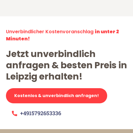
Unverbindlicher Kostenvoranschlag
in unter 2
Minuten!
Jetzt unverbindlich
anfragen & besten Preis in
Leipzig erhalten!
Kostenlos & unverbindlich anfragen!
+4915792653336