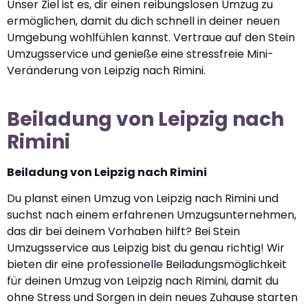
Unser Ziel ist es, dir einen reibungslosen Umzug zu
ermöglichen, damit du dich schnell in deiner neuen
Umgebung wohlfühlen kannst. Vertraue auf den Stein
Umzugsservice und genieße eine stressfreie Mini-
Veränderung von Leipzig nach Rimini.
Beiladung von Leipzig nach
Rimini
Beiladung von Leipzig nach Rimini
Du planst einen Umzug von Leipzig nach Rimini und
suchst nach einem erfahrenen Umzugsunternehmen,
das dir bei deinem Vorhaben hilft? Bei Stein
Umzugsservice aus Leipzig bist du genau richtig! Wir
bieten dir eine professionelle Beiladungsmöglichkeit
für deinen Umzug von Leipzig nach Rimini, damit du
ohne Stress und Sorgen in dein neues Zuhause starten