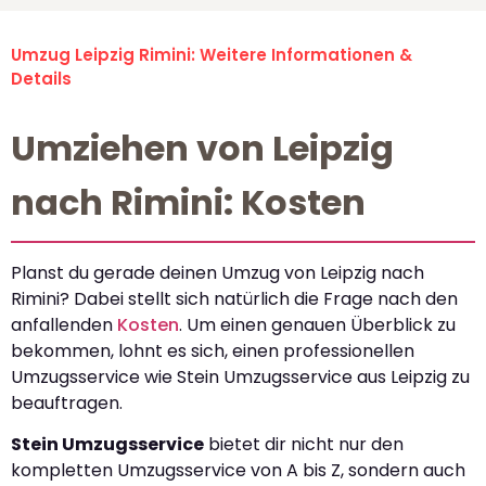
Umzug Leipzig Rimini: Weitere Informationen &
Details
Umziehen von Leipzig
nach Rimini: Kosten
Planst du gerade deinen Umzug von Leipzig nach
Rimini? Dabei stellt sich natürlich die Frage nach den
anfallenden
Kosten
. Um einen genauen Überblick zu
bekommen, lohnt es sich, einen professionellen
Umzugsservice wie Stein Umzugsservice aus Leipzig zu
beauftragen.
Stein Umzugsservice
bietet dir nicht nur den
kompletten Umzugsservice von A bis Z, sondern auch