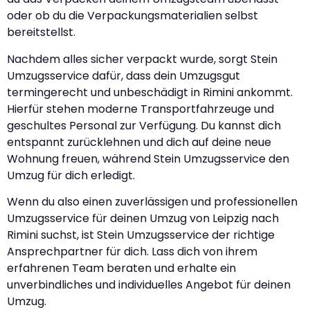
oder ob du die Verpackungsmaterialien selbst
bereitstellst.
Nachdem alles sicher verpackt wurde, sorgt Stein
Umzugsservice dafür, dass dein Umzugsgut
termingerecht und unbeschädigt in Rimini ankommt.
Hierfür stehen moderne Transportfahrzeuge und
geschultes Personal zur Verfügung. Du kannst dich
entspannt zurücklehnen und dich auf deine neue
Wohnung freuen, während Stein Umzugsservice den
Umzug für dich erledigt.
Wenn du also einen zuverlässigen und professionellen
Umzugsservice für deinen Umzug von Leipzig nach
Rimini suchst, ist Stein Umzugsservice der richtige
Ansprechpartner für dich. Lass dich von ihrem
erfahrenen Team beraten und erhalte ein
unverbindliches und individuelles Angebot für deinen
Umzug.