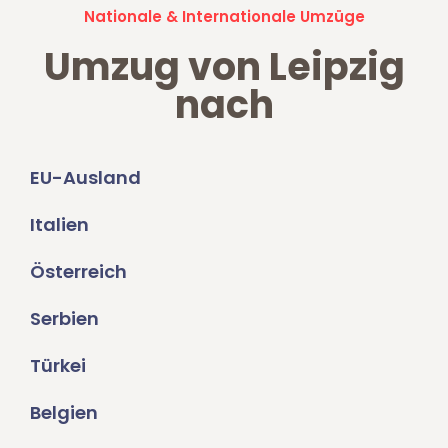
Nationale & Internationale Umzüge
Umzug von Leipzig
nach
EU-Ausland
Italien
Österreich
Serbien
Türkei
Belgien