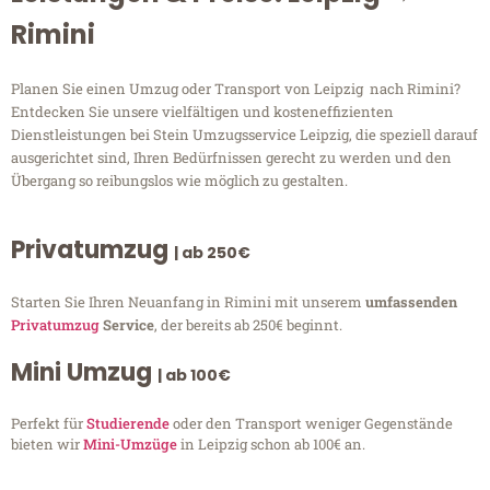
Rimini
Planen Sie einen Umzug oder Transport von Leipzig nach Rimini?
Entdecken Sie unsere vielfältigen und kosteneffizienten
Dienstleistungen bei Stein Umzugsservice Leipzig, die speziell darauf
ausgerichtet sind, Ihren Bedürfnissen gerecht zu werden und den
Übergang so reibungslos wie möglich zu gestalten.
Privatumzug
| ab 250€
Starten Sie Ihren Neuanfang in Rimini mit unserem
umfassenden
Privatumzug
Service
, der bereits ab 250€ beginnt.
Mini Umzug
| ab 100€
Perfekt für
Studierende
oder den Transport weniger Gegenstände
bieten wir
Mini-Umzüge
in Leipzig schon ab 100€ an.