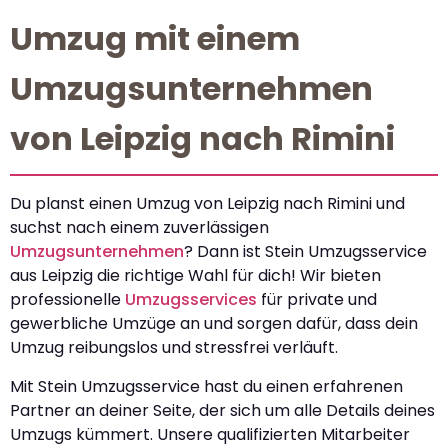
Umzug mit einem
Umzugsunternehmen
von Leipzig nach Rimini
Du planst einen Umzug von Leipzig nach Rimini und
suchst nach einem zuverlässigen
Umzugsunternehmen
? Dann ist Stein Umzugsservice
aus Leipzig die richtige Wahl für dich! Wir bieten
professionelle
Umzugsservices
für private und
gewerbliche Umzüge an und sorgen dafür, dass dein
Umzug reibungslos und stressfrei verläuft.
Mit Stein Umzugsservice hast du einen erfahrenen
Partner an deiner Seite, der sich um alle Details deines
Umzugs kümmert. Unsere qualifizierten Mitarbeiter