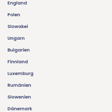
England
Polen
Slowakei
Ungarn
Bulgarien
Finnland
Luxemburg
Rumänien
Slowenien
Dänemark