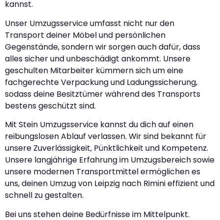
kannst.
Unser Umzugsservice umfasst nicht nur den
Transport deiner Möbel und persönlichen
Gegenstände, sondern wir sorgen auch dafür, dass
alles sicher und unbeschädigt ankommt. Unsere
geschulten Mitarbeiter kümmern sich um eine
fachgerechte Verpackung und Ladungssicherung,
sodass deine Besitztümer während des Transports
bestens geschützt sind.
Mit Stein Umzugsservice kannst du dich auf einen
reibungslosen Ablauf verlassen. Wir sind bekannt für
unsere Zuverlässigkeit, Pünktlichkeit und Kompetenz.
Unsere langjährige Erfahrung im Umzugsbereich sowie
unsere modernen Transportmittel ermöglichen es
uns, deinen Umzug von Leipzig nach Rimini effizient und
schnell zu gestalten.
Bei uns stehen deine Bedürfnisse im Mittelpunkt.