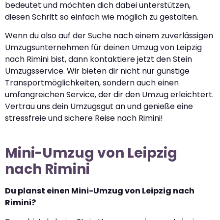
bedeutet und möchten dich dabei unterstützen,
diesen Schritt so einfach wie möglich zu gestalten.
Wenn du also auf der Suche nach einem zuverlässigen
Umzugsunternehmen für deinen Umzug von Leipzig
nach Rimini bist, dann kontaktiere jetzt den Stein
Umzugsservice. Wir bieten dir nicht nur günstige
Transportmöglichkeiten, sondern auch einen
umfangreichen Service, der dir den Umzug erleichtert.
Vertrau uns dein Umzugsgut an und genieße eine
stressfreie und sichere Reise nach Rimini!
Mini-Umzug von Leipzig
nach Rimini
Du planst einen Mini-Umzug von Leipzig nach
Rimini?