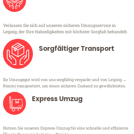
Verlassen Sie sich auf unseren sicheren Umzugsservice in
Leipzig, der Ihre Habseligkeiten mit höchster Sorgfalt behandelt.
Sorgfältiger Transport
Ihr Umzugsgut wird von uns sorgfältig verpackt und von Leipzig →
Rimini transportiert, um einen sicheren Zustand zu gewährleisten.
Express Umzug
Nutzen Sie unseren Express-Umzug für eine schnelle und effiziente