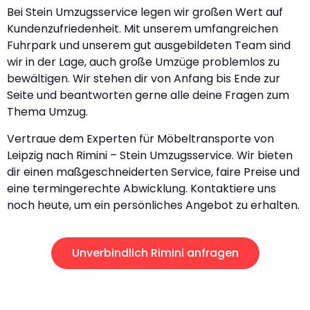
Bei Stein Umzugsservice legen wir großen Wert auf
Kundenzufriedenheit. Mit unserem umfangreichen
Fuhrpark und unserem gut ausgebildeten Team sind
wir in der Lage, auch große Umzüge problemlos zu
bewältigen. Wir stehen dir von Anfang bis Ende zur
Seite und beantworten gerne alle deine Fragen zum
Thema Umzug.
Vertraue dem Experten für Möbeltransporte von
Leipzig nach Rimini – Stein Umzugsservice. Wir bieten
dir einen maßgeschneiderten Service, faire Preise und
eine termingerechte Abwicklung. Kontaktiere uns
noch heute, um ein persönliches Angebot zu erhalten.
Unverbindlich Rimini anfragen