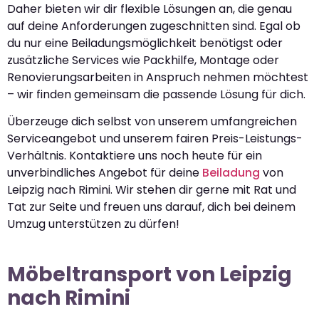
Daher bieten wir dir flexible Lösungen an, die genau
auf deine Anforderungen zugeschnitten sind. Egal ob
du nur eine Beiladungsmöglichkeit benötigst oder
zusätzliche Services wie Packhilfe, Montage oder
Renovierungsarbeiten in Anspruch nehmen möchtest
– wir finden gemeinsam die passende Lösung für dich.
Überzeuge dich selbst von unserem umfangreichen
Serviceangebot und unserem fairen Preis-Leistungs-
Verhältnis. Kontaktiere uns noch heute für ein
unverbindliches Angebot für deine
Beiladung
von
Leipzig nach Rimini. Wir stehen dir gerne mit Rat und
Tat zur Seite und freuen uns darauf, dich bei deinem
Umzug unterstützen zu dürfen!
Möbeltransport von Leipzig
nach Rimini