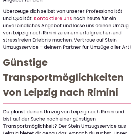
Überzeuge dich selbst von unserer Professionalität
und Qualität.
Kontaktiere uns
noch heute für ein
unverbindliches Angebot und lasse uns deinen Umzug
von Leipzig nach Rimini zu einem erfolgreichen und
stressfreien Erlebnis machen. Vertraue auf Stein
Umzugsservice – deinem Partner für Umzüge aller Art!
Günstige
Transportmöglichkeiten
von Leipzig nach Rimini
Du planst deinen Umzug von Leipzig nach Rimini und
bist auf der Suche nach einer günstigen
Transportmöglichkeit? Der Stein Umzugsservice aus
Leipzig bietet dir genau das, wonach du suchst. Unser