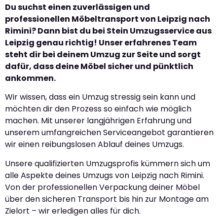
Du suchst einen zuverlässigen und
professionellen Möbeltransport von Leipzig nach
Rimini? Dann bist du bei Stein Umzugsservice aus
Leipzig genau richtig! Unser erfahrenes Team
steht dir bei deinem Umzug zur Seite und sorgt
dafür, dass deine Möbel sicher und pünktlich
ankommen.
Wir wissen, dass ein Umzug stressig sein kann und
möchten dir den Prozess so einfach wie möglich
machen. Mit unserer langjährigen Erfahrung und
unserem umfangreichen Serviceangebot garantieren
wir einen reibungslosen Ablauf deines Umzugs.
Unsere qualifizierten Umzugsprofis kümmern sich um
alle Aspekte deines Umzugs von Leipzig nach Rimini.
Von der professionellen Verpackung deiner Möbel
über den sicheren Transport bis hin zur Montage am
Zielort – wir erledigen alles für dich.