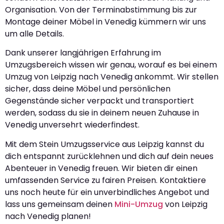
Organisation. Von der Terminabstimmung bis zur
Montage deiner Möbel in Venedig kümmern wir uns
um alle Details.
Dank unserer langjährigen Erfahrung im
Umzugsbereich wissen wir genau, worauf es bei einem
Umzug von Leipzig nach Venedig ankommt. Wir stellen
sicher, dass deine Möbel und persönlichen
Gegenstände sicher verpackt und transportiert
werden, sodass du sie in deinem neuen Zuhause in
Venedig unversehrt wiederfindest.
Mit dem Stein Umzugsservice aus Leipzig kannst du
dich entspannt zurücklehnen und dich auf dein neues
Abenteuer in Venedig freuen. Wir bieten dir einen
umfassenden Service zu fairen Preisen. Kontaktiere
uns noch heute für ein unverbindliches Angebot und
lass uns gemeinsam deinen
Mini-Umzug
von Leipzig
nach Venedig planen!