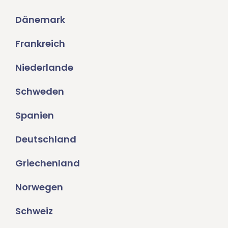
Dänemark
Frankreich
Niederlande
Schweden
Spanien
Deutschland
Griechenland
Norwegen
Schweiz