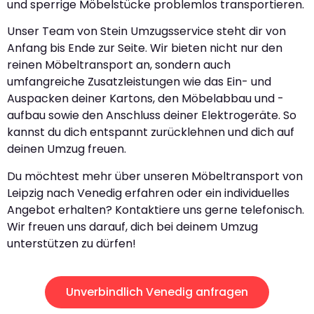
und sperrige Möbelstücke problemlos transportieren.
Unser Team von Stein Umzugsservice steht dir von
Anfang bis Ende zur Seite. Wir bieten nicht nur den
reinen Möbeltransport an, sondern auch
umfangreiche Zusatzleistungen wie das Ein- und
Auspacken deiner Kartons, den Möbelabbau und -
aufbau sowie den Anschluss deiner Elektrogeräte. So
kannst du dich entspannt zurücklehnen und dich auf
deinen Umzug freuen.
Du möchtest mehr über unseren Möbeltransport von
Leipzig nach Venedig erfahren oder ein individuelles
Angebot erhalten? Kontaktiere uns gerne telefonisch.
Wir freuen uns darauf, dich bei deinem Umzug
unterstützen zu dürfen!
Unverbindlich Venedig anfragen