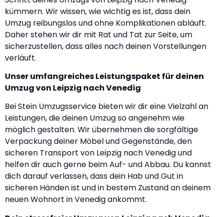
kümmern. Wir wissen, wie wichtig es ist, dass dein
Umzug reibungslos und ohne Komplikationen abläuft.
Daher stehen wir dir mit Rat und Tat zur Seite, um
sicherzustellen, dass alles nach deinen Vorstellungen
verläuft.
Unser umfangreiches Leistungspaket für deinen
Umzug von Leipzig nach Venedig
Bei Stein Umzugsservice bieten wir dir eine Vielzahl an
Leistungen, die deinen Umzug so angenehm wie
möglich gestalten. Wir übernehmen die sorgfältige
Verpackung deiner Möbel und Gegenstände, den
sicheren Transport von Leipzig nach Venedig und
helfen dir auch gerne beim Auf- und Abbau. Du kannst
dich darauf verlassen, dass dein Hab und Gut in
sicheren Händen ist und in bestem Zustand an deinem
neuen Wohnort in Venedig ankommt.