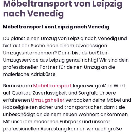
Möbeltransport von Leipzig
nach Venedig
Möbeltransport von Leipzig nach Venedig
Du planst einen Umzug von Leipzig nach Venedig und
bist auf der Suche nach einem zuverlässigen
Umzugsunternehmen? Dann bist du bei Stein
Umzugsservice aus Leipzig genau richtig! Wir sind dein
professioneller Partner für deinen Umzug an die
malerische Adriaküste.
Bei unserem
Möbeltransport
legen wir großen Wert
auf Qualität, Zuverlässigkeit und Sorgfalt. Unsere
erfahrenen
Umzugshelfer
verpacken deine Möbel und
Habseligkeiten sicher und transportsicher, damit sie
unbeschädigt an deinem neuen Wohnort ankommen.
Mit unserem modernen Fuhrpark und unserer
professionellen Ausrüstung können wir auch große