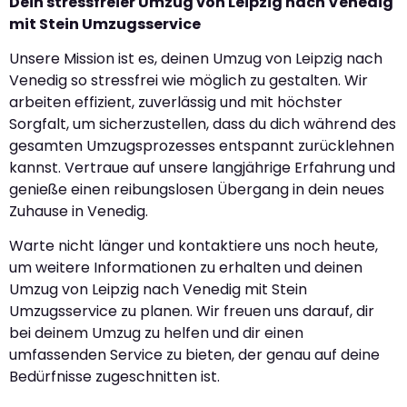
Dein stressfreier Umzug von Leipzig nach Venedig
mit Stein Umzugsservice
Unsere Mission ist es, deinen Umzug von Leipzig nach
Venedig so stressfrei wie möglich zu gestalten. Wir
arbeiten effizient, zuverlässig und mit höchster
Sorgfalt, um sicherzustellen, dass du dich während des
gesamten Umzugsprozesses entspannt zurücklehnen
kannst. Vertraue auf unsere langjährige Erfahrung und
genieße einen reibungslosen Übergang in dein neues
Zuhause in Venedig.
Warte nicht länger und kontaktiere uns noch heute,
um weitere Informationen zu erhalten und deinen
Umzug von Leipzig nach Venedig mit Stein
Umzugsservice zu planen. Wir freuen uns darauf, dir
bei deinem Umzug zu helfen und dir einen
umfassenden Service zu bieten, der genau auf deine
Bedürfnisse zugeschnitten ist.