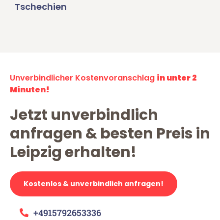
Tschechien
Unverbindlicher Kostenvoranschlag
in unter 2
Minuten!
Jetzt unverbindlich
anfragen & besten Preis in
Leipzig erhalten!
Kostenlos & unverbindlich anfragen!
+4915792653336