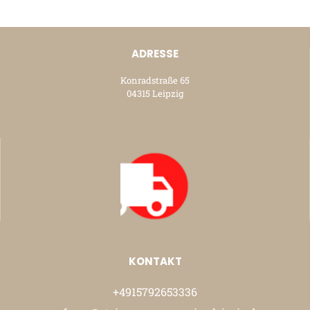
ADRESSE
Konradstraße 65
04315 Leipzig
KONTAKT
+4915792653336