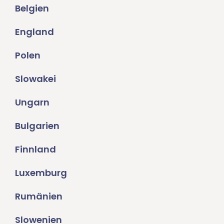
Belgien
England
Polen
Slowakei
Ungarn
Bulgarien
Finnland
Luxemburg
Rumänien
Slowenien