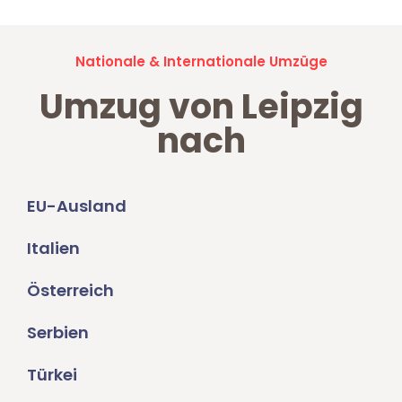
Nationale & Internationale Umzüge
Umzug von Leipzig
nach
EU-Ausland
Italien
Österreich
Serbien
Türkei