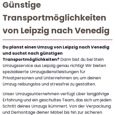
Günstige
Transportmöglichkeiten
von Leipzig nach Venedig
Du planst einen Umzug von Leipzig nach Venedig
und suchst nach günstigen
Transportmöglichkeiten?
Dann bist du bei Stein
Umzugsservice aus Leipzig genau richtig! Wir bieten
spezialisierte Umzugsdienstleistungen für
Privatpersonen und Unternehmen an, um deinen
Umzug reibungslos und stressfrei zu gestalten.
Unser Umzugsunternehmen verfügt über langjährige
Erfahrung und ein geschultes Team, das sich um jeden
Schritt deines Umzugs kümmert. Von der Verpackung
und Demontage deiner Möbel bis hin zur sicheren