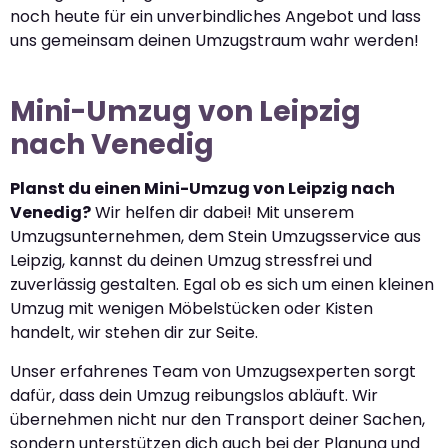
noch heute für ein unverbindliches Angebot und lass
uns gemeinsam deinen Umzugstraum wahr werden!
Mini-Umzug von Leipzig
nach Venedig
Planst du einen Mini-Umzug von Leipzig nach
Venedig?
Wir helfen dir dabei! Mit unserem
Umzugsunternehmen, dem Stein Umzugsservice aus
Leipzig, kannst du deinen Umzug stressfrei und
zuverlässig gestalten. Egal ob es sich um einen kleinen
Umzug mit wenigen Möbelstücken oder Kisten
handelt, wir stehen dir zur Seite.
Unser erfahrenes Team von Umzugsexperten sorgt
dafür, dass dein Umzug reibungslos abläuft. Wir
übernehmen nicht nur den Transport deiner Sachen,
sondern unterstützen dich auch bei der Planung und