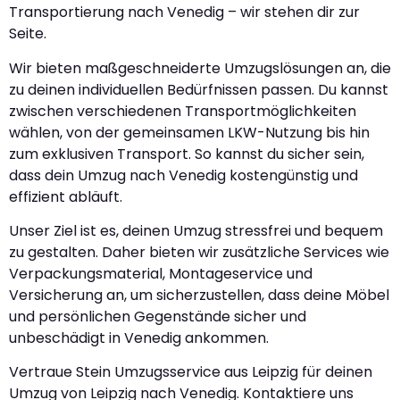
Transportierung nach Venedig – wir stehen dir zur
Seite.
Wir bieten maßgeschneiderte Umzugslösungen an, die
zu deinen individuellen Bedürfnissen passen. Du kannst
zwischen verschiedenen Transportmöglichkeiten
wählen, von der gemeinsamen LKW-Nutzung bis hin
zum exklusiven Transport. So kannst du sicher sein,
dass dein Umzug nach Venedig kostengünstig und
effizient abläuft.
Unser Ziel ist es, deinen Umzug stressfrei und bequem
zu gestalten. Daher bieten wir zusätzliche Services wie
Verpackungsmaterial, Montageservice und
Versicherung an, um sicherzustellen, dass deine Möbel
und persönlichen Gegenstände sicher und
unbeschädigt in Venedig ankommen.
Vertraue Stein Umzugsservice aus Leipzig für deinen
Umzug von Leipzig nach Venedig. Kontaktiere uns