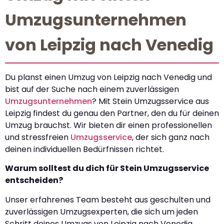
Umzugsunternehmen
von Leipzig nach Venedig
Du planst einen Umzug von Leipzig nach Venedig und
bist auf der Suche nach einem zuverlässigen
Umzugsunternehmen
? Mit Stein Umzugsservice aus
Leipzig findest du genau den Partner, den du für deinen
Umzug brauchst. Wir bieten dir einen professionellen
und stressfreien
Umzugsservice
, der sich ganz nach
deinen individuellen Bedürfnissen richtet.
Warum solltest du dich für Stein Umzugsservice
entscheiden?
Unser erfahrenes Team besteht aus geschulten und
zuverlässigen Umzugsexperten, die sich um jeden
Schritt deines Umzugs von Leipzig nach Venedig