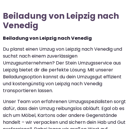
Beiladung von Leipzig nach
Venedig
Beiladung von Leipzig nach Venedig
Du planst einen Umzug von Leipzig nach Venedig und
suchst nach einem zuverlässigen
Umzugsunternehmen? Der Stein Umzugsservice aus
Leipzig bietet dir die perfekte Lösung. Mit unserer
Beiladungsoption kannst du dein Umzugsgut effizient
und kostengünstig von Leipzig nach Venedig
transportieren lassen.
Unser Team von erfahrenen Umzugsspezialisten sorgt
dafür, dass dein Umzug reibungslos abläuft. Egal ob es
sich um Möbel, Kartons oder andere Gegenstände
handelt – wir verpacken und sichern dein Hab und Gut