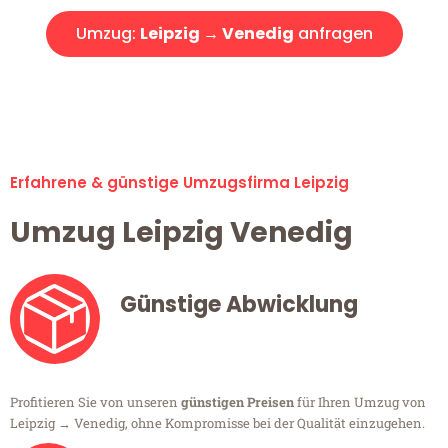
Umzug:
Leipzig → Venedig
anfragen
Alle Umzugsanfragen sind zu 100% kostenlos & unverbindlich!
Erfahrene & günstige Umzugsfirma Leipzig
Umzug Leipzig Venedig
Günstige Abwicklung
Profitieren Sie von unseren
günstigen Preisen
für Ihren Umzug von
Leipzig → Venedig, ohne Kompromisse bei der Qualität einzugehen.