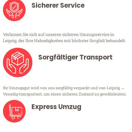
Sicherer Service
Verlassen Sie sich auf unseren sicheren Umzugsservice in
Leipzig, der Ihre Habseligkeiten mit höchster Sorgfalt behandelt.
Sorgfältiger Transport
Ihr Umzugsgut wird von uns sorgfältig verpackt und von Leipzig →
Venedig transportiert, um einen sicheren Zustand zu gewährleisten.
Express Umzug