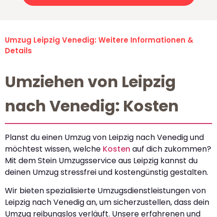
Umzug Leipzig Venedig: Weitere Informationen &
Details
Umziehen von Leipzig
nach Venedig: Kosten
Planst du einen Umzug von Leipzig nach Venedig und
möchtest wissen, welche
Kosten
auf dich zukommen?
Mit dem Stein Umzugsservice aus Leipzig kannst du
deinen Umzug stressfrei und kostengünstig gestalten.
Wir bieten spezialisierte Umzugsdienstleistungen von
Leipzig nach Venedig an, um sicherzustellen, dass dein
Umzug reibungslos verläuft. Unsere erfahrenen und