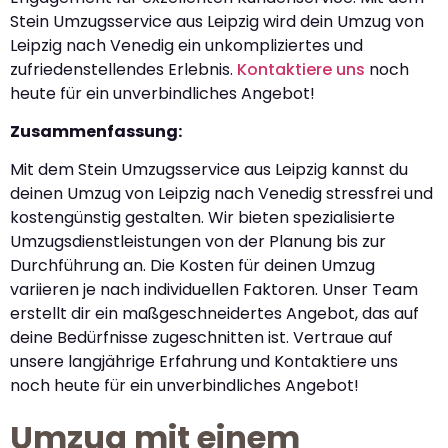
Stein Umzugsservice aus Leipzig wird dein Umzug von
Leipzig nach Venedig ein unkompliziertes und
zufriedenstellendes Erlebnis.
Kontaktiere uns
noch
heute für ein unverbindliches Angebot!
Zusammenfassung:
Mit dem Stein Umzugsservice aus Leipzig kannst du
deinen Umzug von Leipzig nach Venedig stressfrei und
kostengünstig gestalten. Wir bieten spezialisierte
Umzugsdienstleistungen von der Planung bis zur
Durchführung an. Die Kosten für deinen Umzug
variieren je nach individuellen Faktoren. Unser Team
erstellt dir ein maßgeschneidertes Angebot, das auf
deine Bedürfnisse zugeschnitten ist. Vertraue auf
unsere langjährige Erfahrung und Kontaktiere uns
noch heute für ein unverbindliches Angebot!
Umzug mit einem