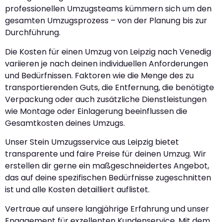
professionellen Umzugsteams kümmern sich um den
gesamten Umzugsprozess – von der Planung bis zur
Durchführung.
Die Kosten für einen Umzug von Leipzig nach Venedig
variieren je nach deinen individuellen Anforderungen
und Bedürfnissen. Faktoren wie die Menge des zu
transportierenden Guts, die Entfernung, die benötigte
Verpackung oder auch zusätzliche Dienstleistungen
wie Montage oder Einlagerung beeinflussen die
Gesamtkosten deines Umzugs.
Unser Stein Umzugsservice aus Leipzig bietet
transparente und faire Preise für deinen Umzug. Wir
erstellen dir gerne ein maßgeschneidertes Angebot,
das auf deine spezifischen Bedürfnisse zugeschnitten
ist und alle Kosten detailliert auflistet.
Vertraue auf unsere langjährige Erfahrung und unser
Engagement für exzellenten Kundenservice. Mit dem