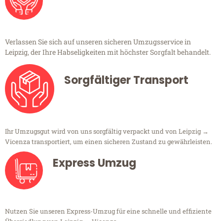
Verlassen Sie sich auf unseren sicheren Umzugsservice in
Leipzig, der Ihre Habseligkeiten mit höchster Sorgfalt behandelt.
Sorgfältiger Transport
Ihr Umzugsgut wird von uns sorgfältig verpackt und von Leipzig →
Vicenza transportiert, um einen sicheren Zustand zu gewährleisten.
Express Umzug
Nutzen Sie unseren Express-Umzug für eine schnelle und effiziente