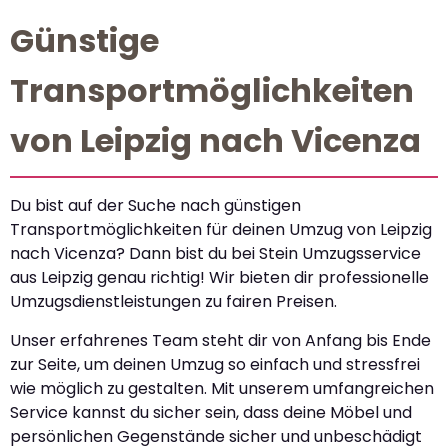
Günstige
Transportmöglichkeiten
von Leipzig nach Vicenza
Du bist auf der Suche nach günstigen
Transportmöglichkeiten für deinen Umzug von Leipzig
nach Vicenza? Dann bist du bei Stein Umzugsservice
aus Leipzig genau richtig! Wir bieten dir professionelle
Umzugsdienstleistungen zu fairen Preisen.
Unser erfahrenes Team steht dir von Anfang bis Ende
zur Seite, um deinen Umzug so einfach und stressfrei
wie möglich zu gestalten. Mit unserem umfangreichen
Service kannst du sicher sein, dass deine Möbel und
persönlichen Gegenstände sicher und unbeschädigt