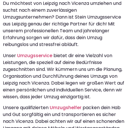
Du möchtest von Leipzig nach Vicenza umziehen und
suchst nach einem zuverlässigen
Umzugsunternehmen? Dann ist Stein Umzugsservice
aus Leipzig genau der richtige Partner für dich! Mit
unserem professionellen Team und jahrelanger
Erfahrung sorgen wir dafür, dass dein Umzug
reibungslos und stressfrei abläuft.
Unser
Umzugsservice
bietet dir eine Vielzahl von
Leistungen, die speziell auf deine Bedürfnisse
zugeschnitten sind. Wir kümmern uns um die Planung,
Organisation und Durchführung deines Umzugs von
Leipzig nach Vicenza. Dabei legen wir großen Wert auf
einen persönlichen und individuellen Service, denn wir
wissen, dass jeder Umzug einzigartig ist.
Unsere qualifizierten
Umzugshelfer
packen dein Hab
und Gut sorgfältig ein und transportieren es sicher
nach Vicenza. Dabei achten wir auf einen schonenden