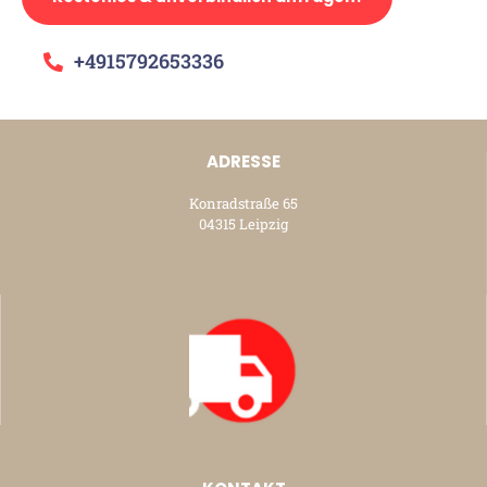
+4915792653336
ADRESSE
Konradstraße 65
04315 Leipzig