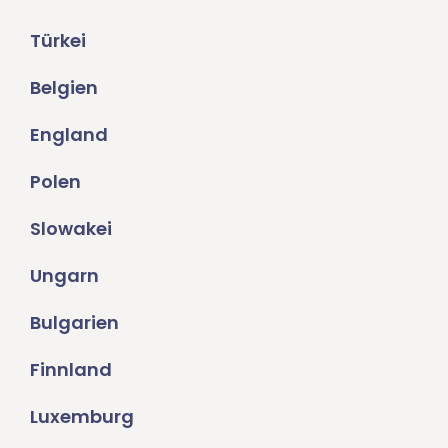
Türkei
Belgien
England
Polen
Slowakei
Ungarn
Bulgarien
Finnland
Luxemburg