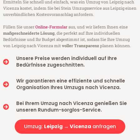
Ermitteln Sie schnell und einfach, was ein Umzug von Leipzig nach
Vicenza kostet, indem Sie bei Stein Umzugsservice aus Leipzig einen
unverbindlichen Kostenvoranschlag anfordern.
Füllen Sie unser
Online-Formular
aus, und wir liefern Ihnen eine
maßgeschneiderte Lösung
, die perfekt auf Ihre individuellen
Bedürfnisse und Ihr Budget abgestimmt ist, sodass Sie Ihre Umzug
von Leipzig nach Vicenza mit
voller Transparenz
planen können.
Unsere Preise werden individuell auf Ihre
Bedürfnisse zugeschnitten.
Wir garantieren eine effiziente und schnelle
Organisation Ihres Umzugs nach Vicenza.
Bei Ihrem Umzug nach Vicenza genießen Sie
unseren Rundum-sorglos-Service.
Umzug:
Leipzig → Vicenza
anfragen