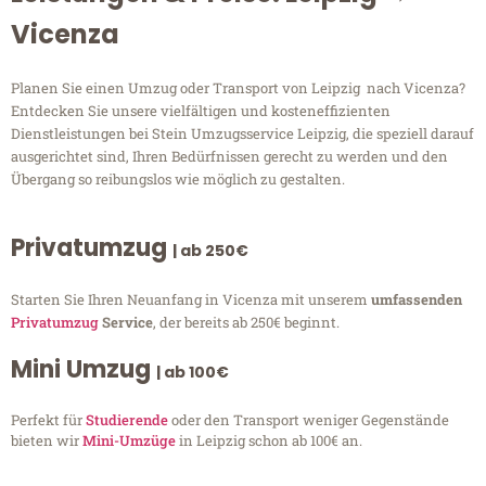
Vicenza
Planen Sie einen Umzug oder Transport von Leipzig nach Vicenza?
Entdecken Sie unsere vielfältigen und kosteneffizienten
Dienstleistungen bei Stein Umzugsservice Leipzig, die speziell darauf
ausgerichtet sind, Ihren Bedürfnissen gerecht zu werden und den
Übergang so reibungslos wie möglich zu gestalten.
Privatumzug
| ab 250€
Starten Sie Ihren Neuanfang in Vicenza mit unserem
umfassenden
Privatumzug
Service
, der bereits ab 250€ beginnt.
Mini Umzug
| ab 100€
Perfekt für
Studierende
oder den Transport weniger Gegenstände
bieten wir
Mini-Umzüge
in Leipzig schon ab 100€ an.