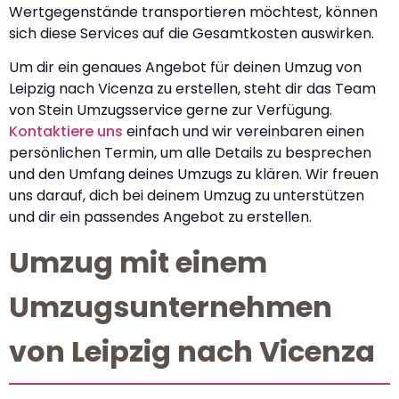
Wertgegenstände transportieren möchtest, können
sich diese Services auf die Gesamtkosten auswirken.
Um dir ein genaues Angebot für deinen Umzug von
Leipzig nach Vicenza zu erstellen, steht dir das Team
von Stein Umzugsservice gerne zur Verfügung.
Kontaktiere uns
einfach und wir vereinbaren einen
persönlichen Termin, um alle Details zu besprechen
und den Umfang deines Umzugs zu klären. Wir freuen
uns darauf, dich bei deinem Umzug zu unterstützen
und dir ein passendes Angebot zu erstellen.
Umzug mit einem
Umzugsunternehmen
von Leipzig nach Vicenza