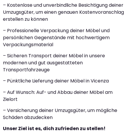
– Kostenlose und unverbindliche Besichtigung deiner
Umzugsgüter, um einen genauen Kostenvoranschlag
erstellen zu können
– Professionelle Verpackung deiner Möbel und
persönlichen Gegenstände mit hochwertigem
Verpackungsmaterial
– Sicheren Transport deiner Möbel in unsere
modernen und gut ausgestatteten
Transportfahrzeuge
– Pünktliche Lieferung deiner Möbel in Vicenza
– Auf Wunsch: Auf- und Abbau deiner Möbel am
Zielort
– Versicherung deiner Umzugsgüter, um mögliche
Schäden abzudecken
Unser Ziel ist es, dich zufrieden zu stellen!