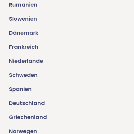
Rumänien
Slowenien
Dänemark
Frankreich
Niederlande
Schweden
Spanien
Deutschland
Griechenland
Norwegen