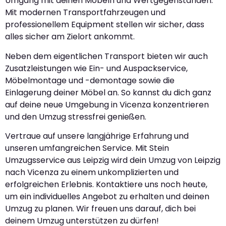
Umgang mit deinen Möbeln und Wertgegenständen.
Mit modernen Transportfahrzeugen und
professionellem Equipment stellen wir sicher, dass
alles sicher am Zielort ankommt.
Neben dem eigentlichen Transport bieten wir auch
Zusatzleistungen wie Ein- und Auspackservice,
Möbelmontage und -demontage sowie die
Einlagerung deiner Möbel an. So kannst du dich ganz
auf deine neue Umgebung in Vicenza konzentrieren
und den Umzug stressfrei genießen.
Vertraue auf unsere langjährige Erfahrung und
unseren umfangreichen Service. Mit Stein
Umzugsservice aus Leipzig wird dein Umzug von Leipzig
nach Vicenza zu einem unkomplizierten und
erfolgreichen Erlebnis. Kontaktiere uns noch heute,
um ein individuelles Angebot zu erhalten und deinen
Umzug zu planen. Wir freuen uns darauf, dich bei
deinem Umzug unterstützen zu dürfen!