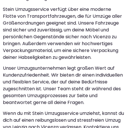
Stein Umzugsservice verfügt über eine moderne
Flotte von Transportfahrzeugen, die für Umzüge aller
Größenordnungen geeignet sind. Unsere Fahrzeuge
sind sicher und zuverlässig, um deine Möbel und
persönlichen Gegenstände sicher nach Vicenza zu
bringen. Außerdem verwenden wir hochwertiges
Verpackungsmaterial, um eine sichere Verpackung
deiner Habseligkeiten zu gewährleisten.
Unser Umzugsunternehmen legt großen Wert auf
Kundenzufriedenheit. Wir bieten dir einen individuellen
und flexiblen Service, der auf deine Bedürfnisse
zugeschnitten ist. Unser Team steht dir während des
gesamten Umzugsprozesses zur Seite und
beantwortet gerne all deine Fragen.
Wenn du mit Stein Umzugsservice umziehst, kannst du
dich auf einen reibungslosen und stressfreien Umzug
von Leipzig nach Vicenza verlassen. Kontaktiere uns