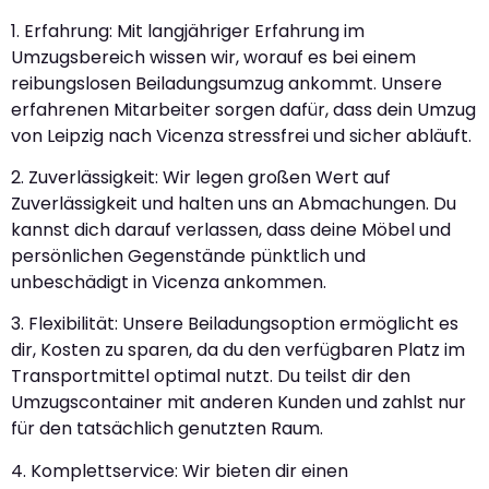
1. Erfahrung: Mit langjähriger Erfahrung im
Umzugsbereich wissen wir, worauf es bei einem
reibungslosen Beiladungsumzug ankommt. Unsere
erfahrenen Mitarbeiter sorgen dafür, dass dein Umzug
von Leipzig nach Vicenza stressfrei und sicher abläuft.
2. Zuverlässigkeit: Wir legen großen Wert auf
Zuverlässigkeit und halten uns an Abmachungen. Du
kannst dich darauf verlassen, dass deine Möbel und
persönlichen Gegenstände pünktlich und
unbeschädigt in Vicenza ankommen.
3. Flexibilität: Unsere Beiladungsoption ermöglicht es
dir, Kosten zu sparen, da du den verfügbaren Platz im
Transportmittel optimal nutzt. Du teilst dir den
Umzugscontainer mit anderen Kunden und zahlst nur
für den tatsächlich genutzten Raum.
4. Komplettservice: Wir bieten dir einen