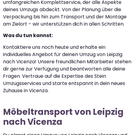
umfangreichen Komplettservice, der alle Aspekte
deines Umzugs abdeckt. Von der Planung über die
Verpackung bis hin zum Transport und der Montage
am Zielort – wir unterstützen dich in allen Schritten.
Was du tun kannst:
Kontaktiere uns noch heute und erhalte ein
individuelles Angebot für deinen Umzug von Leipzig
nach Vicenza! Unsere freundlichen Mitarbeiter stehen
dir gerne zur Verfügung und beantworten alle deine
Fragen. Vertraue auf die Expertise des Stein
Umzugsservices und starte entspannt in dein neues
Zuhause in Vicenza.
Möbeltransport von Leipzig
nach Vicenza