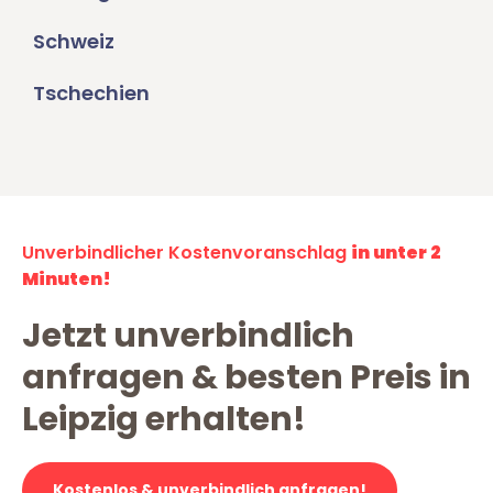
Schweiz
Tschechien
Unverbindlicher Kostenvoranschlag
in unter 2
Minuten!
Jetzt unverbindlich
anfragen & besten Preis in
Leipzig erhalten!
Kostenlos & unverbindlich anfragen!