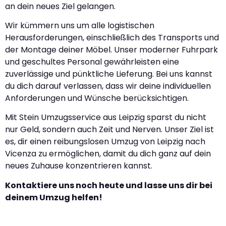
an dein neues Ziel gelangen.
Wir kümmern uns um alle logistischen
Herausforderungen, einschließlich des Transports und
der Montage deiner Möbel. Unser moderner Fuhrpark
und geschultes Personal gewährleisten eine
zuverlässige und pünktliche Lieferung. Bei uns kannst
du dich darauf verlassen, dass wir deine individuellen
Anforderungen und Wünsche berücksichtigen.
Mit Stein Umzugsservice aus Leipzig sparst du nicht
nur Geld, sondern auch Zeit und Nerven. Unser Ziel ist
es, dir einen reibungslosen Umzug von Leipzig nach
Vicenza zu ermöglichen, damit du dich ganz auf dein
neues Zuhause konzentrieren kannst.
Kontaktiere uns noch heute und lasse uns dir bei
deinem Umzug helfen!