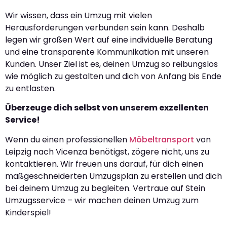
Wir wissen, dass ein Umzug mit vielen
Herausforderungen verbunden sein kann. Deshalb
legen wir großen Wert auf eine individuelle Beratung
und eine transparente Kommunikation mit unseren
Kunden. Unser Ziel ist es, deinen Umzug so reibungslos
wie möglich zu gestalten und dich von Anfang bis Ende
zu entlasten.
Überzeuge dich selbst von unserem exzellenten
Service!
Wenn du einen professionellen
Möbeltransport
von
Leipzig nach Vicenza benötigst, zögere nicht, uns zu
kontaktieren. Wir freuen uns darauf, für dich einen
maßgeschneiderten Umzugsplan zu erstellen und dich
bei deinem Umzug zu begleiten. Vertraue auf Stein
Umzugsservice – wir machen deinen Umzug zum
Kinderspiel!