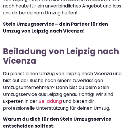
noch heute für ein unverbindliches Angebot und lass
uns dir bei deinem Umzug helfen!
Stein Umzugsservice – dein Partner für den
Umzug von Leipzig nach Vicenza!
Beiladung von Leipzig nach
Vicenza
Du planst einen Umzug von Leipzig nach Vicenza und
bist auf der Suche nach einem zuverlässigen
Umzugsunternehmen? Dann bist du beim Stein
Umzugsservice aus Leipzig genau richtig! Wir sind
Experten in der
Beiladung
und bieten dir
professionelle Unterstützung für deinen Umzug.
Warum du dich für den Stein Umzugsservice
entscheiden solltest: