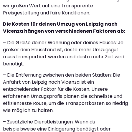
wir großen Wert auf eine transparente
Preisgestaltung und faire Konditionen.
Die Kosten für deinen Umzug von Leipzig nach
Vicenza hängen von verschiedenen Faktoren ab:
– Die Größe deiner Wohnung oder deines Hauses: Je
größer dein Hausstand ist, desto mehr Umzugsgut
muss transportiert werden und desto mehr Zeit wird
benötigt.
– Die Entfernung zwischen den beiden Städten: Die
Anfahrt von Leipzig nach Vicenza ist ein
entscheidender Faktor für die Kosten. Unsere
erfahrenen Umzugsprofis planen die schnellste und
effizienteste Route, um die Transportkosten so niedrig
wie möglich zu halten.
– Zusätzliche Dienstleistungen: Wenn du
beispielsweise eine Einlagerung benötigst oder