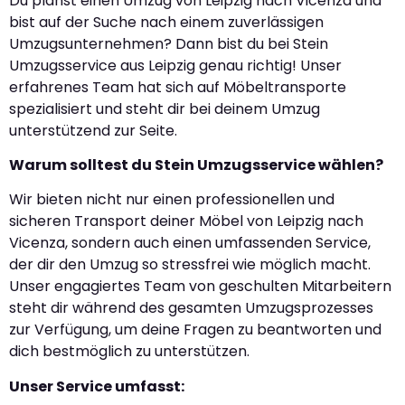
Du planst einen Umzug von Leipzig nach Vicenza und
bist auf der Suche nach einem zuverlässigen
Umzugsunternehmen? Dann bist du bei Stein
Umzugsservice aus Leipzig genau richtig! Unser
erfahrenes Team hat sich auf Möbeltransporte
spezialisiert und steht dir bei deinem Umzug
unterstützend zur Seite.
Warum solltest du Stein Umzugsservice wählen?
Wir bieten nicht nur einen professionellen und
sicheren Transport deiner Möbel von Leipzig nach
Vicenza, sondern auch einen umfassenden Service,
der dir den Umzug so stressfrei wie möglich macht.
Unser engagiertes Team von geschulten Mitarbeitern
steht dir während des gesamten Umzugsprozesses
zur Verfügung, um deine Fragen zu beantworten und
dich bestmöglich zu unterstützen.
Unser Service umfasst: