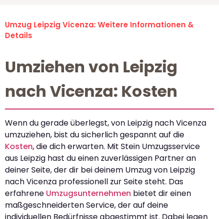
Umzug Leipzig Vicenza: Weitere Informationen &
Details
Umziehen von Leipzig
nach Vicenza: Kosten
Wenn du gerade überlegst, von Leipzig nach Vicenza
umzuziehen, bist du sicherlich gespannt auf die
Kosten
, die dich erwarten. Mit Stein Umzugsservice
aus Leipzig hast du einen zuverlässigen Partner an
deiner Seite, der dir bei deinem Umzug von Leipzig
nach Vicenza professionell zur Seite steht. Das
erfahrene
Umzugsunternehmen
bietet dir einen
maßgeschneiderten Service, der auf deine
individuellen Bedürfnisse abgestimmt ist. Dabei legen