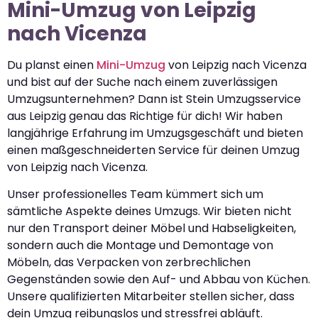
Mini-Umzug von Leipzig
nach Vicenza
Du planst einen
Mini-Umzug
von Leipzig nach Vicenza
und bist auf der Suche nach einem zuverlässigen
Umzugsunternehmen? Dann ist Stein Umzugsservice
aus Leipzig genau das Richtige für dich! Wir haben
langjährige Erfahrung im Umzugsgeschäft und bieten
einen maßgeschneiderten Service für deinen Umzug
von Leipzig nach Vicenza.
Unser professionelles Team kümmert sich um
sämtliche Aspekte deines Umzugs. Wir bieten nicht
nur den Transport deiner Möbel und Habseligkeiten,
sondern auch die Montage und Demontage von
Möbeln, das Verpacken von zerbrechlichen
Gegenständen sowie den Auf- und Abbau von Küchen.
Unsere qualifizierten Mitarbeiter stellen sicher, dass
dein Umzug reibungslos und stressfrei abläuft.