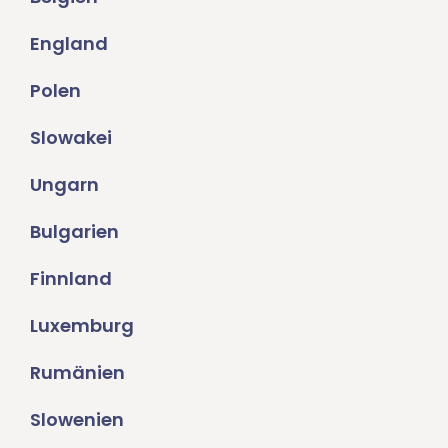
England
Polen
Slowakei
Ungarn
Bulgarien
Finnland
Luxemburg
Rumänien
Slowenien