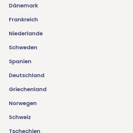
Dänemark
Frankreich
Niederlande
Schweden
Spanien
Deutschland
Griechenland
Norwegen
Schweiz
Tschechien