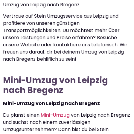
Umzug von Leipzig nach Bregenz.
Vertraue auf Stein Umzugsservice aus Leipzig und
profitiere von unseren günstigen
Transportmöglichkeiten. Du möchtest mehr über
unsere Leistungen und Preise erfahren? Besuche
unsere Website oder kontaktiere uns telefonisch. Wir
freuen uns darauf, dir bei deinem Umzug von Leipzig
nach Bregenz behilflich zu sein!
Mini-Umzug von Leipzig
nach Bregenz
Mini-Umzug von Leipzig nach Bregenz
Du planst einen
Mini-Umzug
von Leipzig nach Bregenz
und suchst nach einem zuverlässigen
Umzugsunternehmen? Dann bist du bei Stein