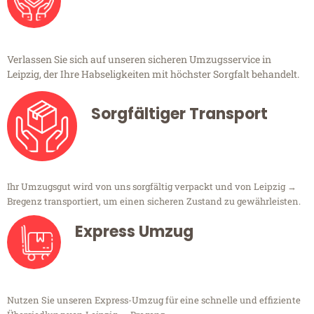
Verlassen Sie sich auf unseren sicheren Umzugsservice in
Leipzig, der Ihre Habseligkeiten mit höchster Sorgfalt behandelt.
Sorgfältiger Transport
Ihr Umzugsgut wird von uns sorgfältig verpackt und von Leipzig →
Bregenz transportiert, um einen sicheren Zustand zu gewährleisten.
Express Umzug
Nutzen Sie unseren Express-Umzug für eine schnelle und effiziente