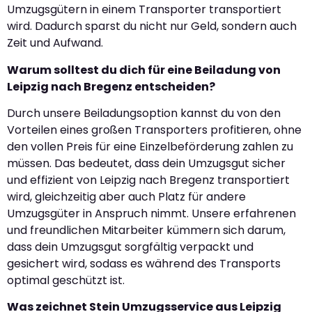
Umzugsgütern in einem Transporter transportiert
wird. Dadurch sparst du nicht nur Geld, sondern auch
Zeit und Aufwand.
Warum solltest du dich für eine Beiladung von
Leipzig nach Bregenz entscheiden?
Durch unsere Beiladungsoption kannst du von den
Vorteilen eines großen Transporters profitieren, ohne
den vollen Preis für eine Einzelbeförderung zahlen zu
müssen. Das bedeutet, dass dein Umzugsgut sicher
und effizient von Leipzig nach Bregenz transportiert
wird, gleichzeitig aber auch Platz für andere
Umzugsgüter in Anspruch nimmt. Unsere erfahrenen
und freundlichen Mitarbeiter kümmern sich darum,
dass dein Umzugsgut sorgfältig verpackt und
gesichert wird, sodass es während des Transports
optimal geschützt ist.
Was zeichnet Stein Umzugsservice aus Leipzig