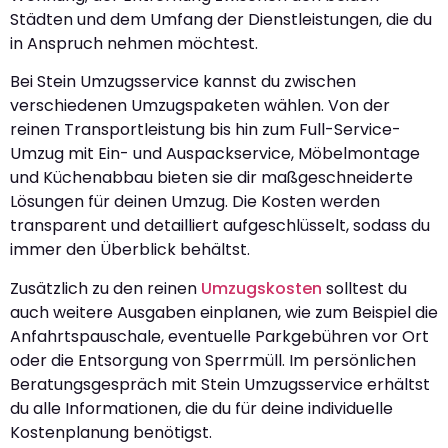
Städten und dem Umfang der Dienstleistungen, die du
in Anspruch nehmen möchtest.
Bei Stein Umzugsservice kannst du zwischen
verschiedenen Umzugspaketen wählen. Von der
reinen Transportleistung bis hin zum Full-Service-
Umzug mit Ein- und Auspackservice, Möbelmontage
und Küchenabbau bieten sie dir maßgeschneiderte
Lösungen für deinen Umzug. Die Kosten werden
transparent und detailliert aufgeschlüsselt, sodass du
immer den Überblick behältst.
Zusätzlich zu den reinen
Umzugskosten
solltest du
auch weitere Ausgaben einplanen, wie zum Beispiel die
Anfahrtspauschale, eventuelle Parkgebühren vor Ort
oder die Entsorgung von Sperrmüll. Im persönlichen
Beratungsgespräch mit Stein Umzugsservice erhältst
du alle Informationen, die du für deine individuelle
Kostenplanung benötigst.