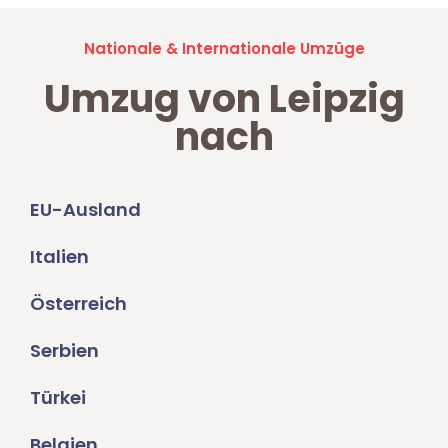
Nationale & Internationale Umzüge
Umzug von Leipzig
nach
EU-Ausland
Italien
Österreich
Serbien
Türkei
Belgien