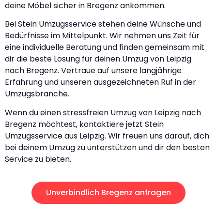
deine Möbel sicher in Bregenz ankommen.
Bei Stein Umzugsservice stehen deine Wünsche und
Bedürfnisse im Mittelpunkt. Wir nehmen uns Zeit für
eine individuelle Beratung und finden gemeinsam mit
dir die beste Lösung für deinen Umzug von Leipzig
nach Bregenz. Vertraue auf unsere langjährige
Erfahrung und unseren ausgezeichneten Ruf in der
Umzugsbranche.
Wenn du einen stressfreien Umzug von Leipzig nach
Bregenz möchtest, kontaktiere jetzt Stein
Umzugsservice aus Leipzig. Wir freuen uns darauf, dich
bei deinem Umzug zu unterstützen und dir den besten
Service zu bieten.
Unverbindlich Bregenz anfragen