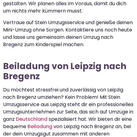
gestalten. Wir planen alles im Voraus, damit du dich
um nichts mehr kümmern musst.
Vertraue auf Stein Umzugsservice und genieße deinen
Mini-Umzug ohne Sorgen. Kontaktiere uns noch heute
und lasse uns gemeinsam deinen Umzug nach
Bregenz zum Kinderspiel machen.
Beiladung von Leipzig nach
Bregenz
Du möchtest stressfrei und zuverlässig von Leipzig
nach Bregenz umziehen? Kein Problem! Mit Stein
Umzugsservice aus Leipzig steht dir ein professionelles
Umzugsunternehmen zur Seite, das sich auf Umzüge in
ganz
Deutschland
spezialisiert hat. Wir bieten dir eine
bequeme
Beiladung
von Leipzig nach Bregenz an, bei
der dein Umzugsgut zusammen mit anderen