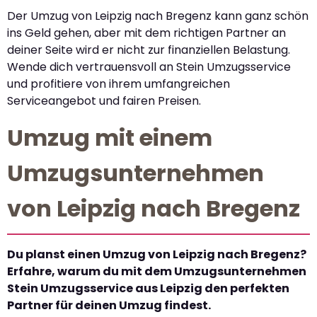
Der Umzug von Leipzig nach Bregenz kann ganz schön
ins Geld gehen, aber mit dem richtigen Partner an
deiner Seite wird er nicht zur finanziellen Belastung.
Wende dich vertrauensvoll an Stein Umzugsservice
und profitiere von ihrem umfangreichen
Serviceangebot und fairen Preisen.
Umzug mit einem
Umzugsunternehmen
von Leipzig nach Bregenz
Du planst einen Umzug von Leipzig nach Bregenz?
Erfahre, warum du mit dem Umzugsunternehmen
Stein Umzugsservice aus Leipzig den perfekten
Partner für deinen Umzug findest.