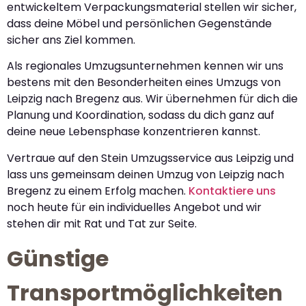
entwickeltem Verpackungsmaterial stellen wir sicher,
dass deine Möbel und persönlichen Gegenstände
sicher ans Ziel kommen.
Als regionales Umzugsunternehmen kennen wir uns
bestens mit den Besonderheiten eines Umzugs von
Leipzig nach Bregenz aus. Wir übernehmen für dich die
Planung und Koordination, sodass du dich ganz auf
deine neue Lebensphase konzentrieren kannst.
Vertraue auf den Stein Umzugsservice aus Leipzig und
lass uns gemeinsam deinen Umzug von Leipzig nach
Bregenz zu einem Erfolg machen.
Kontaktiere uns
noch heute für ein individuelles Angebot und wir
stehen dir mit Rat und Tat zur Seite.
Günstige
Transportmöglichkeiten