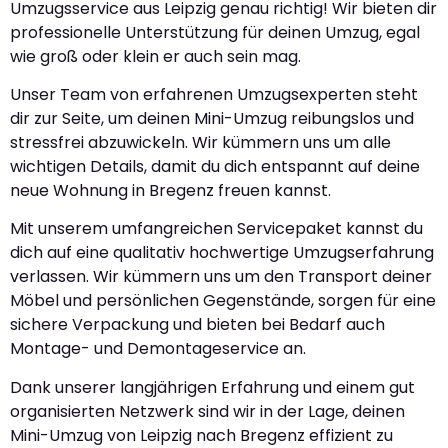
Umzugsservice aus Leipzig genau richtig! Wir bieten dir
professionelle Unterstützung für deinen Umzug, egal
wie groß oder klein er auch sein mag.
Unser Team von erfahrenen Umzugsexperten steht
dir zur Seite, um deinen Mini-Umzug reibungslos und
stressfrei abzuwickeln. Wir kümmern uns um alle
wichtigen Details, damit du dich entspannt auf deine
neue Wohnung in Bregenz freuen kannst.
Mit unserem umfangreichen Servicepaket kannst du
dich auf eine qualitativ hochwertige Umzugserfahrung
verlassen. Wir kümmern uns um den Transport deiner
Möbel und persönlichen Gegenstände, sorgen für eine
sichere Verpackung und bieten bei Bedarf auch
Montage- und Demontageservice an.
Dank unserer langjährigen Erfahrung und einem gut
organisierten Netzwerk sind wir in der Lage, deinen
Mini-Umzug von Leipzig nach Bregenz effizient zu