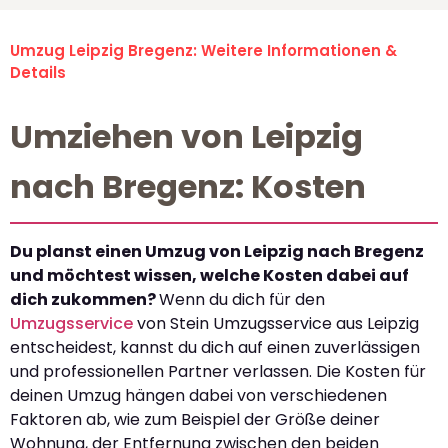
Umzug Leipzig Bregenz: Weitere Informationen &
Details
Umziehen von Leipzig
nach Bregenz: Kosten
Du planst einen Umzug von Leipzig nach Bregenz
und möchtest wissen, welche Kosten dabei auf
dich zukommen?
Wenn du dich für den
Umzugsservice
von Stein Umzugsservice aus Leipzig
entscheidest, kannst du dich auf einen zuverlässigen
und professionellen Partner verlassen. Die Kosten für
deinen Umzug hängen dabei von verschiedenen
Faktoren ab, wie zum Beispiel der Größe deiner
Wohnung, der Entfernung zwischen den beiden