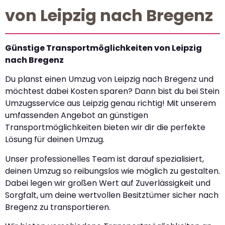
von Leipzig nach Bregenz
Günstige Transportmöglichkeiten von Leipzig
nach Bregenz
Du planst einen Umzug von Leipzig nach Bregenz und
möchtest dabei Kosten sparen? Dann bist du bei Stein
Umzugsservice aus Leipzig genau richtig! Mit unserem
umfassenden Angebot an günstigen
Transportmöglichkeiten bieten wir dir die perfekte
Lösung für deinen Umzug.
Unser professionelles Team ist darauf spezialisiert,
deinen Umzug so reibungslos wie möglich zu gestalten.
Dabei legen wir großen Wert auf Zuverlässigkeit und
Sorgfalt, um deine wertvollen Besitztümer sicher nach
Bregenz zu transportieren.