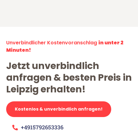
Unverbindlicher Kostenvoranschlag
in unter 2
Minuten!
Jetzt unverbindlich
anfragen & besten Preis in
Leipzig erhalten!
Kostenlos & unverbindlich anfragen!
+4915792653336