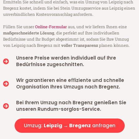
Ermitteln Sie schnell und einfach, was ein Umzug von Leipzig nach
Bregenz kostet, indem Sie bei Stein Umzugsservice aus Leipzig einen
unverbindlichen Kostenvoranschlag anfordern.
Füllen Sie unser
Online-Formular
aus, und wir liefern Ihnen eine
maßgeschneiderte Lösung
, die perfekt auf Ihre individuellen
Bedürfnisse und Ihr Budget abgestimmt ist, sodass Sie Ihre Umzug
von Leipzig nach Bregenz mit
voller Transparenz
planen können.
Unsere Preise werden individuell auf Ihre
Bedürfnisse zugeschnitten.
Wir garantieren eine effiziente und schnelle
Organisation Ihres Umzugs nach Bregenz.
Bei Ihrem Umzug nach Bregenz genießen Sie
unseren Rundum-sorglos-Service.
Umzug:
Leipzig → Bregenz
anfragen