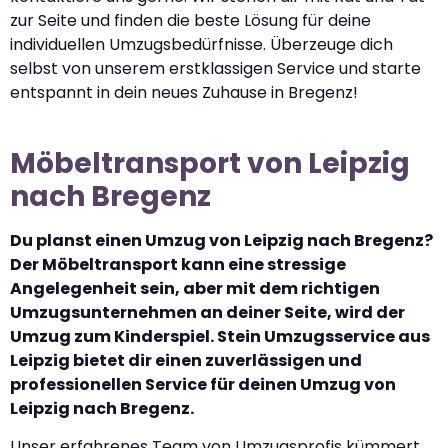
zur Seite und finden die beste Lösung für deine
individuellen Umzugsbedürfnisse. Überzeuge dich
selbst von unserem erstklassigen Service und starte
entspannt in dein neues Zuhause in Bregenz!
Möbeltransport von Leipzig
nach Bregenz
Du planst einen Umzug von Leipzig nach Bregenz?
Der Möbeltransport kann eine stressige
Angelegenheit sein, aber mit dem richtigen
Umzugsunternehmen an deiner Seite, wird der
Umzug zum Kinderspiel. Stein Umzugsservice aus
Leipzig bietet dir einen zuverlässigen und
professionellen Service für deinen Umzug von
Leipzig nach Bregenz.
Unser erfahrenes Team von Umzugsprofis kümmert