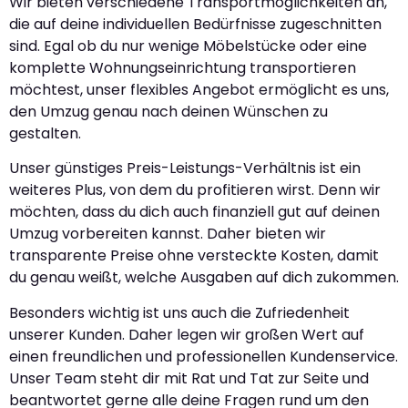
Wir bieten verschiedene Transportmöglichkeiten an,
die auf deine individuellen Bedürfnisse zugeschnitten
sind. Egal ob du nur wenige Möbelstücke oder eine
komplette Wohnungseinrichtung transportieren
möchtest, unser flexibles Angebot ermöglicht es uns,
den Umzug genau nach deinen Wünschen zu
gestalten.
Unser günstiges Preis-Leistungs-Verhältnis ist ein
weiteres Plus, von dem du profitieren wirst. Denn wir
möchten, dass du dich auch finanziell gut auf deinen
Umzug vorbereiten kannst. Daher bieten wir
transparente Preise ohne versteckte Kosten, damit
du genau weißt, welche Ausgaben auf dich zukommen.
Besonders wichtig ist uns auch die Zufriedenheit
unserer Kunden. Daher legen wir großen Wert auf
einen freundlichen und professionellen Kundenservice.
Unser Team steht dir mit Rat und Tat zur Seite und
beantwortet gerne alle deine Fragen rund um den