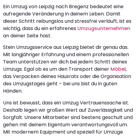
Ein Umzug von Leipzig nach Bregenz bedeutet eine
aufregende Veränderung in deinem Leben. Damit
dieser Schritt reibungslos und stressfrei verläuft, ist es
wichtig, dass du ein erfahrenes
Umzugsunternehmen
an deiner Seite hast.
Stein Umzugsservice aus Leipzig bietet dir genau das.
Mit langjähriger Erfahrung und einem professionellen
Team unterstützen wir dich bei jedem Schritt deines
Umzugs. Egal ob es um den Transport deiner
Möbel
,
das Verpacken deines Hausrats oder die Organisation
des Umzugstages geht – bei uns bist du in guten
Händen.
Uns ist bewusst, dass ein Umzug Vertrauenssache ist.
Deshalb legen wir großen Wert auf Zuverlässigkeit und
Sorgfalt. Unsere Mitarbeiter sind bestens geschult und
gehen mit deinem Eigentum verantwortungsvoll um.
Mit modernem Equipment und speziell für Umzüge