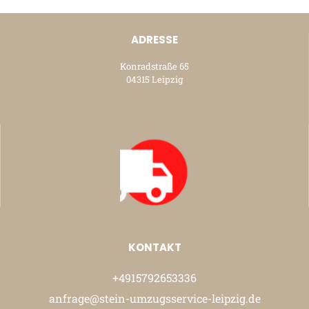
ADRESSE
Konradstraße 65
04315 Leipzig
KONTAKT
+4915792653336
anfrage@stein-umzugsservice-leipzig.de