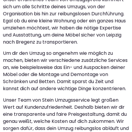
sich um alle Schritte deines Umzugs, von der
Organisation bis hin zur reibungslosen Durchführung.
Egal ob du eine kleine Wohnung oder ein ganzes Haus
umziehen möchtest, wir haben die nötige Expertise
und Ausstattung, um deine Möbel sicher von Leipzig
nach Bregenz zu transportieren.
Um dir den Umzug so angenehm wie möglich zu
machen, bieten wir verschiedene zusätzliche Services
an, wie beispielsweise das Ein- und Auspacken deiner
Möbel oder die Montage und Demontage von
Schränken und Betten. Damit sparst du Zeit und
kannst dich auf andere wichtige Dinge konzentrieren.
Unser Team von Stein Umzugsservice legt großen
Wert auf Kundenzufriedenheit. Deshalb bieten wir dir
eine transparente und faire Preisgestaltung, damit du
genau weißt, welche Kosten auf dich zukommen. Wir
sorgen dafür, dass dein Umzug reibungslos abläuft und