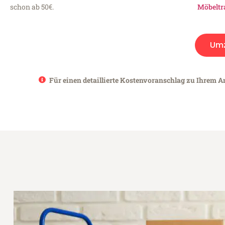
schon ab 50€.
Möbeltr
Um
Für einen detaillierte Kostenvoranschlag zu Ihrem An