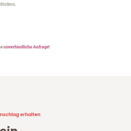
fördern.
ne
unverbindliche Anfrage!
nschlag erhalten