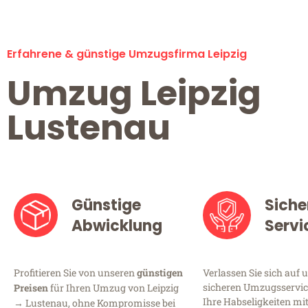
Erfahrene & günstige Umzugsfirma Leipzig
Umzug Leipzig
Lustenau
Günstige
Siche
Abwicklung
Servi
Profitieren Sie von unseren
günstigen
Verlassen Sie sich auf 
sicheren Umzugsservice 
Preisen
für Ihren Umzug von Leipzig
Ihre Habseligkeiten mi
→ Lustenau, ohne Kompromisse bei