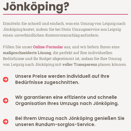
Jönköping?
Ermitteln Sie schnell und einfach, was ein Umzug von Leipzig nach
Jönköping kostet, indem Sie bei Stein Umzugsservice aus Leipzig
einen unverbindlichen Kostenvoranschlag anfordern.
Füllen Sie unser
Online-Formular
aus, und wir liefern Ihnen eine
maßgeschneiderte Lösung
, die perfekt auf Ihre individuellen
Bedürfnisse und Ihr Budget abgestimmt ist, sodass Sie Ihre Umzug
von Leipzig nach Jönköping mit
voller Transparenz
planen können.
Unsere Preise werden individuell auf Ihre
Bedürfnisse zugeschnitten.
Wir garantieren eine effiziente und schnelle
Organisation Ihres Umzugs nach Jönköping.
Bei Ihrem Umzug nach Jönköping genießen Sie
unseren Rundum-sorglos-Service.