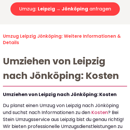
Umzug:
Leipzig → Jönköping
anfragen
Umzug Leipzig Jönköping: Weitere Informationen &
Details
Umziehen von Leipzig
nach Jönköping: Kosten
Umziehen von Leipzig nach Jönköping: Kosten
Du planst einen Umzug von Leipzig nach Jönköping
und suchst nach Informationen zu den
Kosten
? Bei
Stein Umzugsservice aus Leipzig bist du genau richtig!
Wir bieten professionelle Umzugsdienstleistungen zu