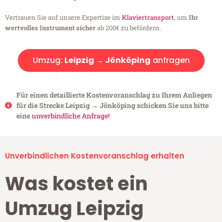
Vertrauen Sie auf unsere Expertise im
Klaviertransport
, um
Ihr
wertvolles Instrument sicher
ab 200€ zu befördern.
Umzug:
Leipzig → Jönköping
anfragen
Für einen detaillierte Kostenvoranschlag zu Ihrem Anliegen
für die Strecke Leipzig → Jönköping schicken Sie uns bitte
eine
unverbindliche Anfrage!
Unverbindlichen Kostenvoranschlag erhalten
Was kostet ein
Umzug Leipzig