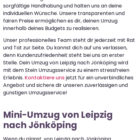
sorgfältige Handhabung und halten uns an deine
individuellen Wünsche. Unsere transparenten und
fairen Preise ermöglichen es dir, deinen Umzug
innerhalb deines Budgets zu realisieren.
Unser professionelles Team steht dir jederzeit mit Rat
und Tat zur Seite. Du kannst dich auf uns verlassen,
denn Kundenzufriedenheit steht bei uns an erster
Stelle. Dein Umzug von Leipzig nach Jönköping wird
mit dem Stein Umzugsservice zu einem stressfreien
Erlebnis.
Kontaktiere uns
jetzt für ein unverbindliches
Angebot und sichere dir unseren zuverlässigen und
günstigen Umzugsservice!
Mini-Umzug von Leipzig
nach Jönköping
Wenn du planst, von Leipzig nach Jönköping