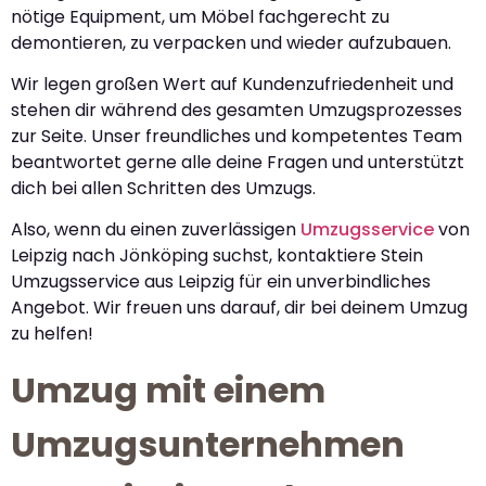
nötige Equipment, um Möbel fachgerecht zu
demontieren, zu verpacken und wieder aufzubauen.
Wir legen großen Wert auf Kundenzufriedenheit und
stehen dir während des gesamten Umzugsprozesses
zur Seite. Unser freundliches und kompetentes Team
beantwortet gerne alle deine Fragen und unterstützt
dich bei allen Schritten des Umzugs.
Also, wenn du einen zuverlässigen
Umzugsservice
von
Leipzig nach Jönköping suchst, kontaktiere Stein
Umzugsservice aus Leipzig für ein unverbindliches
Angebot. Wir freuen uns darauf, dir bei deinem Umzug
zu helfen!
Umzug mit einem
Umzugsunternehmen