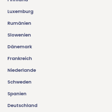
Luxemburg
Rumänien
Slowenien
Dänemark
Frankreich
Niederlande
Schweden
Spanien
Deutschland