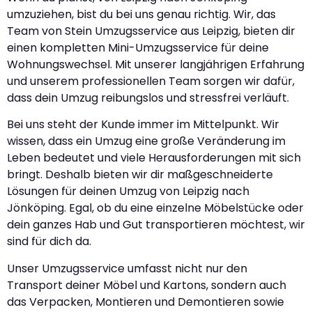
umzuziehen, bist du bei uns genau richtig. Wir, das
Team von Stein Umzugsservice aus Leipzig, bieten dir
einen kompletten Mini-Umzugsservice für deine
Wohnungswechsel. Mit unserer langjährigen Erfahrung
und unserem professionellen Team sorgen wir dafür,
dass dein Umzug reibungslos und stressfrei verläuft.
Bei uns steht der Kunde immer im Mittelpunkt. Wir
wissen, dass ein Umzug eine große Veränderung im
Leben bedeutet und viele Herausforderungen mit sich
bringt. Deshalb bieten wir dir maßgeschneiderte
Lösungen für deinen Umzug von Leipzig nach
Jönköping. Egal, ob du eine einzelne Möbelstücke oder
dein ganzes Hab und Gut transportieren möchtest, wir
sind für dich da.
Unser Umzugsservice umfasst nicht nur den
Transport deiner Möbel und Kartons, sondern auch
das Verpacken, Montieren und Demontieren sowie