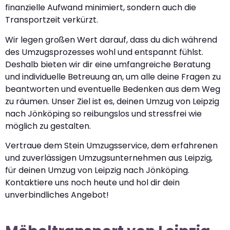
finanzielle Aufwand minimiert, sondern auch die
Transportzeit verkürzt.
Wir legen großen Wert darauf, dass du dich während
des Umzugsprozesses wohl und entspannt fühlst.
Deshalb bieten wir dir eine umfangreiche Beratung
und individuelle Betreuung an, um alle deine Fragen zu
beantworten und eventuelle Bedenken aus dem Weg
zu räumen. Unser Ziel ist es, deinen Umzug von Leipzig
nach Jönköping so reibungslos und stressfrei wie
möglich zu gestalten.
Vertraue dem Stein Umzugsservice, dem erfahrenen
und zuverlässigen Umzugsunternehmen aus Leipzig,
für deinen Umzug von Leipzig nach Jönköping.
Kontaktiere uns noch heute und hol dir dein
unverbindliches Angebot!