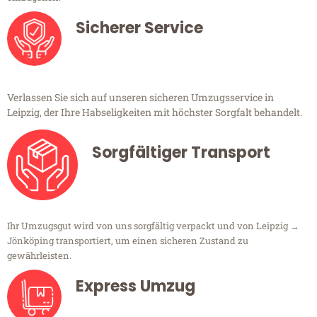
Sicherer Service
Verlassen Sie sich auf unseren sicheren Umzugsservice in
Leipzig, der Ihre Habseligkeiten mit höchster Sorgfalt behandelt.
Sorgfältiger Transport
Ihr Umzugsgut wird von uns sorgfältig verpackt und von Leipzig →
Jönköping transportiert, um einen sicheren Zustand zu
gewährleisten.
Express Umzug