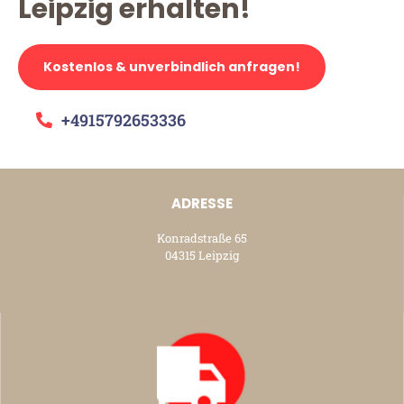
Leipzig erhalten!
Kostenlos & unverbindlich anfragen!
+4915792653336
ADRESSE
Konradstraße 65
04315 Leipzig