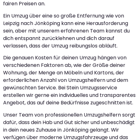
fairen Preisen an.
Ein Umzug über eine so große Entfernung wie von
Leipzig nach Jönköping kann eine Herausforderung
sein, aber mit unserem erfahrenen Team kannst du
dich entspannt zurücklehnen und dich darauf
verlassen, dass der Umzug reibungslos abläuft.
Die genauen Kosten für deinen Umzug hängen von
verschiedenen Faktoren ab, wie der Größe deiner
Wohnung, der Menge an Möbeln und Kartons, der
erforderlichen Anzahl von Umzugshelfern und dem
gewünschten Service. Bei Stein Umzugsservice
erstellen wir gerne ein individuelles und transparentes
Angebot, das auf deine Bedürfnisse zugeschnitten ist.
Unser Team von professionellen Umzugshelfern sorgt
dafür, dass dein Hab und Gut sicher und unbeschädigt
in dein neues Zuhause in Jönköping gelangt. Wir
verfügen über moderne Umzugsfahrzeuge und das