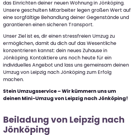
das Einrichten deiner neuen Wohnung in Jönköping.
Unsere geschulten Mitarbeiter legen großen Wert auf
eine sorgfältige Behandlung deiner Gegenstände und
garantieren einen sicheren Transport.
Unser Ziel ist es, dir einen stressfreien Umzug zu
ermöglichen, damit du dich auf das Wesentliche
konzentrieren kannst: dein neues Zuhause in
Jönköping. Kontaktiere uns noch heute für ein
individuelles Angebot und lass uns gemeinsam deinen
Umzug von Leipzig nach Jönköping zum Erfolg
machen.
Stein Umzugsservice – Wir kümmern uns um
deinen Mini-Umzug von Leipzig nach Jönköping!
Beiladung von Leipzig nach
Jönköping