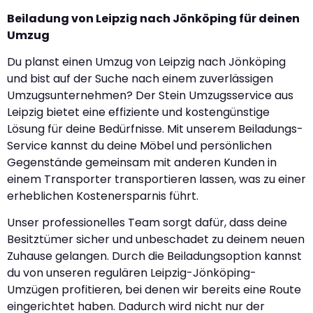
Beiladung von Leipzig nach Jönköping für deinen
Umzug
Du planst einen Umzug von Leipzig nach Jönköping
und bist auf der Suche nach einem zuverlässigen
Umzugsunternehmen? Der Stein Umzugsservice aus
Leipzig bietet eine effiziente und kostengünstige
Lösung für deine Bedürfnisse. Mit unserem Beiladungs-
Service kannst du deine Möbel und persönlichen
Gegenstände gemeinsam mit anderen Kunden in
einem Transporter transportieren lassen, was zu einer
erheblichen Kostenersparnis führt.
Unser professionelles Team sorgt dafür, dass deine
Besitztümer sicher und unbeschadet zu deinem neuen
Zuhause gelangen. Durch die Beiladungsoption kannst
du von unseren regulären Leipzig-Jönköping-
Umzügen profitieren, bei denen wir bereits eine Route
eingerichtet haben. Dadurch wird nicht nur der