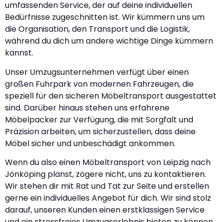
umfassenden Service, der auf deine individuellen
Bedürfnisse zugeschnitten ist. Wir kümmern uns um
die Organisation, den Transport und die Logistik,
während du dich um andere wichtige Dinge kümmern
kannst.
Unser Umzugsunternehmen verfügt über einen
großen Fuhrpark von modernen Fahrzeugen, die
speziell für den sicheren Möbeltransport ausgestattet
sind. Darüber hinaus stehen uns erfahrene
Möbelpacker zur Verfügung, die mit Sorgfalt und
Präzision arbeiten, um sicherzustellen, dass deine
Möbel sicher und unbeschädigt ankommen.
Wenn du also einen Möbeltransport von Leipzig nach
Jönköping planst, zögere nicht, uns zu kontaktieren.
Wir stehen dir mit Rat und Tat zur Seite und erstellen
gerne ein individuelles Angebot für dich. Wir sind stolz
darauf, unseren Kunden einen erstklassigen Service
und ein stressfreies Umzugserlebnis bieten zu können.