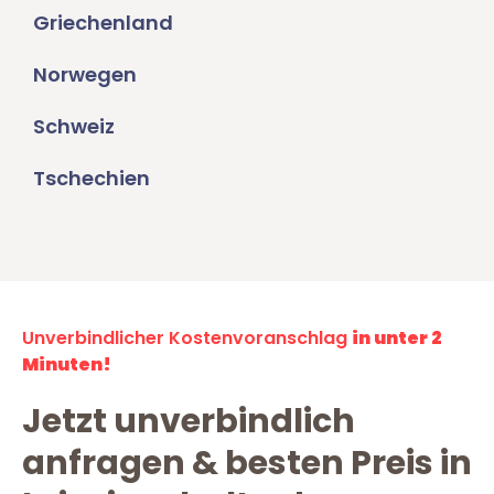
Griechenland
Norwegen
Schweiz
Tschechien
Unverbindlicher Kostenvoranschlag
in unter 2
Minuten!
Jetzt unverbindlich
anfragen & besten Preis in