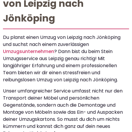
von Leipzig nach
Jönköping
Du planst einen Umzug von Leipzig nach Jönköping
und suchst nach einem zuverlässigen
Umzugsunternehmen
? Dann bist du beim Stein
Umzugsservice aus Leipzig genau richtig! Mit
langjähriger Erfahrung und einem professionellen
Team bieten wir dir einen stressfreien und
reibungslosen Umzug von Leipzig nach Jönköping.
Unser umfangreicher Service umfasst nicht nur den
Transport deiner Möbel und persönlichen
Gegenstände, sondern auch die Demontage und
Montage von Möbeln sowie das Ein- und Auspacken
deiner Umzugskartons. So musst du dich um nichts
kümmern und kannst dich ganz auf dein neues