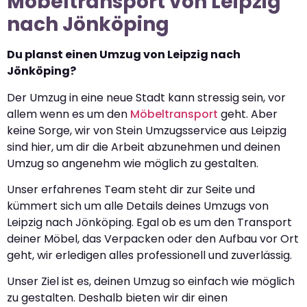
Möbeltransport von Leipzig
nach Jönköping
Du planst einen Umzug von Leipzig nach
Jönköping?
Der Umzug in eine neue Stadt kann stressig sein, vor
allem wenn es um den
Möbeltransport
geht. Aber
keine Sorge, wir von Stein Umzugsservice aus Leipzig
sind hier, um dir die Arbeit abzunehmen und deinen
Umzug so angenehm wie möglich zu gestalten.
Unser erfahrenes Team steht dir zur Seite und
kümmert sich um alle Details deines Umzugs von
Leipzig nach Jönköping. Egal ob es um den Transport
deiner Möbel, das Verpacken oder den Aufbau vor Ort
geht, wir erledigen alles professionell und zuverlässig.
Unser Ziel ist es, deinen Umzug so einfach wie möglich
zu gestalten. Deshalb bieten wir dir einen