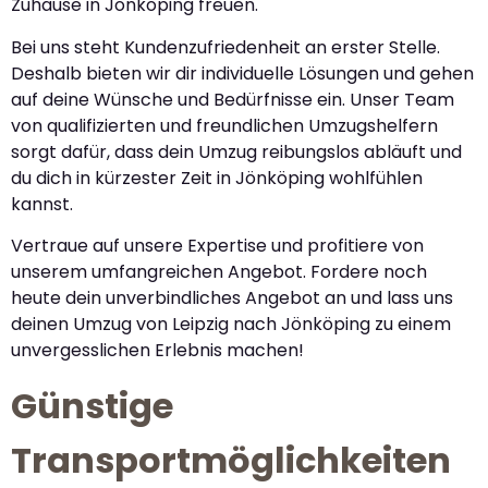
Zuhause in Jönköping freuen.
Bei uns steht Kundenzufriedenheit an erster Stelle.
Deshalb bieten wir dir individuelle Lösungen und gehen
auf deine Wünsche und Bedürfnisse ein. Unser Team
von qualifizierten und freundlichen Umzugshelfern
sorgt dafür, dass dein Umzug reibungslos abläuft und
du dich in kürzester Zeit in Jönköping wohlfühlen
kannst.
Vertraue auf unsere Expertise und profitiere von
unserem umfangreichen Angebot. Fordere noch
heute dein unverbindliches Angebot an und lass uns
deinen Umzug von Leipzig nach Jönköping zu einem
unvergesslichen Erlebnis machen!
Günstige
Transportmöglichkeiten