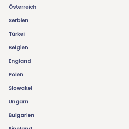
Österreich
Serbien
Türkei
Belgien
England
Polen
Slowakei
Ungarn
Bulgarien
Finnland