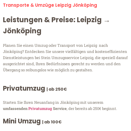
Transporte & Umzüge Leipzig Jönköping
Leistungen & Preise: Leipzig →
Jönköping
Planen Sie einen Umzug oder Transport von Leipzig nach
Jönköping? Entdecken Sie unsere vielfältigen und kosteneffizienten
Dienstleistungen bei Stein Umzugsservice Leipzig, die speziell darauf
ausgerichtet sind, Ihren Bedürfnissen gerecht zu werden und den
Übergang so reibungslos wie möglich zu gestalten.
Privatumzug
| ab 250€
Starten Sie Ihren Neuanfang in Jönköping mit unserem
umfassenden
Privatumzug
Service
, der bereits ab 250€ beginnt.
Mini Umzug
| ab 100€