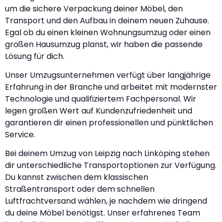
um die sichere Verpackung deiner Möbel, den
Transport und den Aufbau in deinem neuen Zuhause.
Egal ob du einen kleinen Wohnungsumzug oder einen
großen Hausumzug planst, wir haben die passende
Lösung für dich.
Unser Umzugsunternehmen verfügt über langjährige
Erfahrung in der Branche und arbeitet mit modernster
Technologie und qualifiziertem Fachpersonal. Wir
legen großen Wert auf Kundenzufriedenheit und
garantieren dir einen professionellen und pünktlichen
Service.
Bei deinem Umzug von Leipzig nach Linköping stehen
dir unterschiedliche Transportoptionen zur Verfügung.
Du kannst zwischen dem klassischen
Straßentransport oder dem schnellen
Luftfrachtversand wählen, je nachdem wie dringend
du deine Möbel benötigst. Unser erfahrenes Team