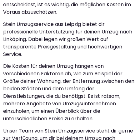
entscheidest, ist es wichtig, die möglichen Kosten im
Voraus abzuschätzen.
Stein Umzugsservice aus Leipzig bietet dir
professionelle Unterstützung für deinen Umzug nach
Linköping. Dabei legen wir großen Wert auf
transparente Preisgestaltung und hochwertigen
Service.
Die Kosten für deinen Umzug hängen von
verschiedenen Faktoren ab, wie zum Beispiel der
Größe deiner Wohnung, der Entfernung zwischen den
beiden Städten und dem Umfang der
Dienstleistungen, die du benötigst. Es ist ratsam,
mehrere Angebote von Umzugsunternehmen
einzuholen, um einen Überblick über die
unterschiedlichen Preise zu erhalten.
Unser Team von Stein Umzugsservice steht dir gerne
zur Verfügung, um dir bei deinem Umzug nach