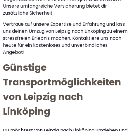
Unsere umfangreiche Versicherung bietet dir
zusätzliche Sicherheit.
Vertraue auf unsere Expertise und Erfahrung und lass
uns deinen Umzug von Leipzig nach Linköping zu einem
stressfreien Erlebnis machen. Kontaktiere uns noch
heute für ein kostenloses und unverbindliches
Angebot!
Günstige
Transportmöglichkeiten
von Leipzig nach
Linköping
Du möchtest von Leipzig nach Linköping umziehen und