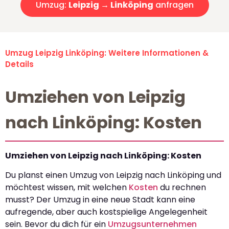
Umzug:
Leipzig → Linköping
anfragen
Umzug Leipzig Linköping: Weitere Informationen &
Details
Umziehen von Leipzig
nach Linköping: Kosten
Umziehen von Leipzig nach Linköping: Kosten
Du planst einen Umzug von Leipzig nach Linköping und
möchtest wissen, mit welchen
Kosten
du rechnen
musst? Der Umzug in eine neue Stadt kann eine
aufregende, aber auch kostspielige Angelegenheit
sein. Bevor du dich für ein
Umzugsunternehmen