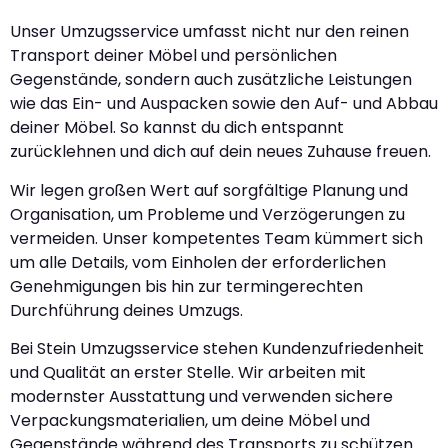
Unser Umzugsservice umfasst nicht nur den reinen
Transport deiner Möbel und persönlichen
Gegenstände, sondern auch zusätzliche Leistungen
wie das Ein- und Auspacken sowie den Auf- und Abbau
deiner Möbel. So kannst du dich entspannt
zurücklehnen und dich auf dein neues Zuhause freuen.
Wir legen großen Wert auf sorgfältige Planung und
Organisation, um Probleme und Verzögerungen zu
vermeiden. Unser kompetentes Team kümmert sich
um alle Details, vom Einholen der erforderlichen
Genehmigungen bis hin zur termingerechten
Durchführung deines Umzugs.
Bei Stein Umzugsservice stehen Kundenzufriedenheit
und Qualität an erster Stelle. Wir arbeiten mit
modernster Ausstattung und verwenden sichere
Verpackungsmaterialien, um deine Möbel und
Gegenstände während des Transports zu schützen.