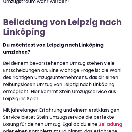
Umzugstraum wahr werden!
Beiladung von Leipzig nach
Linköping
Du möchtest von Leipzig nach Linköping
umziehen?
Bei deinem bevorstehenden Umzug stehen viele
Entscheidungen an. Eine wichtige Frage ist die Wahl
des richtigen Umzugsunternehmens, das dir einen
reibungslosen Umzug von Leipzig nach Linköping
ermöglicht. Hier kommt Stein Umzugsservice aus
Leipzig ins Spiel.
Mit jahrelanger Erfahrung und einem erstklassigen
Service bietet Stein Umzugsservice die perfekte
Lösung für deinen Umzug. Egal ob du eine
Beiladung
oder einen Komplettumzug planst, das erfahrene