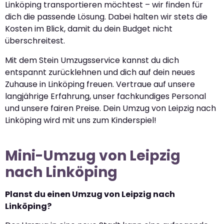
Linköping transportieren möchtest – wir finden für
dich die passende Lösung. Dabei halten wir stets die
Kosten im Blick, damit du dein Budget nicht
überschreitest.
Mit dem Stein Umzugsservice kannst du dich
entspannt zurücklehnen und dich auf dein neues
Zuhause in Linköping freuen. Vertraue auf unsere
langjährige Erfahrung, unser fachkundiges Personal
und unsere fairen Preise. Dein Umzug von Leipzig nach
Linköping wird mit uns zum Kinderspiel!
Mini-Umzug von Leipzig
nach Linköping
Planst du einen Umzug von Leipzig nach
Linköping?