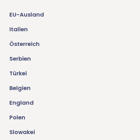
EU-Ausland
Italien
Österreich
Serbien
Türkei
Belgien
England
Polen
Slowakei