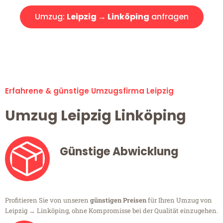
Umzug:
Leipzig → Linköping
anfragen
Alle Umzugsanfragen sind zu 100% kostenlos & unverbindlich!
Erfahrene & günstige Umzugsfirma Leipzig
Umzug Leipzig Linköping
Günstige Abwicklung
Profitieren Sie von unseren
günstigen Preisen
für Ihren Umzug von
Leipzig → Linköping, ohne Kompromisse bei der Qualität einzugehen.