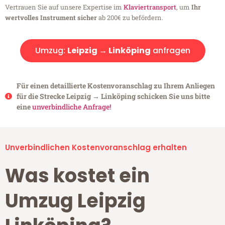
Vertrauen Sie auf unsere Expertise im
Klaviertransport
, um
Ihr
wertvolles Instrument sicher
ab 200€ zu befördern.
Umzug:
Leipzig → Linköping
anfragen
Für einen detaillierte Kostenvoranschlag zu Ihrem Anliegen
für die Strecke Leipzig → Linköping schicken Sie uns bitte
eine
unverbindliche Anfrage!
Unverbindlichen Kostenvoranschlag erhalten
Was kostet ein
Umzug Leipzig