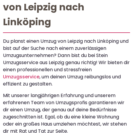
von Leipzig nach
Linköping
Du planst einen Umzug von Leipzig nach Linköping und
bist auf der Suche nach einem zuverlässigen
Umzugsunternehmen? Dann bist du bei Stein
Umzugsservice aus Leipzig genau richtig! Wir bieten dir
einen professionellen und stressfreien
Umzugsservice
, um deinen Umzug reibungslos und
effizient zu gestalten.
Mit unserer langjährigen Erfahrung und unserem
erfahrenen Team von Umzugsprofis garantieren wir
dir einen Umzug, der genau auf deine Bedürfnisse
zugeschnitten ist. Egal, ob du eine kleine Wohnung
oder ein großes Haus umziehen möchtest, wir stehen
dir mit Rat und Tat zur Seite.