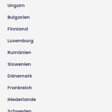
Ungarn
Bulgarien
Finnland
Luxemburg
Rumänien
Slowenien
Dänemark
Frankreich
Niederlande
Schweden