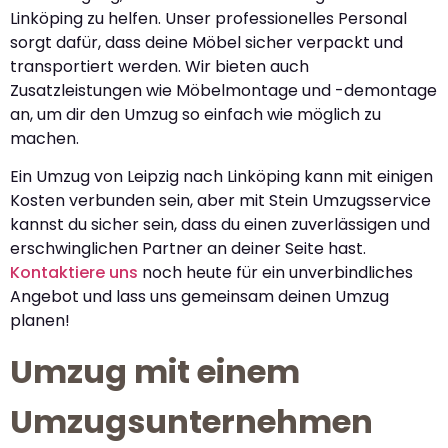
Linköping zu helfen. Unser professionelles Personal
sorgt dafür, dass deine Möbel sicher verpackt und
transportiert werden. Wir bieten auch
Zusatzleistungen wie Möbelmontage und -demontage
an, um dir den Umzug so einfach wie möglich zu
machen.
Ein Umzug von Leipzig nach Linköping kann mit einigen
Kosten verbunden sein, aber mit Stein Umzugsservice
kannst du sicher sein, dass du einen zuverlässigen und
erschwinglichen Partner an deiner Seite hast.
Kontaktiere uns
noch heute für ein unverbindliches
Angebot und lass uns gemeinsam deinen Umzug
planen!
Umzug mit einem
Umzugsunternehmen