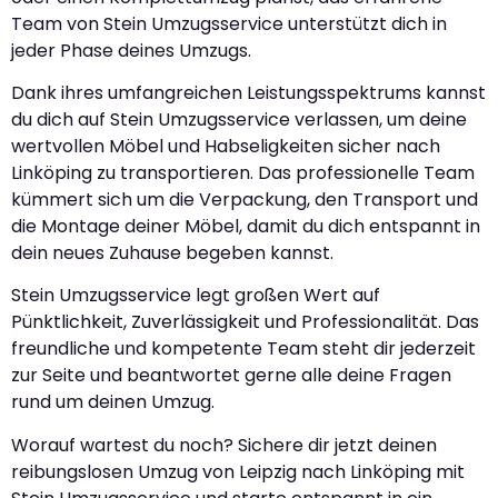
Team von Stein Umzugsservice unterstützt dich in
jeder Phase deines Umzugs.
Dank ihres umfangreichen Leistungsspektrums kannst
du dich auf Stein Umzugsservice verlassen, um deine
wertvollen Möbel und Habseligkeiten sicher nach
Linköping zu transportieren. Das professionelle Team
kümmert sich um die Verpackung, den Transport und
die Montage deiner Möbel, damit du dich entspannt in
dein neues Zuhause begeben kannst.
Stein Umzugsservice legt großen Wert auf
Pünktlichkeit, Zuverlässigkeit und Professionalität. Das
freundliche und kompetente Team steht dir jederzeit
zur Seite und beantwortet gerne alle deine Fragen
rund um deinen Umzug.
Worauf wartest du noch? Sichere dir jetzt deinen
reibungslosen Umzug von Leipzig nach Linköping mit