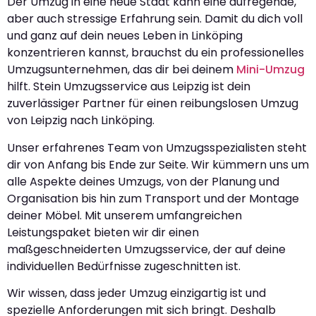
Der Umzug in eine neue Stadt kann eine aufregende,
aber auch stressige Erfahrung sein. Damit du dich voll
und ganz auf dein neues Leben in Linköping
konzentrieren kannst, brauchst du ein professionelles
Umzugsunternehmen, das dir bei deinem
Mini-Umzug
hilft. Stein Umzugsservice aus Leipzig ist dein
zuverlässiger Partner für einen reibungslosen Umzug
von Leipzig nach Linköping.
Unser erfahrenes Team von Umzugsspezialisten steht
dir von Anfang bis Ende zur Seite. Wir kümmern uns um
alle Aspekte deines Umzugs, von der Planung und
Organisation bis hin zum Transport und der Montage
deiner Möbel. Mit unserem umfangreichen
Leistungspaket bieten wir dir einen
maßgeschneiderten Umzugsservice, der auf deine
individuellen Bedürfnisse zugeschnitten ist.
Wir wissen, dass jeder Umzug einzigartig ist und
spezielle Anforderungen mit sich bringt. Deshalb