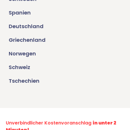
Spanien
Deutschland
Griechenland
Norwegen
Schweiz
Tschechien
Unverbindlicher Kostenvoranschlag
in unter 2
Minuten!