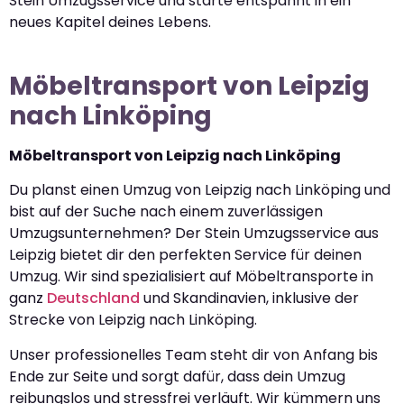
Stein Umzugsservice und starte entspannt in ein
neues Kapitel deines Lebens.
Möbeltransport von Leipzig
nach Linköping
Möbeltransport von Leipzig nach Linköping
Du planst einen Umzug von Leipzig nach Linköping und
bist auf der Suche nach einem zuverlässigen
Umzugsunternehmen? Der Stein Umzugsservice aus
Leipzig bietet dir den perfekten Service für deinen
Umzug. Wir sind spezialisiert auf Möbeltransporte in
ganz
Deutschland
und Skandinavien, inklusive der
Strecke von Leipzig nach Linköping.
Unser professionelles Team steht dir von Anfang bis
Ende zur Seite und sorgt dafür, dass dein Umzug
reibungslos und stressfrei verläuft. Wir kümmern uns