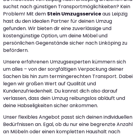
suchst nach günstigen Transportmöglichkeiten? Kein
Problem! Mit dem
Stein Umzugsservice
aus Leipzig
hast du den idealen Partner für deinen Umzug
gefunden. Wir bieten dir eine zuverlässige und
kostengünstige Option, um deine Möbel und
persönlichen Gegenstände sicher nach Linköping zu
befördern.
Unsere erfahrenen Umzugsexperten kümmern sich
um alles – von der sorgfältigen Verpackung deiner
Sachen bis hin zum termingerechten Transport. Dabei
legen wir großen Wert auf Qualität und
Kundenzufriedenheit. Du kannst dich also darauf
verlassen, dass dein Umzug reibungslos abläuft und
deine Habseligkeiten sicher ankommen.
Unser flexibles Angebot passt sich deinen individuellen
Bedürfnissen an. Egal, ob du nur eine begrenzte Anzahl
an Möbeln oder einen kompletten Haushalt nach