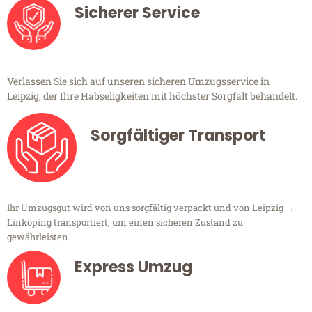
Sicherer Service
Verlassen Sie sich auf unseren sicheren Umzugsservice in
Leipzig, der Ihre Habseligkeiten mit höchster Sorgfalt behandelt.
Sorgfältiger Transport
Ihr Umzugsgut wird von uns sorgfältig verpackt und von Leipzig →
Linköping transportiert, um einen sicheren Zustand zu
gewährleisten.
Express Umzug