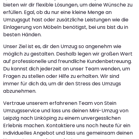
bieten wir dir flexible Lösungen, um deine Wünsche zu
erfüllen. Egal, ob du nur eine kleine Menge an
Umzugsgut hast oder zusätzliche Leistungen wie die
Einlagerung von Möbeln benötigst, bei uns bist du in
besten Händen.
Unser Ziel ist es, dir den Umzug so angenehm wie
möglich zu gestalten. Deshalb legen wir großen Wert
auf professionelle und freundliche Kundenbetreuung.
Du kannst dich jederzeit an unser Team wenden, um
Fragen zu stellen oder Hilfe zu erhalten. Wir sind
immer für dich da, um dir den Stress des Umzugs
abzunehmen.
Vertraue unserem erfahrenen Team von Stein
Umzugsservice und lass uns deinen Mini-Umzug von
Leipzig nach Linköping zu einem unvergesslichen
Erlebnis machen. Kontaktiere uns noch heute für ein
individuelles Angebot und lass uns gemeinsam deinen