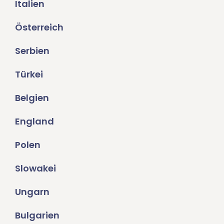
Italien
Österreich
Serbien
Türkei
Belgien
England
Polen
Slowakei
Ungarn
Bulgarien