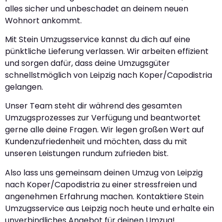
alles sicher und unbeschadet an deinem neuen
Wohnort ankommt.
Mit Stein Umzugsservice kannst du dich auf eine
pünktliche Lieferung verlassen. Wir arbeiten effizient
und sorgen dafür, dass deine Umzugsgüter
schnellstmöglich von Leipzig nach Koper/Capodistria
gelangen.
Unser Team steht dir während des gesamten
Umzugsprozesses zur Verfügung und beantwortet
gerne alle deine Fragen. Wir legen großen Wert auf
Kundenzufriedenheit und möchten, dass du mit
unseren Leistungen rundum zufrieden bist.
Also lass uns gemeinsam deinen Umzug von Leipzig
nach Koper/Capodistria zu einer stressfreien und
angenehmen Erfahrung machen. Kontaktiere Stein
Umzugsservice aus Leipzig noch heute und erhalte ein
unverbindliches Angebot für deinen Umzug!