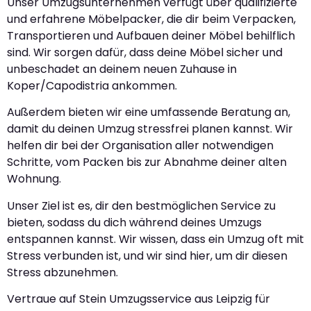
Unser Umzugsunternehmen verfügt über qualifizierte
und erfahrene Möbelpacker, die dir beim Verpacken,
Transportieren und Aufbauen deiner Möbel behilflich
sind. Wir sorgen dafür, dass deine Möbel sicher und
unbeschadet an deinem neuen Zuhause in
Koper/Capodistria ankommen.
Außerdem bieten wir eine umfassende Beratung an,
damit du deinen Umzug stressfrei planen kannst. Wir
helfen dir bei der Organisation aller notwendigen
Schritte, vom Packen bis zur Abnahme deiner alten
Wohnung.
Unser Ziel ist es, dir den bestmöglichen Service zu
bieten, sodass du dich während deines Umzugs
entspannen kannst. Wir wissen, dass ein Umzug oft mit
Stress verbunden ist, und wir sind hier, um dir diesen
Stress abzunehmen.
Vertraue auf Stein Umzugsservice aus Leipzig für