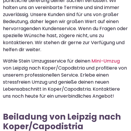
pünktliche Lieferung deiner Sachen verlassen. Wir
halten uns an vereinbarte Termine und sind immer
zuverlässig. Unsere Kunden sind für uns von großer
Bedeutung, daher legen wir großen Wert auf einen
hervorragenden Kundenservice. Wenn du Fragen oder
spezielle Wünsche hast, zögere nicht, uns zu
kontaktieren. Wir stehen dir gerne zur Verfügung und
helfen dir weiter.
Wähle Stein Umzugsservice für deinen
Mini-Umzug
von Leipzig nach Koper/Capodistria und profitiere von
unserem professionellen Service. Erlebe einen
stressfreien Umzug und genieße deinen neuen
Lebensabschnitt in Koper/Capodistria. Kontaktiere
uns noch heute für ein unverbindliches Angebot!
Beiladung von Leipzig nach
Koper/Capodistria