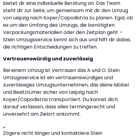
bietet dir eine individuelle Beratung an. Das Team
steht dir zur Seite, um gemeinsam mit dir den Umzug
von Leipzig nach Koper/Capodistria zu planen. Egal, ob
es um den Umfang des Umzugs, die benötigten
Verpackungsmaterialien oder den Zeitplan geht –
Stein Umzugsservice kennt sich aus und hilft dir dabei,
die richtigen Entscheidungen zu treffen.
Vertrauenswürdig und zuverlässig
Bei einem Umzug ist Vertrauen das A und O. Stein
Umzugsservice ist ein vertrauenswürdiges und
zuverlässiges Umzugsunternehmen, das deine Möbel
und Besitztümer sicher von Leipzig nach
Koper/Capodistria transportiert. Du kannst dich
darauf verlassen, dass alles termingerecht und
unversehrt am Zielort ankommt.
„;
Zögere nicht länger und kontaktiere Stein