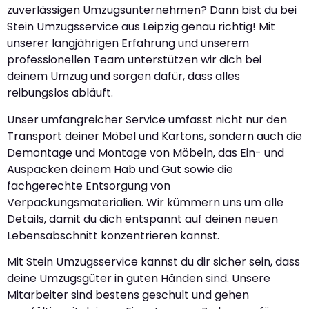
zuverlässigen Umzugsunternehmen? Dann bist du bei
Stein Umzugsservice aus Leipzig genau richtig! Mit
unserer langjährigen Erfahrung und unserem
professionellen Team unterstützen wir dich bei
deinem Umzug und sorgen dafür, dass alles
reibungslos abläuft.
Unser umfangreicher Service umfasst nicht nur den
Transport deiner Möbel und Kartons, sondern auch die
Demontage und Montage von Möbeln, das Ein- und
Auspacken deinem Hab und Gut sowie die
fachgerechte Entsorgung von
Verpackungsmaterialien. Wir kümmern uns um alle
Details, damit du dich entspannt auf deinen neuen
Lebensabschnitt konzentrieren kannst.
Mit Stein Umzugsservice kannst du dir sicher sein, dass
deine Umzugsgüter in guten Händen sind. Unsere
Mitarbeiter sind bestens geschult und gehen