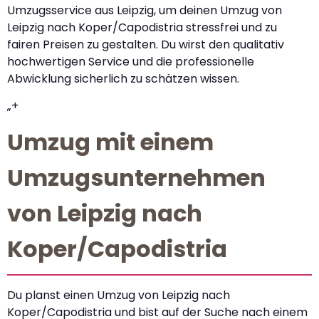
Umzugsservice aus Leipzig, um deinen Umzug von
Leipzig nach Koper/Capodistria stressfrei und zu
fairen Preisen zu gestalten. Du wirst den qualitativ
hochwertigen Service und die professionelle
Abwicklung sicherlich zu schätzen wissen.
„+
Umzug mit einem
Umzugsunternehmen
von Leipzig nach
Koper/Capodistria
Du planst einen Umzug von Leipzig nach
Koper/Capodistria und bist auf der Suche nach einem