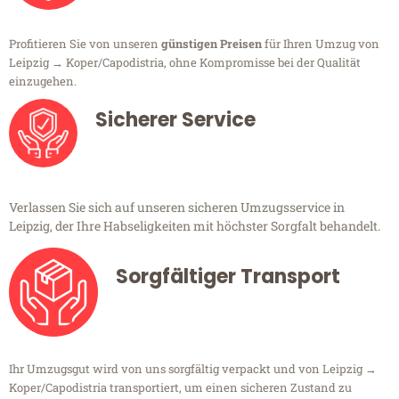
Profitieren Sie von unseren
günstigen Preisen
für Ihren Umzug von
Leipzig → Koper/Capodistria, ohne Kompromisse bei der Qualität
einzugehen.
Sicherer Service
Verlassen Sie sich auf unseren sicheren Umzugsservice in
Leipzig, der Ihre Habseligkeiten mit höchster Sorgfalt behandelt.
Sorgfältiger Transport
Ihr Umzugsgut wird von uns sorgfältig verpackt und von Leipzig →
Koper/Capodistria transportiert, um einen sicheren Zustand zu