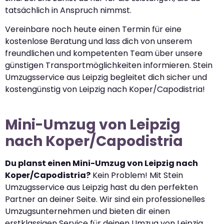
tatsächlich in Anspruch nimmst.
Vereinbare noch heute einen Termin für eine
kostenlose Beratung und lass dich von unserem
freundlichen und kompetenten Team über unsere
günstigen Transportmöglichkeiten informieren. Stein
Umzugsservice aus Leipzig begleitet dich sicher und
kostengünstig von Leipzig nach Koper/Capodistria!
Mini-Umzug von Leipzig
nach Koper/Capodistria
Du planst einen Mini-Umzug von Leipzig nach
Koper/Capodistria?
Kein Problem! Mit Stein
Umzugsservice aus Leipzig hast du den perfekten
Partner an deiner Seite. Wir sind ein professionelles
Umzugsunternehmen und bieten dir einen
erstklassigen Service für deinen Umzug von Leipzig