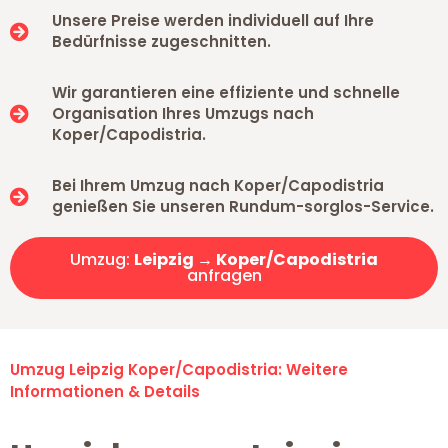
Unsere Preise werden individuell auf Ihre
Bedürfnisse zugeschnitten.
Wir garantieren eine effiziente und schnelle
Organisation Ihres Umzugs nach
Koper/Capodistria.
Bei Ihrem Umzug nach Koper/Capodistria
genießen Sie unseren Rundum-sorglos-Service.
Umzug:
Leipzig → Koper/Capodistria
anfragen
Umzug Leipzig Koper/Capodistria: Weitere
Informationen & Details