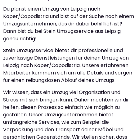
Du planst einen Umzug von Leipzig nach
Koper/Capodistria und bist auf der Suche nach einem
Umzugsunternehmen, das dir dabei behilflich ist?
Dann bist du bei Stein Umzugsservice aus Leipzig
genau richtig!
Stein Umzugsservice bietet dir professionelle und
zuverlässige Dienstleistungen für deinen Umzug von
Leipzig nach Koper/Capodistria. Unsere erfahrenen
Mitarbeiter kümmern sich um alle Details und sorgen
für einen reibungslosen Ablauf deines Umzugs.
Wir wissen, dass ein Umzug viel Organisation und
Stress mit sich bringen kann. Daher möchten wir dir
helfen, diesen Prozess so einfach wie möglich zu
gestalten. Unser Umzugsunternehmen bietet
umfangreiche Services, wie zum Beispiel die
Verpackung und den Transport deiner Möbel und
persönlichen Gegenstände. Wir stellen sicher, dass