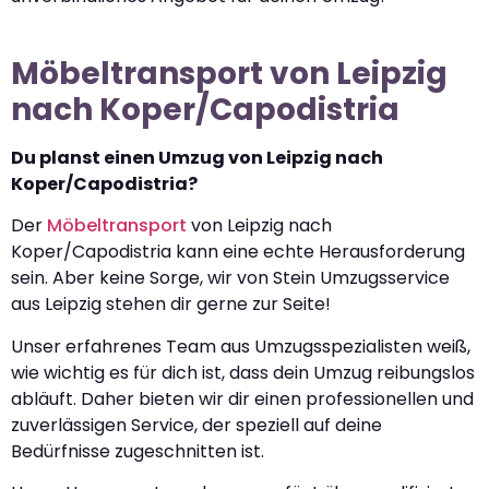
Möbeltransport von Leipzig
nach Koper/Capodistria
Du planst einen Umzug von Leipzig nach
Koper/Capodistria?
Der
Möbeltransport
von Leipzig nach
Koper/Capodistria kann eine echte Herausforderung
sein. Aber keine Sorge, wir von Stein Umzugsservice
aus Leipzig stehen dir gerne zur Seite!
Unser erfahrenes Team aus Umzugsspezialisten weiß,
wie wichtig es für dich ist, dass dein Umzug reibungslos
abläuft. Daher bieten wir dir einen professionellen und
zuverlässigen Service, der speziell auf deine
Bedürfnisse zugeschnitten ist.