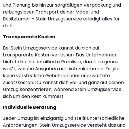
und Planung bis hin zur sorgfältigen Verpackung und
reibungslosen Transport deiner Möbel und
Besitztümer – Stein Umzugsservice erledigt alles für
dich.
Transparente Kosten
Bei Stein Umzugsservice kannst du dich auf
transparente Kosten verlassen. Das Unternehmen
bietet dir eine detaillierte Preisliste, damit du genau
weißt, welche Ausgaben auf dich zukommen. Es gibt
keine versteckten Gebühren oder unerwartete
Zusatzkosten. Du kannst dich voll und ganz auf deinen
Umzug konzentrieren, während Stein Umzugsservice
sich um den Rest kümmert.
Individuelle Beratung
Jeder Umzug ist einzigartig und stellt unterschiedliche
Anforderungen. Stein Umzugsservice versteht das und