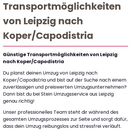
Transportmöglichkeiten
von Leipzig nach
Koper/Capodistria
Günstige Transportmöglichkeiten von Leipzig
nach Koper/Capodistria
Du planst deinen Umzug von Leipzig nach
Koper/Capodistria und bist auf der Suche nach einem
zuverlässigen und preiswerten Umzugsunternehmen?
Dann bist du bei Stein Umzugsservice aus Leipzig
genau richtig!
Unser professionelles Team steht dir während des
gesamten Umzugsprozesses zur Seite und sorgt dafür,
dass dein Umzug reibungslos und stressfrei verläuft.