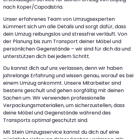
nach Koper/Capodistria.
Unser erfahrenes Team von Umzugsexperten
kümmert sich um alle Details und sorgt dafür, dass
dein Umzug reibungslos und stressfrei verläuft. Von
der Planung bis zum Transport deiner Möbel und
persönlichen Gegenstände – wir sind für dich da und
unterstützen dich bei jedem Schritt.
Du kannst dich auf uns verlassen, denn wir haben
jahrelange Erfahrung und wissen genau, worauf es bei
einem Umzug ankommt. Unsere Mitarbeiter sind
bestens geschult und gehen sorgfältig mit deinen
Sachen um. Wir verwenden professionelle
Verpackungsmaterialien, um sicherzustellen, dass
deine Möbel und Gegenstände während des
Transports optimal geschützt sind.
Mit Stein Umzugsservice kannst du dich auf eine