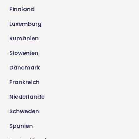
Finnland
Luxemburg
Rumänien
Slowenien
Dänemark
Frankreich
Niederlande
Schweden
Spanien