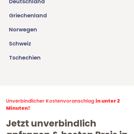
Deutschland
Griechenland
Norwegen
Schweiz
Tschechien
Unverbindlicher Kostenvoranschlag
in unter 2
Minuten!
Jetzt unverbindlich