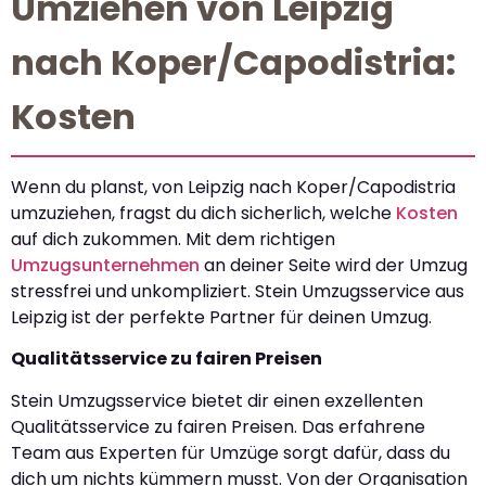
Umziehen von Leipzig
nach Koper/Capodistria:
Kosten
Wenn du planst, von Leipzig nach Koper/Capodistria
umzuziehen, fragst du dich sicherlich, welche
Kosten
auf dich zukommen. Mit dem richtigen
Umzugsunternehmen
an deiner Seite wird der Umzug
stressfrei und unkompliziert. Stein Umzugsservice aus
Leipzig ist der perfekte Partner für deinen Umzug.
Qualitätsservice zu fairen Preisen
Stein Umzugsservice bietet dir einen exzellenten
Qualitätsservice zu fairen Preisen. Das erfahrene
Team aus Experten für Umzüge sorgt dafür, dass du
dich um nichts kümmern musst. Von der Organisation