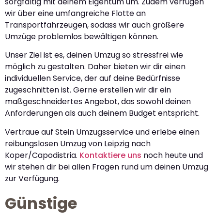
sorgfältig mit deinem Eigentum um. Zudem verfügen
wir über eine umfangreiche Flotte an
Transportfahrzeugen, sodass wir auch größere
Umzüge problemlos bewältigen können.
Unser Ziel ist es, deinen Umzug so stressfrei wie
möglich zu gestalten. Daher bieten wir dir einen
individuellen Service, der auf deine Bedürfnisse
zugeschnitten ist. Gerne erstellen wir dir ein
maßgeschneidertes Angebot, das sowohl deinen
Anforderungen als auch deinem Budget entspricht.
Vertraue auf Stein Umzugsservice und erlebe einen
reibungslosen Umzug von Leipzig nach
Koper/Capodistria.
Kontaktiere uns
noch heute und
wir stehen dir bei allen Fragen rund um deinen Umzug
zur Verfügung.
Günstige