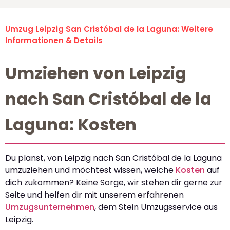
Umzug Leipzig San Cristóbal de la Laguna: Weitere
Informationen & Details
Umziehen von Leipzig
nach San Cristóbal de la
Laguna: Kosten
Du planst, von Leipzig nach San Cristóbal de la Laguna
umzuziehen und möchtest wissen, welche
Kosten
auf
dich zukommen? Keine Sorge, wir stehen dir gerne zur
Seite und helfen dir mit unserem erfahrenen
Umzugsunternehmen
, dem Stein Umzugsservice aus
Leipzig.