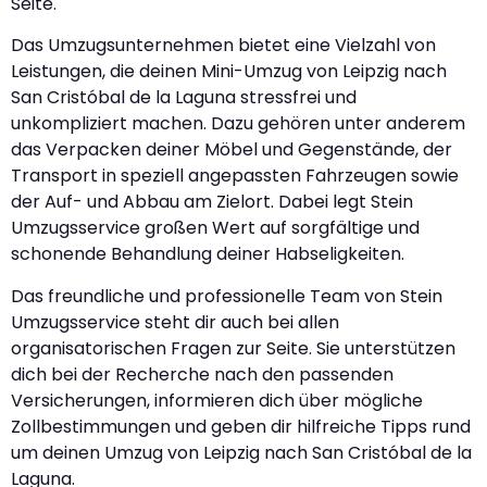
Seite.
Das Umzugsunternehmen bietet eine Vielzahl von
Leistungen, die deinen Mini-Umzug von Leipzig nach
San Cristóbal de la Laguna stressfrei und
unkompliziert machen. Dazu gehören unter anderem
das Verpacken deiner Möbel und Gegenstände, der
Transport in speziell angepassten Fahrzeugen sowie
der Auf- und Abbau am Zielort. Dabei legt Stein
Umzugsservice großen Wert auf sorgfältige und
schonende Behandlung deiner Habseligkeiten.
Das freundliche und professionelle Team von Stein
Umzugsservice steht dir auch bei allen
organisatorischen Fragen zur Seite. Sie unterstützen
dich bei der Recherche nach den passenden
Versicherungen, informieren dich über mögliche
Zollbestimmungen und geben dir hilfreiche Tipps rund
um deinen Umzug von Leipzig nach San Cristóbal de la
Laguna.