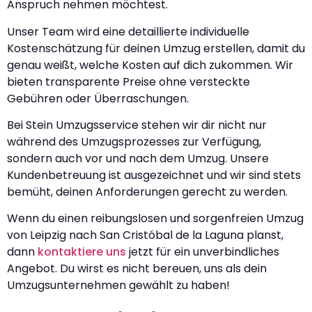
Anspruch nehmen möchtest.
Unser Team wird eine detaillierte individuelle
Kostenschätzung für deinen Umzug erstellen, damit du
genau weißt, welche Kosten auf dich zukommen. Wir
bieten transparente Preise ohne versteckte
Gebühren oder Überraschungen.
Bei Stein Umzugsservice stehen wir dir nicht nur
während des Umzugsprozesses zur Verfügung,
sondern auch vor und nach dem Umzug. Unsere
Kundenbetreuung ist ausgezeichnet und wir sind stets
bemüht, deinen Anforderungen gerecht zu werden.
Wenn du einen reibungslosen und sorgenfreien Umzug
von Leipzig nach San Cristóbal de la Laguna planst,
dann
kontaktiere uns
jetzt für ein unverbindliches
Angebot. Du wirst es nicht bereuen, uns als dein
Umzugsunternehmen gewählt zu haben!