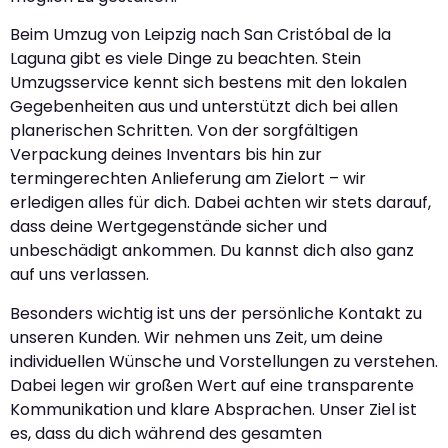
Beim Umzug von Leipzig nach San Cristóbal de la
Laguna gibt es viele Dinge zu beachten. Stein
Umzugsservice kennt sich bestens mit den lokalen
Gegebenheiten aus und unterstützt dich bei allen
planerischen Schritten. Von der sorgfältigen
Verpackung deines Inventars bis hin zur
termingerechten Anlieferung am Zielort – wir
erledigen alles für dich. Dabei achten wir stets darauf,
dass deine Wertgegenstände sicher und
unbeschädigt ankommen. Du kannst dich also ganz
auf uns verlassen.
Besonders wichtig ist uns der persönliche Kontakt zu
unseren Kunden. Wir nehmen uns Zeit, um deine
individuellen Wünsche und Vorstellungen zu verstehen.
Dabei legen wir großen Wert auf eine transparente
Kommunikation und klare Absprachen. Unser Ziel ist
es, dass du dich während des gesamten