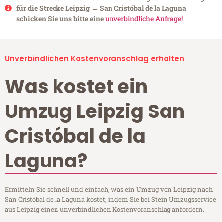
für die Strecke Leipzig → San Cristóbal de la Laguna
schicken Sie uns bitte eine
unverbindliche Anfrage!
Unverbindlichen Kostenvoranschlag erhalten
Was kostet ein
Umzug Leipzig San
Cristóbal de la
Laguna?
Ermitteln Sie schnell und einfach, was ein Umzug von Leipzig nach
San Cristóbal de la Laguna kostet, indem Sie bei Stein Umzugsservice
aus Leipzig einen unverbindlichen Kostenvoranschlag anfordern.