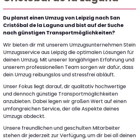
Du planst einen Umzug von Leipzig nach San
Cristóbal de la Laguna und bist auf der Suche
nach günstigen Transportmöglichkeiten?
Wir bieten dir mit unserem Umzugsunternehmen Stein
Umzugsservice aus Leipzig die optimalen Lösungen für
deinen Umzug. Mit unserer langjährigen Erfahrung und
unserem professionellen Team sorgen wir dafür, dass
dein Umzug reibungslos und stressfrei abläuft.
Unser Fokus liegt darauf, dir qualitativ hochwertige
und dennoch günstige Transportmöglichkeiten
anzubieten. Dabei legen wir großen Wert auf einen
umfangreichen Service, der alle Aspekte deines
Umzugs abdeckt.
Unsere freundlichen und geschulten Mitarbeiter
stehen dir jederzeit zur Verfügung, um dir bei all deinen