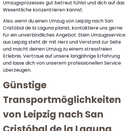
Umzugsprozesses gut betreut fühlst und dich auf das
Wesentliche konzentrieren kannst.
Also, wenn du einen Umzug von Leipzig nach San
Cristóbal de la Laguna planst, kontaktiere uns gerne
für ein unverbindliches Angebot. Stein Umzugsservice
aus Leipzig steht dir mit Herz und Verstand zur Seite
und macht deinen Umzug zu einem stressfreien
Erlebnis. Vertraue auf unsere langjährige Erfahrung
und lasse dich von unserem professionellen Service
überzeugen.
Günstige
Transportmöglichkeiten
von Leipzig nach San
Cristóbal de la Laguna