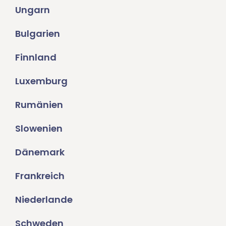
Ungarn
Bulgarien
Finnland
Luxemburg
Rumänien
Slowenien
Dänemark
Frankreich
Niederlande
Schweden