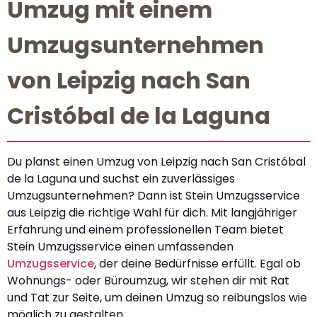
Umzug mit einem
Umzugsunternehmen
von Leipzig nach San
Cristóbal de la Laguna
Du planst einen Umzug von Leipzig nach San Cristóbal
de la Laguna und suchst ein zuverlässiges
Umzugsunternehmen? Dann ist Stein Umzugsservice
aus Leipzig die richtige Wahl für dich. Mit langjähriger
Erfahrung und einem professionellen Team bietet
Stein Umzugsservice einen umfassenden
Umzugsservice
, der deine Bedürfnisse erfüllt. Egal ob
Wohnungs- oder Büroumzug, wir stehen dir mit Rat
und Tat zur Seite, um deinen Umzug so reibungslos wie
möglich zu gestalten.