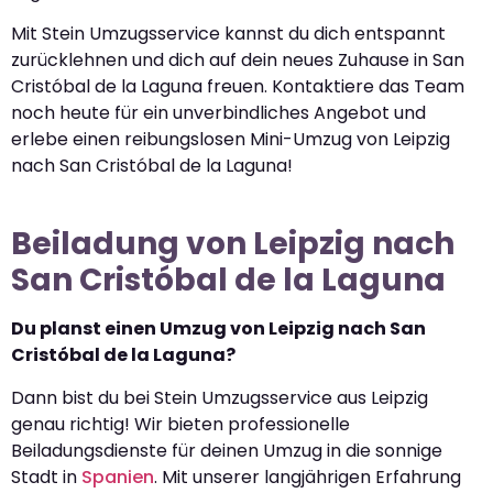
Mit Stein Umzugsservice kannst du dich entspannt
zurücklehnen und dich auf dein neues Zuhause in San
Cristóbal de la Laguna freuen. Kontaktiere das Team
noch heute für ein unverbindliches Angebot und
erlebe einen reibungslosen Mini-Umzug von Leipzig
nach San Cristóbal de la Laguna!
Beiladung von Leipzig nach
San Cristóbal de la Laguna
Du planst einen Umzug von Leipzig nach San
Cristóbal de la Laguna?
Dann bist du bei Stein Umzugsservice aus Leipzig
genau richtig! Wir bieten professionelle
Beiladungsdienste für deinen Umzug in die sonnige
Stadt in
Spanien
. Mit unserer langjährigen Erfahrung