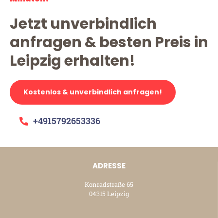
Jetzt unverbindlich
anfragen & besten Preis in
Leipzig erhalten!
Kostenlos & unverbindlich anfragen!
+4915792653336
ADRESSE
Konradstraße 65
04315 Leipzig