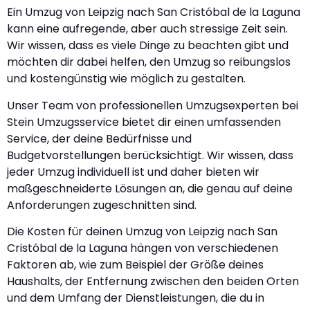
Ein Umzug von Leipzig nach San Cristóbal de la Laguna
kann eine aufregende, aber auch stressige Zeit sein.
Wir wissen, dass es viele Dinge zu beachten gibt und
möchten dir dabei helfen, den Umzug so reibungslos
und kostengünstig wie möglich zu gestalten.
Unser Team von professionellen Umzugsexperten bei
Stein Umzugsservice bietet dir einen umfassenden
Service, der deine Bedürfnisse und
Budgetvorstellungen berücksichtigt. Wir wissen, dass
jeder Umzug individuell ist und daher bieten wir
maßgeschneiderte Lösungen an, die genau auf deine
Anforderungen zugeschnitten sind.
Die Kosten für deinen Umzug von Leipzig nach San
Cristóbal de la Laguna hängen von verschiedenen
Faktoren ab, wie zum Beispiel der Größe deines
Haushalts, der Entfernung zwischen den beiden Orten
und dem Umfang der Dienstleistungen, die du in