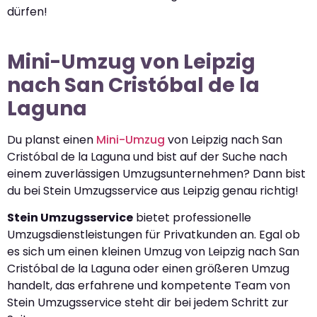
dürfen!
Mini-Umzug von Leipzig
nach San Cristóbal de la
Laguna
Du planst einen
Mini-Umzug
von Leipzig nach San
Cristóbal de la Laguna und bist auf der Suche nach
einem zuverlässigen Umzugsunternehmen? Dann bist
du bei Stein Umzugsservice aus Leipzig genau richtig!
Stein Umzugsservice
bietet professionelle
Umzugsdienstleistungen für Privatkunden an. Egal ob
es sich um einen kleinen Umzug von Leipzig nach San
Cristóbal de la Laguna oder einen größeren Umzug
handelt, das erfahrene und kompetente Team von
Stein Umzugsservice steht dir bei jedem Schritt zur