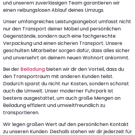
und unserem zuverlässigen Team garantieren wir
einen reibungslosen Ablauf deines Umzugs.
Unser umfangreiches Leistungsangebot umfasst nicht
nur den Transport deiner Möbel und persönlichen
Gegenstände, sondern auch eine fachgerechte
Verpackung und einen sicheren Transport. Unsere
geschulten Mitarbeiter sorgen dafür, dass alles sicher
und unversehrt an deinem neuen Wohnort ankommt.
Bei der
Beiladung
bieten wir dir den Vorteil, dass du
den Transportraum mit anderen Kunden teilst.
Dadurch sparst du nicht nur Kosten, sondern schonst
auch die Umwelt. Unser moderner Fuhrpark ist
bestens ausgestattet, um auch große Mengen an
Beiladung effizient und umweltfreundlich zu
transportieren.
Wir legen großen Wert auf den persönlichen Kontakt
zu unseren Kunden. Deshalb stehen wir dir jederzeit für