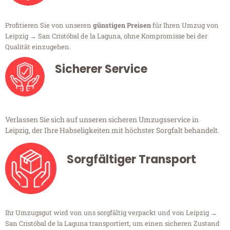
Profitieren Sie von unseren
günstigen Preisen
für Ihren Umzug von
Leipzig → San Cristóbal de la Laguna, ohne Kompromisse bei der
Qualität einzugehen.
Sicherer Service
Verlassen Sie sich auf unseren sicheren Umzugsservice in
Leipzig, der Ihre Habseligkeiten mit höchster Sorgfalt behandelt.
Sorgfältiger Transport
Ihr Umzugsgut wird von uns sorgfältig verpackt und von Leipzig →
San Cristóbal de la Laguna transportiert, um einen sicheren Zustand