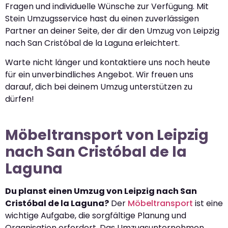
Fragen und individuelle Wünsche zur Verfügung. Mit
Stein Umzugsservice hast du einen zuverlässigen
Partner an deiner Seite, der dir den Umzug von Leipzig
nach San Cristóbal de la Laguna erleichtert.
Warte nicht länger und kontaktiere uns noch heute
für ein unverbindliches Angebot. Wir freuen uns
darauf, dich bei deinem Umzug unterstützen zu
dürfen!
Möbeltransport von Leipzig
nach San Cristóbal de la
Laguna
Du planst einen Umzug von Leipzig nach San
Cristóbal de la Laguna?
Der
Möbeltransport
ist eine
wichtige Aufgabe, die sorgfältige Planung und
Organisation erfordert. Das Umzugsunternehmen