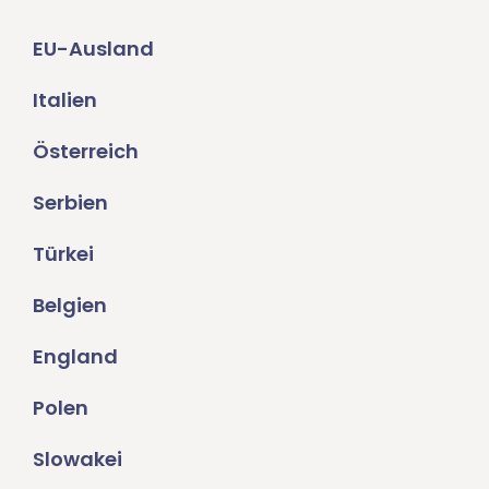
EU-Ausland
Italien
Österreich
Serbien
Türkei
Belgien
England
Polen
Slowakei