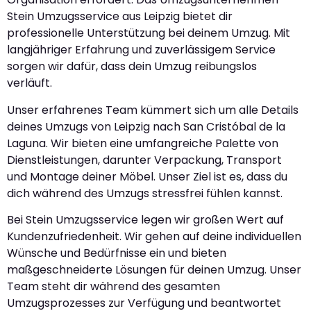
Stein Umzugsservice aus Leipzig bietet dir
professionelle Unterstützung bei deinem Umzug. Mit
langjähriger Erfahrung und zuverlässigem Service
sorgen wir dafür, dass dein Umzug reibungslos
verläuft.
Unser erfahrenes Team kümmert sich um alle Details
deines Umzugs von Leipzig nach San Cristóbal de la
Laguna. Wir bieten eine umfangreiche Palette von
Dienstleistungen, darunter Verpackung, Transport
und Montage deiner Möbel. Unser Ziel ist es, dass du
dich während des Umzugs stressfrei fühlen kannst.
Bei Stein Umzugsservice legen wir großen Wert auf
Kundenzufriedenheit. Wir gehen auf deine individuellen
Wünsche und Bedürfnisse ein und bieten
maßgeschneiderte Lösungen für deinen Umzug. Unser
Team steht dir während des gesamten
Umzugsprozesses zur Verfügung und beantwortet