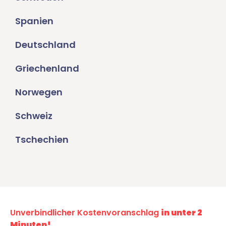
Spanien
Deutschland
Griechenland
Norwegen
Schweiz
Tschechien
Unverbindlicher Kostenvoranschlag
in unter 2
Minuten!