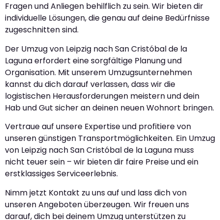
Fragen und Anliegen behilflich zu sein. Wir bieten dir
individuelle Lösungen, die genau auf deine Bedürfnisse
zugeschnitten sind.
Der Umzug von Leipzig nach San Cristóbal de la
Laguna erfordert eine sorgfältige Planung und
Organisation. Mit unserem Umzugsunternehmen
kannst du dich darauf verlassen, dass wir die
logistischen Herausforderungen meistern und dein
Hab und Gut sicher an deinen neuen Wohnort bringen.
Vertraue auf unsere Expertise und profitiere von
unseren günstigen Transportmöglichkeiten. Ein Umzug
von Leipzig nach San Cristóbal de la Laguna muss
nicht teuer sein – wir bieten dir faire Preise und ein
erstklassiges Serviceerlebnis.
Nimm jetzt Kontakt zu uns auf und lass dich von
unseren Angeboten überzeugen. Wir freuen uns
darauf, dich bei deinem Umzug unterstützen zu