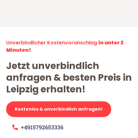
Unverbindlicher Kostenvoranschlag
in unter 2
Minuten!
Jetzt unverbindlich
anfragen & besten Preis in
Leipzig erhalten!
Kostenlos & unverbindlich anfragen!
+4915792653336