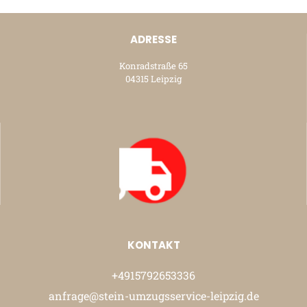
ADRESSE
Konradstraße 65
04315 Leipzig
KONTAKT
+4915792653336
anfrage@stein-umzugsservice-leipzig.de