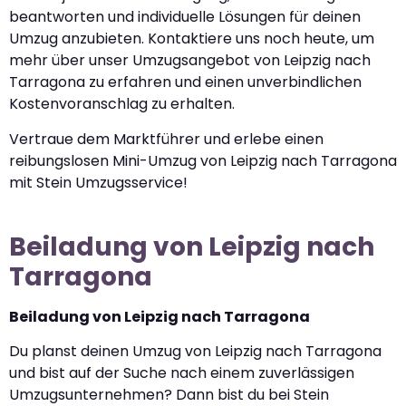
beantworten und individuelle Lösungen für deinen
Umzug anzubieten. Kontaktiere uns noch heute, um
mehr über unser Umzugsangebot von Leipzig nach
Tarragona zu erfahren und einen unverbindlichen
Kostenvoranschlag zu erhalten.
Vertraue dem Marktführer und erlebe einen
reibungslosen Mini-Umzug von Leipzig nach Tarragona
mit Stein Umzugsservice!
Beiladung von Leipzig nach
Tarragona
Beiladung von Leipzig nach Tarragona
Du planst deinen Umzug von Leipzig nach Tarragona
und bist auf der Suche nach einem zuverlässigen
Umzugsunternehmen? Dann bist du bei Stein