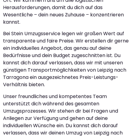
Ort. Wir kümmern uns um alle logistischen
Herausforderungen, damit du dich auf das
Wesentliche – dein neues Zuhause – konzentrieren
kannst.
Bei Stein Umzugsservice legen wir großen Wert auf
transparente und faire Preise. Wir erstellen dir gerne
ein individuelles Angebot, das genau auf deine
Bedürfnisse und dein Budget zugeschnitten ist. Du
kannst dich darauf verlassen, dass wir mit unseren
günstigen Transportmöglichkeiten von Leipzig nach
Tarragona ein ausgezeichnetes Preis-Leistungs-
Verhältnis bieten.
Unser freundliches und kompetentes Team
unterstützt dich während des gesamten
Umzugsprozesses. Wir stehen dir bei Fragen und
Anliegen zur Verfügung und gehen auf deine
individuellen Wünsche ein. Du kannst dich darauf
verlassen, dass wir deinen Umzug von Leipzig nach