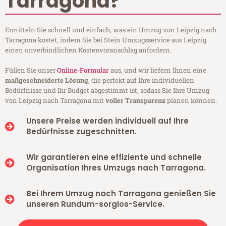
Tarragona?
Ermitteln Sie schnell und einfach, was ein Umzug von Leipzig nach
Tarragona kostet, indem Sie bei Stein Umzugsservice aus Leipzig
einen unverbindlichen Kostenvoranschlag anfordern.
Füllen Sie unser
Online-Formular
aus, und wir liefern Ihnen eine
maßgeschneiderte Lösung
, die perfekt auf Ihre individuellen
Bedürfnisse und Ihr Budget abgestimmt ist, sodass Sie Ihre Umzug
von Leipzig nach Tarragona mit
voller Transparenz
planen können.
Unsere Preise werden individuell auf Ihre
Bedürfnisse zugeschnitten.
Wir garantieren eine effiziente und schnelle
Organisation Ihres Umzugs nach Tarragona.
Bei Ihrem Umzug nach Tarragona genießen Sie
unseren Rundum-sorglos-Service.