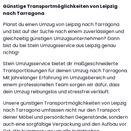
Günstige Transportmöglichkeiten von Leipzig
nach Tarragona
Planst du einen Umzug von Leipzig nach Tarragona
und bist auf der Suche nach einem zuverlässigen und
gleichzeitig günstigen Umzugsunternehmen? Dann
bist du bei Stein Umzugsservice aus Leipzig genau
richtig!
Stein Umzugsservice bietet dir maßgeschneiderte
Transportlösungen für deinen Umzug nach Tarragona.
Mit jahrelanger Erfahrung im Umzugsbereich und
einem professionellen Team sorgen wir dafür, dass
dein Umzug reibungslos und stressfrei verläuft.
Unsere günstigen Transportmöglichkeiten von Leipzig
nach Tarragona umfassen nicht nur den Transport
deiner Möbel und persönlichen Gegenstände, sondern
auch eine sorgfältige Verpackung und den Aufbau vor