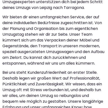
Umzugsexperten unterstützen dich bei jedem Schritt
deines Umzugs von Leipzig nach Tarragona.
Wir bieten dir einen umfangreichen Service, der auf
deine individuellen Bedürfnisse zugeschnitten ist. Von
der Planung und Organisation bis zum eigentlichen
Umzugstag stehen wir dir zur Seite. Unser Team
kümmert sich um das Verpacken deiner Möbel und
Gegenstände, den Transport in unseren modernen,
speziell ausgerüsteten Umzugswagen und den Aufbau
am Zielort. Du kannst dich zurücklehnen und
entspannen, während wir uns um alles kümmern.
Bei uns steht Kundenzufriedenheit an erster Stelle.
Deshalb legen wir großen Wert auf Professionalität,
Pünktlichkeit und Zuverlässigkeit. Wir wissen, dass ein
Umzug oft mit Stress verbunden ist, und deshalb tun
wir alles, um deinen Umzug so reibungslos und
bequem wie möglich zu gestalten. Unsere langjährige
Erfahrung und unser umfangreiches Know-how