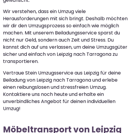
gewünscht.
Wir verstehen, dass ein Umzug viele
Herausforderungen mit sich bringt. Deshalb möchten
wir dir den Umzugsprozess so einfach wie möglich
machen. Mit unserem Beiladungsservice sparst du
nicht nur Geld, sondern auch Zeit und Stress. Du
kannst dich auf uns verlassen, um deine Umzugsgüter
sicher und einfach von Leipzig nach Tarragona zu
transportieren.
Vertraue Stein Umzugsservice aus Leipzig für deine
Beiladung von Leipzig nach Tarragona und erlebe
einen reibungslosen und stressfreien Umzug.
Kontaktiere uns noch heute und erhalte ein
unverbindliches Angebot für deinen individuellen
Umzug!
Möbeltransport von Leipzig