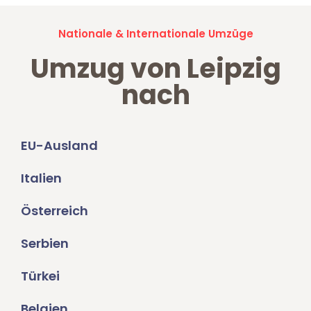
Nationale & Internationale Umzüge
Umzug von Leipzig
nach
EU-Ausland
Italien
Österreich
Serbien
Türkei
Belgien