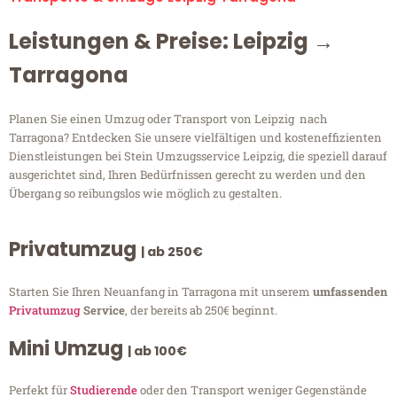
Leistungen & Preise: Leipzig →
Tarragona
Planen Sie einen Umzug oder Transport von Leipzig nach
Tarragona? Entdecken Sie unsere vielfältigen und kosteneffizienten
Dienstleistungen bei Stein Umzugsservice Leipzig, die speziell darauf
ausgerichtet sind, Ihren Bedürfnissen gerecht zu werden und den
Übergang so reibungslos wie möglich zu gestalten.
Privatumzug
| ab 250€
Starten Sie Ihren Neuanfang in Tarragona mit unserem
umfassenden
Privatumzug
Service
, der bereits ab 250€ beginnt.
Mini Umzug
| ab 100€
Perfekt für
Studierende
oder den Transport weniger Gegenstände