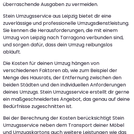
überraschende Ausgaben zu vermeiden.
Stein Umzugsservice aus Leipzig bietet dir eine
zuverlässige und professionelle Umzugsdienstleistung.
Sie kennen die Herausforderungen, die mit einem
Umzug von Leipzig nach Tarragona verbunden sind,
und sorgen dafür, dass dein Umzug reibungslos
abläuft.
Die Kosten für deinen Umzug hängen von
verschiedenen Faktoren ab, wie zum Beispiel der
Menge des Hausrats, der Entfernung zwischen den
beiden Städten und den individuellen Anforderungen
deines Umzugs. Stein Umzugsservice erstellt dir gerne
ein maßgeschneidertes Angebot, das genau auf deine
Bedürfnisse zugeschnitten ist.
Bei der Berechnung der Kosten berücksichtigt Stein
Umzugsservice neben dem Transport deiner Möbel
und Umzugskartons auch weitere Leistungen wie das