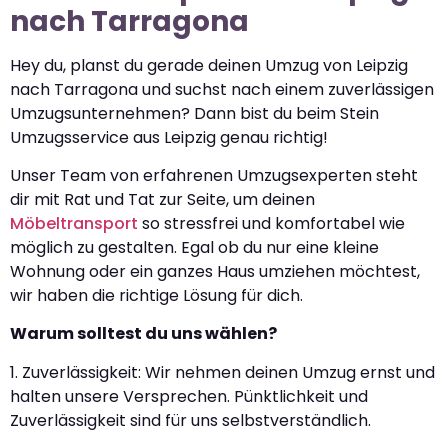
nach Tarragona
Hey du, planst du gerade deinen Umzug von Leipzig
nach Tarragona und suchst nach einem zuverlässigen
Umzugsunternehmen? Dann bist du beim Stein
Umzugsservice aus Leipzig genau richtig!
Unser Team von erfahrenen Umzugsexperten steht
dir mit Rat und Tat zur Seite, um deinen
Möbeltransport
so stressfrei und komfortabel wie
möglich zu gestalten. Egal ob du nur eine kleine
Wohnung oder ein ganzes Haus umziehen möchtest,
wir haben die richtige Lösung für dich.
Warum solltest du uns wählen?
1. Zuverlässigkeit: Wir nehmen deinen Umzug ernst und
halten unsere Versprechen. Pünktlichkeit und
Zuverlässigkeit sind für uns selbstverständlich.