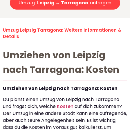
Umzug:
Leipzig → Tarragona
anfragen
Umzug Leipzig Tarragona: Weitere Informationen &
Details
Umziehen von Leipzig
nach Tarragona: Kosten
Umziehen von Leipzig nach Tarragona: Kosten
Du planst einen Umzug von Leipzig nach Tarragona
und fragst dich, welche
Kosten
auf dich zukommen?
Der Umzug in eine andere Stadt kann eine aufregende,
aber auch teure Angelegenheit sein. Es ist wichtig,
dass du die Kosten im Voraus gut kalkulierst, um