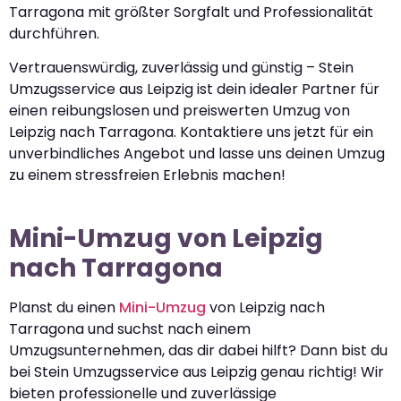
Tarragona mit größter Sorgfalt und Professionalität
durchführen.
Vertrauenswürdig, zuverlässig und günstig – Stein
Umzugsservice aus Leipzig ist dein idealer Partner für
einen reibungslosen und preiswerten Umzug von
Leipzig nach Tarragona. Kontaktiere uns jetzt für ein
unverbindliches Angebot und lasse uns deinen Umzug
zu einem stressfreien Erlebnis machen!
Mini-Umzug von Leipzig
nach Tarragona
Planst du einen
Mini-Umzug
von Leipzig nach
Tarragona und suchst nach einem
Umzugsunternehmen, das dir dabei hilft? Dann bist du
bei Stein Umzugsservice aus Leipzig genau richtig! Wir
bieten professionelle und zuverlässige