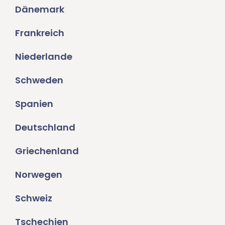
Dänemark
Frankreich
Niederlande
Schweden
Spanien
Deutschland
Griechenland
Norwegen
Schweiz
Tschechien