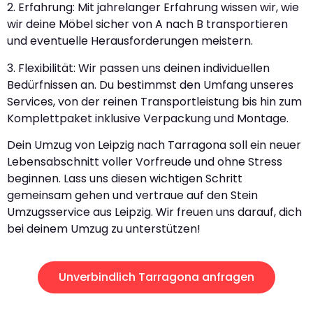
2. Erfahrung: Mit jahrelanger Erfahrung wissen wir, wie
wir deine Möbel sicher von A nach B transportieren
und eventuelle Herausforderungen meistern.
3. Flexibilität: Wir passen uns deinen individuellen
Bedürfnissen an. Du bestimmst den Umfang unseres
Services, von der reinen Transportleistung bis hin zum
Komplettpaket inklusive Verpackung und Montage.
Dein Umzug von Leipzig nach Tarragona soll ein neuer
Lebensabschnitt voller Vorfreude und ohne Stress
beginnen. Lass uns diesen wichtigen Schritt
gemeinsam gehen und vertraue auf den Stein
Umzugsservice aus Leipzig. Wir freuen uns darauf, dich
bei deinem Umzug zu unterstützen!
Unverbindlich Tarragona anfragen