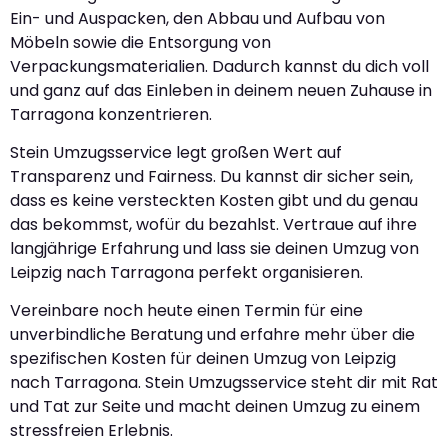
Ein- und Auspacken, den Abbau und Aufbau von
Möbeln sowie die Entsorgung von
Verpackungsmaterialien. Dadurch kannst du dich voll
und ganz auf das Einleben in deinem neuen Zuhause in
Tarragona konzentrieren.
Stein Umzugsservice legt großen Wert auf
Transparenz und Fairness. Du kannst dir sicher sein,
dass es keine versteckten Kosten gibt und du genau
das bekommst, wofür du bezahlst. Vertraue auf ihre
langjährige Erfahrung und lass sie deinen Umzug von
Leipzig nach Tarragona perfekt organisieren.
Vereinbare noch heute einen Termin für eine
unverbindliche Beratung und erfahre mehr über die
spezifischen Kosten für deinen Umzug von Leipzig
nach Tarragona. Stein Umzugsservice steht dir mit Rat
und Tat zur Seite und macht deinen Umzug zu einem
stressfreien Erlebnis.