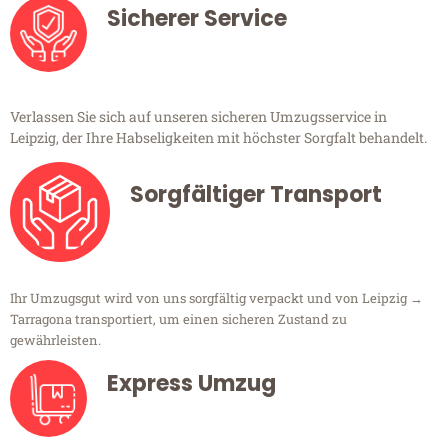
Sicherer Service
Verlassen Sie sich auf unseren sicheren Umzugsservice in
Leipzig, der Ihre Habseligkeiten mit höchster Sorgfalt behandelt.
Sorgfältiger Transport
Ihr Umzugsgut wird von uns sorgfältig verpackt und von Leipzig →
Tarragona transportiert, um einen sicheren Zustand zu
gewährleisten.
Express Umzug