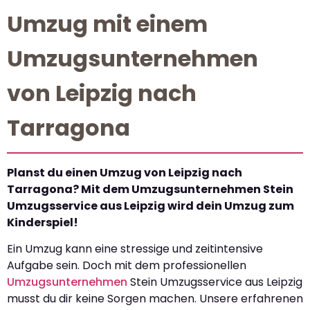
Umzug mit einem
Umzugsunternehmen
von Leipzig nach
Tarragona
Planst du einen Umzug von Leipzig nach
Tarragona? Mit dem Umzugsunternehmen Stein
Umzugsservice aus Leipzig wird dein Umzug zum
Kinderspiel!
Ein Umzug kann eine stressige und zeitintensive
Aufgabe sein. Doch mit dem professionellen
Umzugsunternehmen
Stein Umzugsservice aus Leipzig
musst du dir keine Sorgen machen. Unsere erfahrenen