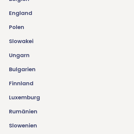
England
Polen
Slowakei
Ungarn
Bulgarien
Finnland
Luxemburg
Rumänien
Slowenien