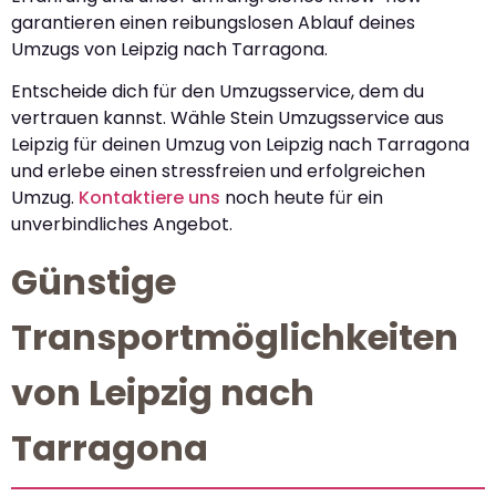
garantieren einen reibungslosen Ablauf deines
Umzugs von Leipzig nach Tarragona.
Entscheide dich für den Umzugsservice, dem du
vertrauen kannst. Wähle Stein Umzugsservice aus
Leipzig für deinen Umzug von Leipzig nach Tarragona
und erlebe einen stressfreien und erfolgreichen
Umzug.
Kontaktiere uns
noch heute für ein
unverbindliches Angebot.
Günstige
Transportmöglichkeiten
von Leipzig nach
Tarragona