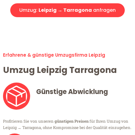
Umzug:
Leipzig → Tarragona
anfragen
Alle Umzugsanfragen sind zu 100% kostenlos & unverbindlich!
Erfahrene & günstige Umzugsfirma Leipzig
Umzug Leipzig Tarragona
Günstige Abwicklung
Profitieren Sie von unseren
günstigen Preisen
für Ihren Umzug von
Leipzig → Tarragona, ohne Kompromisse bei der Qualität einzugehen.