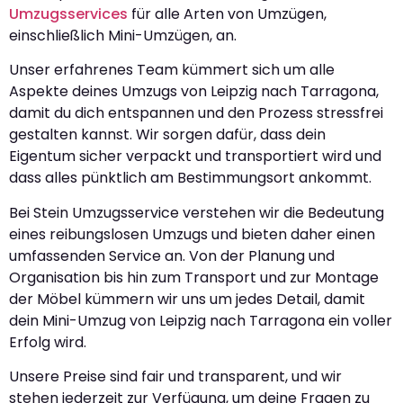
Umzugsservices
für alle Arten von Umzügen,
einschließlich Mini-Umzügen, an.
Unser erfahrenes Team kümmert sich um alle
Aspekte deines Umzugs von Leipzig nach Tarragona,
damit du dich entspannen und den Prozess stressfrei
gestalten kannst. Wir sorgen dafür, dass dein
Eigentum sicher verpackt und transportiert wird und
dass alles pünktlich am Bestimmungsort ankommt.
Bei Stein Umzugsservice verstehen wir die Bedeutung
eines reibungslosen Umzugs und bieten daher einen
umfassenden Service an. Von der Planung und
Organisation bis hin zum Transport und zur Montage
der Möbel kümmern wir uns um jedes Detail, damit
dein Mini-Umzug von Leipzig nach Tarragona ein voller
Erfolg wird.
Unsere Preise sind fair und transparent, und wir
stehen jederzeit zur Verfügung, um deine Fragen zu