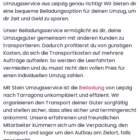
Umzugsservice aus Leipzig genau richtig! Wir bieten dir
eine bequeme Beiladungsoption für deinen Umzug, um
dir Zeit und Geld zu sparen.
Unser Beiladungsservice ermöglicht es dir, deine
Umzugsgüter gemeinsam mit anderen Kunden zu
transportieren. Dadurch profitierst du von günstigen
Kosten, da sich die Transportkosten auf mehrere
Aufträge aufteilen. So werden die Leerfahrten
vermieden und du musst nicht den vollen Preis für
einen individuellen Umzug zahlen.
Mit Stein Umzugsservice ist die
Beiladung
von Leipzig
nach Tarragona unkompliziert und effizient. Wir
organisieren den Transport deiner Güter sorgfältig
und stellen sicher, dass alles sicher und termingerecht
ankommt. Unsere erfahrenen und freundlichen
Mitarbeiter kümmern sich um die Verpackung, den
Transport und sogar um den Aufbau am Zielort, falls