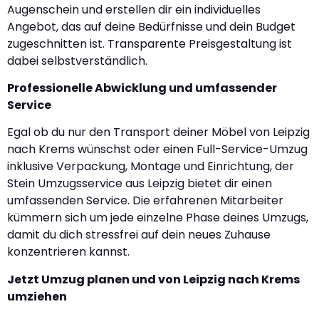
Augenschein und erstellen dir ein individuelles
Angebot, das auf deine Bedürfnisse und dein Budget
zugeschnitten ist. Transparente Preisgestaltung ist
dabei selbstverständlich.
Professionelle Abwicklung und umfassender
Service
Egal ob du nur den Transport deiner Möbel von Leipzig
nach Krems wünschst oder einen Full-Service-Umzug
inklusive Verpackung, Montage und Einrichtung, der
Stein Umzugsservice aus Leipzig bietet dir einen
umfassenden Service. Die erfahrenen Mitarbeiter
kümmern sich um jede einzelne Phase deines Umzugs,
damit du dich stressfrei auf dein neues Zuhause
konzentrieren kannst.
Jetzt Umzug planen und von Leipzig nach Krems
umziehen