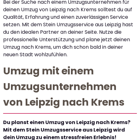
Bei der Suche nach einem Umzugsunternehmen für
deinen Umzug von Leipzig nach Krems solltest du auf
Qualität, Erfahrung und einen zuverlässigen Service
setzen. Mit dem Stein Umzugsservice aus Leipzig hast
du den idealen Partner an deiner Seite. Nutze die
professionelle Unterstützung und plane jetzt deinen
Umzug nach Krems, um dich schon bald in deiner
neuen Stadt wohlzufühlen.
Umzug mit einem
Umzugsunternehmen
von Leipzig nach Krems
Du planst einen Umzug von Leipzig nach Krems?
Mit dem Stein Umzugsservice aus Leipzig wird
dein Umzug zu einem stressfreien Erlebnis!