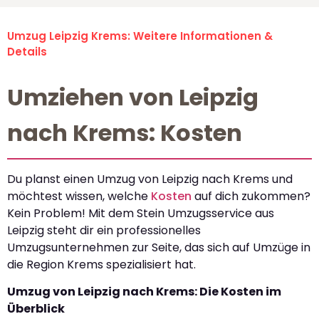
Umzug Leipzig Krems: Weitere Informationen &
Details
Umziehen von Leipzig
nach Krems: Kosten
Du planst einen Umzug von Leipzig nach Krems und
möchtest wissen, welche
Kosten
auf dich zukommen?
Kein Problem! Mit dem Stein Umzugsservice aus
Leipzig steht dir ein professionelles
Umzugsunternehmen zur Seite, das sich auf Umzüge in
die Region Krems spezialisiert hat.
Umzug von Leipzig nach Krems: Die Kosten im
Überblick