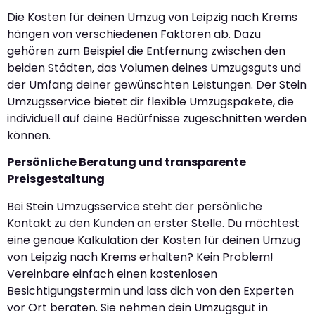
Die Kosten für deinen Umzug von Leipzig nach Krems
hängen von verschiedenen Faktoren ab. Dazu
gehören zum Beispiel die Entfernung zwischen den
beiden Städten, das Volumen deines Umzugsguts und
der Umfang deiner gewünschten Leistungen. Der Stein
Umzugsservice bietet dir flexible Umzugspakete, die
individuell auf deine Bedürfnisse zugeschnitten werden
können.
Persönliche Beratung und transparente
Preisgestaltung
Bei Stein Umzugsservice steht der persönliche
Kontakt zu den Kunden an erster Stelle. Du möchtest
eine genaue Kalkulation der Kosten für deinen Umzug
von Leipzig nach Krems erhalten? Kein Problem!
Vereinbare einfach einen kostenlosen
Besichtigungstermin und lass dich von den Experten
vor Ort beraten. Sie nehmen dein Umzugsgut in