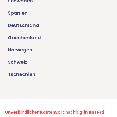
Schweden
Spanien
Deutschland
Griechenland
Norwegen
Schweiz
Tschechien
Unverbindlicher Kostenvoranschlag
in unter 2