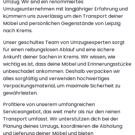
Umzug. Wir sind ein renommiertes
Umzugsunternehmen mit langjähriger Erfahrung und
kümmern uns zuverlässig um den Transport deiner
Möbel und persönlichen Gegenstände von Leipzig
nach Krems.
Unser geschultes Team von Umzugsexperten sorgt
für einen reibungslosen Ablauf und eine sichere
Ankunft deiner Sachen in Krems. Wir wissen, wie
wichtig es ist, dass deine Möbel und Erinnerungsstücke
unbeschadet ankommen. Deshalb verpacken wir
alles sorgfältig und verwenden hochwertiges
Verpackungsmaterial, um maximale Sicherheit zu
gewährleisten.
Profitiere von unserem umfangreichen
Serviceangebot, das weit mehr als nur den reinen
Transport umfasst. Wir unterstützen dich bei der
Planung deines Umzugs, koordinieren die Abholung
und Lieferung deiner Möbel und bieten