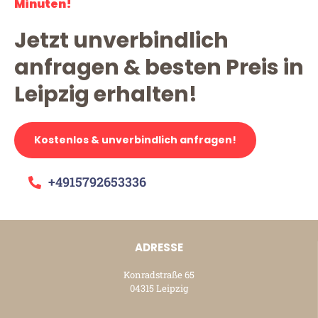
Minuten!
Jetzt unverbindlich
anfragen & besten Preis in
Leipzig erhalten!
Kostenlos & unverbindlich anfragen!
+4915792653336
ADRESSE
Konradstraße 65
04315 Leipzig