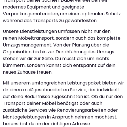
Transport deiner Sachen. Dabei verwenden wir
modernes Equipment und geeignete
Verpackungsmaterialien, um einen optimalen Schutz
während des Transports zu gewährleisten.
Unsere Dienstleistungen umfassen nicht nur den
reinen Möbeltransport, sondern auch das komplette
Umzugsmanagement. Von der Planung über die
Organisation bis hin zur Durchführung des Umzugs
stehen wir dir zur Seite. Du musst dich um nichts
kümmern, sondern kannst dich entspannt auf dein
neues Zuhause freuen.
Mit unserem umfangreichen Leistungspaket bieten wir
dir einen maßgeschneiderten Service, der individuell
auf deine Bedürfnisse zugeschnitten ist. Ob du nur den
Transport deiner Möbel benötigst oder auch
zusätzliche Services wie Renovierungsarbeiten oder
Montageleistungen in Anspruch nehmen möchtest,
bei uns bist du an der richtigen Adresse.