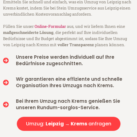
Ermitteln Sie schnell und einfach, was ein Umzug von Leipzig nach
Krems kostet, indem Sie bei Stein Umzugsservice aus Leipzig einen
unverbindlichen Kostenvoranschlag anfordern.
Füllen Sie unser
Online-Formular
aus, und wir liefern Ihnen eine
maßgeschneiderte Lösung
, die perfekt auf Ihre individuellen
Bedürfnisse und Ihr Budget abgestimmt ist, sodass Sie Ihre Umzug
von Leipzig nach Krems mit
voller Transparenz
planen können.
Unsere Preise werden individuell auf Ihre
Bedürfnisse zugeschnitten.
Wir garantieren eine effiziente und schnelle
Organisation Ihres Umzugs nach Krems.
Bei Ihrem Umzug nach Krems genießen Sie
unseren Rundum-sorglos-Service.
Umzug:
Leipzig → Krems
anfragen