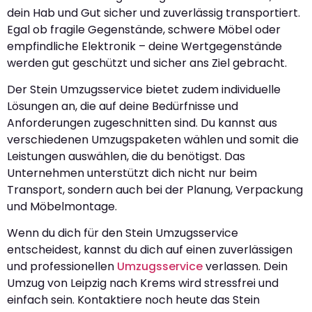
dein Hab und Gut sicher und zuverlässig transportiert.
Egal ob fragile Gegenstände, schwere Möbel oder
empfindliche Elektronik – deine Wertgegenstände
werden gut geschützt und sicher ans Ziel gebracht.
Der Stein Umzugsservice bietet zudem individuelle
Lösungen an, die auf deine Bedürfnisse und
Anforderungen zugeschnitten sind. Du kannst aus
verschiedenen Umzugspaketen wählen und somit die
Leistungen auswählen, die du benötigst. Das
Unternehmen unterstützt dich nicht nur beim
Transport, sondern auch bei der Planung, Verpackung
und Möbelmontage.
Wenn du dich für den Stein Umzugsservice
entscheidest, kannst du dich auf einen zuverlässigen
und professionellen
Umzugsservice
verlassen. Dein
Umzug von Leipzig nach Krems wird stressfrei und
einfach sein. Kontaktiere noch heute das Stein