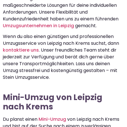
maßgeschneiderte Lösungen für deine individuellen
Anforderungen. Unsere Flexibilität und
Kundenzufriedenheit haben uns zu einem führenden
Umzugsunternehmen in Leipzig
gemacht.
Wenn du also einen günstigen und professionellen
Umzugsservice von Leipzig nach Krems suchst, dann
kontaktiere uns
. Unser freundliches Team steht dir
jederzeit zur Verfügung und berät dich gerne über
unsere Transportmöglichkeiten. Lass uns deinen
Umzug stressfrei und kostengünstig gestalten – mit
Stein Umzugsservice.
Mini-Umzug von Leipzig
nach Krems
Du planst einen
Mini-Umzug
von Leipzig nach Krems
und bist auf der Suche nach einem zuverlässigen