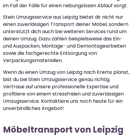
im Fall der Fälle für einen reibungslosen Ablauf sorgt.
Stein Umzugsservice aus Leipzig bietet dir nicht nur
einen zuverlässigen Transport deiner Möbel, sondern
unterstützt dich auch bei weiteren Services rund um
deinen Umzug. Dazu zählen beispielsweise das Ein-
und Auspacken, Montage- und Demontagearbeiten
sowie die fachgerechte Entsorgung von
Verpackungsmaterialien.
Wenn du einen Umzug von Leipzig nach Krems planst,
bist du bei Stein Umzugsservice genau richtig.
Vertraue auf unsere professionelle Expertise und
profitiere von einem stressfreien und zuverlässigen
Umzugsservice. Kontaktiere uns noch heute für ein
unverbindliches Angebot!
Möbeltransport von Leipzig