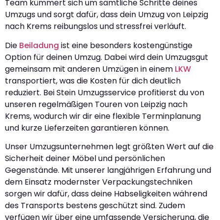
Team kümmert sich um sämtliche Schritte deines
Umzugs und sorgt dafür, dass dein Umzug von Leipzig
nach Krems reibungslos und stressfrei verläuft.
Die
Beiladung
ist eine besonders kostengünstige
Option für deinen Umzug. Dabei wird dein Umzugsgut
gemeinsam mit anderen Umzügen in einem
LKW
transportiert, was die Kosten für dich deutlich
reduziert. Bei Stein Umzugsservice profitierst du von
unseren regelmäßigen Touren von Leipzig nach
Krems, wodurch wir dir eine flexible Terminplanung
und kurze Lieferzeiten garantieren können.
Unser Umzugsunternehmen legt größten Wert auf die
Sicherheit deiner Möbel und persönlichen
Gegenstände. Mit unserer langjährigen Erfahrung und
dem Einsatz modernster Verpackungstechniken
sorgen wir dafür, dass deine Habseligkeiten während
des Transports bestens geschützt sind. Zudem
verfügen wir über eine umfassende Versicherung, die