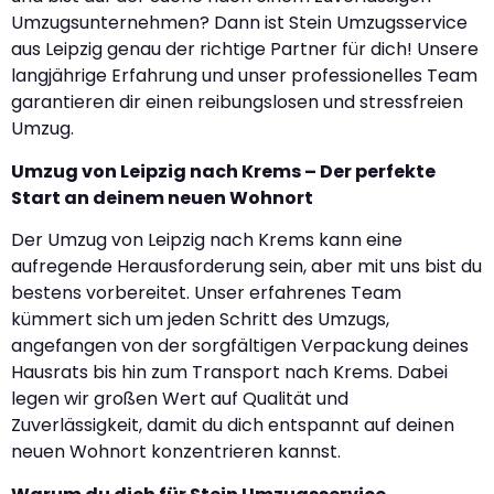
Umzugsunternehmen? Dann ist Stein Umzugsservice
aus Leipzig genau der richtige Partner für dich! Unsere
langjährige Erfahrung und unser professionelles Team
garantieren dir einen reibungslosen und stressfreien
Umzug.
Umzug von Leipzig nach Krems – Der perfekte
Start an deinem neuen Wohnort
Der Umzug von Leipzig nach Krems kann eine
aufregende Herausforderung sein, aber mit uns bist du
bestens vorbereitet. Unser erfahrenes Team
kümmert sich um jeden Schritt des Umzugs,
angefangen von der sorgfältigen Verpackung deines
Hausrats bis hin zum Transport nach Krems. Dabei
legen wir großen Wert auf Qualität und
Zuverlässigkeit, damit du dich entspannt auf deinen
neuen Wohnort konzentrieren kannst.