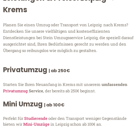
Krems
Planen Sie einen Umzug oder Transport von Leipzig nach Krems?
Entdecken Sie unsere vielfältigen und kosteneffizienten
Dienstleistungen bei Stein Umzugsservice Leipzig, die speziell darauf
ausgerichtet sind, Ihren Bedürfnissen gerecht zu werden und den
Übergang so reibungslos wie möglich zu gestalten.
Privatumzug
| ab 250€
Starten Sie Ihren Neuanfang in Krems mit unserem
umfassenden
Privatumzug
Service
, der bereits ab 250€ beginnt.
Mini Umzug
| ab 100€
Perfekt für
Studierende
oder den Transport weniger Gegenstände
bieten wir
Mini-Umzüge
in Leipzig schon ab 100€ an.