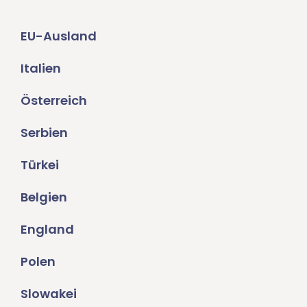
EU-Ausland
Italien
Österreich
Serbien
Türkei
Belgien
England
Polen
Slowakei