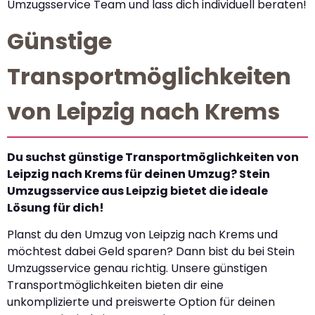
Umzugsservice Team und lass dich individuell beraten!
Günstige
Transportmöglichkeiten
von Leipzig nach Krems
Du suchst günstige Transportmöglichkeiten von
Leipzig nach Krems für deinen Umzug? Stein
Umzugsservice aus Leipzig bietet die ideale
Lösung für dich!
Planst du den Umzug von Leipzig nach Krems und
möchtest dabei Geld sparen? Dann bist du bei Stein
Umzugsservice genau richtig. Unsere günstigen
Transportmöglichkeiten bieten dir eine
unkomplizierte und preiswerte Option für deinen