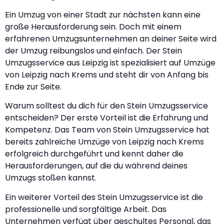
Ein Umzug von einer Stadt zur nächsten kann eine
große Herausforderung sein. Doch mit einem
erfahrenen Umzugsunternehmen an deiner Seite wird
der Umzug reibungslos und einfach. Der Stein
Umzugsservice aus Leipzig ist spezialisiert auf Umzüge
von Leipzig nach Krems und steht dir von Anfang bis
Ende zur Seite.
Warum solltest du dich für den Stein Umzugsservice
entscheiden? Der erste Vorteil ist die Erfahrung und
Kompetenz. Das Team von Stein Umzugsservice hat
bereits zahlreiche Umzüge von Leipzig nach Krems
erfolgreich durchgeführt und kennt daher die
Herausforderungen, auf die du während deines
Umzugs stoßen kannst.
Ein weiterer Vorteil des Stein Umzugsservice ist die
professionelle und sorgfältige Arbeit. Das
Unternehmen verfügt über geschultes Personal, das