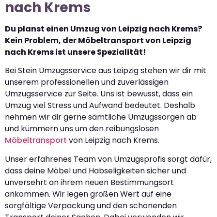
nach Krems
Du planst einen Umzug von Leipzig nach Krems?
Kein Problem, der Möbeltransport von Leipzig
nach Krems ist unsere Spezialität!
Bei Stein Umzugsservice aus Leipzig stehen wir dir mit
unserem professionellen und zuverlässigen
Umzugsservice zur Seite. Uns ist bewusst, dass ein
Umzug viel Stress und Aufwand bedeutet. Deshalb
nehmen wir dir gerne sämtliche Umzugssorgen ab
und kümmern uns um den reibungslosen
Möbeltransport
von Leipzig nach Krems.
Unser erfahrenes Team von Umzugsprofis sorgt dafür,
dass deine Möbel und Habseligkeiten sicher und
unversehrt an ihrem neuen Bestimmungsort
ankommen. Wir legen großen Wert auf eine
sorgfältige Verpackung und den schonenden