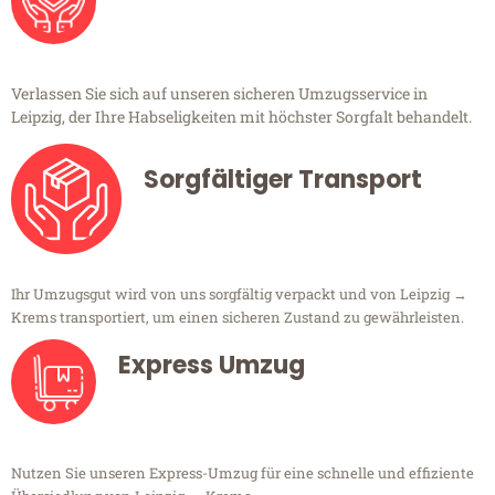
Verlassen Sie sich auf unseren sicheren Umzugsservice in
Leipzig, der Ihre Habseligkeiten mit höchster Sorgfalt behandelt.
Sorgfältiger Transport
Ihr Umzugsgut wird von uns sorgfältig verpackt und von Leipzig →
Krems transportiert, um einen sicheren Zustand zu gewährleisten.
Express Umzug
Nutzen Sie unseren Express-Umzug für eine schnelle und effiziente