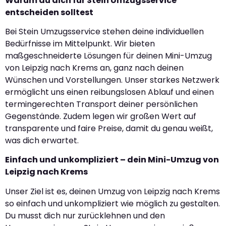
Warum du dich für Stein Umzugsservice
entscheiden solltest
Bei Stein Umzugsservice stehen deine individuellen
Bedürfnisse im Mittelpunkt. Wir bieten
maßgeschneiderte Lösungen für deinen Mini-Umzug
von Leipzig nach Krems an, ganz nach deinen
Wünschen und Vorstellungen. Unser starkes Netzwerk
ermöglicht uns einen reibungslosen Ablauf und einen
termingerechten Transport deiner persönlichen
Gegenstände. Zudem legen wir großen Wert auf
transparente und faire Preise, damit du genau weißt,
was dich erwartet.
Einfach und unkompliziert – dein Mini-Umzug von
Leipzig nach Krems
Unser Ziel ist es, deinen Umzug von Leipzig nach Krems
so einfach und unkompliziert wie möglich zu gestalten.
Du musst dich nur zurücklehnen und den