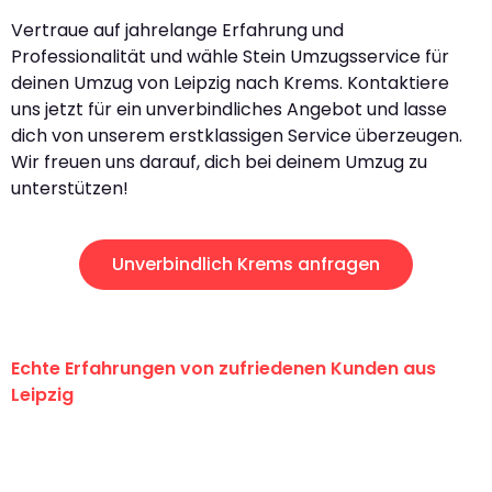
Vertraue auf jahrelange Erfahrung und
Professionalität und wähle Stein Umzugsservice für
deinen Umzug von Leipzig nach Krems. Kontaktiere
uns jetzt für ein unverbindliches Angebot und lasse
dich von unserem erstklassigen Service überzeugen.
Wir freuen uns darauf, dich bei deinem Umzug zu
unterstützen!
Unverbindlich Krems anfragen
Echte Erfahrungen von zufriedenen Kunden aus
Leipzig
"Erste Klasse! Ein großes Dankeschön
an das gesamte Team von Stein