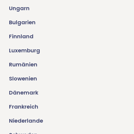
Ungarn
Bulgarien
Finnland
Luxemburg
Rumänien
Slowenien
Dänemark
Frankreich
Niederlande