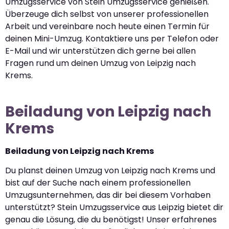
Umzugsservice von Stein Umzugsservice genießen.
Überzeuge dich selbst von unserer professionellen
Arbeit und vereinbare noch heute einen Termin für
deinen Mini-Umzug. Kontaktiere uns per Telefon oder
E-Mail und wir unterstützen dich gerne bei allen
Fragen rund um deinen Umzug von Leipzig nach
Krems.
Beiladung von Leipzig nach
Krems
Beiladung von Leipzig nach Krems
Du planst deinen Umzug von Leipzig nach Krems und
bist auf der Suche nach einem professionellen
Umzugsunternehmen, das dir bei diesem Vorhaben
unterstützt? Stein Umzugsservice aus Leipzig bietet dir
genau die Lösung, die du benötigst! Unser erfahrenes