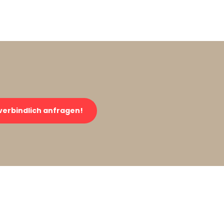
verbindlich anfragen!