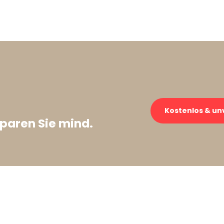
Kostenlos & un
paren Sie mind.