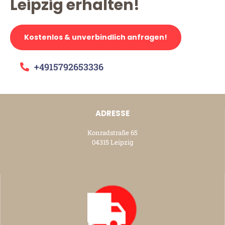
Leipzig erhalten!
Kostenlos & unverbindlich anfragen!
+4915792653336
ADRESSE
Konradstraße 65
04315 Leipzig