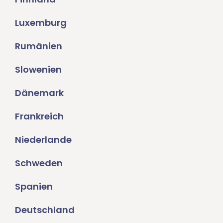
Luxemburg
Rumänien
Slowenien
Dänemark
Frankreich
Niederlande
Schweden
Spanien
Deutschland