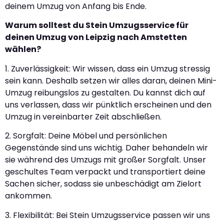
deinem Umzug von Anfang bis Ende.
Warum solltest du Stein Umzugsservice für
deinen Umzug von Leipzig nach Amstetten
wählen?
1. Zuverlässigkeit: Wir wissen, dass ein Umzug stressig
sein kann. Deshalb setzen wir alles daran, deinen Mini-
Umzug reibungslos zu gestalten. Du kannst dich auf
uns verlassen, dass wir pünktlich erscheinen und den
Umzug in vereinbarter Zeit abschließen.
2. Sorgfalt: Deine Möbel und persönlichen
Gegenstände sind uns wichtig. Daher behandeln wir
sie während des Umzugs mit großer Sorgfalt. Unser
geschultes Team verpackt und transportiert deine
Sachen sicher, sodass sie unbeschädigt am Zielort
ankommen.
3. Flexibilität: Bei Stein Umzugsservice passen wir uns