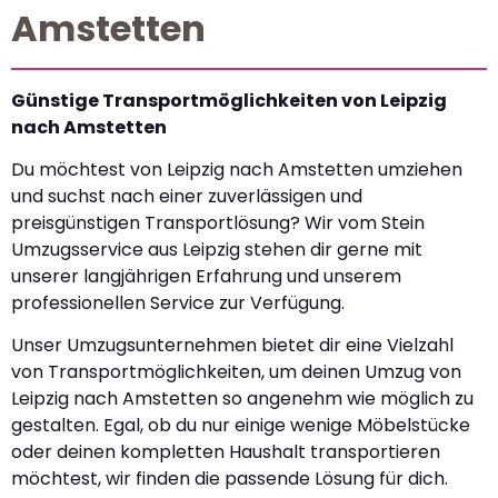
Amstetten
Günstige Transportmöglichkeiten von Leipzig
nach Amstetten
Du möchtest von Leipzig nach Amstetten umziehen
und suchst nach einer zuverlässigen und
preisgünstigen Transportlösung? Wir vom Stein
Umzugsservice aus Leipzig stehen dir gerne mit
unserer langjährigen Erfahrung und unserem
professionellen Service zur Verfügung.
Unser Umzugsunternehmen bietet dir eine Vielzahl
von Transportmöglichkeiten, um deinen Umzug von
Leipzig nach Amstetten so angenehm wie möglich zu
gestalten. Egal, ob du nur einige wenige Möbelstücke
oder deinen kompletten Haushalt transportieren
möchtest, wir finden die passende Lösung für dich.