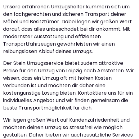
Unsere erfahrenen Umzugshelfer kümmern sich um
den fachgerechten und sicheren Transport deiner
Möbel und Besitztümer. Dabei legen wir großen Wert
darauf, dass alles unbeschadet bei dir ankommt. Mit
modernster Ausstattung und effizienten
Transportfahrzeugen gewährleisten wir einen
reibungslosen Ablauf deines Umzugs.
Der Stein Umzugsservice bietet zudem attraktive
Preise für den Umzug von Leipzig nach Amstetten. Wir
wissen, dass ein Umzug oft mit hohen Kosten
verbunden ist und möchten dir daher eine
kostengünstige Lösung bieten. Kontaktiere uns für ein
individuelles Angebot und wir finden gemeinsam die
beste Transportmöglichkeit für dich.
Wir legen großen Wert auf Kundenzufriedenheit und
möchten deinen Umzug so stressfrei wie möglich
gestalten. Daher bieten wir auch zusätzliche Services