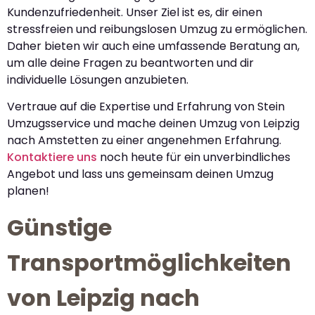
Kundenzufriedenheit. Unser Ziel ist es, dir einen
stressfreien und reibungslosen Umzug zu ermöglichen.
Daher bieten wir auch eine umfassende Beratung an,
um alle deine Fragen zu beantworten und dir
individuelle Lösungen anzubieten.
Vertraue auf die Expertise und Erfahrung von Stein
Umzugsservice und mache deinen Umzug von Leipzig
nach Amstetten zu einer angenehmen Erfahrung.
Kontaktiere uns
noch heute für ein unverbindliches
Angebot und lass uns gemeinsam deinen Umzug
planen!
Günstige
Transportmöglichkeiten
von Leipzig nach