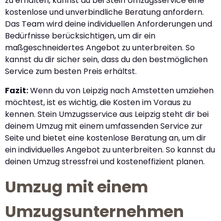
zu erhalten, kannst du bei Stein Umzugsservice eine
kostenlose und unverbindliche Beratung anfordern.
Das Team wird deine individuellen Anforderungen und
Bedürfnisse berücksichtigen, um dir ein
maßgeschneidertes Angebot zu unterbreiten. So
kannst du dir sicher sein, dass du den bestmöglichen
Service zum besten Preis erhältst.
Fazit:
Wenn du von Leipzig nach Amstetten umziehen
möchtest, ist es wichtig, die Kosten im Voraus zu
kennen. Stein Umzugsservice aus Leipzig steht dir bei
deinem Umzug mit einem umfassenden Service zur
Seite und bietet eine kostenlose Beratung an, um dir
ein individuelles Angebot zu unterbreiten. So kannst du
deinen Umzug stressfrei und kosteneffizient planen.
Umzug mit einem
Umzugsunternehmen