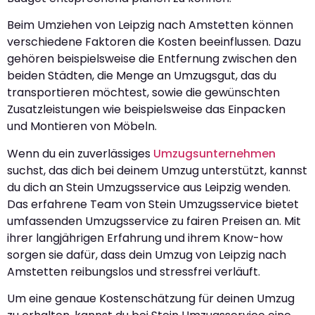
Beim Umziehen von Leipzig nach Amstetten können
verschiedene Faktoren die Kosten beeinflussen. Dazu
gehören beispielsweise die Entfernung zwischen den
beiden Städten, die Menge an Umzugsgut, das du
transportieren möchtest, sowie die gewünschten
Zusatzleistungen wie beispielsweise das Einpacken
und Montieren von Möbeln.
Wenn du ein zuverlässiges
Umzugsunternehmen
suchst, das dich bei deinem Umzug unterstützt, kannst
du dich an Stein Umzugsservice aus Leipzig wenden.
Das erfahrene Team von Stein Umzugsservice bietet
umfassenden Umzugsservice zu fairen Preisen an. Mit
ihrer langjährigen Erfahrung und ihrem Know-how
sorgen sie dafür, dass dein Umzug von Leipzig nach
Amstetten reibungslos und stressfrei verläuft.
Um eine genaue Kostenschätzung für deinen Umzug