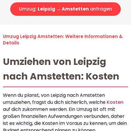
Umzug:
Leipzig → Amstetten
anfragen
Umzug Leipzig Amstetten: Weitere Informationen &
Details
Umziehen von Leipzig
nach Amstetten: Kosten
Wenn du planst, von Leipzig nach Amstetten
umzuziehen, fragst du dich sicherlich, welche
Kosten
auf dich zukommen werden. Ein Umzug ist oft mit
großen finanziellen Aufwendungen verbunden, daher
ist es wichtig, die Kosten im Voraus zu kennen, um dein
Budget entsprechend planen zu können.