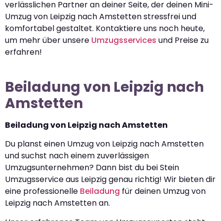
verlässlichen Partner an deiner Seite, der deinen Mini-
Umzug von Leipzig nach Amstetten stressfrei und
komfortabel gestaltet. Kontaktiere uns noch heute,
um mehr über unsere
Umzugsservices
und Preise zu
erfahren!
Beiladung von Leipzig nach
Amstetten
Beiladung von Leipzig nach Amstetten
Du planst einen Umzug von Leipzig nach Amstetten
und suchst nach einem zuverlässigen
Umzugsunternehmen? Dann bist du bei Stein
Umzugsservice aus Leipzig genau richtig! Wir bieten dir
eine professionelle
Beiladung
für deinen Umzug von
Leipzig nach Amstetten an.