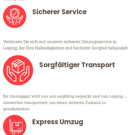
Sicherer Service
Verlassen Sie sich auf unseren sicheren Umzugsservice in
Leipzig, der Ihre Habseligkeiten mit höchster Sorgfalt behandelt.
Sorgfältiger Transport
Ihr Umzugsgut wird von uns sorgfältig verpackt und von Leipzig →
Amstetten transportiert, um einen sicheren Zustand zu
gewährleisten.
Express Umzug