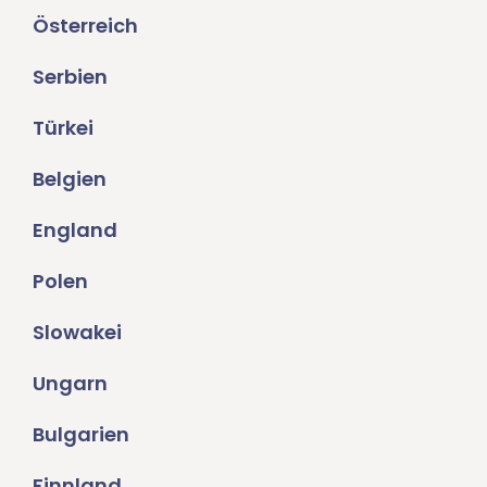
Österreich
Serbien
Türkei
Belgien
England
Polen
Slowakei
Ungarn
Bulgarien
Finnland