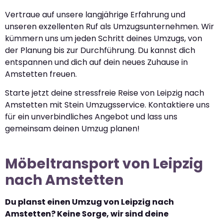
Vertraue auf unsere langjährige Erfahrung und
unseren exzellenten Ruf als Umzugsunternehmen. Wir
kümmern uns um jeden Schritt deines Umzugs, von
der Planung bis zur Durchführung. Du kannst dich
entspannen und dich auf dein neues Zuhause in
Amstetten freuen.
Starte jetzt deine stressfreie Reise von Leipzig nach
Amstetten mit Stein Umzugsservice. Kontaktiere uns
für ein unverbindliches Angebot und lass uns
gemeinsam deinen Umzug planen!
Möbeltransport von Leipzig
nach Amstetten
Du planst einen Umzug von Leipzig nach
Amstetten? Keine Sorge, wir sind deine