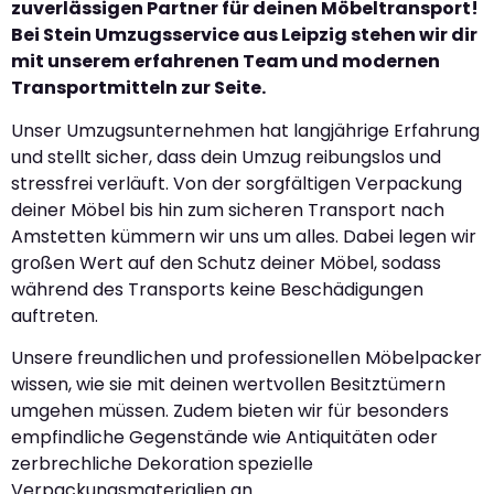
zuverlässigen Partner für deinen Möbeltransport!
Bei Stein Umzugsservice aus Leipzig stehen wir dir
mit unserem erfahrenen Team und modernen
Transportmitteln zur Seite.
Unser Umzugsunternehmen hat langjährige Erfahrung
und stellt sicher, dass dein Umzug reibungslos und
stressfrei verläuft. Von der sorgfältigen Verpackung
deiner Möbel bis hin zum sicheren Transport nach
Amstetten kümmern wir uns um alles. Dabei legen wir
großen Wert auf den Schutz deiner Möbel, sodass
während des Transports keine Beschädigungen
auftreten.
Unsere freundlichen und professionellen Möbelpacker
wissen, wie sie mit deinen wertvollen Besitztümern
umgehen müssen. Zudem bieten wir für besonders
empfindliche Gegenstände wie Antiquitäten oder
zerbrechliche Dekoration spezielle
Verpackungsmaterialien an.