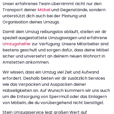
Unser erfahrenes Team übernimmt nicht nur den
Transport deiner
Möbel
und Gegenstände, sondern
unterstützt dich auch bei der Planung und
Organisation deines Umzugs.
Damit dein Umzug reibungslos abläuft, stellen wir dir
speziell ausgestattete Umzugswagen und erfahrene
Umzugshelfer
zur Verfügung. Unsere Mitarbeiter sind
bestens geschult und sorgen dafür, dass deine Möbel
sicher und unversehrt an deinem neuen Wohnort in
Amstetten ankommen.
Wir wissen, dass ein Umzug viel Zeit und Aufwand
erfordert. Deshalb bieten wir dir zusätzlich Services
wie das Verpacken und Auspacken deiner
Habseligkeiten an. Auf Wunsch kümmern wir uns auch
um die Entsorgung von Sperrmüll oder das Einlagern
von Möbeln, die du vorübergehend nicht benötigst.
Stein Umzugsservice legt großen Wert auf