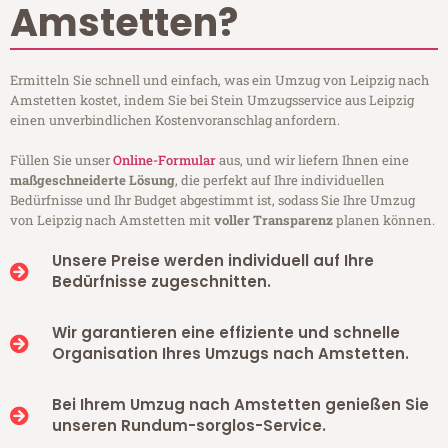
Amstetten?
Ermitteln Sie schnell und einfach, was ein Umzug von Leipzig nach
Amstetten kostet, indem Sie bei Stein Umzugsservice aus Leipzig
einen unverbindlichen Kostenvoranschlag anfordern.
Füllen Sie unser
Online-Formular
aus, und wir liefern Ihnen eine
maßgeschneiderte Lösung
, die perfekt auf Ihre individuellen
Bedürfnisse und Ihr Budget abgestimmt ist, sodass Sie Ihre Umzug
von Leipzig nach Amstetten mit
voller Transparenz
planen können.
Unsere Preise werden individuell auf Ihre
Bedürfnisse zugeschnitten.
Wir garantieren eine effiziente und schnelle
Organisation Ihres Umzugs nach Amstetten.
Bei Ihrem Umzug nach Amstetten genießen Sie
unseren Rundum-sorglos-Service.