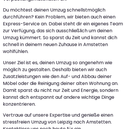
Du möchtest deinen Umzug schnellstmöglich
durchführen? Kein Problem, wir bieten auch einen
Express-Service an. Dabei steht dir ein eigenes Team
zur Verfügung, das sich ausschließlich um deinen
Umzug kümmert. So sparst du Zeit und kannst dich
schnell in deinem neuen Zuhause in Amstetten
wohlfühlen.
Unser Ziel ist es, deinen Umzug so angenehm wie
möglich zu gestalten. Deshalb bieten wir auch
Zusatzleistungen wie den Auf- und Abbau deiner
Möbel oder die Reinigung deiner alten Wohnung an.
Damit sparst du nicht nur Zeit und Energie, sondern
kannst dich entspannt auf andere wichtige Dinge
konzentrieren.
Vertraue auf unsere Expertise und genieße einen
stressfreien Umzug von Leipzig nach Amstetten.
Kontaktiere uns noch heute für ein