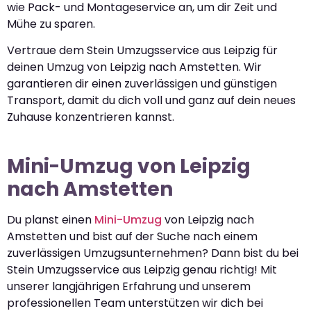
wie Pack- und Montageservice an, um dir Zeit und
Mühe zu sparen.
Vertraue dem Stein Umzugsservice aus Leipzig für
deinen Umzug von Leipzig nach Amstetten. Wir
garantieren dir einen zuverlässigen und günstigen
Transport, damit du dich voll und ganz auf dein neues
Zuhause konzentrieren kannst.
Mini-Umzug von Leipzig
nach Amstetten
Du planst einen
Mini-Umzug
von Leipzig nach
Amstetten und bist auf der Suche nach einem
zuverlässigen Umzugsunternehmen? Dann bist du bei
Stein Umzugsservice aus Leipzig genau richtig! Mit
unserer langjährigen Erfahrung und unserem
professionellen Team unterstützen wir dich bei