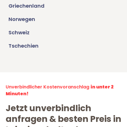
Griechenland
Norwegen
Schweiz
Tschechien
Unverbindlicher Kostenvoranschlag
in unter 2
Minuten!
Jetzt unverbindlich
anfragen & besten Preis in