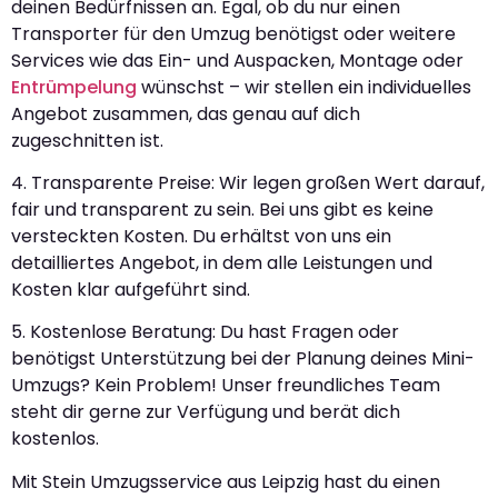
deinen Bedürfnissen an. Egal, ob du nur einen
Transporter für den Umzug benötigst oder weitere
Services wie das Ein- und Auspacken, Montage oder
Entrümpelung
wünschst – wir stellen ein individuelles
Angebot zusammen, das genau auf dich
zugeschnitten ist.
4. Transparente Preise: Wir legen großen Wert darauf,
fair und transparent zu sein. Bei uns gibt es keine
versteckten Kosten. Du erhältst von uns ein
detailliertes Angebot, in dem alle Leistungen und
Kosten klar aufgeführt sind.
5. Kostenlose Beratung: Du hast Fragen oder
benötigst Unterstützung bei der Planung deines Mini-
Umzugs? Kein Problem! Unser freundliches Team
steht dir gerne zur Verfügung und berät dich
kostenlos.
Mit Stein Umzugsservice aus Leipzig hast du einen