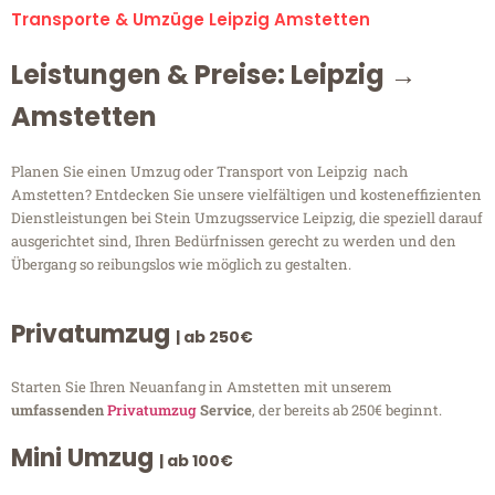
Transporte & Umzüge Leipzig Amstetten
Leistungen & Preise: Leipzig →
Amstetten
Planen Sie einen Umzug oder Transport von Leipzig nach
Amstetten? Entdecken Sie unsere vielfältigen und kosteneffizienten
Dienstleistungen bei Stein Umzugsservice Leipzig, die speziell darauf
ausgerichtet sind, Ihren Bedürfnissen gerecht zu werden und den
Übergang so reibungslos wie möglich zu gestalten.
Privatumzug
| ab 250€
Starten Sie Ihren Neuanfang in Amstetten mit unserem
umfassenden
Privatumzug
Service
, der bereits ab 250€ beginnt.
Mini Umzug
| ab 100€