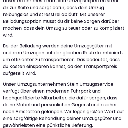
Unser erfahrenes Team von Umzugsexperten steht
dir zur Seite und sorgt dafür, dass dein Umzug
reibungslos und stressfrei abläuft. Mit unserer
Beiladungsoption musst du dir keine Sorgen darüber
machen, dass dein Umzug zu teuer oder zu kompliziert
wird.
Bei der Beiladung werden deine Umzugsgüter mit
anderen Umzügen auf der gleichen Route kombiniert,
um effizienter zu transportieren. Das bedeutet, dass
du Kosten einsparen kannst, da der Transportpreis
aufgeteilt wird.
Unser Umzugsunternehmen Stein Umzugsservice
verfügt über einen modernen Fuhrpark und
hochqualifizierte Mitarbeiter, die dafür sorgen, dass
deine Möbel und persönlichen Gegenstände sicher
nach Amstetten gelangen. Wir legen großen Wert auf
eine sorgfältige Behandlung deiner Umzugsgüter und
gewährleisten eine pünktliche Lieferung.