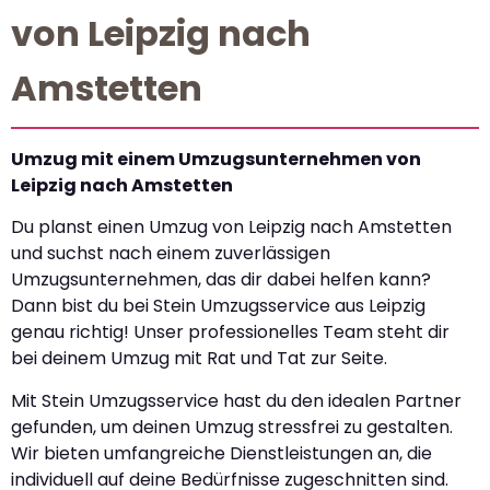
von Leipzig nach
Amstetten
Umzug mit einem Umzugsunternehmen von
Leipzig nach Amstetten
Du planst einen Umzug von Leipzig nach Amstetten
und suchst nach einem zuverlässigen
Umzugsunternehmen, das dir dabei helfen kann?
Dann bist du bei Stein Umzugsservice aus Leipzig
genau richtig! Unser professionelles Team steht dir
bei deinem Umzug mit Rat und Tat zur Seite.
Mit Stein Umzugsservice hast du den idealen Partner
gefunden, um deinen Umzug stressfrei zu gestalten.
Wir bieten umfangreiche Dienstleistungen an, die
individuell auf deine Bedürfnisse zugeschnitten sind.